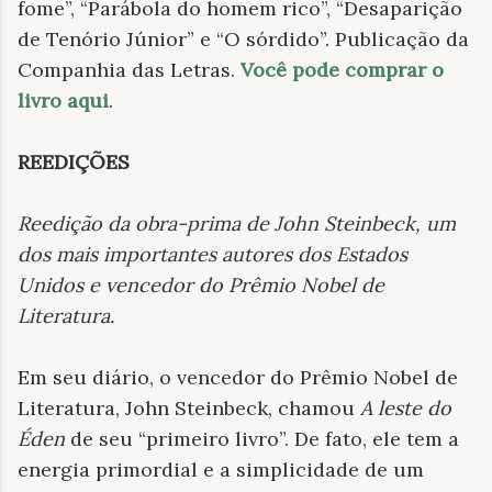
fome”, “Parábola do homem rico”, “Desaparição
de Tenório Júnior” e “O sórdido”. Publicação da
Companhia das Letras.
Você pode comprar o
livro aqui
.
REEDIÇÕES
Reedição da obra-prima de John Steinbeck, um
dos mais importantes autores dos Estados
Unidos e vencedor do Prêmio Nobel de
Literatura.
Em seu diário, o vencedor do Prêmio Nobel de
Literatura, John Steinbeck, chamou
A leste do
Éden
de seu “primeiro livro”. De fato, ele tem a
energia primordial e a simplicidade de um