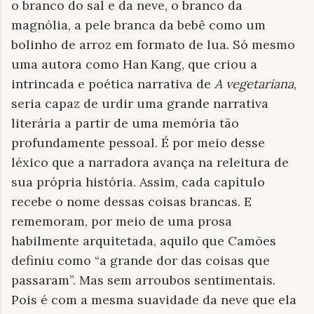
o branco do sal e da neve, o branco da
magnólia, a pele branca da bebê como um
bolinho de arroz em formato de lua. Só mesmo
uma autora como Han Kang, que criou a
intrincada e poética narrativa de
A vegetariana
,
seria capaz de urdir uma grande narrativa
literária a partir de uma memória tão
profundamente pessoal. É por meio desse
léxico que a narradora avança na releitura de
sua própria história. Assim, cada capítulo
recebe o nome dessas coisas brancas. E
rememoram, por meio de uma prosa
habilmente arquitetada, aquilo que Camões
definiu como “a grande dor das coisas que
passaram”. Mas sem arroubos sentimentais.
Pois é com a mesma suavidade da neve que ela