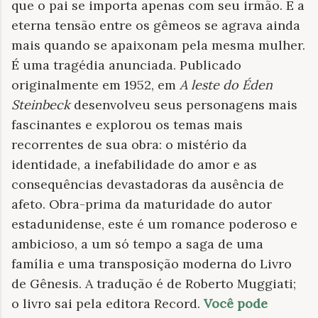
que o pai se importa apenas com seu irmão. E a
eterna tensão entre os gêmeos se agrava ainda
mais quando se apaixonam pela mesma mulher.
É uma tragédia anunciada. Publicado
originalmente em 1952, em
A leste do Éden
Steinbeck
desenvolveu seus personagens mais
fascinantes e explorou os temas mais
recorrentes de sua obra: o mistério da
identidade, a inefabilidade do amor e as
consequências devastadoras da ausência de
afeto. Obra-prima da maturidade do autor
estadunidense, este é um romance poderoso e
ambicioso, a um só tempo a saga de uma
família e uma transposição moderna do Livro
de Gênesis. A tradução é de Roberto Muggiati;
o livro sai pela editora Record.
Você pode