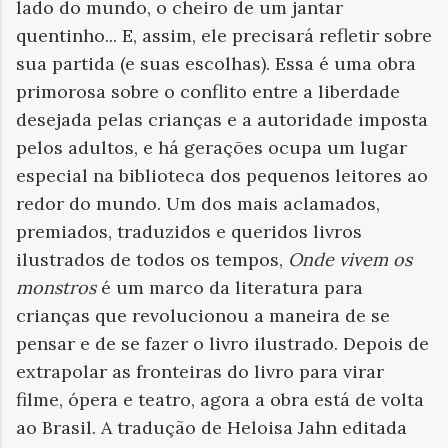
lado do mundo, o cheiro de um jantar
quentinho... E, assim, ele precisará refletir sobre
sua partida (e suas escolhas). Essa é uma obra
primorosa sobre o conflito entre a liberdade
desejada pelas crianças e a autoridade imposta
pelos adultos, e há gerações ocupa um lugar
especial na biblioteca dos pequenos leitores ao
redor do mundo. Um dos mais aclamados,
premiados, traduzidos e queridos livros
ilustrados de todos os tempos,
Onde vivem os
monstros
é um marco da literatura para
crianças que revolucionou a maneira de se
pensar e de se fazer o livro ilustrado. Depois de
extrapolar as fronteiras do livro para virar
filme, ópera e teatro, agora a obra está de volta
ao Brasil. A tradução de Heloisa Jahn editada