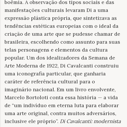
boêmia. A observação dos tipos sociais e das
manifestações culturais levaram Di a uma
expressão plástica própria, que sintetizava as
tendências estéticas europeias com o ideal da
criação de uma arte que se pudesse chamar de
brasileira, escolhendo como assunto para suas
telas personagens e elementos da cultura
popular. Um dos idealizadores da Semana de
Arte Moderna de 1922, Di Cavalcanti construiu
uma iconografia particular, que ganharia
caráter de referência cultural para o
imaginário nacional. Em um livro envolvente,
Marcelo Bortoloti conta essa história — a vida
de “um indivíduo em eterna luta para elaborar
uma arte original, contra muitos adversários,
inclusive ele próprio”.
Di Cavalcanti: modernista