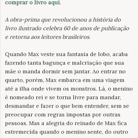
comprar o livro aqui
.
A obra-prima que revolucionou a história do
livro ilustrado celebra 60 de anos de publicação
e retorna aos leitores brasileiros
.
Quando Max veste sua fantasia de lobo, acaba
fazendo tanta bagunça e malcriação que sua
mãe o manda dormir sem jantar. Ao entrar no
quarto, porém, Max embarca em uma viagem
até a ilha onde vivem os monstros. Lá, o menino
é nomeado rei e se torna livre para mandar,
desmandar e fazer o que bem entender, sem se
preocupar com regras impostas por outras
pessoas. Mas a alegria do reinado de Max fica
estremecida quando o menino sente, do outro