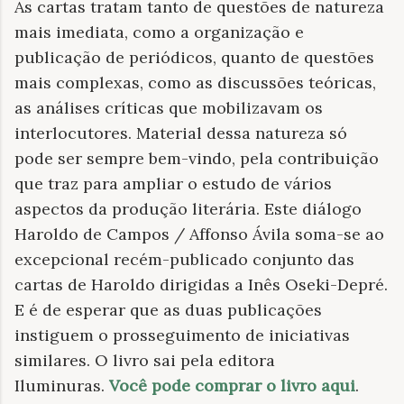
As cartas tratam tanto de questões de natureza
mais imediata, como a organização e
publicação de periódicos, quanto de questões
mais complexas, como as discussões teóricas,
as análises críticas que mobilizavam os
interlocutores. Material dessa natureza só
pode ser sempre bem-vindo, pela contribuição
que traz para ampliar o estudo de vários
aspectos da produção literária. Este diálogo
Haroldo de Campos / Affonso Ávila soma-se ao
excepcional recém-publicado conjunto das
cartas de Haroldo dirigidas a Inês Oseki-Depré.
E é de esperar que as duas publicações
instiguem o prosseguimento de iniciativas
similares. O livro sai pela editora
Iluminuras.
Você pode comprar o livro aqui
.