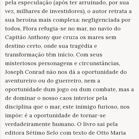
pela especulação (após ter arruinado, por sua
vez, milhares de investidores), o autor retrata a
sua heroína mais complexa: negligenciada por
todos, Flora refugia-se no mar, no navio do
Capitão Anthony que cruza os mares sem
destino certo, onde sua tragédia e
transformação têm início. Com seus
misteriosos personagens e circunstâncias,
Joseph Conrad não nos dá a oportunidade do
aventureiro ou do guerreiro, nem a
oportunidade dum jogo ou dum combate, mas a
de dominar o nosso caos interior pela
disciplina que o mar, este inimigo furioso, nos
impõe: é a oportunidade de tornar-se
verdadeiramente humano. O livro sai pela
editora Sétimo Selo com texto de Otto Maria