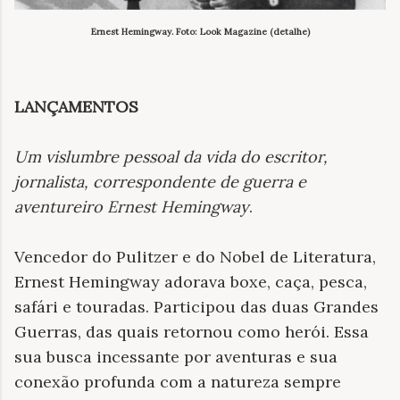
Ernest Hemingway. Foto: Look Magazine (detalhe)
LANÇAMENTOS
Um vislumbre pessoal da vida do escritor,
jornalista, correspondente de guerra e
aventureiro Ernest Hemingway
.
Vencedor do Pulitzer e do Nobel de Literatura,
Ernest Hemingway adorava boxe, caça, pesca,
safári e touradas. Participou das duas Grandes
Guerras, das quais retornou como herói. Essa
sua busca incessante por aventuras e sua
conexão profunda com a natureza sempre