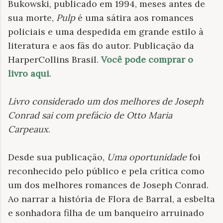
Bukowski, publicado em 1994, meses antes de
sua morte,
Pulp
é uma sátira aos romances
policiais e uma despedida em grande estilo à
literatura e aos fãs do autor. Publicação da
HarperCollins Brasil.
Você pode comprar o
livro aqui
.
Livro considerado um dos melhores de Joseph
Conrad sai com prefácio de Otto Maria
Carpeaux
.
Desde sua publicação,
Uma oportunidade
foi
reconhecido pelo público e pela crítica como
um dos melhores romances de Joseph Conrad.
Ao narrar a história de Flora de Barral, a esbelta
e sonhadora filha de um banqueiro arruinado