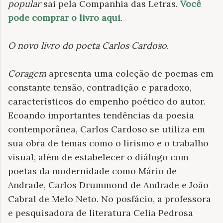
popular
sai pela Companhia das Letras.
Você
pode comprar o livro aqui
.
O novo livro do poeta Carlos Cardoso
.
Coragem
apresenta uma coleção de poemas em
constante tensão, contradição e paradoxo,
característicos do empenho poético do autor.
Ecoando importantes tendências da poesia
contemporânea, Carlos Cardoso se utiliza em
sua obra de temas como o lirismo e o trabalho
visual, além de estabelecer o diálogo com
poetas da modernidade como Mário de
Andrade, Carlos Drummond de Andrade e João
Cabral de Melo Neto. No posfácio, a professora
e pesquisadora de literatura Celia Pedrosa