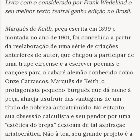
Livro com o considerado por Frank Wedekind o
seu melhor texto teatral ganha edição no Brasil
.
Marquês de Keith
, peça escrita em 1899 e
montada no ano de 1901, foi concebida a partir
da reelaboração de uma série de criações
anteriores do autor, que chegou a participar de
uma trupe circense e a escrever poemas e
canções para o cabaré alemão conhecido como
Onze Carrascos. Marquês de Keith, o
protagonista pequeno-burguês que dá nome à
peça, almeja usufruir das vantagens de um
título de nobreza autoatribuído. No entanto,
sua obsessão calculista e seu pendor por uma
“estética do brega” destoam de tal aspiração
aristocrática. Não à toa, seu grande projeto é a