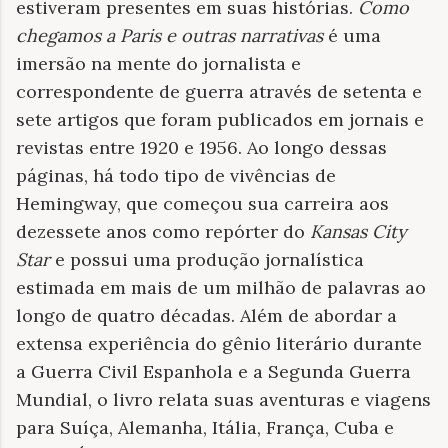
estiveram presentes em suas histórias.
Como
chegamos a Paris e outras narrativas
é uma
imersão na mente do jornalista e
correspondente de guerra através de setenta e
sete artigos que foram publicados em jornais e
revistas entre 1920 e 1956. Ao longo dessas
páginas, há todo tipo de vivências de
Hemingway, que começou sua carreira aos
dezessete anos como repórter do
Kansas City
Star
e possui uma produção jornalística
estimada em mais de um milhão de palavras ao
longo de quatro décadas. Além de abordar a
extensa experiência do gênio literário durante
a Guerra Civil Espanhola e a Segunda Guerra
Mundial, o livro relata suas aventuras e viagens
para Suíça, Alemanha, Itália, França, Cuba e