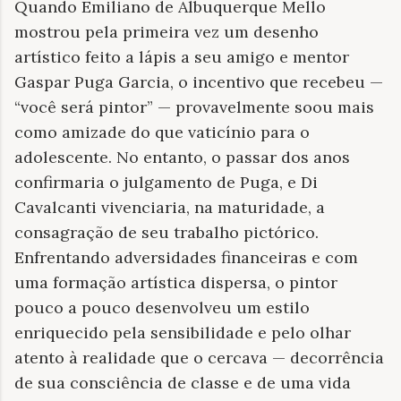
Quando Emiliano de Albuquerque Mello
mostrou pela primeira vez um desenho
artístico feito a lápis a seu amigo e mentor
Gaspar Puga Garcia, o incentivo que recebeu —
“você será pintor” — provavelmente soou mais
como amizade do que vaticínio para o
adolescente. No entanto, o passar dos anos
confirmaria o julgamento de Puga, e Di
Cavalcanti vivenciaria, na maturidade, a
consagração de seu trabalho pictórico.
Enfrentando adversidades financeiras e com
uma formação artística dispersa, o pintor
pouco a pouco desenvolveu um estilo
enriquecido pela sensibilidade e pelo olhar
atento à realidade que o cercava — decorrência
de sua consciência de classe e de uma vida