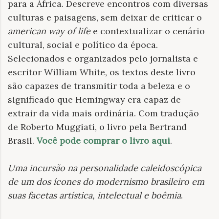
para a África. Descreve encontros com diversas
culturas e paisagens, sem deixar de criticar o
american way of life
e contextualizar o cenário
cultural, social e político da época.
Selecionados e organizados pelo jornalista e
escritor William White, os textos deste livro
são capazes de transmitir toda a beleza e o
significado que Hemingway era capaz de
extrair da vida mais ordinária. Com tradução
de Roberto Muggiati, o livro pela Bertrand
Brasil.
Você pode comprar o livro aqui
.
Uma incursão na personalidade caleidoscópica
de um dos ícones do modernismo brasileiro em
suas facetas artística, intelectual e boêmia
.