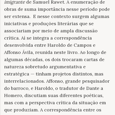
imigrante
de Samuel Rawet. A enumeração de
obras de suma importância nesse período pode
ser extensa.
E nesse contexto surgem algumas
iniciativas e produções literárias que se
associariam por meio de ampla discussão
crítica. Aí se integra a correspondência
desenvolvida entre Haroldo de Campos e
Affonso Ávila, reunida neste livro. Ao longo de
algumas décadas, os dois trocaram cartas de
natureza sobretudo argumentativa e
estratégica — tinham projetos distintos, mas
interrelacionados. Affonso, grande pesquisador
do barroco, e Haroldo, o tradutor de Dante a
Homero, discutiam suas diferentes poéticas,
mas com a perspectiva crítica da situação em
que produziam. A correspondência entre os