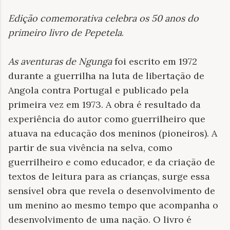
Edição comemorativa celebra os 50 anos do
primeiro livro de Pepetela
.
As aventuras de Ngunga
foi escrito em 1972
durante a guerrilha na luta de libertação de
Angola contra Portugal e publicado pela
primeira vez em 1973. A obra é resultado da
experiência do autor como guerrilheiro que
atuava na educação dos meninos (pioneiros). A
partir de sua vivência na selva, como
guerrilheiro e como educador, e da criação de
textos de leitura para as crianças, surge essa
sensível obra que revela o desenvolvimento de
um menino ao mesmo tempo que acompanha o
desenvolvimento de uma nação. O livro é