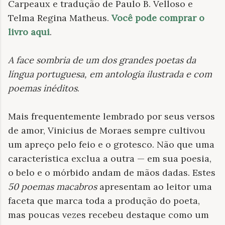
Carpeaux e tradução de Paulo B. Velloso e
Telma Regina Matheus.
Você pode comprar o
livro aqui
.
A face sombria de um dos grandes poetas da
língua portuguesa, em antologia ilustrada e com
poemas inéditos
.
Mais frequentemente lembrado por seus versos
de amor, Vinicius de Moraes sempre cultivou
um apreço pelo feio e o grotesco. Não que uma
característica exclua a outra — em sua poesia,
o belo e o mórbido andam de mãos dadas. Estes
50 poemas macabros
apresentam ao leitor uma
faceta que marca toda a produção do poeta,
mas poucas vezes recebeu destaque como um