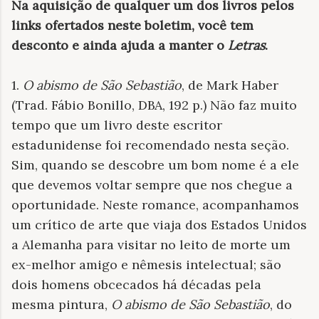
Na aquisição de qualquer um dos livros pelos
links ofertados neste boletim, você tem
desconto e ainda ajuda a manter o
Letras
.
1.
O abismo de São Sebastião
, de Mark Haber
(Trad. Fábio Bonillo, DBA, 192 p.) Não faz muito
tempo que um livro deste escritor
estadunidense foi recomendado nesta seção.
Sim, quando se descobre um bom nome é a ele
que devemos voltar sempre que nos chegue a
oportunidade. Neste romance, acompanhamos
um crítico de arte que viaja dos Estados Unidos
a Alemanha para visitar no leito de morte um
ex-melhor amigo e nêmesis intelectual; são
dois homens obcecados há décadas pela
mesma pintura,
O abismo de São Sebastião
, do