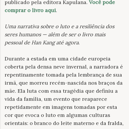
publicado pela editora Kapulana.
Você pode
comprar o livro aqui
.
Uma narrativa sobre o luto e a resiliência dos
seres humanos — além de ser o livro mais
pessoal de Han Kang até agora
.
Durante a estada em uma cidade europeia
coberta pela densa neve invernal, a narradora é
repentinamente tomada pela lembrança de sua
irmã, que morreu recém-nascida nos braços da
mãe. Ela luta com essa tragédia que definiu a
vida da família, um evento que reaparece
repetidamente em imagens tomadas por esta
cor que evoca o luto em algumas culturas
orientais: o branco do leite materno e da fralda,