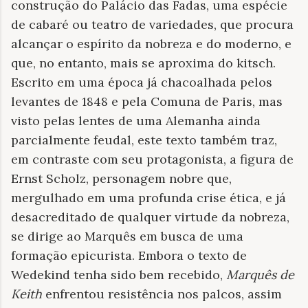
construção do Palácio das Fadas, uma espécie
de cabaré ou teatro de variedades, que procura
alcançar o espírito da nobreza e do moderno, e
que, no entanto, mais se aproxima do kitsch.
Escrito em uma época já chacoalhada pelos
levantes de 1848 e pela Comuna de Paris, mas
visto pelas lentes de uma Alemanha ainda
parcialmente feudal, este texto também traz,
em contraste com seu protagonista, a figura de
Ernst Scholz, personagem nobre que,
mergulhado em uma profunda crise ética, e já
desacreditado de qualquer virtude da nobreza,
se dirige ao Marquês em busca de uma
formação epicurista.
Embora o texto de
Wedekind tenha sido bem recebido,
Marquês de
Keith
enfrentou resistência nos palcos, assim