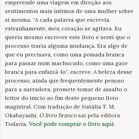
empreende uma viagem em direção aos
sentimentos mais íntimos de uma mulher sobre
si mesma. “A cada palavra que escrevia,
estranhamente, meu coração se agitava. Eu
queria mesmo escrever este livro e senti que o
processo traria alguma mudança. Era algo de
que eu precisava, como uma pomada branca
para passar num machucado, como uma gaze
branca para enfaixá-lo”, escreve. A beleza desse
processo, ainda que frequentemente penoso
para a narradora, promete tomar de assalto o
leitor do início ao fim deste pequeno livro
magistral. Com tradução de Natália T. M.
Okabayashi,
O livro branco
sai pela editora
Todavia.
Você pode comprar o livro aqui
.