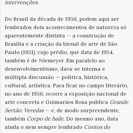
intervenções
.
Do Brasil da década de 1950, podem aqui ser
lembrados dois acontecimentos de natureza só
aparentemente distinta — a construção de
Brasília e a criação da bienal de arte de São
Paulo (1951), cujo prédio, que data de 1954,
também é de Niemeyer. Em paralelo ao
desenvolvimentismo, dava-se intensa e
múltipla discussão — política, histórica,
cultural, artística. Para ficar no campo literário,
no ano de 1956, ocorre a exposição nacional de
arte concreta e Guimarães Rosa publica
Grande
Sertão: Veredas
— e, de modo surpreendente,
também
Corpo de baile
. Do mesmo ano, data
ainda o nem sempre lembrado
Contos do