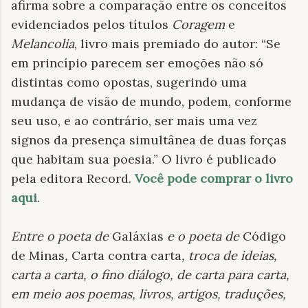
afirma sobre a comparação entre os conceitos
evidenciados pelos títulos
Coragem
e
Melancolia
, livro mais premiado do autor: “Se
em princípio parecem ser emoções não só
distintas como opostas, sugerindo uma
mudança de visão de mundo, podem, conforme
seu uso, e ao contrário, ser mais uma vez
signos da presença simultânea de duas forças
que habitam sua poesia.” O livro é publicado
pela editora Record.
Você pode comprar o livro
aqui
.
Entre o poeta de
Galáxias
e o poeta de
Código
de Minas
,
Carta contra carta
, troca de ideias,
carta a carta, o fino diálogo, de carta para carta,
em meio aos poemas, livros, artigos, traduções,