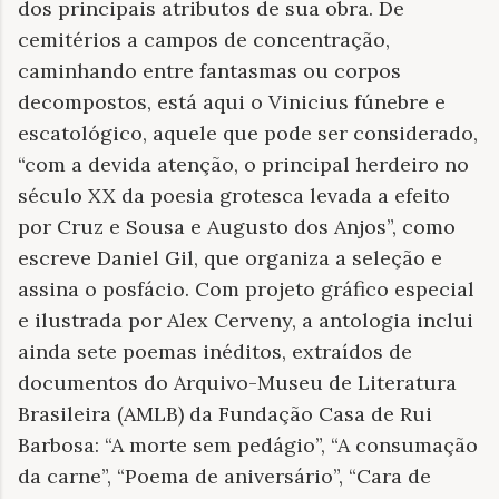
dos principais atributos de sua obra. De
cemitérios a campos de concentração,
caminhando entre fantasmas ou corpos
decompostos, está aqui o Vinicius fúnebre e
escatológico, aquele que pode ser considerado,
“com a devida atenção, o principal herdeiro no
século XX da poesia grotesca levada a efeito
por Cruz e Sousa e Augusto dos Anjos”, como
escreve Daniel Gil, que organiza a seleção e
assina o posfácio. Com projeto gráfico especial
e ilustrada por Alex Cerveny, a antologia inclui
ainda sete poemas inéditos, extraídos de
documentos do Arquivo-Museu de Literatura
Brasileira (AMLB) da Fundação Casa de Rui
Barbosa: “A morte sem pedágio”, “A consumação
da carne”, “Poema de aniversário”, “Cara de