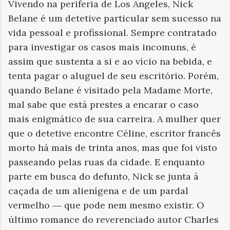
Vivendo na periferia de Los Angeles, Nick
Belane é um detetive particular sem sucesso na
vida pessoal e profissional. Sempre contratado
para investigar os casos mais incomuns, é
assim que sustenta a si e ao vício na bebida, e
tenta pagar o aluguel de seu escritório. Porém,
quando Belane é visitado pela Madame Morte,
mal sabe que está prestes a encarar o caso
mais enigmático de sua carreira. A mulher quer
que o detetive encontre Céline, escritor francês
morto há mais de trinta anos, mas que foi visto
passeando pelas ruas da cidade. E enquanto
parte em busca do defunto, Nick se junta à
caçada de um alienígena e de um pardal
vermelho ― que pode nem mesmo existir. O
último romance do reverenciado autor Charles