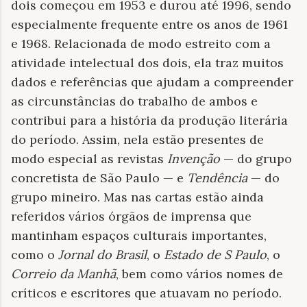
dois começou em 1953 e durou até 1996, sendo
especialmente frequente entre os anos de 1961
e 1968. Relacionada de modo estreito com a
atividade intelectual dos dois, ela traz muitos
dados e referências que ajudam a compreender
as circunstâncias do trabalho de ambos e
contribui para a história da produção literária
do período. Assim, nela estão presentes de
modo especial as revistas
Invenção
— do grupo
concretista de São Paulo — e
Tendência
— do
grupo mineiro. Mas nas cartas estão ainda
referidos vários órgãos de imprensa que
mantinham espaços culturais importantes,
como o
Jornal do Brasil
, o
Estado de S Paulo
, o
Correio da Manhã
, bem como vários nomes de
críticos e escritores que atuavam no período.