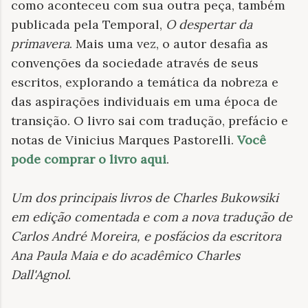
como aconteceu com sua outra peça, também
publicada pela Temporal,
O despertar da
primavera
. Mais uma vez, o autor desafia as
convenções da sociedade através de seus
escritos, explorando a temática da nobreza e
das aspirações individuais em uma época de
transição. O livro sai com tradução, prefácio e
notas de Vinicius Marques Pastorelli.
Você
pode comprar o livro aqui
.
Um dos principais livros de Charles Bukowsiki
em edição comentada e com a nova tradução de
Carlos André Moreira, e posfácios da escritora
Ana Paula Maia e do acadêmico Charles
Dall'Agnol
.