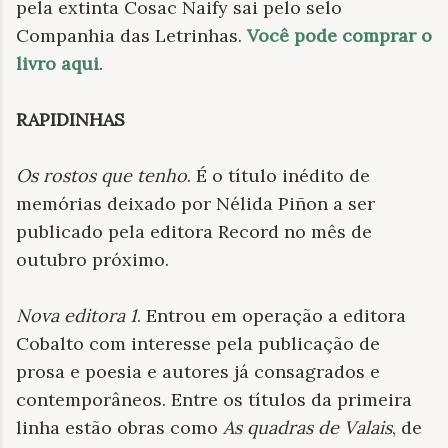
pela extinta Cosac Naify sai pelo selo
Companhia das Letrinhas.
Você pode comprar o
livro aqui
.
RAPIDINHAS
Os rostos que tenho
. É o título inédito de
memórias deixado por Nélida Piñon a ser
publicado pela editora Record no mês de
outubro próximo.
Nova editora 1
. Entrou em operação a editora
Cobalto com interesse pela publicação de
prosa e poesia e autores já consagrados e
contemporâneos. Entre os títulos da primeira
linha estão obras como
As quadras de Valais
, de