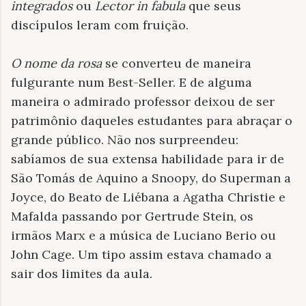
integrados
ou
Lector in fabula
que seus
discípulos leram com fruição.
O nome da rosa
se converteu de maneira
fulgurante num Best-Seller. E de alguma
maneira o admirado professor deixou de ser
patrimônio daqueles estudantes para abraçar o
grande público. Não nos surpreendeu:
sabíamos de sua extensa habilidade para ir de
São Tomás de Aquino a Snoopy, do Superman a
Joyce, do Beato de Liébana a Agatha Christie e
Mafalda passando por Gertrude Stein, os
irmãos Marx e a música de Luciano Berio ou
John Cage. Um tipo assim estava chamado a
sair dos limites da aula.