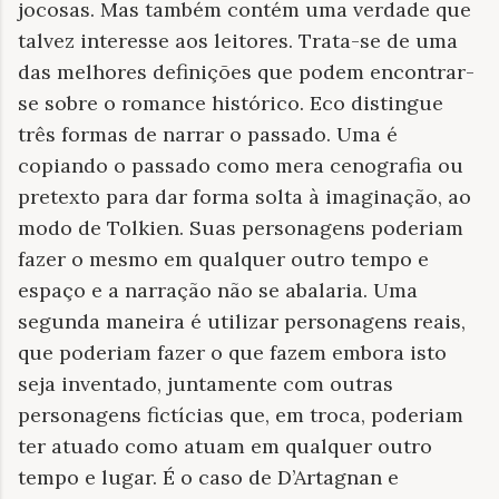
jocosas. Mas também contém uma verdade que
talvez interesse aos leitores. Trata-se de uma
das melhores definições que podem encontrar-
se sobre o romance histórico. Eco distingue
três formas de narrar o passado. Uma é
copiando o passado como mera cenografia ou
pretexto para dar forma solta à imaginação, ao
modo de Tolkien. Suas personagens poderiam
fazer o mesmo em qualquer outro tempo e
espaço e a narração não se abalaria. Uma
segunda maneira é utilizar personagens reais,
que poderiam fazer o que fazem embora isto
seja inventado, juntamente com outras
personagens fictícias que, em troca, poderiam
ter atuado como atuam em qualquer outro
tempo e lugar. É o caso de D’Artagnan e