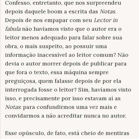
Confesso, entretanto, que nos surpreendeu
depois daquele boom a escrita das
Notas
.
Depois de nos empapar com seu
Lector in
fabula
não havíamos visto que o autor era o
leitor menos adequado para falar sobre sua
obra, o mais suspeito, ao possuir uma
informação inacessível ao leitor comum? Não
devia o autor morrer depois de publicar para
que fora o texto, essa máquina sempre
preguiçosa, quem falasse depois de por ela
interrogada fosse o leitor? Sim, havíamos visto
isso, e precisamente por isso estavam aí as
Notas
: para confundirmos uma vez mais e
convidarmos a não acreditar nunca no autor.
Esse opúsculo, de fato, está cheio de mentiras