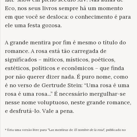
Eco, nos seus livros sempre há um momento
em que você se desloca: o conhecimento é para
ele uma festa gozosa.
A grande mentira por fim é mesmo o título do
romance. A rosa está tão carregada de
significados – míticos, místicos, poéticos,
estéticos, políticos e econômicos – que finda
por não querer dizer nada. É puro nome, como
é no verso de Gertrude Stein: “Uma rosa é uma
rosa é uma rosa...” É necessário mergulhar-se
nesse nome voluptuoso, neste grande romance,
e desfrutá-lo. Vale a pena.
* Esta uma versão livre para "Las mentiras de
El nombre de la rosa
", publicado no