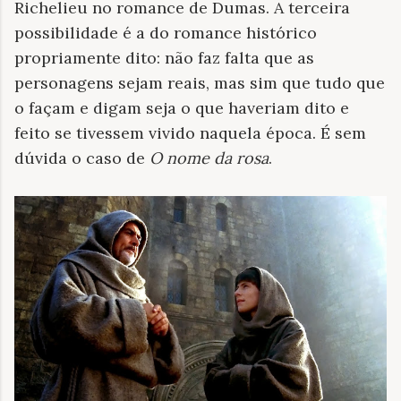
Richelieu no romance de Dumas. A terceira
possibilidade é a do romance histórico
propriamente dito: não faz falta que as
personagens sejam reais, mas sim que tudo que
o façam e digam seja o que haveriam dito e
feito se tivessem vivido naquela época. É sem
dúvida o caso de
O nome da rosa
.