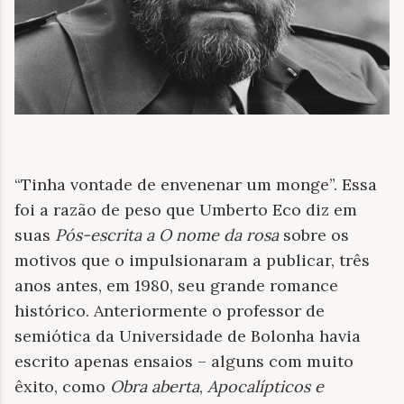
“Tinha vontade de envenenar um monge”. Essa
foi a razão de peso que Umberto Eco diz em
suas
Pós-escrita a O nome da rosa
sobre os
motivos que o impulsionaram a publicar, três
anos antes, em 1980, seu grande romance
histórico. Anteriormente o professor de
semiótica da Universidade de Bolonha havia
escrito apenas ensaios – alguns com muito
êxito, como
Obra aberta
,
Apocalípticos e