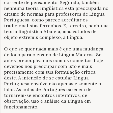
corrente de pensamento. Segundo, também
nenhuma teoria lingüística está preocupada no
ditame de normas para professores de Língua
Portuguesa, como parece acreditar os
tradicionalistas ferrenhos. E, terceiro, nenhuma
teoria lingüística é balela, mas estudos de
objeto extremis complexo, a Língua.
O que se quer nada mais é que uma mudança
de foco para o ensino de Língua Materna. Se
antes preocupávamos com os conceitos, hoje
devemos nos preocupar com isto e mais
precisamente com sua formulação crítica
deste. A intenção de se estudar Língua
Portuguesa envolve não apenas e somente o
falar. As aulas de Português carecem de
tornarem-se encontros interativos, de
observação, uso e análise da Língua em
funcionamento.