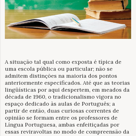
A situação tal qual como exposta é típica de
uma escola pública ou particular; não se
admitem distinções na maioria dos pontos
anteriormente especificados. Até que as teorias
lingüísticas por aqui despertem, em meados da
década de 1960, o tradicionalismo vigora no
espaço dedicado às aulas de Português; a
partir de então, duas curiosas correntes de
opinião se formam entre os professores de
Língua Portuguesa, ambas enfeitiçadas por
essas reviravoltas no modo de compreensão da