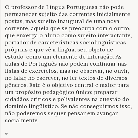
O professor de Língua Portuguesa não pode
permanecer sujeito das correntes inicialmente
postas, mas sujeito inaugural de uma nova
corrente, aquela que se preocupa com o outro,
que enxerga o aluno como sujeito interactante,
portador de características sociolingüísticas
próprias e que vê a língua, seu objeto de
estudo, como um elemento de interação. As
aulas de Português não podem continuar nas
listas de exercícios, mas no observar, no ouvir,
no falar, no escrever, no ler textos de diversos
gêneros. Este é o objetivo central e maior para
um propósito pedagógico único: preparar
cidadãos críticos e polivalentes na questão do
domínio lingüístico. Se não conseguirmos isso,
não poderemos sequer pensar em avançar
socialmente.
*