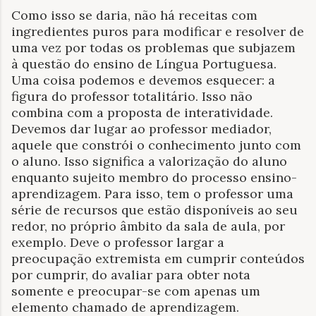
Como isso se daria, não há receitas com
ingredientes puros para modificar e resolver de
uma vez por todas os problemas que subjazem
à questão do ensino de Língua Portuguesa.
Uma coisa podemos e devemos esquecer: a
figura do professor totalitário. Isso não
combina com a proposta de interatividade.
Devemos dar lugar ao professor mediador,
aquele que constrói o conhecimento junto com
o aluno. Isso significa a valorização do aluno
enquanto sujeito membro do processo ensino-
aprendizagem. Para isso, tem o professor uma
série de recursos que estão disponíveis ao seu
redor, no próprio âmbito da sala de aula, por
exemplo. Deve o professor largar a
preocupação extremista em cumprir conteúdos
por cumprir, do avaliar para obter nota
somente e preocupar-se com apenas um
elemento chamado de aprendizagem.