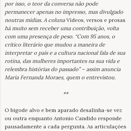
por isso, o teor da conversa não pode
permanecer apenas no impresso, mas divulgado
noutras mídias.
A coluna
Vídeos, versos e prosas
há muito sem receber uma contribuição, volta
com uma presença de peso. “Com 95 anos, o
crítico literário que mudou a maneira de
interpretar o país e a cultura nacional fala de sua
rotina, das mulheres importantes na sua vida e
relembra histórias do passado” – assim anuncia
Maria Fernanda Moraes, quem o entrevistou.
**
O bigode alvo e bem aparado desalinha-se vez
ou outra enquanto Antonio Candido responde
pausadamente a cada pergunta. As articulações