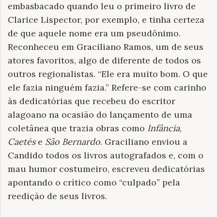
embasbacado quando leu o primeiro livro de
Clarice Lispector, por exemplo, e tinha certeza
de que aquele nome era um pseudônimo.
Reconheceu em Graciliano Ramos, um de seus
atores favoritos, algo de diferente de todos os
outros regionalistas. “Ele era muito bom. O que
ele fazia ninguém fazia.” Refere-se com carinho
às dedicatórias que recebeu do escritor
alagoano na ocasião do lançamento de uma
coletânea que trazia obras como
Infância
,
Caetés
e
São Bernardo
. Graciliano enviou a
Candido todos os livros autografados e, com o
mau humor costumeiro, escreveu dedicatórias
apontando o crítico como “culpado” pela
reedição de seus livros.