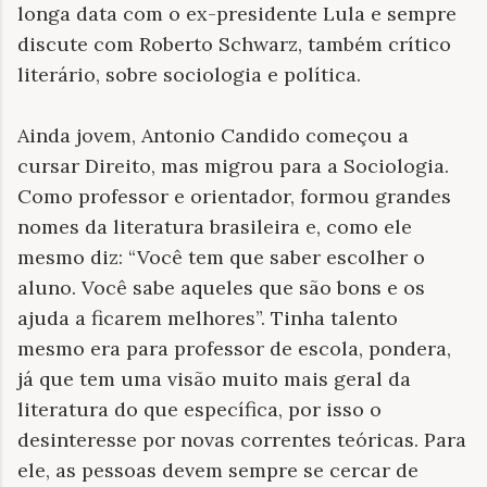
longa data com o ex-presidente Lula e sempre
discute com Roberto Schwarz, também crítico
literário, sobre sociologia e política.
Ainda jovem, Antonio Candido começou a
cursar Direito, mas migrou para a Sociologia.
Como professor e orientador, formou grandes
nomes da literatura brasileira e, como ele
mesmo diz: “Você tem que saber escolher o
aluno. Você sabe aqueles que são bons e os
ajuda a ficarem melhores”. Tinha talento
mesmo era para professor de escola, pondera,
já que tem uma visão muito mais geral da
literatura do que específica, por isso o
desinteresse por novas correntes teóricas. Para
ele, as pessoas devem sempre se cercar de