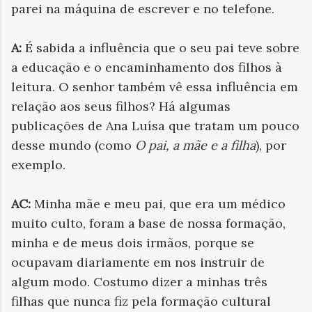
parei na máquina de escrever e no telefone.
A:
É sabida a influência que o seu pai teve sobre
a educação e o encaminhamento dos filhos à
leitura. O senhor também vê essa influência em
relação aos seus filhos? Há algumas
publicações de Ana Luísa que tratam um pouco
desse mundo (como
O pai, a mãe e a filha
), por
exemplo.
AC:
Minha mãe e meu pai, que era um médico
muito culto, foram a base de nossa formação,
minha e de meus dois irmãos, porque se
ocupavam diariamente em nos instruir de
algum modo. Costumo dizer a minhas três
filhas que nunca fiz pela formação cultural