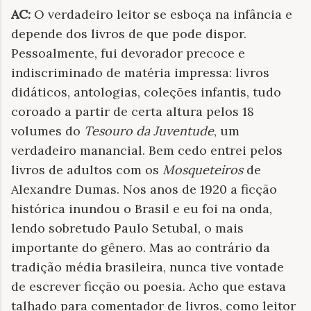
AC:
O verdadeiro leitor se esboça na infância e
depende dos livros de que pode dispor.
Pessoalmente, fui devorador precoce e
indiscriminado de matéria impressa: livros
didáticos, antologias, coleções infantis, tudo
coroado a partir de certa altura pelos 18
volumes do
Tesouro da Juventude
, um
verdadeiro manancial. Bem cedo entrei pelos
livros de adultos com os
Mosqueteiros
de
Alexandre Dumas. Nos anos de 1920 a ficção
histórica inundou o Brasil e eu foi na onda,
lendo sobretudo Paulo Setubal, o mais
importante do gênero. Mas ao contrário da
tradição média brasileira, nunca tive vontade
de escrever ficção ou poesia. Acho que estava
talhado para comentador de livros, como leitor