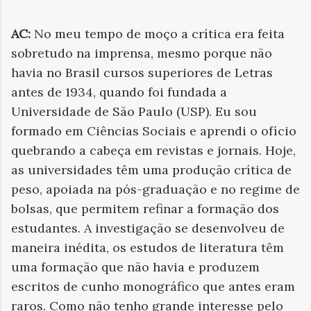
AC:
No meu tempo de moço a crítica era feita
sobretudo na imprensa, mesmo porque não
havia no Brasil cursos superiores de Letras
antes de 1934, quando foi fundada a
Universidade de São Paulo (USP). Eu sou
formado em Ciências Sociais e aprendi o ofício
quebrando a cabeça em revistas e jornais. Hoje,
as universidades têm uma produção crítica de
peso, apoiada na pós-graduação e no regime de
bolsas, que permitem refinar a formação dos
estudantes. A investigação se desenvolveu de
maneira inédita, os estudos de literatura têm
uma formação que não havia e produzem
escritos de cunho monográfico que antes eram
raros. Como não tenho grande interesse pelo