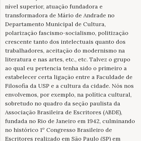
nível superior, atuação fundadora e
transformadora de Mário de Andrade no
Departamento Municipal de Cultura,
polarização fascismo-socialismo, politização
crescente tanto dos intelectuais quanto dos
trabalhadores, aceitação do modernismo na
literatura e nas artes, etc., etc. Talvez o grupo
ao qual eu pertencia tenha sido o primeiro a
estabelecer certa ligação entre a Faculdade de
Filosofia da USP e a cultura da cidade. Nós nos
envolvemos, por exemplo, na política cultural,
sobretudo no quadro da seção paulista da
Associação Brasileira de Escritores (ABDE),
fundada no Rio de Janeiro em 1942, culminando
no histórico 1º Congresso Brasileiro de
Escritores realizado em São Paulo (SP) em