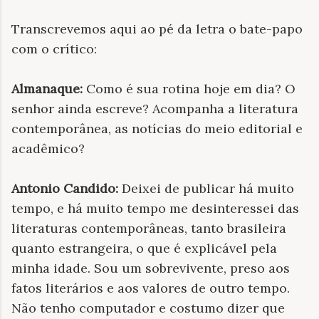
Transcrevemos aqui ao pé da letra o bate-papo
com o crítico:
Almanaque:
Como é sua rotina hoje em dia? O
senhor ainda escreve? Acompanha a literatura
contemporânea, as notícias do meio editorial e
acadêmico?
Antonio Candido:
Deixei de publicar há muito
tempo, e há muito tempo me desinteressei das
literaturas contemporâneas, tanto brasileira
quanto estrangeira, o que é explicável pela
minha idade. Sou um sobrevivente, preso aos
fatos literários e aos valores de outro tempo.
Não tenho computador e costumo dizer que