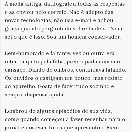
À moda antiga, datilografou todas as respostas
e as enviou pelo correio. Não é adepto das
novas tecnologias, não usa e-mail e achou
graça quando perguntado sobre tablets. “Nem
sei o que é isso. Sou um homem conservador.”
Bem-humorado e faltante, vez ou outra era
interrompido pela filha, preocupada com seu
cansaço. Dando de ombros, continuava falando.
Os ouvidos o castigam um pouco, mas resiste
ao aparelho. Gosta de fazer tudo sozinho e
sempre dispensa ajuda.
Lembrou de alguns episódios de sua vida,
como quando começou a fazer resenhas para o
jornal e dos escritores que apresentou. Ficou