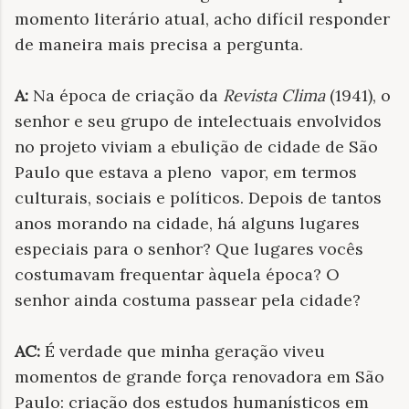
momento literário atual, acho difícil responder
de maneira mais precisa a pergunta.
A:
Na época de criação da
Revista Clima
(1941), o
senhor e seu grupo de intelectuais envolvidos
no projeto viviam a ebulição de cidade de São
Paulo que estava a pleno vapor, em termos
culturais, sociais e políticos. Depois de tantos
anos morando na cidade, há alguns lugares
especiais para o senhor? Que lugares vocês
costumavam frequentar àquela época? O
senhor ainda costuma passear pela cidade?
AC:
É verdade que minha geração viveu
momentos de grande força renovadora em São
Paulo: criação dos estudos humanísticos em