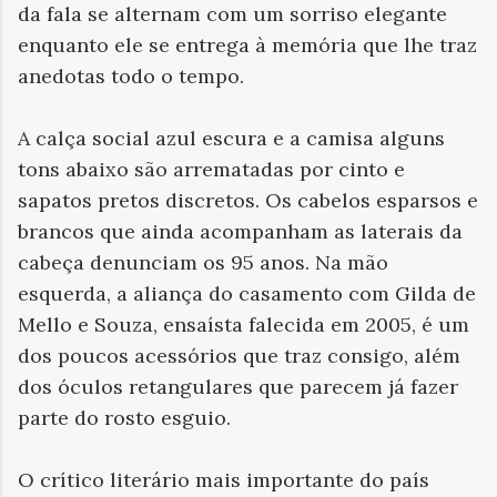
da fala se alternam com um sorriso elegante
enquanto ele se entrega à memória que lhe traz
anedotas todo o tempo.
A calça social azul escura e a camisa alguns
tons abaixo são arrematadas por cinto e
sapatos pretos discretos. Os cabelos esparsos e
brancos que ainda acompanham as laterais da
cabeça denunciam os 95 anos. Na mão
esquerda, a aliança do casamento com Gilda de
Mello e Souza, ensaísta falecida em 2005, é um
dos poucos acessórios que traz consigo, além
dos óculos retangulares que parecem já fazer
parte do rosto esguio.
O crítico literário mais importante do país