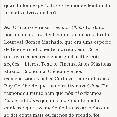
quando foi despertado? O senhor se lembra do
primeiro livro que leu?
AC:
O título de nossa revista,
Clima
, foi dado
por um dos seus idealizadores e depois diretor
Lourival Gomes Machado, que era uma espécie
de líder e infelizmente morreu cedo. Eu e
outros recebemos o encargo das diferentes
seções – Livros, Teatro, Cinema, Artes Plásticas,
Música, Economia, Ciência – e nos
especializamos nelas. Certa vez perguntaram a
Ruy Coelho de que maneira fizemos
Clima
. Ele
respondeu muito bem que nós não fizemos
Clima
, foi
Clima
que nos fez. Quanto a mim,
confesso que tive medo de fracassar. Acho que,
se dei conta mais ou menos do recado, foi