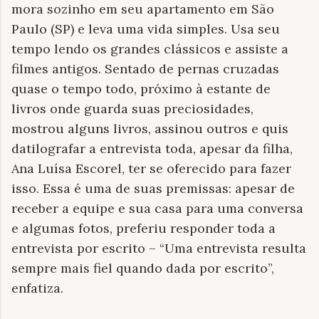
mora sozinho em seu apartamento em São
Paulo (SP) e leva uma vida simples. Usa seu
tempo lendo os grandes clássicos e assiste a
filmes antigos. Sentado de pernas cruzadas
quase o tempo todo, próximo à estante de
livros onde guarda suas preciosidades,
mostrou alguns livros, assinou outros e quis
datilografar a entrevista toda, apesar da filha,
Ana Luísa Escorel, ter se oferecido para fazer
isso. Essa é uma de suas premissas: apesar de
receber a equipe e sua casa para uma conversa
e algumas fotos, preferiu responder toda a
entrevista por escrito – “Uma entrevista resulta
sempre mais fiel quando dada por escrito”,
enfatiza.