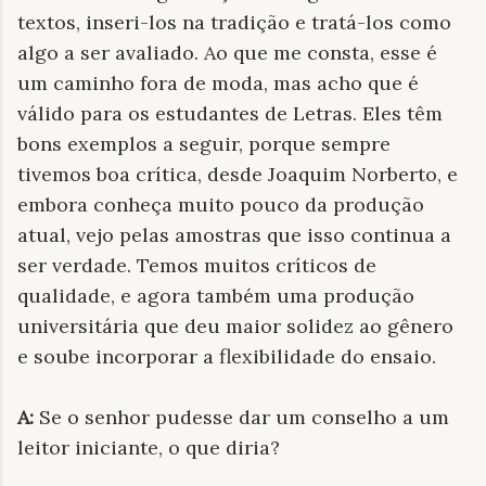
textos, inseri-los na tradição e tratá-los como
algo a ser avaliado. Ao que me consta, esse é
um caminho fora de moda, mas acho que é
válido para os estudantes de Letras. Eles têm
bons exemplos a seguir, porque sempre
tivemos boa crítica, desde Joaquim Norberto, e
embora conheça muito pouco da produção
atual, vejo pelas amostras que isso continua a
ser verdade. Temos muitos críticos de
qualidade, e agora também uma produção
universitária que deu maior solidez ao gênero
e soube incorporar a flexibilidade do ensaio.
A:
Se o senhor pudesse dar um conselho a um
leitor iniciante, o que diria?