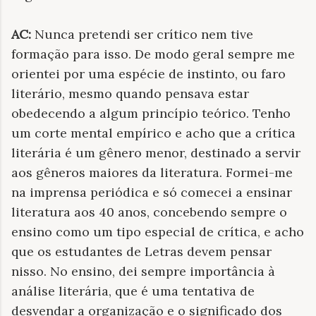
AC:
Nunca pretendi ser crítico nem tive
formação para isso. De modo geral sempre me
orientei por uma espécie de instinto, ou faro
literário, mesmo quando pensava estar
obedecendo a algum princípio teórico. Tenho
um corte mental empírico e acho que a crítica
literária é um gênero menor, destinado a servir
aos gêneros maiores da literatura. Formei-me
na imprensa periódica e só comecei a ensinar
literatura aos 40 anos, concebendo sempre o
ensino como um tipo especial de crítica, e acho
que os estudantes de Letras devem pensar
nisso. No ensino, dei sempre importância à
análise literária, que é uma tentativa de
desvendar a organização e o significado dos