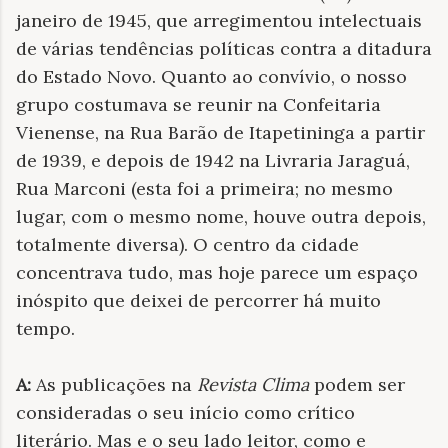
janeiro de 1945, que arregimentou intelectuais
de várias tendências políticas contra a ditadura
do Estado Novo. Quanto ao convívio, o nosso
grupo costumava se reunir na Confeitaria
Vienense, na Rua Barão de Itapetininga a partir
de 1939, e depois de 1942 na Livraria Jaraguá,
Rua Marconi (esta foi a primeira; no mesmo
lugar, com o mesmo nome, houve outra depois,
totalmente diversa). O centro da cidade
concentrava tudo, mas hoje parece um espaço
inóspito que deixei de percorrer há muito
tempo.
A:
As publicações na
Revista Clima
podem ser
consideradas o seu início como crítico
literário. Mas e o seu lado leitor, como e