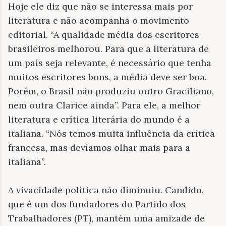
Hoje ele diz que não se interessa mais por
literatura e não acompanha o movimento
editorial. “A qualidade média dos escritores
brasileiros melhorou. Para que a literatura de
um país seja relevante, é necessário que tenha
muitos escritores bons, a média deve ser boa.
Porém, o Brasil não produziu outro Graciliano,
nem outra Clarice ainda”. Para ele, a melhor
literatura e crítica literária do mundo é a
italiana. “Nós temos muita influência da crítica
francesa, mas devíamos olhar mais para a
italiana”.
A vivacidade política não diminuiu. Candido,
que é um dos fundadores do Partido dos
Trabalhadores (PT), mantém uma amizade de