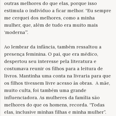
outras melhores do que elas, porque isso
estimula o indivíduo a ficar melhor. “Eu sempre
me cerquei dos melhores, como a minha
mulher, que, além de tudo era muito mais
‘moderna’”.
Ao lembrar da infância, também ressaltou a
presença feminina. O pai, que era médico,
despertou seu interesse pela literatura e
costumava reunir os filhos para a leitura de
livros. Mantinha uma conta na livraria para que
os filhos tivessem livre acesso às obras. A mãe,
muito culta, foi também uma grande
influenciadora. As mulheres da família são
melhores do que os homens, recorda. “Todas
elas, inclusive minhas filhas e minha mulher”.