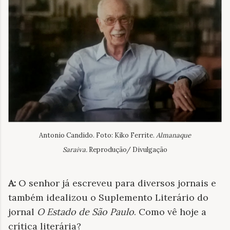
Antonio Candido. Foto: Kiko Ferrite.
Almanaque
Saraiva.
Reprodução/ Divulgação
A:
O senhor já escreveu para diversos jornais e
também idealizou o Suplemento Literário do
jornal
O Estado de São Paulo
. Como vê hoje a
crítica literária?