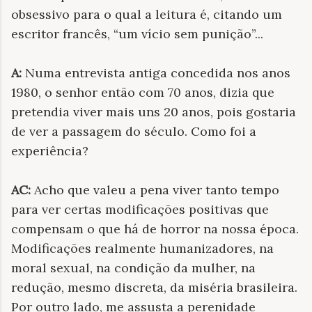
obsessivo para o qual a leitura é, citando um
escritor francês, “um vício sem punição”...
A:
Numa entrevista antiga concedida nos anos
1980, o senhor então com 70 anos, dizia que
pretendia viver mais uns 20 anos, pois gostaria
de ver a passagem do século. Como foi a
experiência?
AC:
Acho que valeu a pena viver tanto tempo
para ver certas modificações positivas que
compensam o que há de horror na nossa época.
Modificações realmente humanizadores, na
moral sexual, na condição da mulher, na
redução, mesmo discreta, da miséria brasileira.
Por outro lado, me assusta a perenidade