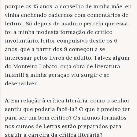
porque os 15 anos, a conselho de minha mãe, eu
vinha enchendo cadernos com comentários de
leitura. Só depois de maduro percebi que essa
foi a minha modesta formação de crítico
involuntário, leitor compulsivo desde os 6
anos, que a partir dos 9 começou a se
interessar pelos livros de adulto. Talvez algum
do Monteiro Lobato, cuja obra de literatura
infantil a minha geração viu surgir e se
desenvolver.
A:
Em relação à crítica literária, como o senhor
sentiu que poderia fazê-la? O que é preciso ter
para ser um bom crítico? Os alunos formados
nos cursos de Letras estão preparados para
seguir a carreira da crítica literária?