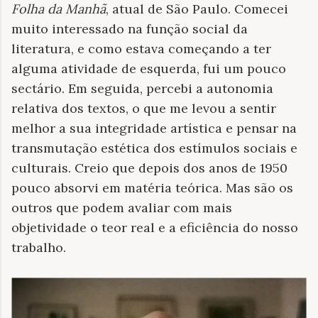
Folha da Manhã
, atual de São Paulo. Comecei
muito interessado na função social da
literatura, e como estava começando a ter
alguma atividade de esquerda, fui um pouco
sectário. Em seguida, percebi a autonomia
relativa dos textos, o que me levou a sentir
melhor a sua integridade artística e pensar na
transmutação estética dos estímulos sociais e
culturais. Creio que depois dos anos de 1950
pouco absorvi em matéria teórica. Mas são os
outros que podem avaliar com mais
objetividade o teor real e a eficiência do nosso
trabalho.