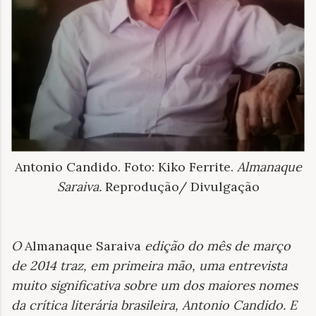
Antonio Candido. Foto: Kiko Ferrite.
Almanaque
Saraiva.
Reprodução/ Divulgação
O
Almanaque Saraiva
edição do mês de março
de 2014 traz, em primeira mão, uma entrevista
muito significativa sobre um dos maiores nomes
da crítica literária brasileira, Antonio Candido. E