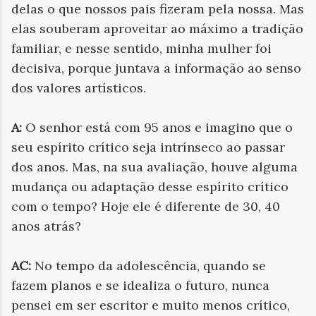
delas o que nossos pais fizeram pela nossa. Mas
elas souberam aproveitar ao máximo a tradição
familiar, e nesse sentido, minha mulher foi
decisiva, porque juntava a informação ao senso
dos valores artísticos.
A:
O senhor está com 95 anos e imagino que o
seu espírito crítico seja intrínseco ao passar
dos anos. Mas, na sua avaliação, houve alguma
mudança ou adaptação desse espírito crítico
com o tempo? Hoje ele é diferente de 30, 40
anos atrás?
AC:
No tempo da adolescência, quando se
fazem planos e se idealiza o futuro, nunca
pensei em ser escritor e muito menos crítico,