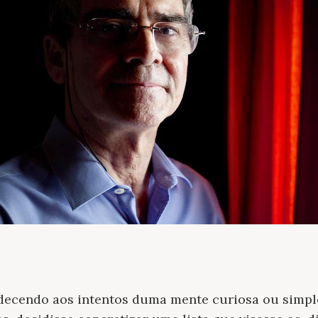
decendo aos intentos duma mente curiosa ou simpl