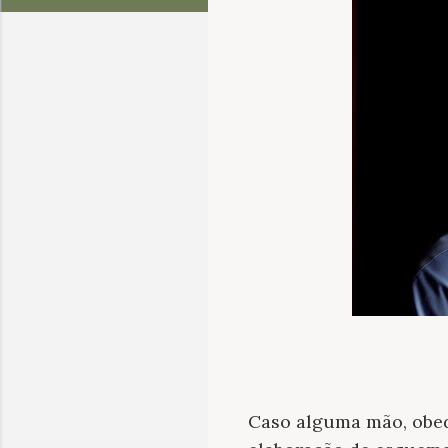
Caso alguma mão, obe