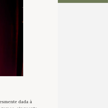
esmente dada à