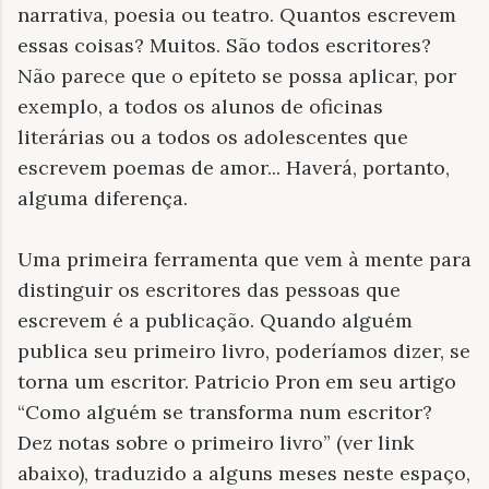
narrativa, poesia ou teatro. Quantos escrevem
essas coisas? Muitos. São todos escritores?
Não parece que o epíteto se possa aplicar, por
exemplo, a todos os alunos de oficinas
literárias ou a todos os adolescentes que
escrevem poemas de amor... Haverá, portanto,
alguma diferença.
Uma primeira ferramenta que vem à mente para
distinguir os escritores das pessoas que
escrevem é a publicação. Quando alguém
publica seu primeiro livro, poderíamos dizer, se
torna um escritor. Patricio Pron em seu artigo
“Como alguém se transforma num escritor?
Dez notas sobre o primeiro livro” (ver link
abaixo), traduzido a alguns meses neste espaço,