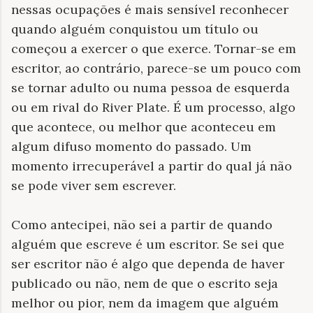
nessas ocupações é mais sensível reconhecer
quando alguém conquistou um título ou
começou a exercer o que exerce. Tornar-se em
escritor, ao contrário, parece-se um pouco com
se tornar adulto ou numa pessoa de esquerda
ou em rival do River Plate. É um processo, algo
que acontece, ou melhor que aconteceu em
algum difuso momento do passado. Um
momento irrecuperável a partir do qual já não
se pode viver sem escrever.
Como antecipei, não sei a partir de quando
alguém que escreve é um escritor. Se sei que
ser escritor não é algo que dependa de haver
publicado ou não, nem de que o escrito seja
melhor ou pior, nem da imagem que alguém