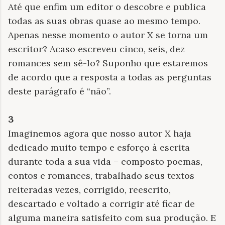
Até que enfim um editor o descobre e publica
todas as suas obras quase ao mesmo tempo.
Apenas nesse momento o autor X se torna um
escritor? Acaso escreveu cinco, seis, dez
romances sem sê-lo? Suponho que estaremos
de acordo que a resposta a todas as perguntas
deste parágrafo é “não”.
3
Imaginemos agora que nosso autor X haja
dedicado muito tempo e esforço à escrita
durante toda a sua vida – composto poemas,
contos e romances, trabalhado seus textos
reiteradas vezes, corrigido, reescrito,
descartado e voltado a corrigir até ficar de
alguma maneira satisfeito com sua produção. E