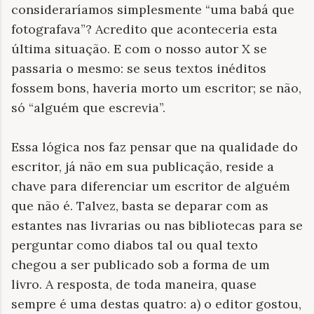
consideraríamos simplesmente “uma babá que
fotografava”? Acredito que aconteceria esta
última situação. E com o nosso autor X se
passaria o mesmo: se seus textos inéditos
fossem bons, haveria morto um escritor; se não,
só “alguém que escrevia”.
Essa lógica nos faz pensar que na qualidade do
escritor, já não em sua publicação, reside a
chave para diferenciar um escritor de alguém
que não é. Talvez, basta se deparar com as
estantes nas livrarias ou nas bibliotecas para se
perguntar como diabos tal ou qual texto
chegou a ser publicado sob a forma de um
livro. A resposta, de toda maneira, quase
sempre é uma destas quatro: a) o editor gostou,