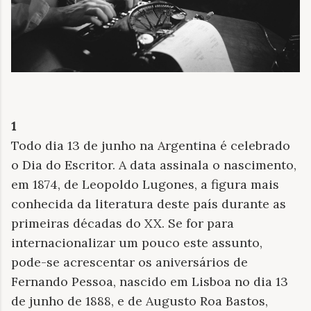
1
Todo dia 13 de junho na Argentina é celebrado
o Dia do Escritor. A data assinala o nascimento,
em 1874, de Leopoldo Lugones, a figura mais
conhecida da literatura deste país durante as
primeiras décadas do XX. Se for para
internacionalizar um pouco este assunto,
pode-se acrescentar os aniversários de
Fernando Pessoa, nascido em Lisboa no dia 13
de junho de 1888, e de Augusto Roa Bastos,