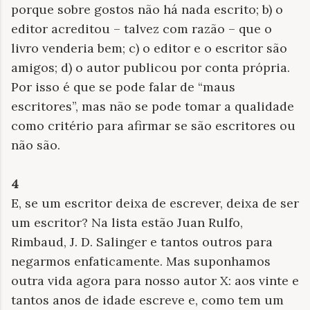
porque sobre gostos não há nada escrito; b) o
editor acreditou – talvez com razão – que o
livro venderia bem; c) o editor e o escritor são
amigos; d) o autor publicou por conta própria.
Por isso é que se pode falar de “maus
escritores”, mas não se pode tomar a qualidade
como critério para afirmar se são escritores ou
não são.
4
E, se um escritor deixa de escrever, deixa de ser
um escritor? Na lista estão Juan Rulfo,
Rimbaud, J. D. Salinger e tantos outros para
negarmos enfaticamente. Mas suponhamos
outra vida agora para nosso autor X: aos vinte e
tantos anos de idade escreve e, como tem um