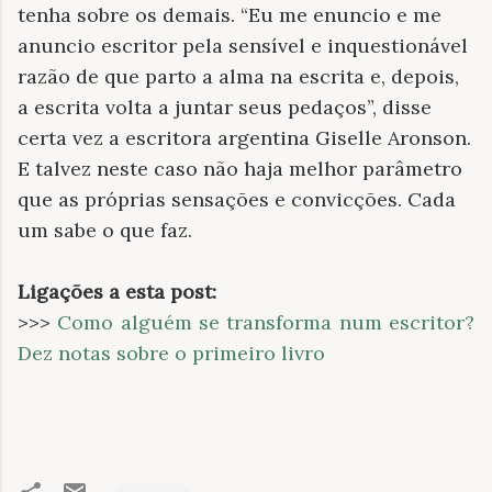
tenha sobre os demais. “Eu me enuncio e me
anuncio escritor pela sensível e inquestionável
razão de que parto a alma na escrita e, depois,
a escrita volta a juntar seus pedaços”, disse
certa vez a escritora argentina Giselle Aronson.
E talvez neste caso não haja melhor parâmetro
que as próprias sensações e convicções. Cada
um sabe o que faz.
Ligações a esta post:
>>>
Como alguém se transforma num escritor?
Dez notas sobre o primeiro livro