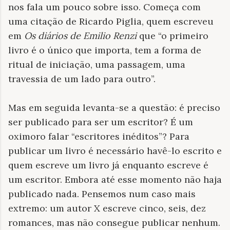
nos fala um pouco sobre isso. Começa com
uma citação de Ricardo Piglia, quem escreveu
em
Os diários de Emilio Renzi
que “o primeiro
livro é o único que importa, tem a forma de
ritual de iniciação, uma passagem, uma
travessia de um lado para outro”.
Mas em seguida levanta-se a questão: é preciso
ser publicado para ser um escritor? É um
oximoro falar “escritores inéditos”? Para
publicar um livro é necessário havê-lo escrito e
quem escreve um livro já enquanto escreve é
um escritor. Embora até esse momento não haja
publicado nada. Pensemos num caso mais
extremo: um autor X escreve cinco, seis, dez
romances, mas não consegue publicar nenhum.