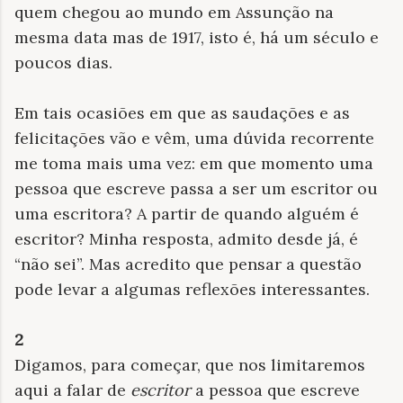
quem chegou ao mundo em Assunção na
mesma data mas de 1917, isto é, há um século e
poucos dias.
Em tais ocasiões em que as saudações e as
felicitações vão e vêm, uma dúvida recorrente
me toma mais uma vez: em que momento uma
pessoa que escreve passa a ser um escritor ou
uma escritora?
A partir de quando alguém é
escritor? Minha resposta, admito desde já, é
“não sei”.
Mas acredito que pensar a questão
pode levar a algumas reflexões interessantes.
2
Digamos, para começar, que nos limitaremos
aqui a falar de
escritor
a pessoa que escreve