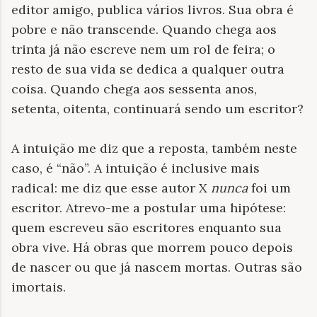
editor amigo, publica vários livros.
Sua obra é
pobre e não transcende.
Quando chega aos
trinta já não escreve nem um rol de feira; o
resto de sua vida se dedica a qualquer outra
coisa. Quando chega aos sessenta anos,
setenta, oitenta, continuará sendo um escritor?
A intuição me diz que a reposta, também neste
caso, é “não”. A intuição é inclusive mais
radical: me diz que esse autor X
nunca
foi um
escritor. Atrevo-me a postular uma hipótese:
quem escreveu são escritores enquanto sua
obra vive. Há obras que morrem pouco depois
de nascer ou que já nascem mortas. Outras são
imortais.