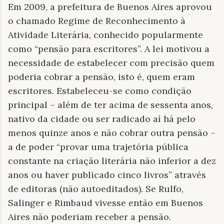
Em 2009, a prefeitura de Buenos Aires aprovou
o chamado Regime de Reconhecimento à
Atividade Literária, conhecido popularmente
como “pensão para escritores”. A lei motivou a
necessidade de estabelecer com precisão quem
poderia cobrar a pensão, isto é, quem eram
escritores. Estabeleceu-se como condição
principal – além de ter acima de sessenta anos,
nativo da cidade ou ser radicado aí há pelo
menos quinze anos e não cobrar outra pensão –
a de poder “provar uma trajetória pública
constante na criação literária não inferior a dez
anos ou haver publicado cinco livros” através
de editoras (não autoeditados). Se Rulfo,
Salinger e Rimbaud vivesse então em Buenos
Aires não poderiam receber a pensão.