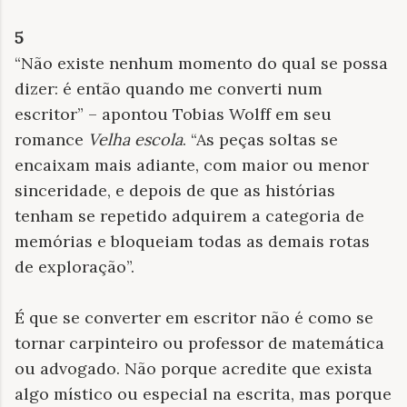
5
“Não existe nenhum momento do qual se possa
dizer: é então quando me converti num
escritor” – apontou Tobias Wolff em seu
romance
Velha escola
. “As peças soltas se
encaixam mais adiante, com maior ou menor
sinceridade, e depois de que as histórias
tenham se repetido adquirem a categoria de
memórias e bloqueiam todas as demais rotas
de exploração”.
É que se converter em escritor não é como se
tornar carpinteiro ou professor de matemática
ou advogado. Não porque acredite que exista
algo místico ou especial na escrita, mas porque