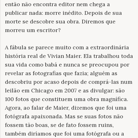
então não encontra editor nem chega a
publicar nada: morre inédito.
Depois de sua
morte se descobre sua obra. Diremos que
morreu um escritor?
A fábula se parece muito com a extraordinária
história real de Vivian Maier. Ela trabalhou toda
sua vida como babá e nunca se preocupou por
revelar as fotografias que fazia; alguém as
descobriu por acaso depois de comprá-las num
leilão em Chicago em 2007 e as divulgar: são
100 fotos que constituem uma obra magnífica.
Agora, ao falar de Maier, dizemos que foi uma
fotógrafa apaixonada. Mas se suas fotos não
fossem tão boas, se de fato fossem ruins,
também diríamos que foi uma fotógrafa ou a