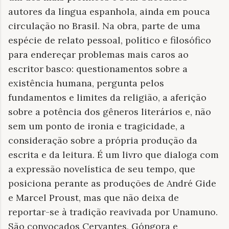
autores da língua espanhola, ainda em pouca
circulação no Brasil. Na obra, parte de uma
espécie de relato pessoal, político e filosófico
para endereçar problemas mais caros ao
escritor basco: questionamentos sobre a
existência humana, pergunta pelos
fundamentos e limites da religião, a aferição
sobre a potência dos gêneros literários e, não
sem um ponto de ironia e tragicidade, a
consideração sobre a própria produção da
escrita e da leitura. É um livro que dialoga com
a expressão novelística de seu tempo, que
posiciona perante as produções de André Gide
e Marcel Proust, mas que não deixa de
reportar-se à tradição reavivada por Unamuno.
São convocados Cervantes, Góngora e