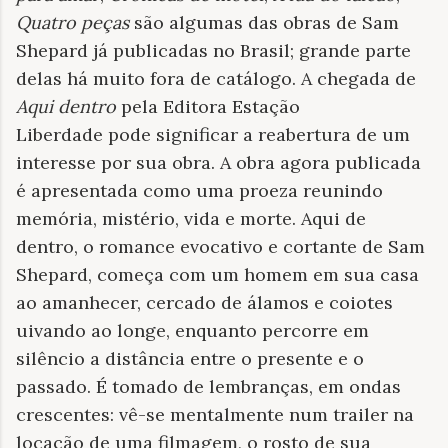
Quatro peças
são algumas das obras de Sam
Shepard já publicadas no Brasil; grande parte
delas há muito fora de catálogo. A chegada de
Aqui dentro
pela Editora Estação
Liberdade pode significar a reabertura de um
interesse por sua obra. A obra agora publicada
é apresentada como uma proeza reunindo
memória, mistério, vida e morte. Aqui de
dentro, o romance evocativo e cortante de Sam
Shepard, começa com um homem em sua casa
ao amanhecer, cercado de álamos e coiotes
uivando ao longe, enquanto percorre em
silêncio a distância entre o presente e o
passado. É tomado de lembranças, em ondas
crescentes: vê-se mentalmente num trailer na
locação de uma filmagem, o rosto de sua