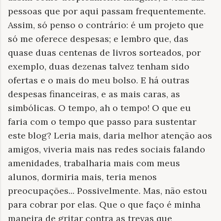
pessoas que por aqui passam frequentemente.
Assim, só penso o contrário: é um projeto que
só me oferece despesas; e lembro que, das
quase duas centenas de livros sorteados, por
exemplo, duas dezenas talvez tenham sido
ofertas e o mais do meu bolso. E há outras
despesas financeiras, e as mais caras, as
simbólicas. O tempo, ah o tempo! O que eu
faria com o tempo que passo para sustentar
este blog? Leria mais, daria melhor atenção aos
amigos, viveria mais nas redes sociais falando
amenidades, trabalharia mais com meus
alunos, dormiria mais, teria menos
preocupações... Possivelmente. Mas, não estou
para cobrar por elas. Que o que faço é minha
maneira de gritar contra as trevas que