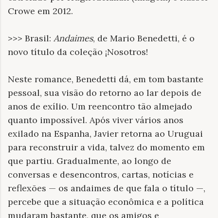
Crowe em 2012.
>>> Brasil:
Andaimes
, de Mario Benedetti, é o
novo título da coleção ¡Nosotros!
Neste romance, Benedetti dá, em tom bastante
pessoal, sua visão do retorno ao lar depois de
anos de exílio. Um reencontro tão almejado
quanto impossível. Após viver vários anos
exilado na Espanha, Javier retorna ao Uruguai
para reconstruir a vida, talvez do momento em
que partiu. Gradualmente, ao longo de
conversas e desencontros, cartas, notícias e
reflexões — os andaimes de que fala o título —,
percebe que a situação econômica e a política
mudaram bastante, que os amigos e