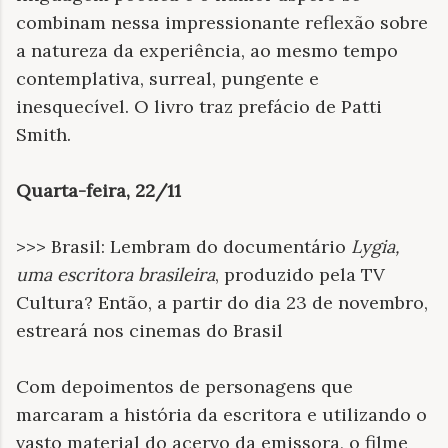
combinam nessa impressionante reflexão sobre
a natureza da experiência, ao mesmo tempo
contemplativa, surreal, pungente e
inesquecível. O livro traz prefácio de Patti
Smith.
Quarta-feira, 22/11
>>> Brasil: Lembram do documentário
Lygia,
uma escritora brasileira
, produzido pela TV
Cultura? Então, a partir do dia 23 de novembro,
estreará nos cinemas do Brasil
Com depoimentos de personagens que
marcaram a história da escritora e utilizando o
vasto material do acervo da emissora, o filme