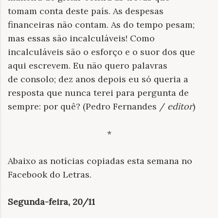
tomam conta deste país. As despesas
financeiras não contam. As do tempo pesam;
mas essas são incalculáveis! Como
incalculáveis são o esforço e o suor dos que
aqui escrevem. Eu não quero palavras
de consolo; dez anos depois eu só queria a
resposta que nunca terei para pergunta de
sempre: por quê? (Pedro Fernandes /
editor
)
*
Abaixo as notícias copiadas esta semana no
Facebook do Letras.
Segunda-feira, 20/11