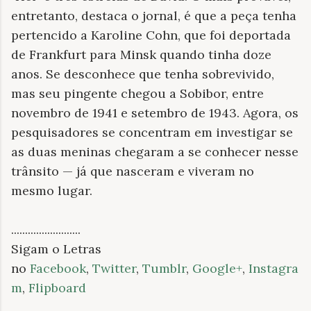
entretanto, destaca o jornal, é que a peça tenha
pertencido a Karoline Cohn, que foi deportada
de Frankfurt para Minsk quando tinha doze
anos. Se desconhece que tenha sobrevivido,
mas seu pingente chegou a Sobibor, entre
novembro de 1941 e setembro de 1943. Agora, os
pesquisadores se concentram em investigar se
as duas meninas chegaram a se conhecer nesse
trânsito — já que nasceram e viveram no
mesmo lugar.
.........................
Sigam o Letras
no
Facebook
,
Twitter
,
Tumblr
,
Google+
,
Instagra
m
,
Flipboard