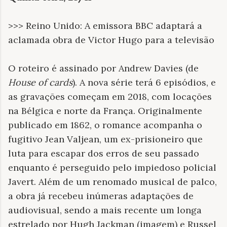
>>> Reino Unido: A emissora BBC adaptará a
aclamada obra de Victor Hugo para a televisão
O roteiro é assinado por Andrew Davies (de
House of cards
). A nova série terá 6 episódios, e
as gravações começam em 2018, com locações
na Bélgica e norte da França. Originalmente
publicado em 1862, o romance acompanha o
fugitivo Jean Valjean, um ex-prisioneiro que
luta para escapar dos erros de seu passado
enquanto é perseguido pelo impiedoso policial
Javert. Além de um renomado musical de palco,
a obra já recebeu inúmeras adaptações de
audiovisual, sendo a mais recente um longa
estrelado por Hugh Jackman (imagem) e Russel