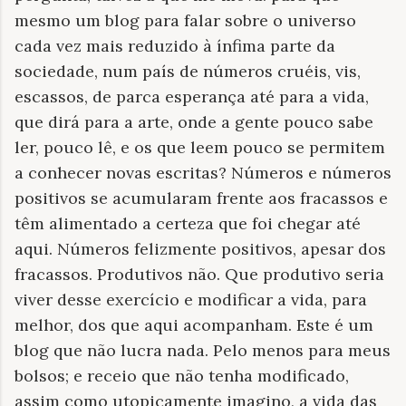
mesmo um blog para falar sobre o universo
cada vez mais reduzido à ínfima parte da
sociedade, num país de números cruéis, vis,
escassos, de parca esperança até para a vida,
que dirá para a arte, onde a gente pouco sabe
ler, pouco lê, e os que leem pouco se permitem
a conhecer novas escritas? Números e números
positivos se acumularam frente aos fracassos e
têm alimentado a certeza que foi chegar até
aqui. Números felizmente positivos, apesar dos
fracassos. Produtivos não. Que produtivo seria
viver desse exercício e modificar a vida, para
melhor, dos que aqui acompanham. Este é um
blog que não lucra nada. Pelo menos para meus
bolsos; e receio que não tenha modificado,
assim como utopicamente imagino, a vida das