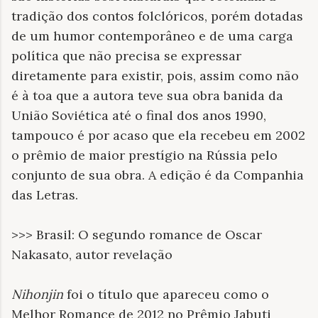
tradição dos contos folclóricos, porém dotadas
de um humor contemporâneo e de uma carga
política que não precisa se expressar
diretamente para existir, pois, assim como não
é à toa que a autora teve sua obra banida da
União Soviética até o final dos anos 1990,
tampouco é por acaso que ela recebeu em 2002
o prêmio de maior prestígio na Rússia pelo
conjunto de sua obra. A edição é da Companhia
das Letras.
>>> Brasil: O segundo romance de Oscar
Nakasato, autor revelação
Nihonjin
foi o título que apareceu como o
Melhor Romance de 2012 no Prêmio Jabuti