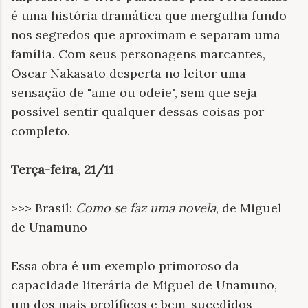
é uma história dramática que mergulha fundo
nos segredos que aproximam e separam uma
família. Com seus personagens marcantes,
Oscar Nakasato desperta no leitor uma
sensação de "ame ou odeie", sem que seja
possível sentir qualquer dessas coisas por
completo.
Terça-feira, 21/11
>>> Brasil:
Como se faz uma novela
, de Miguel
de Unamuno
Essa obra é um exemplo primoroso da
capacidade literária de Miguel de Unamuno,
um dos mais prolíficos e bem-sucedidos