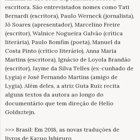
escritora. São entrevistados nomes como Tati
Bernardi (escritora), Paulo Werneck (jornalista),
Jô Soares (apresentador), Marcelino Freire
(escritor), Walnice Nogueira Galvão (crítica
literária), Paulo Bomfim (poeta), Manuel da
Costa Pinto (crítico literário), Anna Maria
Martins (escritora), Ignácio de Loyola Brandão
(escritor), Jayme da Silva Telles (ex-cunhado de
Lygia) e José Fernando Martins (amigo de
Lygia). Além deles, a atriz Guta Ruiz recita
alguns textos da autora ao longo do
documentário que tem direção de Helio
Goldsztejn.
>>> Brasil: Em 2018, as novas traduções de
livros de Kazuo Ishiguro