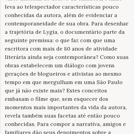
leva ao telespectador características pouco
conhecidas da autora, além de evidenciar a
contemporaneidade de sua obra. Para desenhar
a trajetória de Lygia, o documentário parte da
seguinte premissa: o que faz com que uma
escritora com mais de 80 anos de atividade
literária ainda seja contemporânea? Como suas
obras estabelecem um diálogo com jovens
gerações de blogueiros e ativistas ao mesmo
tempo em que mergulham em uma São Paulo
que já não existe mais? Estes conceitos
embasam o filme que, sem esquecer dos
momentos mais importantes da vida da autora,
revela também suas facetas até então pouco
conhecidas. Para compor a narrativa, amigos e
familiares dão seus depoimentos sobre a