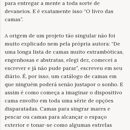
para entregar a mente a toda sorte de
devaneios. E é exatamente isso “O livro das
camas”.
A origem de um projeto tão singular não foi
muito explicado nem pela própria autora: “De
uma longa lista de camas muito estrambóticas,
engenhosas e abstratas, elegi dez, comecei a
escrever e já não pude parar”, escreveu em seu
diário. É, por isso, um catálogo de camas em
que ninguém poderá senão justapor o sonho. E
assim é como começa a imaginar o dispositivo
cama envolto em toda uma série de opções
disparatadas. Camas para singrar mares e
pescar ou camas para alcançar o espaço
exterior e tonar-se como algumas estrelas