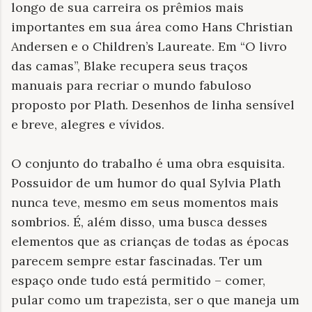
longo de sua carreira os prêmios mais
importantes em sua área como Hans Christian
Andersen e o Children’s Laureate. Em “O livro
das camas”, Blake recupera seus traços
manuais para recriar o mundo fabuloso
proposto por Plath. Desenhos de linha sensível
e breve, alegres e vívidos.
O conjunto do trabalho é uma obra esquisita.
Possuidor de um humor do qual Sylvia Plath
nunca teve, mesmo em seus momentos mais
sombrios. É, além disso, uma busca desses
elementos que as crianças de todas as épocas
parecem sempre estar fascinadas. Ter um
espaço onde tudo está permitido – comer,
pular como um trapezista, ser o que maneja um