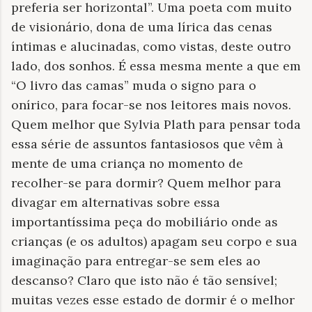
preferia ser horizontal”. Uma poeta com muito
de visionário, dona de uma lírica das cenas
íntimas e alucinadas, como vistas, deste outro
lado, dos sonhos. É essa mesma mente a que em
“O livro das camas” muda o signo para o
onírico, para focar-se nos leitores mais novos.
Quem melhor que Sylvia Plath para pensar toda
essa série de assuntos fantasiosos que vêm à
mente de uma criança no momento de
recolher-se para dormir? Quem melhor para
divagar em alternativas sobre essa
importantíssima peça do mobiliário onde as
crianças (e os adultos) apagam seu corpo e sua
imaginação para entregar-se sem eles ao
descanso? Claro que isto não é tão sensível;
muitas vezes esse estado de dormir é o melhor