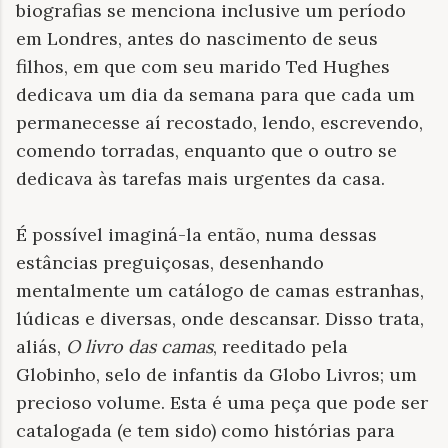
biografias se menciona inclusive um período
em Londres, antes do nascimento de seus
filhos, em que com seu marido Ted Hughes
dedicava um dia da semana para que cada um
permanecesse aí recostado, lendo, escrevendo,
comendo torradas, enquanto que o outro se
dedicava às tarefas mais urgentes da casa.
É possível imaginá-la então, numa dessas
estâncias preguiçosas, desenhando
mentalmente um catálogo de camas estranhas,
lúdicas e diversas, onde descansar. Disso trata,
aliás,
O livro das camas
, reeditado pela
Globinho, selo de infantis da Globo Livros; um
precioso volume. Esta é uma peça que pode ser
catalogada (e tem sido) como histórias para