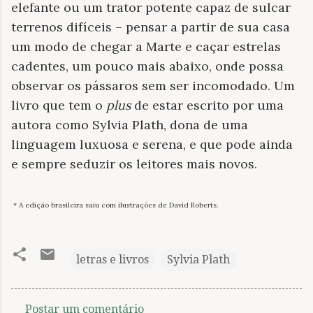
elefante ou um trator potente capaz de sulcar
terrenos difíceis – pensar a partir de sua casa
um modo de chegar a Marte e caçar estrelas
cadentes, um pouco mais abaixo, onde possa
observar os pássaros sem ser incomodado. Um
livro que tem o
plus
de estar escrito por uma
autora como Sylvia Plath, dona de uma
linguagem luxuosa e serena, e que pode ainda
e sempre seduzir os leitores mais novos.
* A edição brasileira saiu com ilustrações de David Roberts.
letras e livros
Sylvia Plath
Postar um comentário