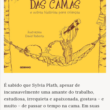
É sabido que Sylvia Plath, apesar de
incansavelmente uma amante do trabalho,
estudiosa, irrequieta e apaixonada, gostava – e
muito – de passar o tempo na cama. Em suas