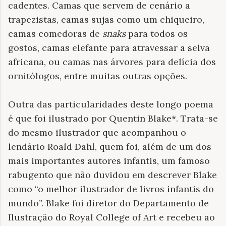
cadentes. Camas que servem de cenário a
trapezistas, camas sujas como um chiqueiro,
camas comedoras de
snaks
para todos os
gostos, camas elefante para atravessar a selva
africana, ou camas nas árvores para delícia dos
ornitólogos, entre muitas outras opções.
Outra das particularidades deste longo poema
é que foi ilustrado por Quentin Blake*. Trata-se
do mesmo ilustrador que acompanhou o
lendário Roald Dahl, quem foi, além de um dos
mais importantes autores infantis, um famoso
rabugento que não duvidou em descrever Blake
como “o melhor ilustrador de livros infantis do
mundo”. Blake foi diretor do Departamento de
Ilustração do Royal College of Art e recebeu ao