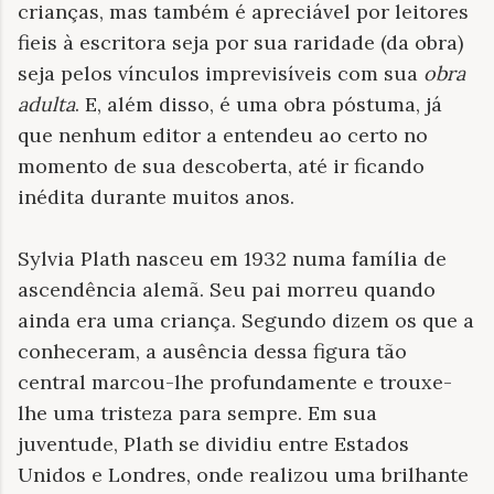
crianças, mas também é apreciável por leitores
fieis à escritora seja por sua raridade (da obra)
seja pelos vínculos imprevisíveis com sua
obra
adulta
. E, além disso, é uma obra póstuma, já
que nenhum editor a entendeu ao certo no
momento de sua descoberta, até ir ficando
inédita durante muitos anos.
Sylvia Plath nasceu em 1932 numa família de
ascendência alemã. Seu pai morreu quando
ainda era uma criança. Segundo dizem os que a
conheceram, a ausência dessa figura tão
central marcou-lhe profundamente e trouxe-
lhe uma tristeza para sempre. Em sua
juventude, Plath se dividiu entre Estados
Unidos e Londres, onde realizou uma brilhante