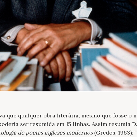
a que qualquer obra literária, mesmo que fosse o 
oderia ser resumida em 15 linhas. Assim resumia D
ología de poetas ingleses modernos
(Gredos, 1963): 