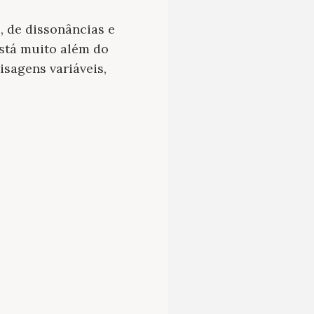
, de dissonâncias e
stá muito além do
isagens variáveis,