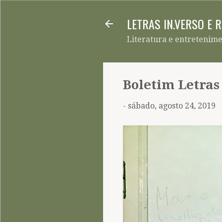
LETRAS IN.VERSO E 
Literatura e entretenim
Boletim Letras
-
sábado, agosto 24, 2019