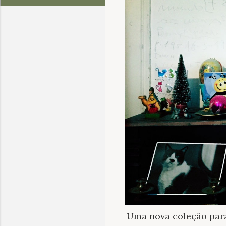
Uma nova coleção para 