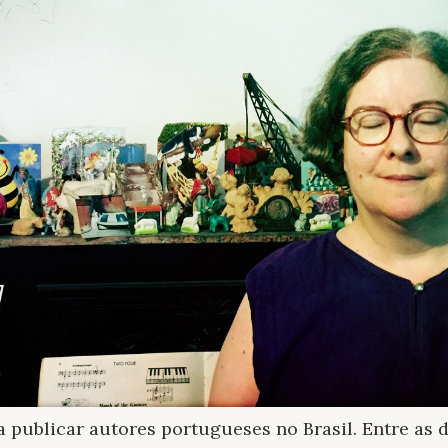
publicar autores portugueses no Brasil. Entre as 