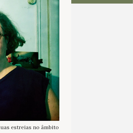
duas estreias no âmbito