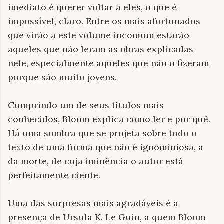
imediato é querer voltar a eles, o que é
impossível, claro. Entre os mais afortunados
que virão a este volume incomum estarão
aqueles que não leram as obras explicadas
nele, especialmente aqueles que não o fizeram
porque são muito jovens.
Cumprindo um de seus títulos mais
conhecidos, Bloom explica como ler e por quê.
Há uma sombra que se projeta sobre todo o
texto de uma forma que não é ignominiosa, a
da morte, de cuja iminência o autor está
perfeitamente ciente.
Uma das surpresas mais agradáveis ​​é a
presença de Ursula K. Le Guin, a quem Bloom