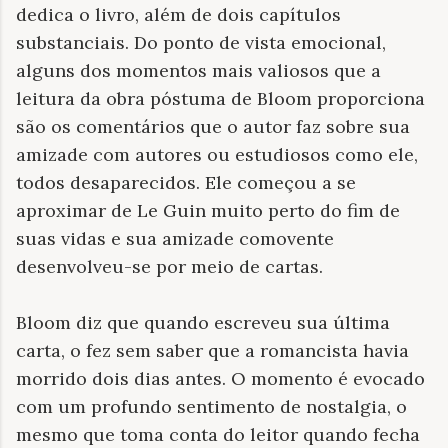
dedica o livro, além de dois capítulos
substanciais. Do ponto de vista emocional,
alguns dos momentos mais valiosos que a
leitura da obra póstuma de Bloom proporciona
são os comentários que o autor faz sobre sua
amizade com autores ou estudiosos como ele,
todos desaparecidos. Ele começou a se
aproximar de Le Guin muito perto do fim de
suas vidas e sua amizade comovente
desenvolveu-se por meio de cartas.
Bloom diz que quando escreveu sua última
carta, o fez sem saber que a romancista havia
morrido dois dias antes. O momento é evocado
com um profundo sentimento de nostalgia, o
mesmo que toma conta do leitor quando fecha