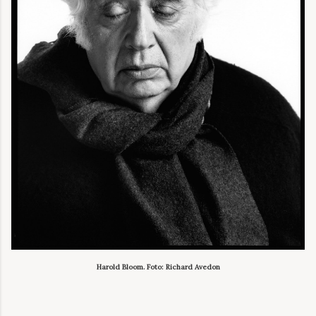
Harold Bloom. Foto: Richard Avedon