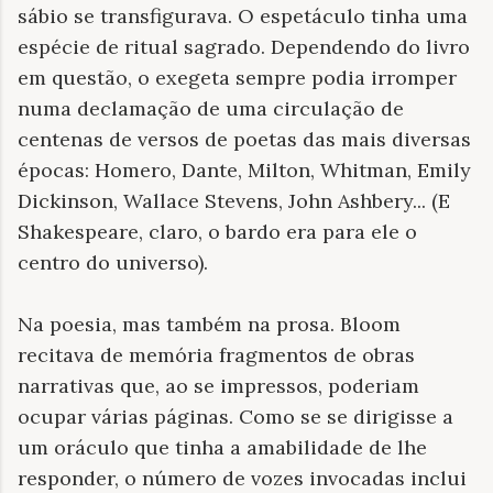
sábio se transfigurava. O espetáculo tinha uma
espécie de ritual sagrado. Dependendo do livro
em questão, o exegeta sempre podia irromper
numa declamação de uma circulação de
centenas de versos de poetas das mais diversas
épocas: Homero, Dante, Milton, Whitman, Emily
Dickinson, Wallace Stevens, John Ashbery... (E
Shakespeare, claro, o bardo era para ele o
centro do universo).
Na poesia, mas também na prosa. Bloom
recitava de memória fragmentos de obras
narrativas que, ao se impressos, poderiam
ocupar várias páginas. Como se se dirigisse a
um oráculo que tinha a amabilidade de lhe
responder, o número de vozes invocadas inclui