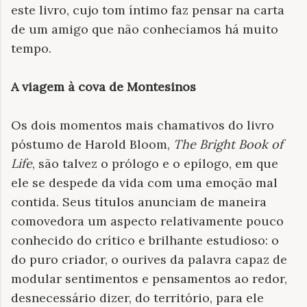
este livro, cujo tom íntimo faz pensar na carta
de um amigo que não conhecíamos há muito
tempo.
A viagem à cova de Montesinos
Os dois momentos mais chamativos do livro
póstumo de Harold Bloom,
The Bright Book of
Life
, são talvez o prólogo e o epílogo, em que
ele se despede da vida com uma emoção mal
contida. Seus títulos anunciam de maneira
comovedora um aspecto relativamente pouco
conhecido do crítico e brilhante estudioso: o
do puro criador, o ourives da palavra capaz de
modular sentimentos e pensamentos ao redor,
desnecessário dizer, do território, para ele