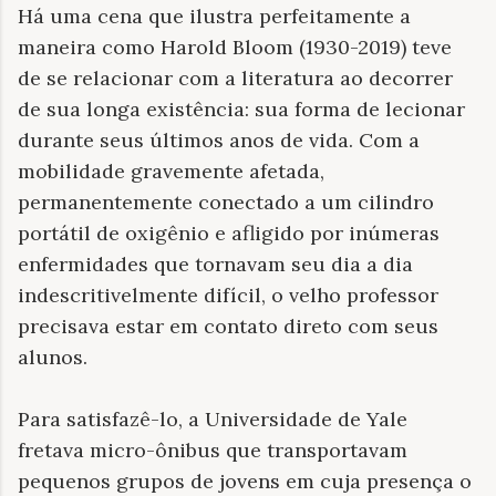
Há uma cena que ilustra perfeitamente a
maneira como Harold Bloom (1930-2019) teve
de se relacionar com a literatura ao decorrer
de sua longa existência: sua forma de lecionar
durante seus últimos anos de vida. Com a
mobilidade gravemente afetada,
permanentemente conectado a um cilindro
portátil de oxigênio e afligido por inúmeras
enfermidades que tornavam seu dia a dia
indescritivelmente difícil, o velho professor
precisava estar em contato direto com seus
alunos.
Para satisfazê-lo, a Universidade de Yale
fretava micro-ônibus que transportavam
pequenos grupos de jovens em cuja presença o