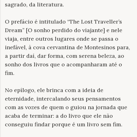
sagrado, da literatura.
O prefácio é intitulado “The Lost Traveller’s
Dream” [O sonho perdido do viajante] e nele
viaja, entre outros lugares onde se passa o
inefável, à cova cervantina de Montesinos para,
a partir daí, dar forma, com serena beleza, ao
sonho dos livros que o acompanharam até o
fim.
No epílogo, ele brinca com a ideia de
eternidade, intercalando seus pensamentos
com as vozes de quem o guiou na jornada que
acaba de terminar: a do livro que ele não
conseguiu findar porque é um livro sem fim.