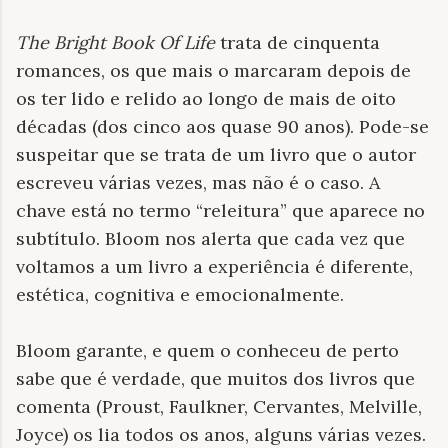
The Bright Book Of Life
trata de cinquenta
romances, os que mais o marcaram depois de
os ter lido e relido ao longo de mais de oito
décadas (dos cinco aos quase 90 anos). Pode-se
suspeitar que se trata de um livro que o autor
escreveu várias vezes, mas não é o caso. A
chave está no termo “releitura” que aparece no
subtítulo. Bloom nos alerta que cada vez que
voltamos a um livro a experiência é diferente,
estética, cognitiva e emocionalmente.
Bloom garante, e quem o conheceu de perto
sabe que é verdade, que muitos dos livros que
comenta (Proust, Faulkner, Cervantes, Melville,
Joyce) os lia todos os anos, alguns várias vezes.