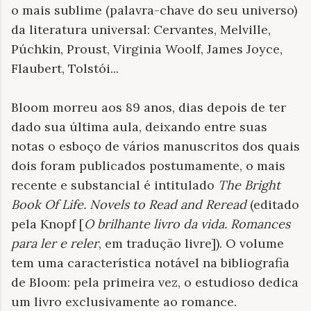
o mais sublime (palavra-chave do seu universo)
da literatura universal: Cervantes, Melville,
Púchkin, Proust, Virginia Woolf, James Joyce,
Flaubert, Tolstói...
Bloom morreu aos 89 anos, dias depois de ter
dado sua última aula, deixando entre suas
notas o esboço de vários manuscritos dos quais
dois foram publicados postumamente, o mais
recente e substancial é intitulado
The Bright
Book Of Life. Novels to Read and Reread
(editado
pela Knopf [
O brilhante livro da vida. Romances
para ler e reler
, em tradução livre]). O volume
tem uma característica notável na bibliografia
de Bloom: pela primeira vez, o estudioso dedica
um livro exclusivamente ao romance.