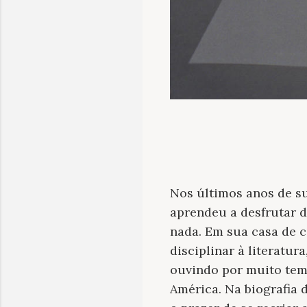
Nos últimos anos de su
aprendeu a desfrutar d
nada. Em sua casa de 
disciplinar à literatur
ouvindo por muito tem
América. Na biografia 