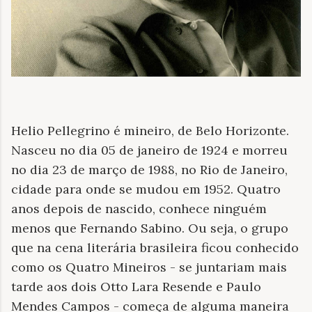
Helio Pellegrino é mineiro, de Belo Horizonte.
Nasceu no dia 05 de janeiro de 1924 e morreu
no dia 23 de março de 1988, no Rio de Janeiro,
cidade para onde se mudou em 1952. Quatro
anos depois de nascido, conhece ninguém
menos que Fernando Sabino. Ou seja, o grupo
que na cena literária brasileira ficou conhecido
como os Quatro Mineiros - se juntariam mais
tarde aos dois Otto Lara Resende e Paulo
Mendes Campos - começa de alguma maneira