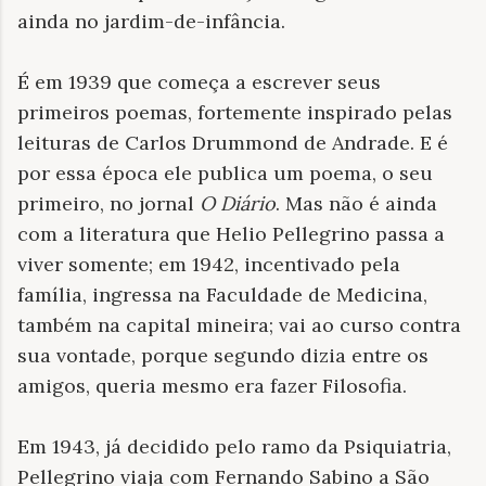
ainda no jardim-de-infância.
É em 1939 que começa a escrever seus
primeiros poemas, fortemente inspirado pelas
leituras de Carlos Drummond de Andrade. E é
por essa época ele publica um poema, o seu
primeiro, no jornal
O Diário
. Mas não é ainda
com a literatura que Helio Pellegrino passa a
viver somente; em 1942, incentivado pela
família, ingressa na Faculdade de Medicina,
também na capital mineira; vai ao curso contra
sua vontade, porque segundo dizia entre os
amigos, queria mesmo era fazer Filosofia.
Em 1943, já decidido pelo ramo da Psiquiatria,
Pellegrino viaja com Fernando Sabino a São