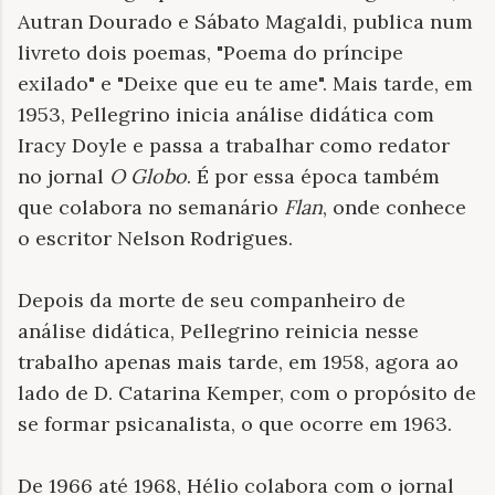
Autran Dourado e Sábato Magaldi, publica num
livreto dois poemas, "Poema do príncipe
exilado" e "Deixe que eu te ame". Mais tarde, em
1953, Pellegrino inicia análise didática com
Iracy Doyle e passa a trabalhar como redator
no jornal
O Globo
. É por essa época também
que colabora no semanário
Flan
, onde conhece
o escritor Nelson Rodrigues.
Depois da morte de seu companheiro de
análise didática, Pellegrino reinicia nesse
trabalho apenas mais tarde, em 1958, agora ao
lado de D. Catarina Kemper, com o propósito de
se formar psicanalista, o que ocorre em 1963.
De 1966 até 1968, Hélio colabora com o jornal