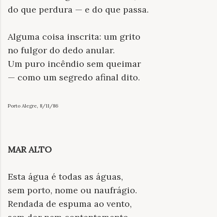
do que perdura — e do que passa.
Alguma coisa inscrita: um grito
no fulgor do dedo anular.
Um puro incêndio sem queimar
— como um segredo afinal dito.
Porto Alegre, 8/11/86
MAR ALTO
Esta água é todas as águas,
sem porto, nome ou naufrágio.
Rendada de espuma ao vento,