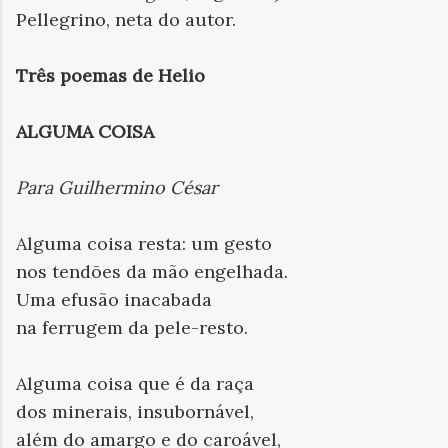
Pellegrino, neta do autor.
Três poemas de Helio
ALGUMA COISA
Para Guilhermino César
Alguma coisa resta: um gesto
nos tendões da mão engelhada.
Uma efusão inacabada
na ferrugem da pele-resto.
Alguma coisa que é da raça
dos minerais, insubornável,
além do amargo e do caroável,