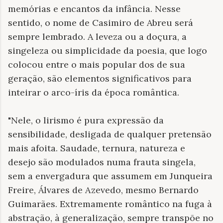
memórias e encantos da infância. Nesse
sentido, o nome de Casimiro de Abreu será
sempre lembrado. A leveza ou a doçura, a
singeleza ou simplicidade da poesia, que logo
colocou entre o mais popular dos de sua
geração, são elementos significativos para
inteirar o arco-íris da época romântica.
"Nele, o lirismo é pura expressão da
sensibilidade, desligada de qualquer pretensão
mais afoita. Saudade, ternura, natureza e
desejo são modulados numa frauta singela,
sem a envergadura que assumem em Junqueira
Freire, Álvares de Azevedo, mesmo Bernardo
Guimarães. Extremamente romântico na fuga à
abstração, à generalização, sempre transpõe no