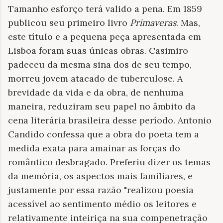
Tamanho esforço terá valido a pena. Em 1859
publicou seu primeiro livro
Primaveras
. Mas,
este título e a pequena peça apresentada em
Lisboa foram suas únicas obras. Casimiro
padeceu da mesma sina dos de seu tempo,
morreu jovem atacado de tuberculose. A
brevidade da vida e da obra, de nenhuma
maneira, reduziram seu papel no âmbito da
cena literária brasileira desse período. Antonio
Candido confessa que a obra do poeta tem a
medida exata para amainar as forças do
romântico desbragado. Preferiu dizer os temas
da memória, os aspectos mais familiares, e
justamente por essa razão "realizou poesia
acessível ao sentimento médio os leitores e
relativamente inteiriça na sua compenetração