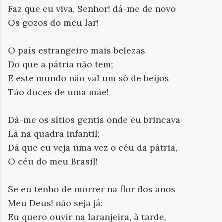
Faz que eu viva, Senhor! dá-me de novo
Os gozos do meu lar!
O país estrangeiro mais belezas
Do que a pátria não tem;
E este mundo não val um só de beijos
Tão doces de uma mãe!
Dá-me os sítios gentis onde eu brincava
Lá na quadra infantil;
Dá que eu veja uma vez o céu da pátria,
O céu do meu Brasil!
Se eu tenho de morrer na flor dos anos
Meu Deus! não seja já:
Eu quero ouvir na laranjeira, à tarde,