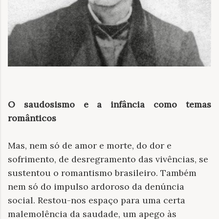
O saudosismo e a infância como temas
românticos
Mas, nem só de amor e morte, do dor e
sofrimento, de desregramento das vivências, se
sustentou o romantismo brasileiro. Também
nem só do impulso ardoroso da denúncia
social. Restou-nos espaço para uma certa
malemolência da saudade, um apego às