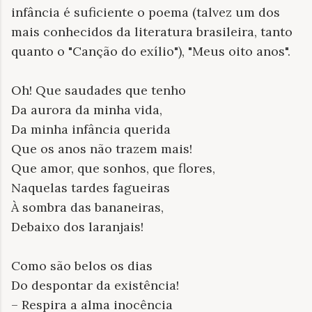
infância é suficiente o poema (talvez um dos
mais conhecidos da literatura brasileira, tanto
quanto o "Canção do exílio"), "Meus oito anos".
Oh! Que saudades que tenho
Da aurora da minha vida,
Da minha infância querida
Que os anos não trazem mais!
Que amor, que sonhos, que flores,
Naquelas tardes fagueiras
À sombra das bananeiras,
Debaixo dos laranjais!
Como são belos os dias
Do despontar da existência!
– Respira a alma inocência