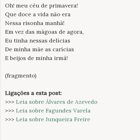
Oh! meu céu de primavera!
Que doce a vida não era
Nessa risonha manhã!
Em vez das mágoas de agora,
Eu tinha nessas delícias
De minha mãe as carícias
E beijos de minha irmã!
(fragmento)
Ligações a esta post:
>>>
Leia sobre Álvares de Azevedo
>>>
Leia sobre Fagundes Varela
>>>
Leia sobre Junqueira Freire