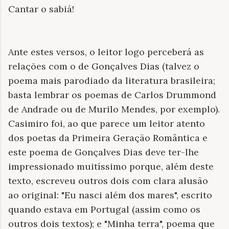
Cantar o sabiá!
Ante estes versos, o leitor logo perceberá as
relações com o de Gonçalves Dias (talvez o
poema mais parodiado da literatura brasileira;
basta lembrar os poemas de Carlos Drummond
de Andrade ou de Murilo Mendes, por exemplo).
Casimiro foi, ao que parece um leitor atento
dos poetas da Primeira Geração Romântica e
este poema de Gonçalves Dias deve ter-lhe
impressionado muitíssimo porque, além deste
texto, escreveu outros dois com clara alusão
ao original: "Eu nasci além dos mares", escrito
quando estava em Portugal (assim como os
outros dois textos); e "Minha terra", poema que