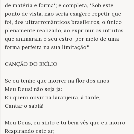
de matéria e forma"; e completa, "Sob este
ponto de vista, não seria exagero repetir que
foi, dos ultrarromânticos brasileiros, o único
plenamente realizado, ao exprimir os intuitos
que animaram o seu estro, por meio de uma
forma perfeita na sua limitação."
CANÇÃO DO EXÍLIO
Se eu tenho que morrer na flor dos anos
Meu Deus! não seja já:
Eu quero ouvir na laranjeira, à tarde,
Cantar o sabiá!
Meu Deus, eu sinto e tu bem vês que eu morro
Respirando este ar;