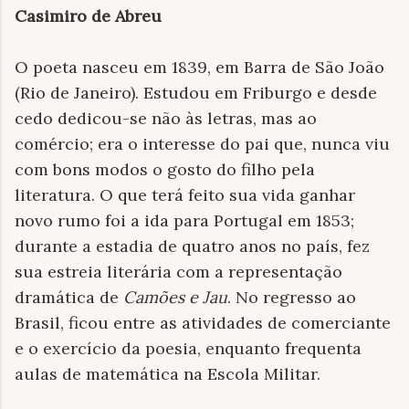
Casimiro de Abreu
O poeta nasceu em 1839, em Barra de São João
(Rio de Janeiro). Estudou em Friburgo e desde
cedo dedicou-se não às letras, mas ao
comércio; era o interesse do pai que, nunca viu
com bons modos o gosto do filho pela
literatura. O que terá feito sua vida ganhar
novo rumo foi a ida para Portugal em 1853;
durante a estadia de quatro anos no país, fez
sua estreia literária com a representação
dramática de
Camões e Jau
. No regresso ao
Brasil, ficou
entre as atividades de comerciante
e o exercício da poesia, enquanto frequenta
aulas de matemática na Escola Militar.