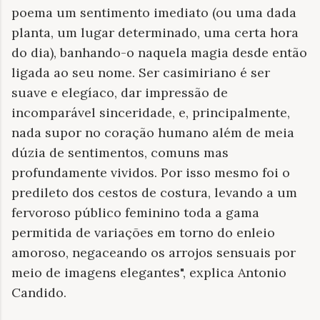
poema um sentimento imediato (ou uma dada
planta, um lugar determinado, uma certa hora
do dia), banhando-o naquela magia desde então
ligada ao seu nome. Ser casimiriano é ser
suave e elegíaco, dar impressão de
incomparável sinceridade, e, principalmente,
nada supor no coração humano além de meia
dúzia de sentimentos, comuns mas
profundamente vividos. Por isso mesmo foi o
predileto dos cestos de costura, levando a um
fervoroso público feminino toda a gama
permitida de variações em torno do enleio
amoroso, negaceando os arrojos sensuais por
meio de imagens elegantes", explica Antonio
Candido.