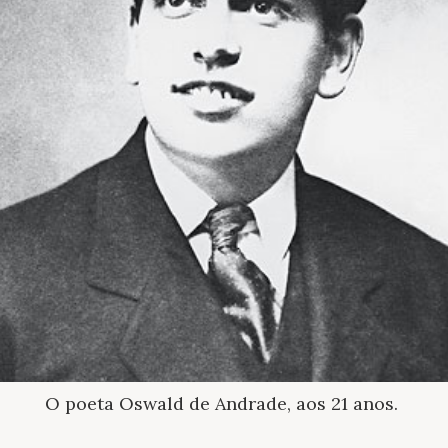
O poeta Oswald de Andrade, aos 21 anos.