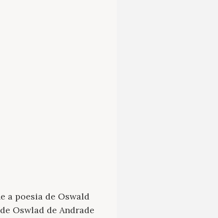
e a poesia de Oswald
a de Oswlad de Andrade