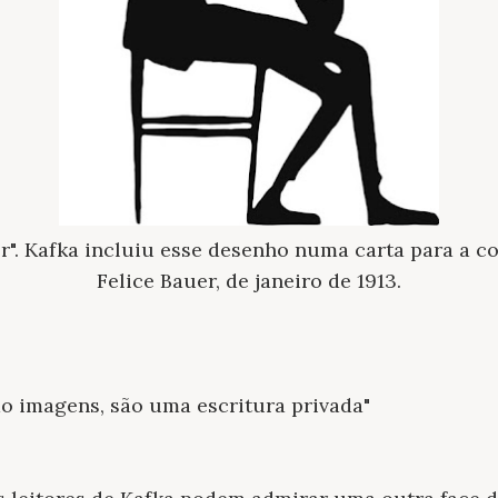
".
Kafka incluiu esse desenho numa carta para a c
Felice Bauer, de janeiro de 1913.
o imagens, são uma escritura privada"