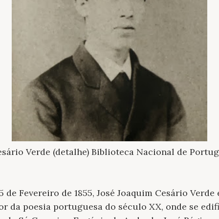
sário Verde (detalhe) Biblioteca Nacional de Portug
5 de Fevereiro de 1855, José Joaquim
Cesário Verde
or da poesia portuguesa do século XX, onde se ed