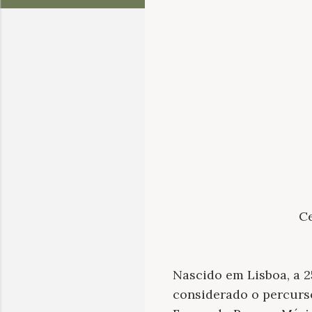
Ce
Nascido em Lisboa, a 2
considerado o percurs