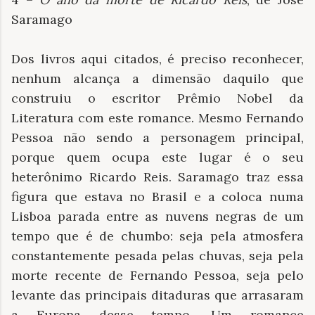
Saramago
Dos livros aqui citados, é preciso reconhecer,
nenhum alcança a dimensão daquilo que
construiu o escritor Prêmio Nobel da
Literatura com este romance. Mesmo Fernando
Pessoa não sendo a personagem principal,
porque quem ocupa este lugar é o seu
heterônimo Ricardo Reis. Saramago traz essa
figura que estava no Brasil e a coloca numa
Lisboa parada entre as nuvens negras de um
tempo que é de chumbo: seja pela atmosfera
constantemente pesada pelas chuvas, seja pela
morte recente de Fernando Pessoa, seja pelo
levante das principais ditaduras que arrasaram
a Europa desse tempo. Um romance