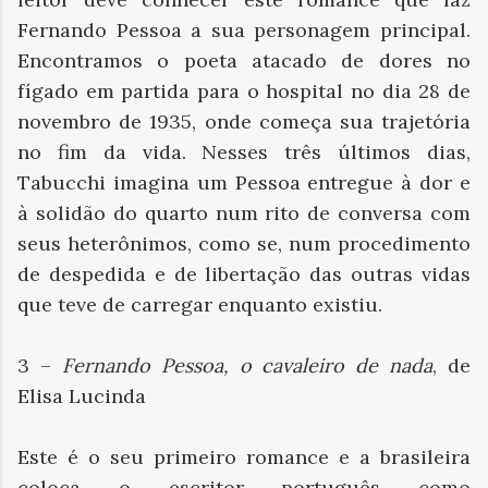
Fernando Pessoa a sua personagem principal.
Encontramos o poeta atacado de dores no
fígado em partida para o hospital no dia 28 de
novembro de 1935, onde começa sua trajetória
no fim da vida. Nesses três últimos dias,
Tabucchi imagina um Pessoa entregue à dor e
à solidão do quarto num rito de conversa com
seus heterônimos, como se, num procedimento
de despedida e de libertação das outras vidas
que teve de carregar enquanto existiu.
3 –
Fernando Pessoa, o cavaleiro de nada
, de
Elisa Lucinda
Este é o seu primeiro romance e a brasileira
coloca o escritor português como