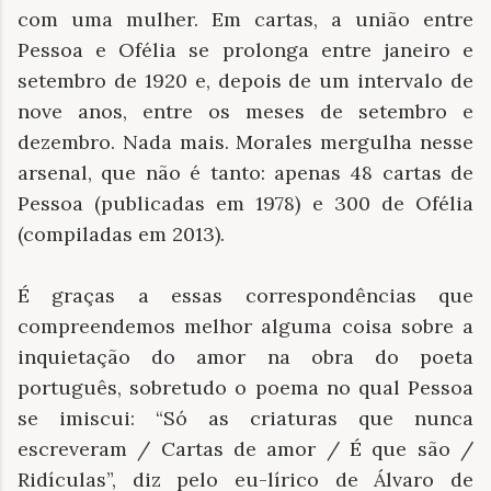
com uma mulher. Em cartas, a união entre
Pessoa e Ofélia se prolonga entre janeiro e
setembro de 1920 e, depois de um intervalo de
nove anos, entre os meses de setembro e
dezembro. Nada mais. Morales mergulha nesse
arsenal, que não é tanto: apenas 48 cartas de
Pessoa (publicadas em 1978) e 300 de Ofélia
(compiladas em 2013).
É graças a essas correspondências que
compreendemos melhor alguma coisa sobre a
inquietação do amor na obra do poeta
português, sobretudo o poema no qual Pessoa
se imiscui: “Só as criaturas que nunca
escreveram / Cartas de amor / É que são /
Ridículas”, diz pelo eu-lírico de Álvaro de