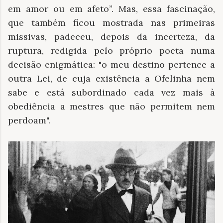
em amor ou em afeto”. Mas, essa fascinação,
que também ficou mostrada nas primeiras
missivas, padeceu, depois da incerteza, da
ruptura, redigida pelo próprio poeta numa
decisão enigmática: "o meu destino pertence a
outra Lei, de cuja existência a Ofelinha nem
sabe e está subordinado cada vez mais à
obediência a mestres que não permitem nem
perdoam".