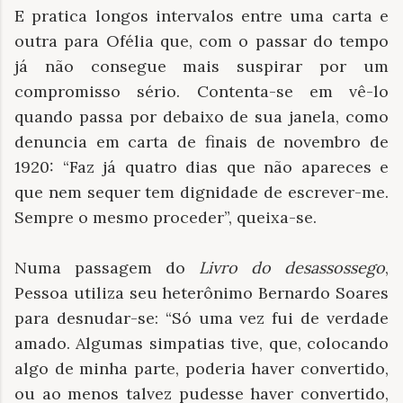
E pratica longos intervalos entre uma carta e
outra para Ofélia que, com o passar do tempo
já não consegue mais suspirar por um
compromisso sério. Contenta-se em vê-lo
quando passa por debaixo de sua janela, como
denuncia em carta de finais de novembro de
1920: “Faz já quatro dias que não apareces e
que nem sequer tem dignidade de escrever-me.
Sempre o mesmo proceder”, queixa-se.
Numa passagem do
Livro do desassossego
,
Pessoa utiliza seu heterônimo Bernardo Soares
para desnudar-se: “Só uma vez fui de verdade
amado. Algumas simpatias tive, que, colocando
algo de minha parte, poderia haver convertido,
ou ao menos talvez pudesse haver convertido,