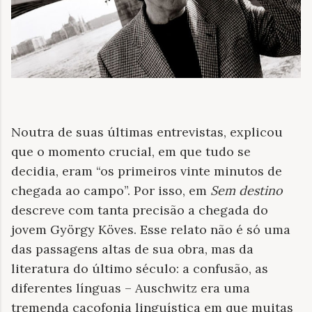
Noutra de suas últimas entrevistas, explicou
que o momento crucial, em que tudo se
decidia, eram “os primeiros vinte minutos de
chegada ao campo”. Por isso, em
Sem destino
descreve com tanta precisão a chegada do
jovem György Köves. Esse relato não é só uma
das passagens altas de sua obra, mas da
literatura do último século: a confusão, as
diferentes línguas – Auschwitz era uma
tremenda cacofonia linguística em que muitas