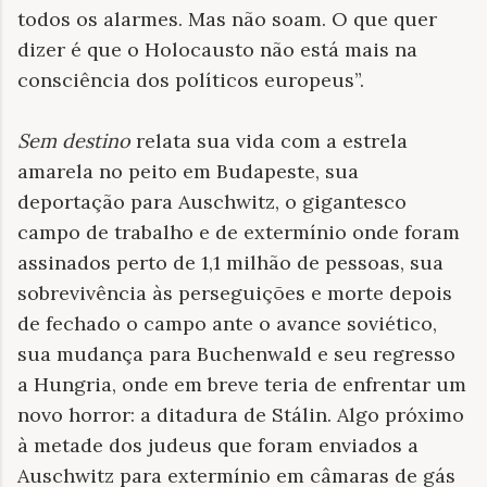
todos os alarmes. Mas não soam. O que quer
dizer é que o Holocausto não está mais na
consciência dos políticos europeus”.
Sem destino
relata sua vida com a estrela
amarela no peito em Budapeste, sua
deportação para Auschwitz, o
gigantesco
campo de trabalho e de extermínio onde foram
assinados perto de 1,1 milhão de pessoas, sua
sobrevivência às perseguições e morte depois
de fechado o campo ante o avance soviético,
sua mudança para Buchenwald e seu regresso
a Hungria, onde em breve teria de enfrentar um
novo horror: a ditadura de Stálin. Algo próximo
à metade dos judeus que foram enviados a
Auschwitz para extermínio em câmaras de gás