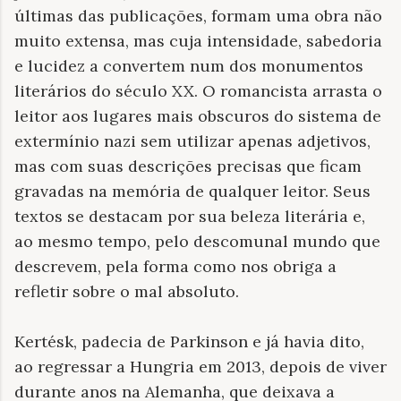
últimas das publicações, formam uma obra não
muito extensa, mas cuja intensidade, sabedoria
e lucidez a convertem num dos monumentos
literários do século XX. O romancista arrasta o
leitor aos lugares mais obscuros do sistema de
extermínio nazi sem utilizar apenas adjetivos,
mas com suas descrições precisas que ficam
gravadas na memória de qualquer leitor. Seus
textos se destacam por sua beleza literária e,
ao mesmo tempo, pelo descomunal mundo que
descrevem, pela forma como nos obriga a
refletir sobre o mal absoluto.
Kertésk, padecia de Parkinson e já havia dito,
ao regressar a Hungria em 2013, depois de viver
durante anos na Alemanha, que deixava a