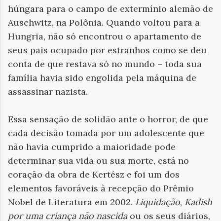
húngara para o campo de extermínio alemão de
Auschwitz, na Polônia. Quando voltou para a
Hungria, não só encontrou o apartamento de
seus pais ocupado por estranhos como se deu
conta de que restava só no mundo – toda sua
família havia sido engolida pela máquina de
assassinar nazista.
Essa sensação de solidão ante o horror, de que
cada decisão tomada por um adolescente que
não havia cumprido a maioridade pode
determinar sua vida ou sua morte, está no
coração da obra de Kertész e foi um dos
elementos favoráveis à recepção do Prêmio
Nobel de Literatura em 2002.
Liquidação
,
Kadish
por uma criança não nascida
ou os seus diários,