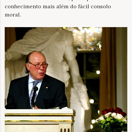
conhecimento mais além do fácil consolo
moral.