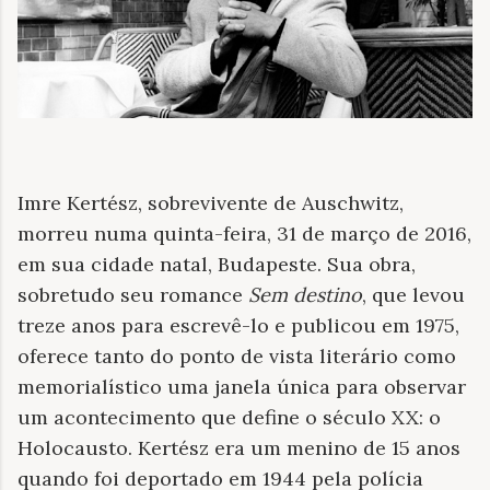
Imre Kertész, sobrevivente de Auschwitz,
morreu numa quinta-feira, 31 de março de 2016,
em sua cidade natal, Budapeste. Sua obra,
sobretudo seu romance
Sem destino
, que levou
treze anos
para escrevê-lo e publicou em 1975,
oferece tanto do ponto de vista literário como
memorialístico uma janela única para observar
um acontecimento que define o século XX: o
Holocausto. Kertész era um menino de 15 anos
quando foi deportado em 1944 pela polícia