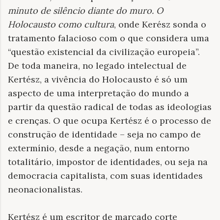
minuto de silêncio diante do muro. O
Holocausto como cultura
, onde Kerész sonda o
tratamento falacioso com o que considera uma
“questão existencial da civilização europeia”.
De toda maneira, no legado intelectual de
Kertész, a vivência do Holocausto é só um
aspecto de uma interpretação do mundo a
partir da questão radical de todas as ideologias
e crenças. O que ocupa Kertész é o processo de
construção de identidade – seja no campo de
extermínio, desde a negação, num entorno
totalitário, impostor de identidades, ou seja na
democracia capitalista, com suas identidades
neonacionalistas.
Kertész é um escritor de marcado corte