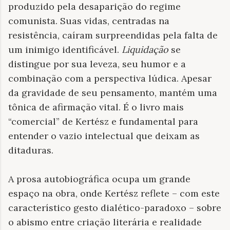
produzido pela desaparição do regime
comunista. Suas vidas, centradas na
resistência, caíram surpreendidas pela falta de
um inimigo identificável.
Liquidação
se
distingue por sua leveza, seu humor e a
combinação com a perspectiva lúdica. Apesar
da gravidade de seu pensamento, mantém uma
tônica de afirmação vital. É o livro mais
“comercial” de Kertész e fundamental para
entender o vazio intelectual que deixam as
ditaduras.
A prosa autobiográfica ocupa um grande
espaço na obra, onde Kertész reflete – com este
característico gesto dialético-paradoxo – sobre
o abismo entre criação literária e realidade