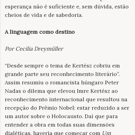
esperança não é suficiente e, sem dúvida, estão
cheios de vida e de sabedoria.
A linguagem como destino
Por Cecilia Dreymüller
“Desde sempre o tema de Kertész cobriu em
grande parte seu reconhecimento literário”.
Assim resumiu o romancista húngaro Peter
Nadas o dilema que elevou Imre Kertész ao
reconhecimento internacional que resultou na
recepção do Prêmio Nobel: estar reduzido a ser
um autor sobre o Holocausto. Daí que para
entender a obra em todas suas dimensões
dialéticas, haveria que começar com
Um