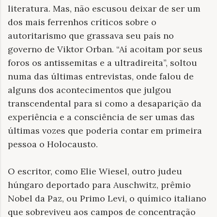
literatura. Mas, não escusou deixar de ser um
dos mais ferrenhos críticos sobre o
autoritarismo que grassava seu país no
governo de Viktor Orban. “Aí acoitam por seus
foros os antissemitas e a ultradireita”, soltou
numa das últimas entrevistas, onde falou de
alguns dos acontecimentos que julgou
transcendental para si como a desaparição da
experiência e a consciência de ser umas das
últimas vozes que poderia contar em primeira
pessoa o Holocausto.
O escritor, como Elie Wiesel, outro judeu
húngaro deportado para Auschwitz, prêmio
Nobel da Paz, ou Primo Levi, o químico italiano
que sobreviveu aos campos de concentração