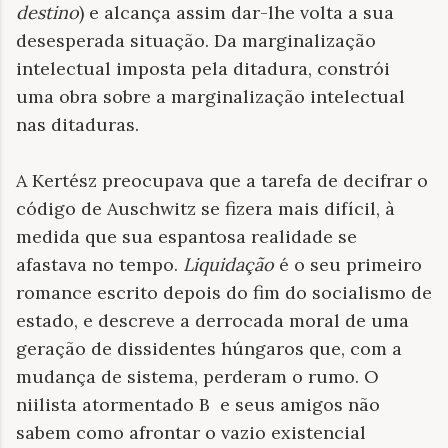
destino
) e alcança assim dar-lhe volta a sua
desesperada situação. Da marginalização
intelectual imposta pela ditadura, constrói
uma obra sobre a marginalização intelectual
nas ditaduras.
A Kertész preocupava que a tarefa de decifrar o
código de Auschwitz se fizera mais difícil, à
medida que sua espantosa realidade se
afastava no tempo.
Liquidação
é o seu primeiro
romance escrito depois do fim do socialismo de
estado, e descreve a derrocada moral de uma
geração de dissidentes húngaros que, com a
mudança de sistema, perderam o rumo. O
niilista atormentado B e seus amigos não
sabem como afrontar o vazio existencial