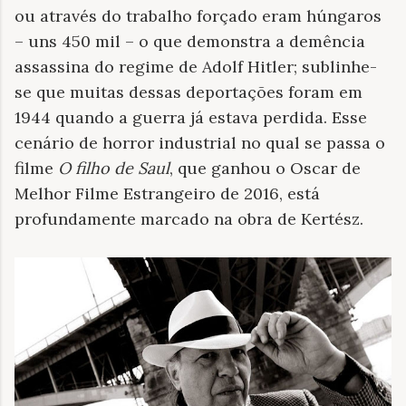
ou através do trabalho forçado eram húngaros
– uns 450 mil – o que demonstra a demência
assassina do regime de Adolf Hitler; sublinhe-
se que muitas dessas deportações foram em
1944 quando a guerra já estava perdida. Esse
cenário de horror industrial no qual se passa o
filme
O filho de Saul
, que ganhou o Oscar de
Melhor Filme Estrangeiro de 2016, está
profundamente marcado na obra de Kertész.