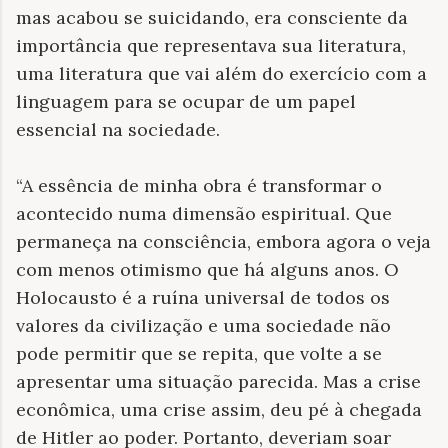
mas acabou se suicidando, era consciente da
importância que representava sua literatura,
uma literatura que vai além do exercício com a
linguagem para se ocupar de um papel
essencial na sociedade.
“A essência de minha obra é transformar o
acontecido numa dimensão espiritual. Que
permaneça na consciência, embora agora o veja
com menos otimismo que há alguns anos. O
Holocausto é a ruína universal de todos os
valores da civilização e uma sociedade não
pode permitir que se repita, que volte a se
apresentar uma situação parecida. Mas a crise
econômica, uma crise assim, deu pé à chegada
de Hitler ao poder. Portanto, deveriam soar