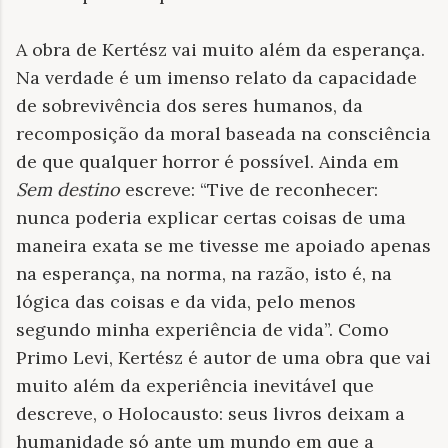
A obra de Kertész vai muito além da esperança.
Na verdade é um imenso relato da capacidade
de sobrevivência dos seres humanos, da
recomposição da moral baseada na consciência
de que qualquer horror é possível. Ainda em
Sem destino
escreve: “Tive de reconhecer:
nunca poderia explicar certas coisas de uma
maneira exata se me tivesse me apoiado apenas
na esperança, na norma, na razão, isto é, na
lógica das coisas e da vida, pelo menos
segundo minha experiência de vida”. Como
Primo Levi, Kertész é autor de uma obra que vai
muito além da experiência inevitável que
descreve, o Holocausto: seus livros deixam a
humanidade só ante um mundo em que a