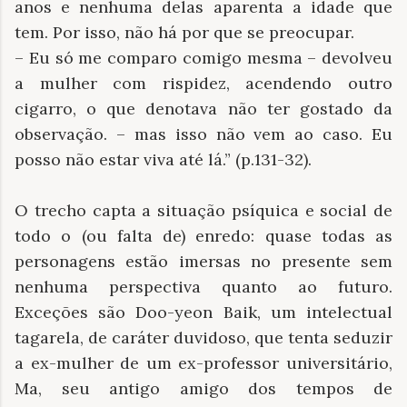
anos e nenhuma delas aparenta a idade que
tem. Por isso, não há por que se preocupar.
– Eu só me comparo comigo mesma – devolveu
a mulher com rispidez, acendendo outro
cigarro, o que denotava não ter gostado da
observação. – mas isso não vem ao caso. Eu
posso não estar viva até lá.” (p.131-32).
O trecho capta a situação psíquica e social de
todo o (ou falta de) enredo: quase todas as
personagens estão imersas no presente sem
nenhuma perspectiva quanto ao futuro.
Exceções são Doo-yeon Baik, um intelectual
tagarela, de caráter duvidoso, que tenta seduzir
a ex-mulher de um ex-professor universitário,
Ma, seu antigo amigo dos tempos de