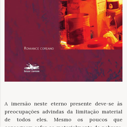
A imersão neste eterno presente deve-se às
preocupações advindas da limitação material
de todos eles. Mesmo os poucos que