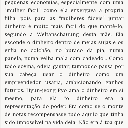
pequenas economias, especialmente com uma
“mulher fácil” como ela enxergava a própria
filha, pois para as “mulheres fáceis” juntar
dinheiro é muito mais fácil do que mantê-lo,
segundo a Weltanschauung desta mãe. Ela
esconde o dinheiro dentro de meias sujas e os
enfia no colchão, no buraco da pia, numa
panela, numa velha mala com cadeado... Como
todo sovina, odeia gastar; tampouco passa por
sua cabeça usar o dinheiro como um
empreendedor usaria, ambicionando ganhos
futuros. Hyun-jeong Pyo ama o dinheiro em si
mesmo, para ela “o dinheiro era a
representação do poder. Era como se o monte
de notas recompensasse tudo aquilo que tinha
sido impossível na vida dela. Não era à toa que