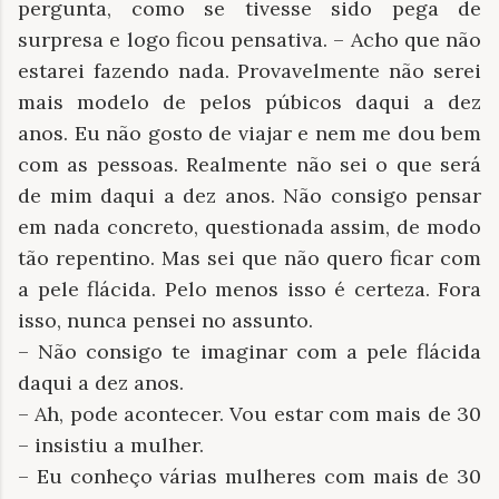
pergunta, como se tivesse sido pega de
surpresa e logo ficou pensativa. – Acho que não
estarei fazendo nada. Provavelmente não serei
mais modelo de pelos púbicos daqui a dez
anos. Eu não gosto de viajar e nem me dou bem
com as pessoas. Realmente não sei o que será
de mim daqui a dez anos. Não consigo pensar
em nada concreto, questionada assim, de modo
tão repentino. Mas sei que não quero ficar com
a pele flácida. Pelo menos isso é certeza. Fora
isso, nunca pensei no assunto.
– Não consigo te imaginar com a pele flácida
daqui a dez anos.
– Ah, pode acontecer. Vou estar com mais de 30
– insistiu a mulher.
– Eu conheço várias mulheres com mais de 30