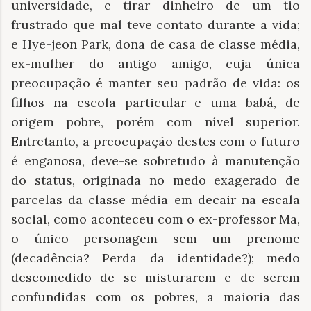
universidade, e tirar dinheiro de um tio
frustrado que mal teve contato durante a vida;
e Hye-jeon Park, dona de casa de classe média,
ex-mulher do antigo amigo, cuja única
preocupação é manter seu padrão de vida: os
filhos na escola particular e uma babá, de
origem pobre, porém com nível superior.
Entretanto, a preocupação destes com o futuro
é enganosa, deve-se sobretudo à manutenção
do status, originada no medo exagerado de
parcelas da classe média em decair na escala
social, como aconteceu com o ex-professor Ma,
o único personagem sem um prenome
(decadência? Perda da identidade?); medo
descomedido de se misturarem e de serem
confundidas com os pobres, a maioria das