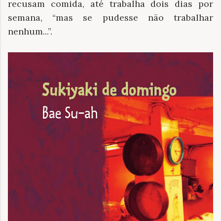
recusam comida, até trabalha dois dias por
semana, “mas se pudesse não trabalhar
nenhum...”.