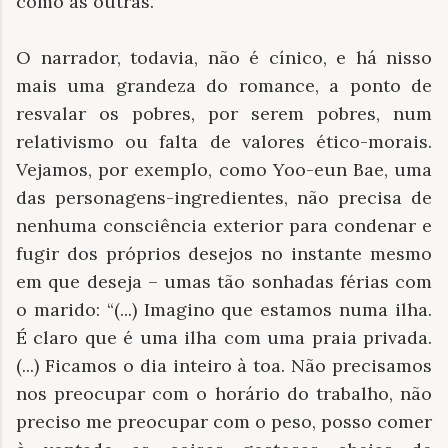
como as outras.
O narrador, todavia, não é cínico, e há nisso
mais uma grandeza do romance, a ponto de
resvalar os pobres, por serem pobres, num
relativismo ou falta de valores ético-morais.
Vejamos, por exemplo, como Yoo-eun Bae, uma
das personagens-ingredientes, não precisa de
nenhuma consciência exterior para condenar e
fugir dos próprios desejos no instante mesmo
em que deseja – umas tão sonhadas férias com
o marido: “(...) Imagino que estamos numa ilha.
É claro que é uma ilha com uma praia privada.
(...) Ficamos o dia inteiro à toa. Não precisamos
nos preocupar com o horário do trabalho, não
preciso me preocupar com o peso, posso comer