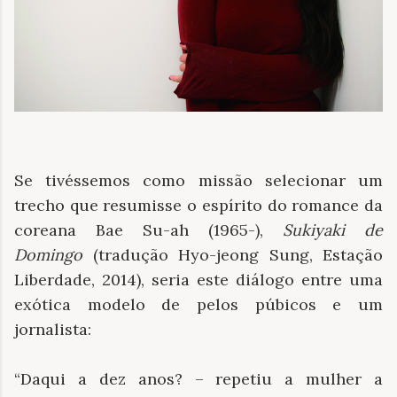
Se tivéssemos como missão selecionar um
trecho que resumisse o espírito do romance da
coreana Bae Su-ah (1965-),
Sukiyaki de
Domingo
(tradução Hyo-jeong Sung, Estação
Liberdade, 2014), seria este diálogo entre uma
exótica modelo de pelos púbicos e um
jornalista:
“Daqui a dez anos? – repetiu a mulher a