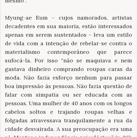
mesmo”.
Myung-ae Eum – cujos namorados, artistas
decadentes em sua maioria, estão interessados
apenas em serem sustentados – leva um estilo
de vida com a intenção de rebelar-se contra o
materialismo contemporâneo que parece
sufocá-la. Por isso “não se maquiava e nem
gastava dinheiro comprando roupas caras da
moda. Não fazia esforço nenhum para passar
boa impressão às pessoas. Não fazia questão de
falar com simpatia ou ser educada com as
pessoas. Uma mulher de 40 anos com os longos
cabelos soltos e trajando roupas velhas e
folgadas atravessava tranquilamente a rua da
cidade desvairada. A sua preocupação era uma