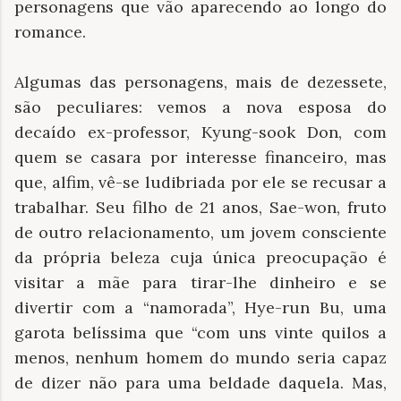
personagens que vão aparecendo ao longo do
romance.
Algumas das personagens, mais de dezessete,
são peculiares: vemos a nova esposa do
decaído ex-professor, Kyung-sook Don, com
quem se casara por interesse financeiro, mas
que, alfim, vê-se ludibriada por ele se recusar a
trabalhar. Seu filho de 21 anos, Sae-won, fruto
de outro relacionamento, um jovem consciente
da própria beleza cuja única preocupação é
visitar a mãe para tirar-lhe dinheiro e se
divertir com a “namorada”, Hye-run Bu, uma
garota belíssima que “com uns vinte quilos a
menos, nenhum homem do mundo seria capaz
de dizer não para uma beldade daquela. Mas,