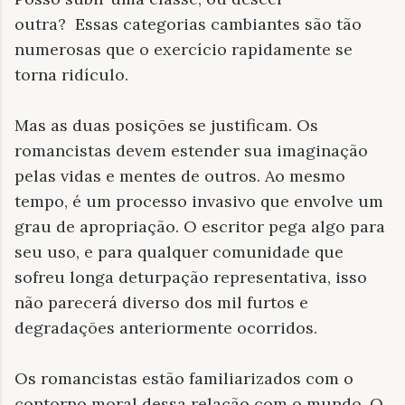
outra?
Essas categorias cambiantes são tão
numerosas que o exercício rapidamente se
torna ridículo.
Mas as duas posições se justificam. Os
romancistas devem estender sua imaginação
pelas vidas e mentes de outros. Ao mesmo
tempo, é um processo invasivo que envolve um
grau de apropriação. O escritor pega algo para
seu uso, e para qualquer comunidade que
sofreu longa deturpação representativa, isso
não parecerá diverso dos mil furtos e
degradações anteriormente ocorridos.
Os romancistas estão familiarizados com o
contorno moral dessa relação com o mundo. O