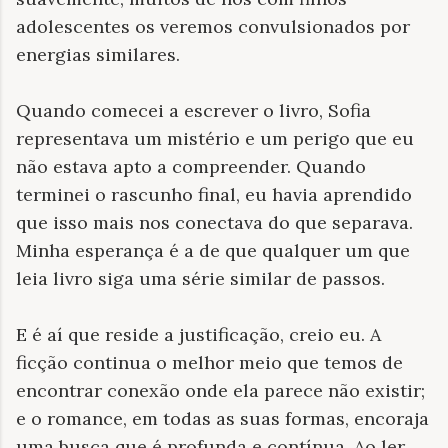
adolescentes os veremos convulsionados por
energias similares.
Quando comecei a escrever o livro, Sofia
representava um mistério e um perigo que eu
não estava apto a compreender. Quando
terminei o rascunho final, eu havia aprendido
que isso mais nos conectava do que separava.
Minha esperança é a de que qualquer um que
leia livro siga uma série similar de passos.
E é aí que reside a justificação, creio eu. A
ficção continua o melhor meio que temos de
encontrar conexão onde ela parece não existir;
e o romance, em todas as suas formas, encoraja
uma busca que é profunda e contínua. Ao ler