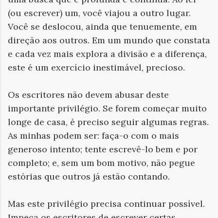
(ou escrever) um, você viajou a outro lugar.
Você se deslocou, ainda que tenuemente, em
direção aos outros. Em um mundo que constata
e cada vez mais explora a divisão e a diferença,
este é um exercício inestimável, precioso.
Os escritores não devem abusar deste
importante privilégio. Se forem começar muito
longe de casa, é preciso seguir algumas regras.
As minhas podem ser: faça-o com o mais
generoso intento; tente escrevê-lo bem e por
completo; e, sem um bom motivo, não pegue
estórias que outros já estão contando.
Mas este privilégio precisa continuar possível.
Impeça os escritores de escrever certas