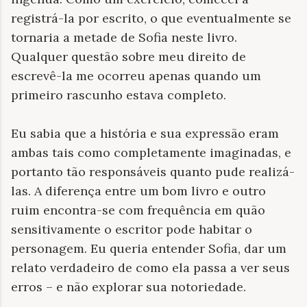
registrá-la por escrito, o que eventualmente se
tornaria a metade de Sofia neste livro.
Qualquer questão sobre meu direito de
escrevê-la me ocorreu apenas quando um
primeiro rascunho estava completo.
Eu sabia que a história e sua expressão eram
ambas tais como completamente imaginadas, e
portanto tão responsáveis quanto pude realizá-
las. A diferença entre um bom livro e outro
ruim encontra-se com frequência em quão
sensitivamente o escritor pode habitar o
personagem. Eu queria entender Sofia, dar um
relato verdadeiro de como ela passa a ver seus
erros – e não explorar sua notoriedade.