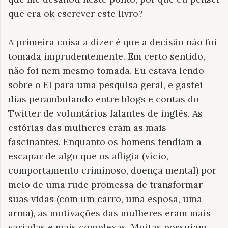
que era ok escrever este livro?
A primeira coisa a dizer é que a decisão não foi
tomada imprudentemente. Em certo sentido,
não foi nem mesmo tomada. Eu estava lendo
sobre o EI para uma pesquisa geral, e gastei
dias perambulando entre blogs e contas do
Twitter de voluntários falantes de inglês. As
estórias das mulheres eram as mais
fascinantes. Enquanto os homens tendiam a
escapar de algo que os afligia (vício,
comportamento criminoso, doença mental) por
meio de uma rude promessa de transformar
suas vidas (com um carro, uma esposa, uma
arma), as motivações das mulheres eram mais
variadas e mais complexas. Muitas possuíam