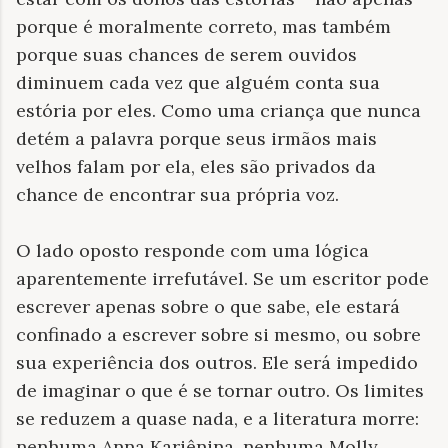
porque é moralmente correto, mas também
porque suas chances de serem ouvidos
diminuem cada vez que alguém conta sua
estória por eles. Como uma criança que nunca
detém a palavra porque seus irmãos mais
velhos falam por ela, eles são privados da
chance de encontrar sua própria voz.
O lado oposto responde com uma lógica
aparentemente irrefutável. Se um escritor pode
escrever apenas sobre o que sabe, ele estará
confinado a escrever sobre si mesmo, ou sobre
sua experiência dos outros. Ele será impedido
de imaginar o que é se tornar outro. Os limites
se reduzem a quase nada, e a literatura morre:
nenhuma Anna Kariênina, nenhuma Molly