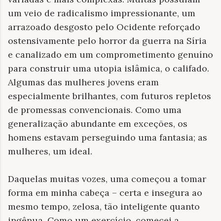
um veio de radicalismo impressionante, um
arrazoado desgosto pelo Ocidente reforçado
ostensivamente pelo horror da guerra na Síria
e canalizado em um comprometimento genuíno
para construir uma utopia islâmica, o califado.
Algumas das mulheres jovens eram
especialmente brilhantes, com futuros repletos
de promessas convencionais. Como uma
generalização abundante em exceções, os
homens estavam perseguindo uma fantasia; as
mulheres, um ideal.
Daquelas muitas vozes, uma começou a tomar
forma em minha cabeça – certa e insegura ao
mesmo tempo, zelosa, tão inteligente quanto
ingênua. Como um exercício, comecei a