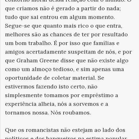
que criamos não é gerado a partir do nada;
tudo que sai entrou em algum momento.
Segue-se que quanto mais rico o que entra,
melhores são as chances de ter por resultado
um bom trabalho. É por isso que famílias e
amigos acertadamente suspeitam de nós, e por
que Graham Greene disse que não existe algo
como um almoço tedioso, e sim apenas uma
oportunidade de coletar material. Se
estivermos fazendo isto certo, não
simplesmente tomamos por empréstimo a
experiência alheia, nós a sorvemos e a
tornamos nossa. Nós roubamos.
Que os romancistas não estejam ao lado dos
políticos e dos banqueiros na estima popular