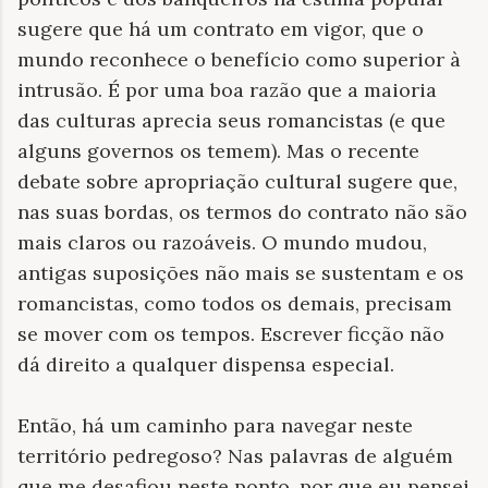
sugere que há um contrato em vigor, que o
mundo reconhece o benefício como superior à
intrusão. É por uma boa razão que a maioria
das culturas aprecia seus romancistas (e que
alguns governos os temem). Mas o recente
debate sobre apropriação cultural sugere que,
nas suas bordas, os termos do contrato não são
mais claros ou razoáveis. O mundo mudou,
antigas suposições não mais se sustentam e os
romancistas, como todos os demais, precisam
se mover com os tempos. Escrever ficção não
dá direito a qualquer dispensa especial.
Então, há um caminho para navegar neste
território pedregoso? Nas palavras de alguém
que me desafiou neste ponto, por que eu pensei