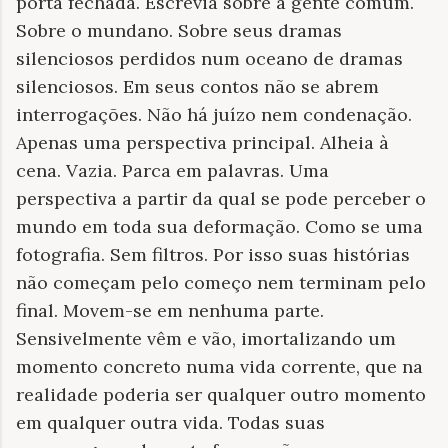
porta fechada. Escrevia sobre a gente comum.
Sobre o mundano. Sobre seus dramas
silenciosos perdidos num oceano de dramas
silenciosos. Em seus contos não se abrem
interrogações. Não há juízo nem condenação.
Apenas uma perspectiva principal. Alheia à
cena. Vazia. Parca em palavras. Uma
perspectiva a partir da qual se pode perceber o
mundo em toda sua deformação. Como se uma
fotografia. Sem filtros. Por isso suas histórias
não começam pelo começo nem terminam pelo
final. Movem-se em nenhuma parte.
Sensivelmente vêm e vão, imortalizando um
momento concreto numa vida corrente, que na
realidade poderia ser qualquer outro momento
em qualquer outra vida. Todas suas