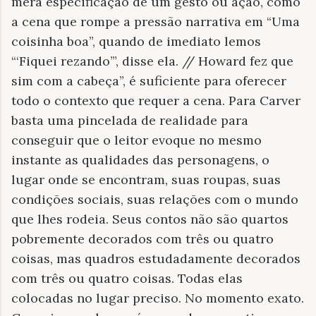
mera especificação de um gesto ou ação, como
a cena que rompe a pressão narrativa em “Uma
coisinha boa”, quando de imediato lemos
“‘Fiquei rezando’”, disse ela. // Howard fez que
sim com a cabeça”, é suficiente para oferecer
todo o contexto que requer a cena. Para Carver
basta uma pincelada de realidade para
conseguir que o leitor evoque no mesmo
instante as qualidades das personagens, o
lugar onde se encontram, suas roupas, suas
condições sociais, suas relações com o mundo
que lhes rodeia. Seus contos não são quartos
pobremente decorados com três ou quatro
coisas, mas quadros estudadamente decorados
com três ou quatro coisas. Todas elas
colocadas no lugar preciso. No momento exato.