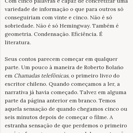
Com cinco palavras é capaz de concretizar uma
variedade de informação o que para outros só
conseguiriam com vinte e cinco. Não é só
sobriedade. Não é só Hemingway. Também é
geometria. Condensação. Eficiência. É
literatura.
Seus contos parecem começar em qualquer
parte. Um pouco à maneira de Roberto Bolaño
em
Chamadas telefônicas
, o primeiro livr
o
do
escritor chileno. Quando começamos a ler, a
narrativa já havia começado. Talvez em alguma
parte da página anterior em branco. Temos
aquela sensação de quando chegamos cinco ou
seis minutos depois de começar o filme. A
estranha sensação de que perdemos o primeiro