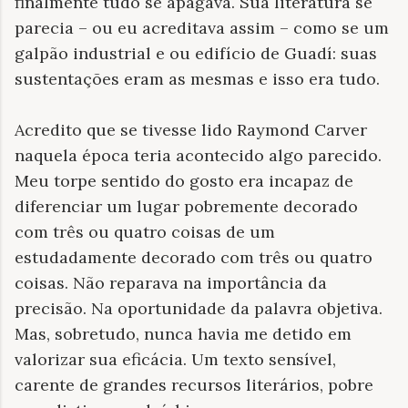
finalmente tudo se apagava. Sua literatura se
parecia – ou eu acreditava assim – como se um
galpão industrial e ou edifício de Guadí: suas
sustentações eram as mesmas e isso era tudo.
Acredito que se tivesse lido Raymond Carver
naquela época teria acontecido algo parecido.
Meu torpe sentido do gosto era incapaz de
diferenciar um lugar pobremente decorado
com três ou quatro coisas de um
estudadamente decorado com três ou quatro
coisas. Não reparava na importância da
precisão. Na oportunidade da palavra objetiva.
Mas, sobretudo, nunca havia me detido em
valorizar sua eficácia. Um texto sensível,
carente de grandes recursos literários, pobre