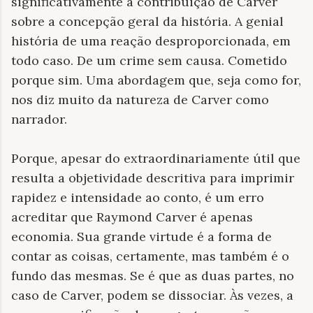
significativamente a contribuição de Carver
sobre a concepção geral da história. A genial
história de uma reação desproporcionada, em
todo caso. De um crime sem causa. Cometido
porque sim. Uma abordagem que, seja como for,
nos diz muito da natureza de Carver como
narrador.
Porque, apesar do extraordinariamente útil que
resulta a objetividade descritiva para imprimir
rapidez e intensidade ao conto, é um erro
acreditar que Raymond Carver é apenas
economia. Sua grande virtude é a forma de
contar as coisas, certamente, mas também é o
fundo das mesmas. Se é que as duas partes, no
caso de Carver, podem se dissociar. Às vezes, a