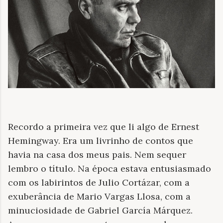
Recordo a primeira vez que li algo de Ernest
Hemingway. Era um livrinho de contos que
havia na casa dos meus pais. Nem sequer
lembro o título. Na época estava entusiasmado
com os labirintos de Julio Cortázar, com a
exuberância de Mario Vargas Llosa, com a
minuciosidade de Gabriel García Márquez.