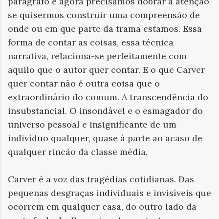
parágrafo e agora precisamos dobrar a atenção
se quisermos construir uma compreensão de
onde ou em que parte da trama estamos. Essa
forma de contar as coisas, essa técnica
narrativa, relaciona-se perfeitamente com
aquilo que o autor quer contar. E o que Carver
quer contar não é outra coisa que o
extraordinário do comum. A transcendência do
insubstancial. O insondável e o esmagador do
universo pessoal e insignificante de um
indivíduo qualquer, quase à parte ao acaso de
qualquer rincão da classe média.
Carver é a voz das tragédias cotidianas. Das
pequenas desgraças individuais e invisíveis que
ocorrem em qualquer casa, do outro lado da