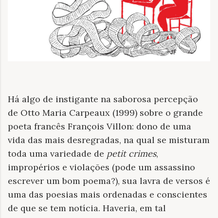
Há algo de instigante na saborosa percepção
de Otto Maria Carpeaux (1999) sobre o grande
poeta francês François Villon: dono de uma
vida das mais desregradas, na qual se misturam
toda uma variedade de
petit crimes
,
impropérios e violações (pode um assassino
escrever um bom poema?), sua lavra de versos é
uma das poesias mais ordenadas e conscientes
de que se tem notícia. Haveria, em tal