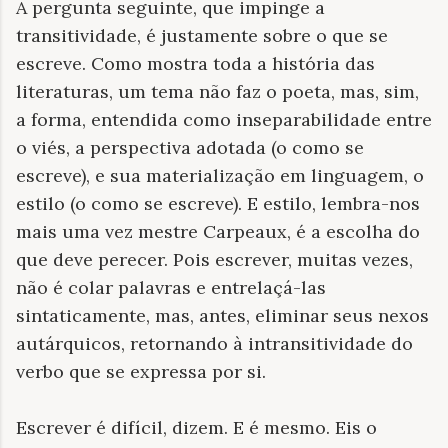
A pergunta seguinte, que impinge a
transitividade, é justamente sobre o que se
escreve. Como mostra toda a história das
literaturas, um tema não faz o poeta, mas, sim,
a forma, entendida como inseparabilidade entre
o viés, a perspectiva adotada (o como se
escreve), e sua materialização em linguagem, o
estilo (o como se escreve). E estilo, lembra-nos
mais uma vez mestre Carpeaux, é a escolha do
que deve perecer. Pois escrever, muitas vezes,
não é colar palavras e entrelaçá-las
sintaticamente, mas, antes, eliminar seus nexos
autárquicos, retornando à intransitividade do
verbo que se expressa por si.
Escrever é difícil, dizem. E é mesmo. Eis o