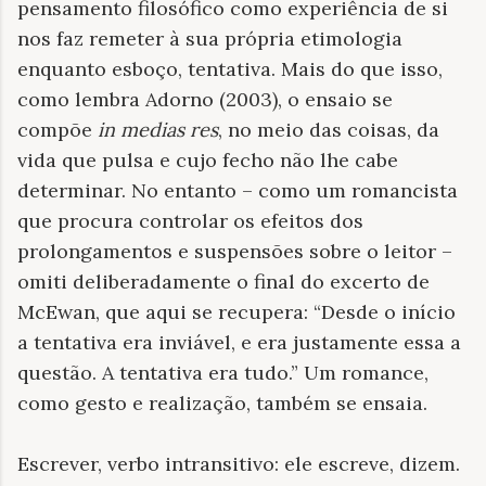
pensamento filosófico como experiência de si
nos faz remeter à sua própria etimologia
enquanto esboço, tentativa. Mais do que isso,
como lembra Adorno (2003), o ensaio se
compõe
in medias res
, no meio das coisas, da
vida que pulsa e cujo fecho não lhe cabe
determinar. No entanto – como um romancista
que procura controlar os efeitos dos
prolongamentos e suspensões sobre o leitor –
omiti deliberadamente o final do excerto de
McEwan, que aqui se recupera: “Desde o início
a tentativa era inviável, e era justamente essa a
questão. A tentativa era tudo.” Um romance,
como gesto e realização, também se ensaia.
Escrever, verbo intransitivo: ele escreve, dizem.