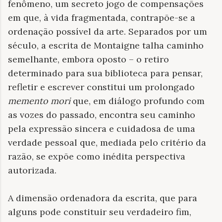
fenômeno, um secreto jogo de compensações
em que, à vida fragmentada, contrapõe-se a
ordenação possível da arte. Separados por um
século, a escrita de Montaigne talha caminho
semelhante, embora oposto – o retiro
determinado para sua biblioteca para pensar,
refletir e escrever constitui um prolongado
memento mori
que, em diálogo profundo com
as vozes do passado, encontra seu caminho
pela expressão sincera e cuidadosa de uma
verdade pessoal que, mediada pelo critério da
razão, se expõe como inédita perspectiva
autorizada.
A dimensão ordenadora da escrita, que para
alguns pode constituir seu verdadeiro fim,