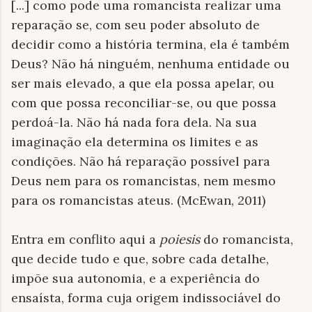
[...] como pode uma romancista realizar uma
reparação se, com seu poder absoluto de
decidir como a história termina, ela é também
Deus? Não há ninguém, nenhuma entidade ou
ser mais elevado, a que ela possa apelar, ou
com que possa reconciliar-se, ou que possa
perdoá-la. Não há nada fora dela. Na sua
imaginação ela determina os limites e as
condições. Não há reparação possível para
Deus nem para os romancistas, nem mesmo
para os romancistas ateus. (McEwan, 2011)
Entra em conflito aqui a
poiesis
do romancista,
que decide tudo e que, sobre cada detalhe,
impõe sua autonomia, e a experiência do
ensaísta, forma cuja origem indissociável do