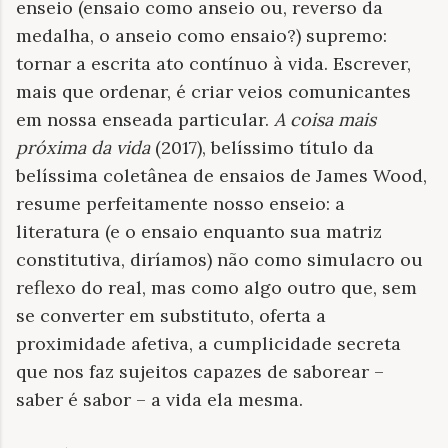
enseio (ensaio como anseio ou, reverso da
medalha, o anseio como ensaio?) supremo:
tornar a escrita ato contínuo à vida. Escrever,
mais que ordenar, é criar veios comunicantes
em nossa enseada particular.
A coisa mais
próxima da vida
(2017), belíssimo título da
belíssima coletânea de ensaios de James Wood,
resume perfeitamente nosso enseio: a
literatura (e o ensaio enquanto sua matriz
constitutiva, diríamos) não como simulacro ou
reflexo do real, mas como algo outro que, sem
se converter em substituto, oferta a
proximidade afetiva, a cumplicidade secreta
que nos faz sujeitos capazes de saborear –
saber é sabor – a vida ela mesma.