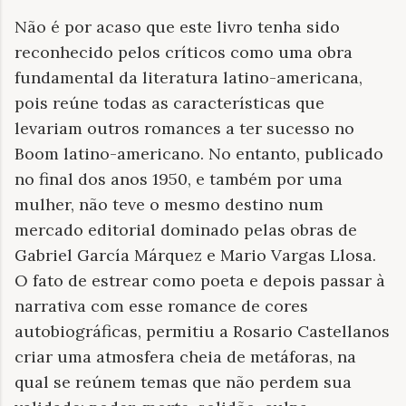
Não é por acaso que este livro tenha sido
reconhecido pelos críticos como uma obra
fundamental da literatura latino-americana,
pois reúne todas as características que
levariam outros romances a ter sucesso no
Boom latino-americano. No entanto, publicado
no final dos anos 1950, e também por uma
mulher, não teve o mesmo destino num
mercado editorial dominado pelas obras de
Gabriel García Márquez e Mario Vargas Llosa.
O fato de estrear como poeta e depois passar à
narrativa com esse romance de cores
autobiográficas, permitiu a Rosario Castellanos
criar uma atmosfera cheia de metáforas, na
qual se reúnem temas que não perdem sua