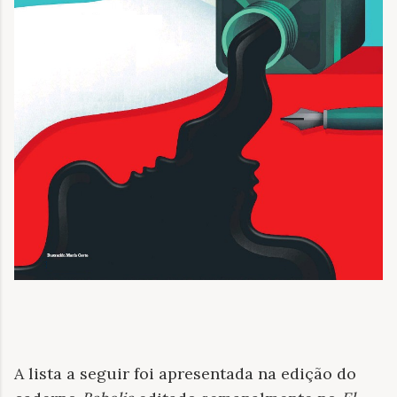
A lista a seguir foi apresentada na edição do