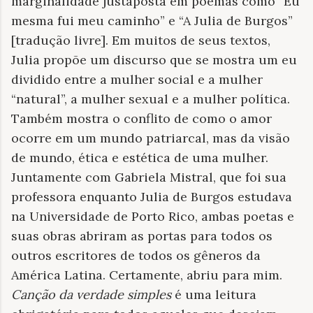
marginalidade justaposta em poemas como “Eu
mesma fui meu caminho” e “A Julia de Burgos”
[tradução livre]. Em muitos de seus textos,
Julia propõe um discurso que se mostra um eu
dividido entre a mulher social e a mulher
“natural”, a mulher sexual e a mulher política.
Também mostra o conflito de como o amor
ocorre em um mundo patriarcal, mas da visão
de mundo, ética e estética de uma mulher.
Juntamente com Gabriela Mistral, que foi sua
professora enquanto Julia de Burgos estudava
na Universidade de Porto Rico, ambas poetas e
suas obras abriram as portas para todos os
outros escritores de todos os gêneros da
América Latina. Certamente, abriu para mim.
Canção da verdade simples
é uma leitura