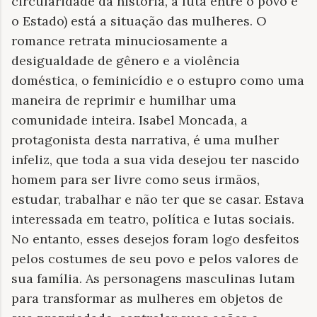
circularidade da história, a luta entre o povo e
o Estado) está a situação das mulheres. O
romance retrata minuciosamente a
desigualdade de gênero e a violência
doméstica, o feminicídio e o estupro como uma
maneira de reprimir e humilhar uma
comunidade inteira. Isabel Moncada, a
protagonista desta narrativa, é uma mulher
infeliz, que toda a sua vida desejou ter nascido
homem para ser livre como seus irmãos,
estudar, trabalhar e não ter que se casar. Estava
interessada em teatro, política e lutas sociais.
No entanto, esses desejos foram logo desfeitos
pelos costumes de seu povo e pelos valores de
sua família. As personagens masculinas lutam
para transformar as mulheres em objetos de