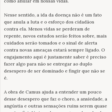
como anular em nossas vidas.
Nesse sentido, a ida da doença não é um fato
que anula a luta e o esforço dos cidadãos
contra ela. Menos vidas se perderam de
repente, novos estudos serão feitos sobre, mais
cuidados serão tomados e o sinal de alerta
contra novas ameaças estará sempre ligado. O
engajamento aqui é justamente saber é preciso
fazer algo para não se entregar ao duplo
desespero de ser dominado e fingir que não se
é.
A obra de Camus ajuda a entender um pouco
desse desespero que faz o choro, a ansiedade, a
angústia e outras sensações ruins serem quase