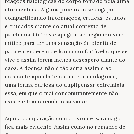
reações fisiológicas do corpo tomado pela alma
atormentada. Alguns procuram se engajar
compartilhando informações, críticas, estudos
e cuidados diante do atual contexto de
pandemia. Outros e apegam ao negacionismo
mítico para ter uma sensação de plenitude,
para entenderem de forma confortável o que se
vive e assim terem menos desespero diante do
caos. A doença não é tão séria assim e ao
mesmo tempo ela tem uma cura milagrosa,
uma forma curiosa do duplipensar extremista
essa, em que o mal concomitantemente não
existe e tem o remédio salvador.
Aqui a comparação com o livro de Saramago
fica mais evidente. Assim como no romance de