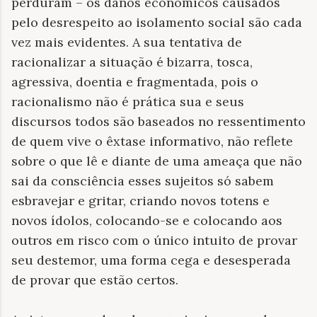
perduram – os danos econômicos causados
pelo desrespeito ao isolamento social são cada
vez mais evidentes. A sua tentativa de
racionalizar a situação é bizarra, tosca,
agressiva, doentia e fragmentada, pois o
racionalismo não é prática sua e seus
discursos todos são baseados no ressentimento
de quem vive o êxtase informativo, não reflete
sobre o que lê e diante de uma ameaça que não
sai da consciência esses sujeitos só sabem
esbravejar e gritar, criando novos totens e
novos ídolos, colocando-se e colocando aos
outros em risco com o único intuito de provar
seu destemor, uma forma cega e desesperada
de provar que estão certos.