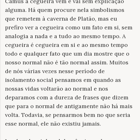
Camus a cegueira vem e vai sem explicação
alguma. Há quem procure nela simbolismos
que remetem à caverna de Platão, mas eu
prefiro ver a cegueira como um fato em si, sem
analogia a nada e a tudo ao mesmo tempo. A
cegueira é cegueira em si e ao mesmo tempo
todo e qualquer fato que um dia mostre que o
nosso normal não é tão normal assim. Muitos
de nós várias vezes nesse período de
isolamento social pensamos em quando as
nossas vidas voltarão ao normal e nos
deparamos com a dureza de frases que dizem
que para o normal de antigamente não há mais
volta. Todavia, se pensarmos bem no que seria
esse normal, ele não existiu jamais.