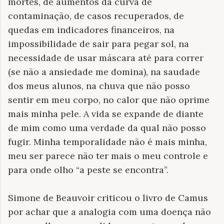
mortes, de aumentos da curva de
contaminação, de casos recuperados, de
quedas em indicadores financeiros, na
impossibilidade de sair para pegar sol, na
necessidade de usar máscara até para correr
(se não a ansiedade me domina), na saudade
dos meus alunos, na chuva que não posso
sentir em meu corpo, no calor que não oprime
mais minha pele. A vida se expande de diante
de mim como uma verdade da qual não posso
fugir. Minha temporalidade não é mais minha,
meu ser parece não ter mais o meu controle e
para onde olho “a peste se encontra”.
Simone de Beauvoir criticou o livro de Camus
por achar que a analogia com uma doença não