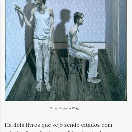
Stuart Pearson Wright
Há dois livros que vejo sendo citados com