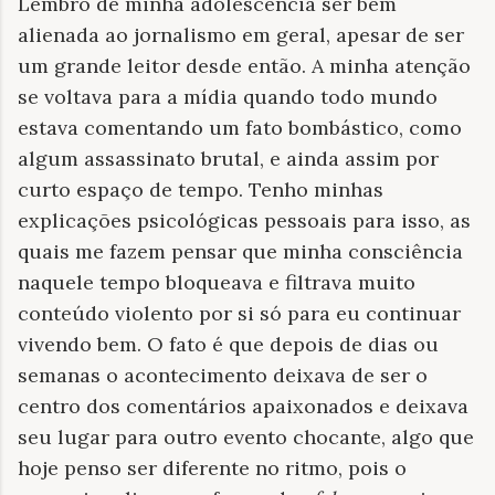
Lembro de minha adolescência ser bem
alienada ao jornalismo em geral, apesar de ser
um grande leitor desde então. A minha atenção
se voltava para a mídia quando todo mundo
estava comentando um fato bombástico, como
algum assassinato brutal, e ainda assim por
curto espaço de tempo. Tenho minhas
explicações psicológicas pessoais para isso, as
quais me fazem pensar que minha consciência
naquele tempo bloqueava e filtrava muito
conteúdo violento por si só para eu continuar
vivendo bem. O fato é que depois de dias ou
semanas o acontecimento deixava de ser o
centro dos comentários apaixonados e deixava
seu lugar para outro evento chocante, algo que
hoje penso ser diferente no ritmo, pois o