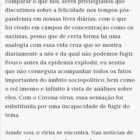
comparar o que nós, seres privilegiados que
discutimos sobre a felicidade nos tempos pós-
pandemia em nossas lives diárias, com o que
foi vivido em campos de concentração como os
nazistas, penso que de certa forma há uma
analogia com essa vida crua que se mostra
diariamente a nós e da qual não podemos fugir.
Pouco antes da epidemia explodir, eu sentia
que não conseguia acompanhar todos os fatos
importantes do âmbito sociopolítico, bem como
o rol imenso e infinito à vista de análises sobre
eles. Com o Corona vírus, essa sensação foi
substituída por uma incapacidade de fugir do
tema.
Aonde vou, o vírus se encontra. Nas notícias de