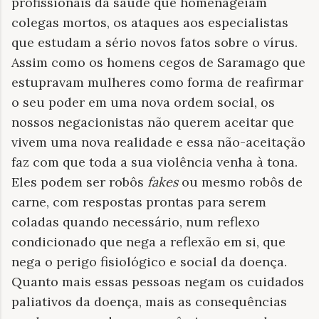
profissionais da saúde que homenageiam
colegas mortos, os ataques aos especialistas
que estudam a sério novos fatos sobre o vírus.
Assim como os homens cegos de Saramago que
estupravam mulheres como forma de reafirmar
o seu poder em uma nova ordem social, os
nossos negacionistas não querem aceitar que
vivem uma nova realidade e essa não-aceitação
faz com que toda a sua violência venha à tona.
Eles podem ser robôs
fakes
ou mesmo robôs de
carne, com respostas prontas para serem
coladas quando necessário, num reflexo
condicionado que nega a reflexão em si, que
nega o perigo fisiológico e social da doença.
Quanto mais essas pessoas negam os cuidados
paliativos da doença, mais as consequências