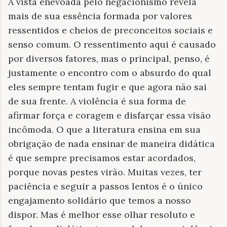
A vista enevoada pelo negacionismo revela
mais de sua essência formada por valores
ressentidos e cheios de preconceitos sociais e
senso comum. O ressentimento aqui é causado
por diversos fatores, mas o principal, penso, é
justamente o encontro com o absurdo do qual
eles sempre tentam fugir e que agora não sai
de sua frente. A violência é sua forma de
afirmar força e coragem e disfarçar essa visão
incômoda. O que a literatura ensina em sua
obrigação de nada ensinar de maneira didática
é que sempre precisamos estar acordados,
porque novas pestes virão. Muitas vezes, ter
paciência e seguir a passos lentos é o único
engajamento solidário que temos a nosso
dispor. Mas é melhor esse olhar resoluto e