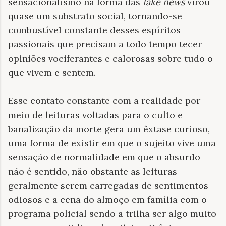
sensacionalismo na forma das
fake news
virou
quase um substrato social, tornando-se
combustível constante desses espíritos
passionais que precisam a todo tempo tecer
opiniões vociferantes e calorosas sobre tudo o
que vivem e sentem.
Esse contato constante com a realidade por
meio de leituras voltadas para o culto e
banalização da morte gera um êxtase curioso,
uma forma de existir em que o sujeito vive uma
sensação de normalidade em que o absurdo
não é sentido, não obstante as leituras
geralmente serem carregadas de sentimentos
odiosos e a cena do almoço em família com o
programa policial sendo a trilha ser algo muito