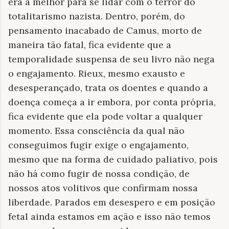
era a melhor para se lidar com o terror do
totalitarismo nazista. Dentro, porém, do
pensamento inacabado de Camus, morto de
maneira tão fatal, fica evidente que a
temporalidade suspensa de seu livro não nega
o engajamento. Rieux, mesmo exausto e
desesperançado, trata os doentes e quando a
doença começa a ir embora, por conta própria,
fica evidente que ela pode voltar a qualquer
momento. Essa consciência da qual não
conseguimos fugir exige o engajamento,
mesmo que na forma de cuidado paliativo, pois
não há como fugir de nossa condição, de
nossos atos volitivos que confirmam nossa
liberdade. Parados em desespero e em posição
fetal ainda estamos em ação e isso não temos