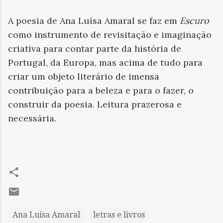
A poesia de Ana Luísa Amaral se faz em
Escuro
como instrumento de revisitação e imaginação
criativa para contar parte da história de
Portugal, da Europa, mas acima de tudo para
criar um objeto literário de imensa
contribuição para a beleza e para o fazer, o
construir da poesia. Leitura prazerosa e
necessária.
Ana Luísa Amaral
letras e livros