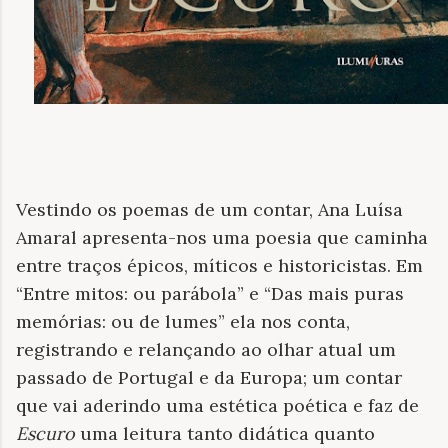
Vestindo os poemas de um contar, Ana Luísa
Amaral apresenta-nos uma poesia que caminha
entre traços épicos, míticos e historicistas. Em
“Entre mitos: ou parábola” e “Das mais puras
memórias: ou de lumes” ela nos conta,
registrando e relançando ao olhar atual um
passado de Portugal e da Europa; um contar
que vai aderindo uma estética poética e faz de
Escuro
uma leitura tanto didática quanto