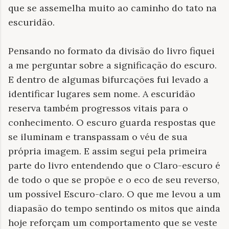
que se assemelha muito ao caminho do tato na
escuridão.
Pensando no formato da divisão do livro fiquei
a me perguntar sobre a significação do escuro.
E dentro de algumas bifurcações fui levado a
identificar lugares sem nome. A escuridão
reserva também progressos vitais para o
conhecimento. O escuro guarda respostas que
se iluminam e transpassam o véu de sua
própria imagem. E assim segui pela primeira
parte do livro entendendo que o Claro-escuro é
de todo o que se propõe e o eco de seu reverso,
um possível Escuro-claro. O que me levou a um
diapasão do tempo sentindo os mitos que ainda
hoje reforçam um comportamento que se veste