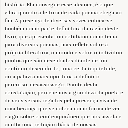
história. Ela consegue esse alcance; é o que
vibra quando a leitura de cada poema chega ao
fim. A presença de diversas vozes coloca-se
também como parte definidora da razão deste
livro, que apresenta um cotidiano como tema
para diversos poemas, mas reflete sobre a
própria literatura, o mundo e sobre o indivíduo,
pontos que são desenhados diante de um
contínuo desconforto, uma certa inquietude,
ou a palavra mais oportuna a definir o
percurso, desassossego. Diante desta
constatação, percebemos a grandeza da poeta e
de seus versos regados pela presença viva de
uma herança que se coloca como forma de ver
e agir sobre o contemporâneo que nos assola e
oculta uma redução diária de nossas