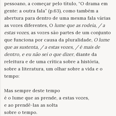
pessoano, a começar pelo título, “O drama em
gente: a outra fala” (p.63), como também a
abertura para dentro de uma mesma fala várias
as vozes diferentes, O
lume que as rodeia, / a
estas vozes
, as vozes são partes de um conjunto
que funciona por causa da pluralidade,
O lume
que as sustenta, / a estas vozes, / é mais de
dentro, e eu não sei o que dizer
, diante da
releitura e de uma crítica sobre a história,
sobre a literatura, um olhar sobre a vida e o
tempo:
Mas sempre deste tempo
é o lume que as prende, a estas vozes,
e ao prendê-las as solta
sobre o tempo.