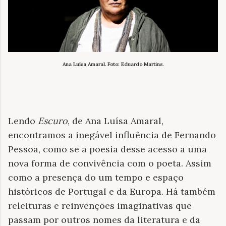
Ana Luísa Amaral. Foto: Eduardo Martins.
Lendo
Escuro
, de Ana Luísa Amaral,
encontramos a inegável influência de Fernando
Pessoa, como se a poesia desse acesso a uma
nova forma de convivência com o poeta. Assim
como a presença do um tempo e espaço
históricos de Portugal e da Europa. Há também
releituras e reinvenções imaginativas que
passam por outros nomes da literatura e da