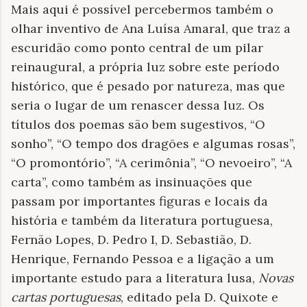
Mais aqui é possível percebermos também o
olhar inventivo de Ana Luísa Amaral, que traz a
escuridão como ponto central de um pilar
reinaugural, a própria luz sobre este período
histórico, que é pesado por natureza, mas que
seria o lugar de um renascer dessa luz. Os
títulos dos poemas são bem sugestivos, “O
sonho”, “O tempo dos dragões e algumas rosas”,
“O promontório”, “A cerimônia”, “O nevoeiro”, “A
carta”, como também as insinuações que
passam por importantes figuras e locais da
história e também da literatura portuguesa,
Fernão Lopes, D. Pedro I, D. Sebastião, D.
Henrique, Fernando Pessoa e a ligação a um
importante estudo para a literatura lusa,
Novas
cartas portuguesas
, editado pela D. Quixote e