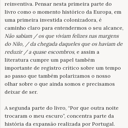
reinventiva. Pensar nesta primeira parte do
livro como o momento histórico da Europa, em
uma primeira investida colonizadora, é
caminho claro para entendermos o seu alcance,
Não sabiam / os que viviam felizes nas margens
do Nilo, / da chegada daqueles que os haviam de
reduzir / a quase escombros
, e assim a
literatura cumpre um papel também
importante de registro crítico sobre um tempo
ao passo que também polarizamos o nosso
olhar sobre o que ainda somos e precisamos
deixar de ser.
A segunda parte do livro, “Por que outra noite
trocaram o meu escuro”, concentra parte da
história da expansão realizada por Portugal.