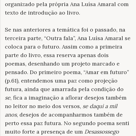
organizado pela própria Ana Luísa Amaral com
texto de introdução ao livro.
Se nas anteriores a temática foi o passado, na
terceira parte, “Outra fala”, Ana Luísa Amaral se
coloca para o futuro. Assim como a primeira
parte do livro, essa reserva apenas dois
poemas, desenhando um projeto marcado e
pensado. Do primeiro poema, “Amar em futuro”
(p.61), entendemos uma paz como projeção
futura, ainda que amarrada pela condição do
se
, fica a imaginação a aflorar desejos também
no leitor no meio dos versos,
se daqui a mil
anos
, desejos de acompanharmos também de
perto essa paz futura. No segundo poema senti
muito forte a presença de um
Desassossego