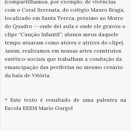
(compartilhamos, por exemplo, de vivências
com o Coral Serenata, do colégio Mauro Braga,
localizado em Santa Tereza, próximo ao Morro
do Quadro — onde dei aula e onde ele gravou o
clipe “Canção Infantil”; alunos meus daquele
tempo atuaram como atores e atrizes do clipe).
Assim, realizamos em nossas artes construtos
estético-sociais que trabalham a condução da
emancipação das periferias no mesmo cenário
da baía de Vitória.
* Este texto é resultado de uma palestra na
Escola EEEM Mario Gurgel