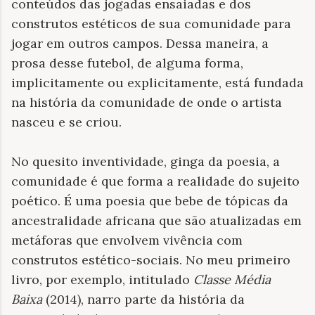
conteúdos das jogadas ensaiadas e dos
construtos estéticos de sua comunidade para
jogar em outros campos. Dessa maneira, a
prosa desse futebol, de alguma forma,
implicitamente ou explicitamente, está fundada
na história da comunidade de onde o artista
nasceu e se criou.
No quesito inventividade, ginga da poesia, a
comunidade é que forma a realidade do sujeito
poético. É uma poesia que bebe de tópicas da
ancestralidade africana que são atualizadas em
metáforas que envolvem vivência com
construtos estético-sociais. No meu primeiro
livro, por exemplo, intitulado
Classe Média
Baixa
(2014), narro parte da história da