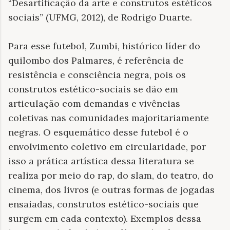
“Desartificação da arte e construtos estéticos
sociais” (UFMG, 2012), de Rodrigo Duarte.
Para esse futebol, Zumbi, histórico líder do
quilombo dos Palmares, é referência de
resistência e consciência negra, pois os
construtos estético-sociais se dão em
articulação com demandas e vivências
coletivas nas comunidades majoritariamente
negras. O esquemático desse futebol é o
envolvimento coletivo em circularidade, por
isso a prática artística dessa literatura se
realiza por meio do rap, do slam, do teatro, do
cinema, dos livros (e outras formas de jogadas
ensaiadas, construtos estético-sociais que
surgem em cada contexto). Exemplos dessa