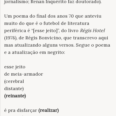
jornalismo; Renan Inquérito faz doutorado).
Um poema do final dos anos 70 que anteviu
muito do que é o futebol de literatura
periférica é “[esse jeito]”, do livro
Régis Hotel
(1978), de Régis Bonvicino, que transcrevo aqui
mas atualizando alguns versos. Segue o poema
e a atualização em negrito:
esse jeito
de meia-armador
(cerebral
distante)
(reinante)
é pra disfarçar
(realizar)