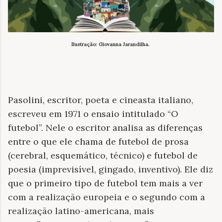
Ilustração: Giovanna Jarandilha.
Pasolini, escritor, poeta e cineasta italiano,
escreveu em 1971 o ensaio intitulado “O
futebol”. Nele o escritor analisa as diferenças
entre o que ele chama de futebol de prosa
(cerebral, esquemático, técnico) e futebol de
poesia (imprevisível, gingado, inventivo). Ele diz
que o primeiro tipo de futebol tem mais a ver
com a realização europeia e o segundo com a
realização latino-americana, mais