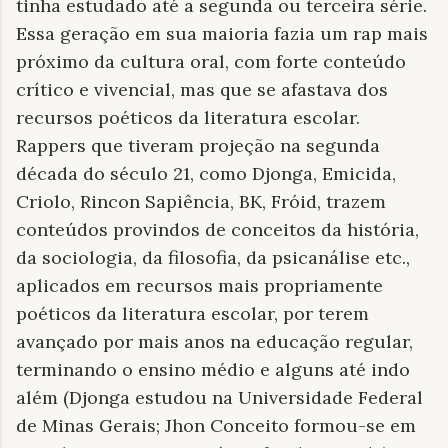
tinha estudado até a segunda ou terceira série.
Essa geração em sua maioria fazia um rap mais
próximo da cultura oral, com forte conteúdo
crítico e vivencial, mas que se afastava dos
recursos poéticos da literatura escolar.
Rappers que tiveram projeção na segunda
década do século 21, como Djonga, Emicida,
Criolo, Rincon Sapiência, BK, Fróid, trazem
conteúdos provindos de conceitos da história,
da sociologia, da filosofia, da psicanálise etc.,
aplicados em recursos mais propriamente
poéticos da literatura escolar, por terem
avançado por mais anos na educação regular,
terminando o ensino médio e alguns até indo
além (Djonga estudou na Universidade Federal
de Minas Gerais; Jhon Conceito formou-se em