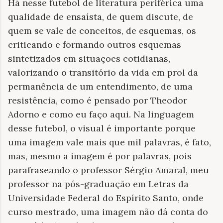
Há nesse futebol de literatura periférica uma
qualidade de ensaísta, de quem discute, de
quem se vale de conceitos, de esquemas, os
criticando e formando outros esquemas
sintetizados em situações cotidianas,
valorizando o transitório da vida em prol da
permanência de um entendimento, de uma
resistência, como é pensado por Theodor
Adorno e como eu faço aqui. Na linguagem
desse futebol, o visual é importante porque
uma imagem vale mais que mil palavras, é fato,
mas, mesmo a imagem é por palavras, pois
parafraseando o professor Sérgio Amaral, meu
professor na pós-graduação em Letras da
Universidade Federal do Espírito Santo, onde
curso mestrado, uma imagem não dá conta do