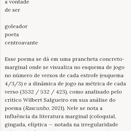
a vontade
de ser
goleador
poeta
centroavante
Esse poema se dá em uma prancheta concreto-
marginal onde se visualiza no esquema de jogo
no número de versos de cada estrofe (esquema
4/3/3) e a dinâmica de jogo na métrica de cada
verso (3532 / 532 / 423), como analisado pelo
crítico Wilbert Salgueiro em sua análise do
poema (
Rascunho
, 2021). Nele se nota a
influência da literatura marginal (coloquial,
gingada, elíptica — notada na irregularidade