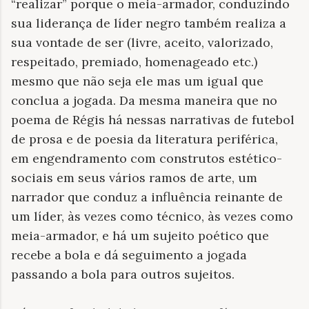
“realizar” porque o meia-armador, conduzindo
sua liderança de líder negro também realiza a
sua vontade de ser (livre, aceito, valorizado,
respeitado, premiado, homenageado etc.)
mesmo que não seja ele mas um igual que
conclua a jogada. Da mesma maneira que no
poema de Régis há nessas narrativas de futebol
de prosa e de poesia da literatura periférica,
em engendramento com construtos estético-
sociais em seus vários ramos de arte, um
narrador que conduz a influência reinante de
um líder, às vezes como técnico, às vezes como
meia-armador, e há um sujeito poético que
recebe a bola e dá seguimento a jogada
passando a bola para outros sujeitos.