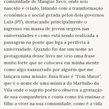
comunidade de Mangue Seco, onde sou
nascido e criado, lidando com a transformação
econômica e social gerada pelos dois governos
Lula (PT), destacando principalmente o
ingresso em massa de jovens negros nas
universidades e como está sendo realizada a
passagem na ponte que liga a periferia à
universidade. Quando fui dar um nome ao
protagonista desse livro me veio uma frase
muito forte que se colocava em minha mente
como algo sussurrado por alguém que me
lançava uma missão. Essa frase é “Tom Maior”,
que é o nome de uma música do Martinho da
Vila onde o sujeito poético observa a gestação
de sua companheira e conta como irá ensinar o
filho a viver na sua comunidade, como é a vida