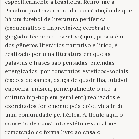
especificamente a brasileira. Refiro-me a
Pasolini pra trazer a minha constatação de que
há um futebol de literatura periférica
(esquemático e imprevisível; cerebral e
gingado; técnico e inventivo) que, para além
dos gêneros literários narrativo e lírico, é
realizado por uma literatura em que as
palavras e frases são pensadas, enchidas,
energizadas, por construtos estéticos-sociais
(escola de samba, dança de quadrilha, futebol,
capoeira, música, principalmente o rap, a
cultura hip-hop em geral etc.) realizados e
exercitados fortemente pela coletividade de
uma comunidade periférica. Articulo aqui o
conceito de construto estético-social me
remetendo de forma livre ao ensaio