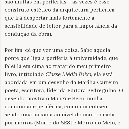
são muitas em periferias – às vezes é esse
construto estético da arquitetura periférica
que irá despertar mais fortemente a
sensibilidade do leitor para a importância da
condução da obra).
Por fim, cê qué ver uma coisa. Sabe aquela
ponte que liga a periferia à universidade, que
falei lá em cima ao tratar do meu primeiro
livro, intitulado
Classe Média Baixa
, ela está
abordada em um desenho da Marília Carreiro,
poeta, escritora, líder da Editora Pedregulho. O
desenho mostra o Mangue Seco, minha
comunidade periférica, como um coliseu,
sendo uma baixada ao nível do mar rodeada
por morros (Morro do SESI e Morro do Meio, e