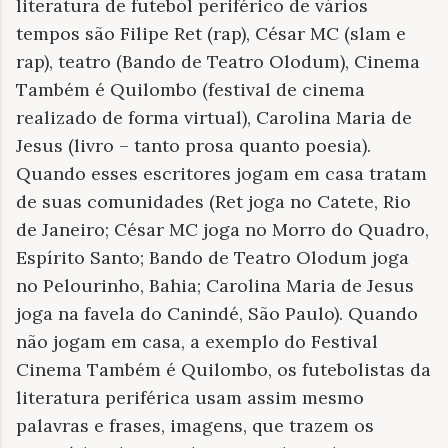
literatura de futebol periférico de vários
tempos são Filipe Ret (rap), César MC (slam e
rap), teatro (Bando de Teatro Olodum), Cinema
Também é Quilombo (festival de cinema
realizado de forma virtual), Carolina Maria de
Jesus (livro – tanto prosa quanto poesia).
Quando esses escritores jogam em casa tratam
de suas comunidades (Ret joga no Catete, Rio
de Janeiro; César MC joga no Morro do Quadro,
Espírito Santo; Bando de Teatro Olodum joga
no Pelourinho, Bahia; Carolina Maria de Jesus
joga na favela do Canindé, São Paulo). Quando
não jogam em casa, a exemplo do Festival
Cinema Também é Quilombo, os futebolistas da
literatura periférica usam assim mesmo
palavras e frases, imagens, que trazem os