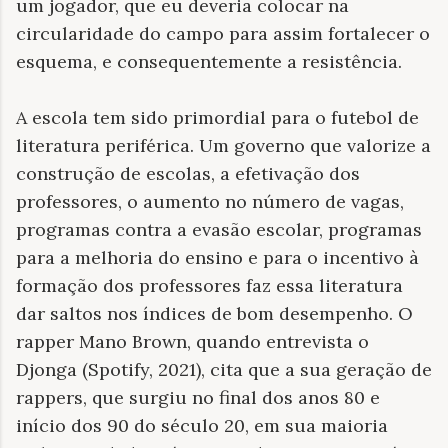
um jogador, que eu deveria colocar na
circularidade do campo para assim fortalecer o
esquema, e consequentemente a resistência.
A escola tem sido primordial para o futebol de
literatura periférica. Um governo que valorize a
construção de escolas, a efetivação dos
professores, o aumento no número de vagas,
programas contra a evasão escolar, programas
para a melhoria do ensino e para o incentivo à
formação dos professores faz essa literatura
dar saltos nos índices de bom desempenho. O
rapper Mano Brown, quando entrevista o
Djonga (Spotify, 2021), cita que a sua geração de
rappers, que surgiu no final dos anos 80 e
início dos 90 do século 20, em sua maioria