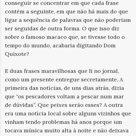
conseguir se concentrar em que cada frase
contém a seguinte, em que não há mais do que
ligar a sequência de palavras que não poderiam
ser seguidas de outra forma. O que isso diz
sobre o famoso macaco que, se tivesse todo o
tempo do mundo, acabaria digitando Dom
Quixote?
E duas frases maravilhosas que li no jornal,
como um presente entregue secretamente. A
primeira das notícias, de uns dias atrás, dizia
que “os pescadores voltam a pescar num mar
de dúvidas”. Que peixes serão esses? A outra
era uma notícia local sobre alguns vizinhos que
vinham tendo problemas há anos porque um
tocava música muito alta à noite e não deixava