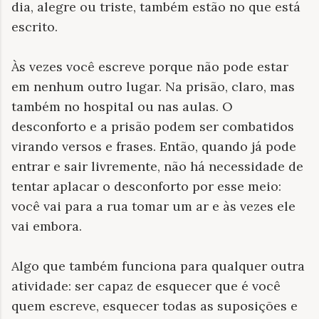
dia, alegre ou triste, também estão no que está
escrito.
Às vezes você escreve porque não pode estar
em nenhum outro lugar. Na prisão, claro, mas
também no hospital ou nas aulas. O
desconforto e a prisão podem ser combatidos
virando versos e frases. Então, quando já pode
entrar e sair livremente, não há necessidade de
tentar aplacar o desconforto por esse meio:
você vai para a rua tomar um ar e às vezes ele
vai embora.
Algo que também funciona para qualquer outra
atividade: ser capaz de esquecer que é você
quem escreve, esquecer todas as suposições e