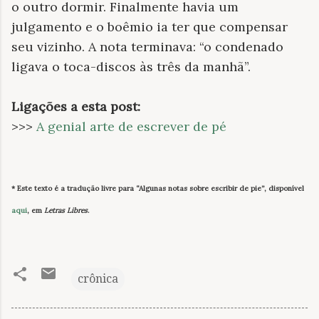
o outro dormir. Finalmente havia um
julgamento e o boêmio ia ter que compensar
seu vizinho. A nota terminava: “o condenado
ligava o toca-discos às três da manhã”.
Ligações a esta post:
>>>
A genial arte de escrever de pé
* Este texto é a tradução livre para “Algunas notas sobre escribir de pie”, disponível
aqui
, em
Letras Libres
.
crônica