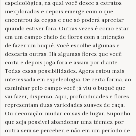
espeleológica, na qual você desce a estratos
inexplorados e depois emerge com o que
encontrou às cegas e que só poderá apreciar
quando estiver fora. Outras vezes é como estar
em um campo cheio de flores com a intenção
de fazer um buquê. Você escolhe algumas e
descarta outras. Há algumas flores que você
corta e depois joga fora e assim por diante.
Todas essas possibilidades. Agora estou mais
interessada em espeleologia. De certa forma, ao
caminhar pelo campo você já viu o buquê que
vai fazer, disperso. Aqui, profundidades e flores
representam duas variedades suaves de caça.
Ou decoração: mudar coisas de lugar. Suponho
que seja possível abandonar uma técnica por
outra sem se perceber, e não em um período de