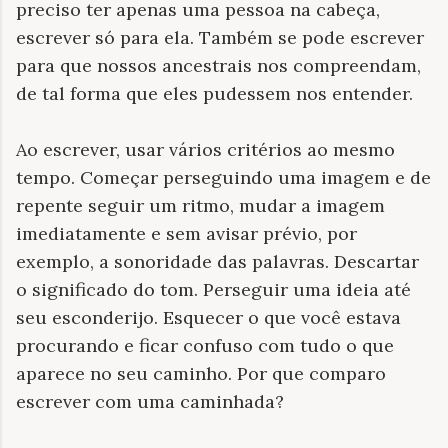
preciso ter apenas uma pessoa na cabeça,
escrever só para ela. Também se pode escrever
para que nossos ancestrais nos compreendam,
de tal forma que eles pudessem nos entender.
Ao escrever, usar vários critérios ao mesmo
tempo. Começar perseguindo uma imagem e de
repente seguir um ritmo, mudar a imagem
imediatamente e sem avisar prévio, por
exemplo, a sonoridade das palavras. Descartar
o significado do tom. Perseguir uma ideia até
seu esconderijo. Esquecer o que você estava
procurando e ficar confuso com tudo o que
aparece no seu caminho. Por que comparo
escrever com uma caminhada?