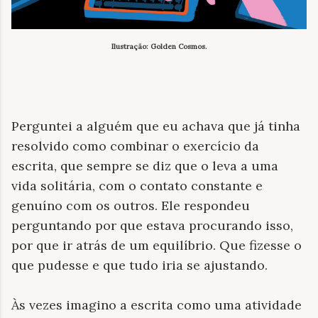
Ilustração: Golden Cosmos.
Perguntei a alguém que eu achava que já tinha
resolvido como combinar o exercício da
escrita, que sempre se diz que o leva a uma
vida solitária, com o contato constante e
genuíno com os outros. Ele respondeu
perguntando por que estava procurando isso,
por que ir atrás de um equilíbrio. Que fizesse o
que pudesse e que tudo iria se ajustando.
Às vezes imagino a escrita como uma atividade