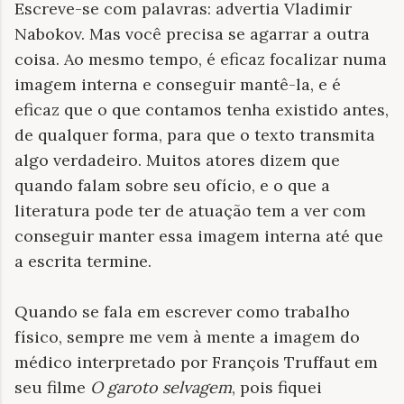
Escreve-se com palavras: advertia Vladimir
Nabokov. Mas você precisa se agarrar a outra
coisa. Ao mesmo tempo, é eficaz focalizar numa
imagem interna e conseguir mantê-la, e é
eficaz que o que contamos tenha existido antes,
de qualquer forma, para que o texto transmita
algo verdadeiro. Muitos atores dizem que
quando falam sobre seu ofício, e o que a
literatura pode ter de atuação tem a ver com
conseguir manter essa imagem interna até que
a escrita termine.
Quando se fala em escrever como trabalho
físico, sempre me vem à mente a imagem do
médico interpretado por François Truffaut em
seu filme
O garoto selvagem
, pois fiquei