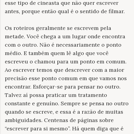
esse tipo de cineasta que não quer escrever
antes, porque então qual é o sentido de filmar.
Os roteiros geralmente se escrevem pela
metade. Você chega a um lugar onde encontra
com o outro. Não é necessariamente o ponto
médio. E também quem lê algo que você
escreveu o chamou para um ponto em comum.
Ao escrever temos que descrever com a maior
precisão esse ponto comum em que vamos nos
encontrar. Esforçar-se para pensar no outro.
Talvez aí possa praticar um tratamento
constante e genuíno. Sempre se pensa no outro
quando se escreve, e essa é a razão de muitas
ambiguidades. Centenas de páginas sobre
“escrever para si mesmo”. Há quem diga que é