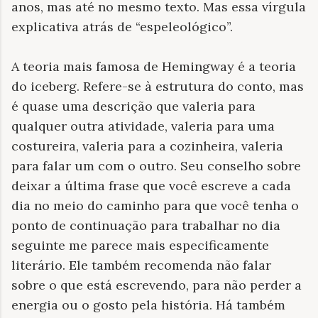
anos, mas até no mesmo texto. Mas essa vírgula
explicativa atrás de “espeleológico”.
A teoria mais famosa de Hemingway é a teoria
do iceberg. Refere-se à estrutura do conto, mas
é quase uma descrição que valeria para
qualquer outra atividade, valeria para uma
costureira, valeria para a cozinheira, valeria
para falar um com o outro. Seu conselho sobre
deixar a última frase que você escreve a cada
dia no meio do caminho para que você tenha o
ponto de continuação para trabalhar no dia
seguinte me parece mais especificamente
literário. Ele também recomenda não falar
sobre o que está escrevendo, para não perder a
energia ou o gosto pela história. Há também