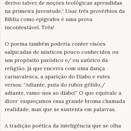
derivo talvez de noções teológicas aprendidas
na primeira juventude.” Usar três provérbios da
Bíblia como epígrafes é uma prova
incontestável. Três!
O poema também poderia conter visões
salpicadas de místicos pouco conhecidos ou
um propósito paródico e/ ou satírico da
religião, já que encerra com uma dança
carnavalesca, a aparição do Diabo e estes
versos: “Adiante, puta do rubor gélido,/
adiante, vamo-nos ao diabo!” O que equivale a
dizer: esqueçamos essa grande broma chamada
realidade, mas que se sustenta em palavras.
A tradição poética da inteligência que se olha