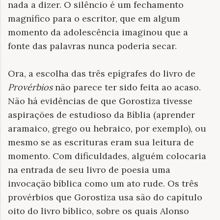
nada a dizer. O silêncio é um fechamento
magnífico para o escritor, que em algum
momento da adolescência imaginou que a
fonte das palavras nunca poderia secar.
Ora, a escolha das três epígrafes do livro de
Provérbios
não parece ter sido feita ao acaso.
Não há evidências de que Gorostiza tivesse
aspirações de estudioso da Bíblia (aprender
aramaico, grego ou hebraico, por exemplo), ou
mesmo se as escrituras eram sua leitura de
momento. Com dificuldades, alguém colocaria
na entrada de seu livro de poesia uma
invocação bíblica como um ato rude. Os três
provérbios que Gorostiza usa são do capítulo
oito do livro bíblico, sobre os quais Alonso