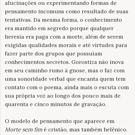
alucinações ou experimentando formas de
pensamento incomuns como resultado de suas
tentativas. Da mesma forma, o conhecimento
era mantido em segredo porque qualquer
heresia era paga com a morte, além de serem
exigidas qualidades morais e até virtudes para
fazer parte dos grupos que possuíam
conhecimentos secretos. Gorostiza não inova
em seu caminho rumo à gnose, mas o faz com
uma sonoridade verbal que encanta quem tem
contato com o poema, ainda mais o escuta com
sua própria voz ao longo dos pouco mais de
quarenta e cinco minutos de gravação.
O modelo de pensamento que aparece em
Morte sem fim
é cristão, mas também helênico.