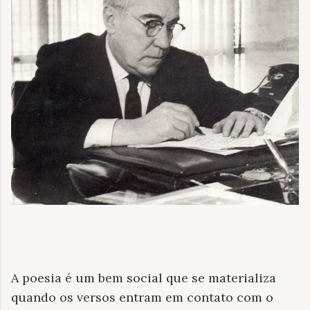
A poesia é um bem social que se materializa
quando os versos entram em contato com o