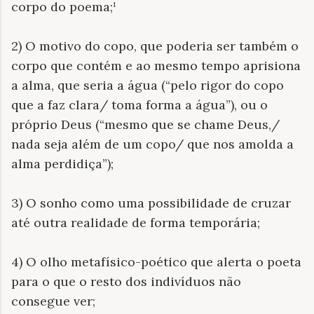
corpo do poema;¹
2) O motivo do copo, que poderia ser também o
corpo que contém e ao mesmo tempo aprisiona
a alma, que seria a água (“pelo rigor do copo
que a faz clara/ toma forma a água”), ou o
próprio Deus (“mesmo que se chame Deus,/
nada seja além de um copo/ que nos amolda a
alma perdidiça”);
3) O sonho como uma possibilidade de cruzar
até outra realidade de forma temporária;
4) O olho metafísico-poético que alerta o poeta
para o que o resto dos indivíduos não
consegue ver;