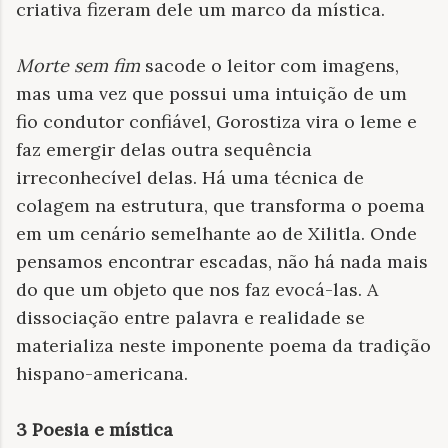
criativa fizeram dele um marco da mística.
Morte sem fim
sacode o leitor com imagens,
mas uma vez que possui uma intuição de um
fio condutor confiável, Gorostiza vira o leme e
faz emergir delas outra sequência
irreconhecível delas. Há uma técnica de
colagem na estrutura, que transforma o poema
em um cenário semelhante ao de Xilitla. Onde
pensamos encontrar escadas, não há nada mais
do que um objeto que nos faz
evocá-las. A
dissociação entre palavra e realidade se
materializa neste imponente poema da tradição
hispano-americana.
3 Poesia e mística