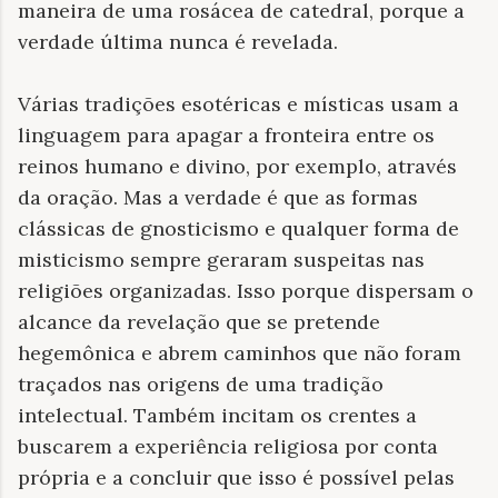
maneira de uma rosácea de catedral, porque a
verdade última nunca é revelada.
Várias tradições esotéricas e místicas usam a
linguagem para apagar a fronteira entre os
reinos humano e divino, por exemplo, através
da oração. Mas a verdade é que as formas
clássicas de gnosticismo e qualquer forma de
misticismo sempre geraram suspeitas nas
religiões organizadas. Isso porque dispersam o
alcance da revelação que se pretende
hegemônica e abrem caminhos que não foram
traçados nas origens de uma tradição
intelectual. Também incitam os crentes a
buscarem a experiência religiosa por conta
própria e a concluir que isso é possível pelas