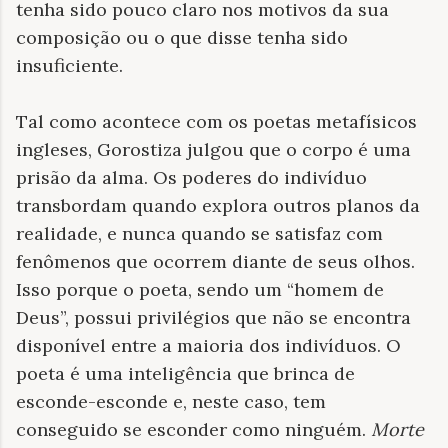
tenha sido pouco claro nos motivos da sua
composição ou o que disse tenha sido
insuficiente.
Tal como acontece com os poetas metafísicos
ingleses, Gorostiza julgou que o corpo é uma
prisão da alma. Os poderes do indivíduo
transbordam quando explora outros planos da
realidade, e nunca quando se satisfaz com
fenômenos que ocorrem diante de seus olhos.
Isso porque o poeta, sendo um “homem de
Deus”, possui privilégios que não se encontra
disponível entre a maioria dos indivíduos. O
poeta é uma inteligência que brinca de
esconde-esconde e, neste caso, tem
conseguido se esconder como ninguém.
Morte