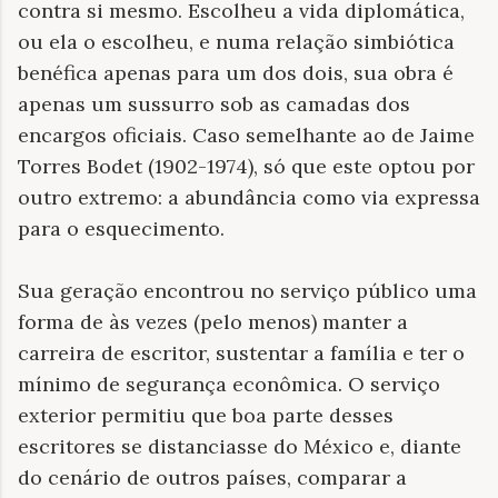
contra si mesmo. Escolheu a vida diplomática,
ou ela o escolheu, e numa relação simbiótica
benéfica apenas para um dos dois, sua obra é
apenas um sussurro sob as camadas dos
encargos oficiais. Caso semelhante ao de Jaime
Torres Bodet (1902-1974), só que este optou por
outro extremo: a abundância como via expressa
para o esquecimento.
Sua geração encontrou no serviço público uma
forma de às vezes (pelo menos) manter a
carreira de escritor, sustentar a família e ter o
mínimo de segurança econômica. O serviço
exterior permitiu que boa parte desses
escritores se distanciasse do México e, diante
do cenário de outros países, comparar a