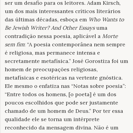
ser um desafio para os leitores. Adam Kirsch,
um dos mais interessantes críticos literários
das últimas décadas, esboça em
Who Wants to
Be Jewish Writer? And Other Essays
uma
contradição nessa poesia, aplicável a
Morte
sem fim
: “A poesia contemporânea nem sempre
é religiosa, mas permanece intensa e
secretamente metafísica.” José Gorostiza foi um
homem de preocupações religiosas,
metafísicas e esotéricas na vertente gnóstica.
Ele mesmo o enfatiza nas “Notas sobre poesia”:
“Entre todos os homens, [o poeta] é um dos
poucos escolhidos que pode ser justamente
chamado de um homem de Deus.” Por ter essa
qualidade ele se torna um intérprete
reconhecido da mensagem divina. Não é um