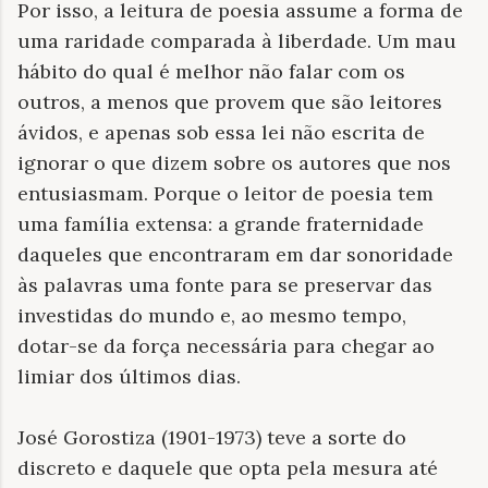
Por isso, a leitura de poesia assume a forma de
uma raridade comparada à liberdade. Um mau
hábito do qual é melhor não falar com os
outros, a menos que provem que são leitores
ávidos, e apenas sob essa lei não escrita de
ignorar o que dizem sobre os autores que nos
entusiasmam. Porque o leitor de poesia tem
uma família extensa: a grande fraternidade
daqueles que encontraram em dar sonoridade
às palavras uma fonte para se preservar das
investidas do mundo e, ao mesmo tempo,
dotar-se da força necessária para chegar ao
limiar dos últimos dias.
José Gorostiza (1901-1973) teve a sorte do
discreto e daquele que opta pela mesura até