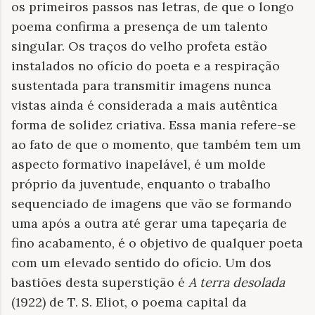
os primeiros passos nas letras, de que o longo
poema confirma a presença de um talento
singular. Os traços do velho profeta estão
instalados no ofício do poeta e a respiração
sustentada para transmitir imagens nunca
vistas ainda é considerada a mais autêntica
forma de solidez criativa. Essa mania refere-se
ao fato de que o momento, que também tem um
aspecto formativo inapelável, é um molde
próprio da juventude, enquanto o trabalho
sequenciado de imagens que vão se formando
uma após a outra até gerar uma tapeçaria de
fino acabamento, é o objetivo de qualquer poeta
com um elevado sentido do ofício. Um dos
bastiões desta superstição é
A terra desolada
(1922) de T. S. Eliot, o poema capital da