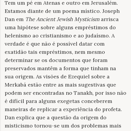
Tem um pé em Atenas e outro em Jerusalém.
Estamos diante de um poema místico. Joseph
Dan em
The Ancient Jewish Mysticism
arrisca
uma hipótese sobre alguns empréstimos do
helenismo ao cristianismo e ao judaísmo. A
verdade é que não é possível datar com
exatidão tais empréstimos, nem mesmo
determinar se os documentos que foram
preservados mantêm a forma que tinham na
sua origem. As visões de Ezequiel sobre a
Merkabá estão entre as mais sugestivas que
podem ser encontradas no Tanakh, por isso não
é difícil para alguns exegetas conceberem
maneiras de replicar a experiência do profeta.
Dan explica que a questão da origem do
misticismo tornou-se um dos problemas mais