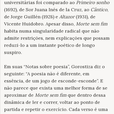
universitárias foi comparado ao
Primeiro sonho
(1692), de Sor Juana Inés de la Cruz, ao
Cântico
,
de Jorge Guillén (1928) e
Altazor
(1931), de
Vicente Huidobro. Apesar disso,
Morte sem fim
habita numa singularidade radical que não
admite restrições, nem explicações que possam
reduzi-lo a um instante poético de longo
suspiro.
Em suas “Notas sobre poesia”, Gorostiza diz o
seguinte: “A poesia não é diferente, em
essência, de um jogo de esconde-esconde”. E
não parece que exista uma melhor forma de se
aproximar de
Morte sem fim
que dentro dessa
dinâmica de ler e correr, voltar ao ponto de
partida e repetir o exercício. Cada verso é uma