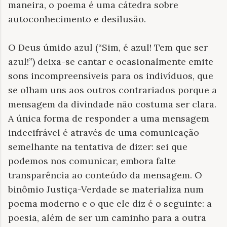
maneira, o poema é uma cátedra sobre
autoconhecimento e desilusão.
O Deus úmido azul (“Sim, é azul! Tem que ser
azul!”) deixa-se cantar e ocasionalmente emite
sons incompreensíveis para os indivíduos, que
se olham uns aos outros contrariados porque a
mensagem da divindade não costuma ser clara.
A única forma de responder a uma mensagem
indecifrável é através de uma comunicação
semelhante na tentativa de dizer: sei que
podemos nos comunicar, embora falte
transparência ao conteúdo da mensagem. O
binômio Justiça-Verdade se materializa num
poema moderno e o que ele diz é o seguinte: a
poesia, além de ser um caminho para a outra