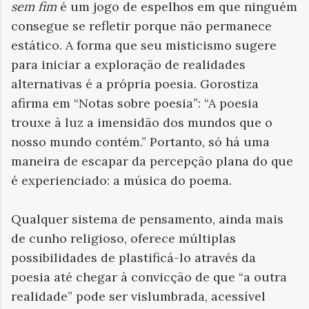
sem fim
é um jogo de espelhos em que ninguém
consegue se refletir porque não permanece
estático. A forma que seu misticismo sugere
para iniciar a exploração de realidades
alternativas é a própria poesia. Gorostiza
afirma em “Notas sobre poesia”: “A poesia
trouxe à luz a imensidão dos mundos que o
nosso mundo contém.” Portanto, só há uma
maneira de escapar da percepção plana do que
é experienciado: a música do poema.
Qualquer sistema de pensamento, ainda mais
de cunho religioso, oferece múltiplas
possibilidades de plastificá-lo através da
poesia até chegar à convicção de que “a outra
realidade” pode ser vislumbrada, acessível