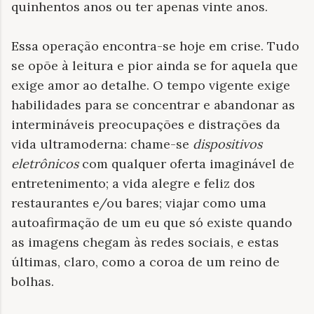
quinhentos anos ou ter apenas vinte anos.
Essa operação encontra-se hoje em crise. Tudo
se opõe à leitura e pior ainda se for aquela que
exige amor ao detalhe. O tempo vigente exige
habilidades para se concentrar e abandonar as
intermináveis ​​preocupações e distrações da
vida ultramoderna: chame-se
dispositivos
eletrônicos
com qualquer oferta imaginável de
entretenimento; a vida alegre e feliz dos
restaurantes e/ou bares; viajar como uma
autoafirmação de um eu que só existe quando
as imagens chegam às redes sociais, e estas
últimas, claro, como a coroa de um reino de
bolhas.