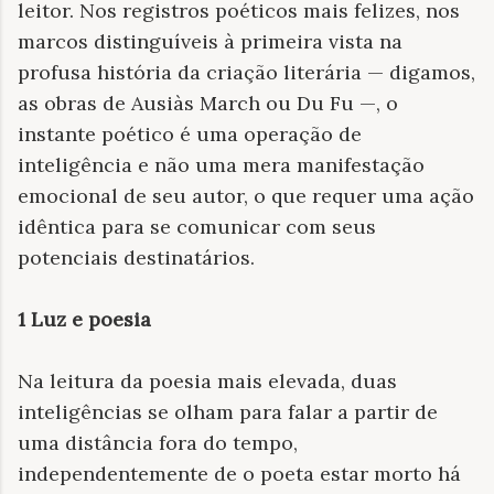
leitor. Nos registros poéticos mais felizes, nos
marcos distinguíveis à primeira vista na
profusa história da criação literária — digamos,
as obras de Ausiàs March ou Du Fu —, o
instante poético é uma operação de
inteligência e não uma mera manifestação
emocional de seu autor, o que requer uma ação
idêntica para se comunicar com seus
potenciais destinatários.
1 Luz e poesia
Na leitura da poesia mais elevada, duas
inteligências se olham para falar a partir de
uma distância fora do tempo,
independentemente de o poeta estar morto há