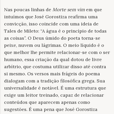
Nas poucas linhas de
Morte sem vim
em que
intuímos que José Gorostiza reafirma uma
convicção, isso coincide com uma ideia de
Tales de Mileto: “A água é o princípio de todas
as coisas”. O Deus úmido do poeta torna-se
peixe, nuvem ou lágrimas. O meio líquido é o
que melhor lhe permite relacionar-se com o ser
humano, essa criação da qual dotou de livre
arbítrio, que costuma utilizar disso até contra
si mesmo. Os versos mais frágeis do poema
dialogam com a tradição filosófica grega. Sua
universalidade é notável. É uma estrutura que
exige um leitor treinado, capaz de relacionar
conteúdos que aparecem apenas como
sugestões. É uma pena que José Gorostiza