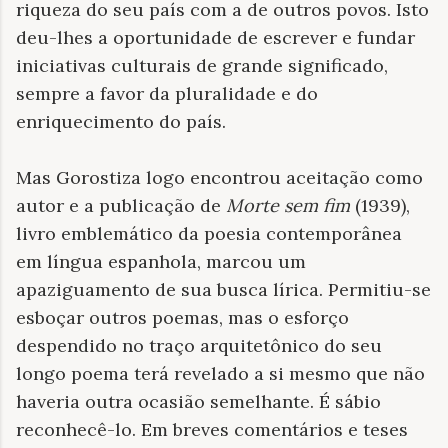
riqueza do seu país com a de outros povos. Isto
deu-lhes a oportunidade de escrever e fundar
iniciativas culturais de grande significado,
sempre a favor da pluralidade e do
enriquecimento do país.
Mas Gorostiza logo encontrou aceitação como
autor e a publicação de
Morte sem fim
(1939),
livro emblemático da poesia contemporânea
em língua espanhola, marcou um
apaziguamento de sua busca lírica. Permitiu-se
esboçar outros poemas, mas o esforço
despendido no traço arquitetônico do seu
longo poema terá revelado a si mesmo que não
haveria outra ocasião semelhante. É sábio
reconhecê-lo. Em breves comentários e teses