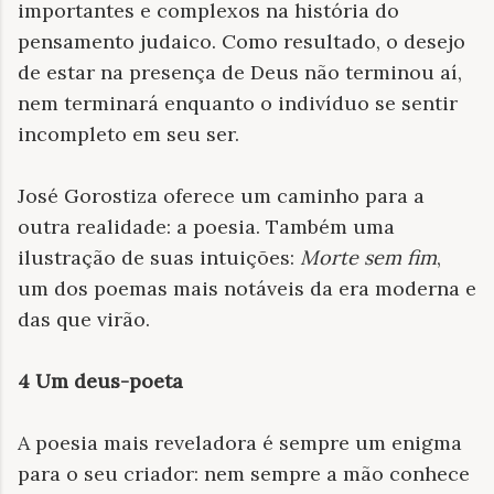
importantes e complexos na história do
pensamento judaico. Como resultado, o desejo
de estar na presença de Deus não terminou aí,
nem
terminará enquanto o indivíduo se sentir
incompleto em seu ser.
José Gorostiza oferece um caminho para a
outra realidade: a poesia. Também uma
ilustração de suas intuições:
Morte sem fim
,
um dos poemas mais notáveis ​​da era moderna e
das que virão.
4 Um deus-poeta
A poesia mais reveladora é sempre um enigma
para o seu criador: nem sempre a mão conhece