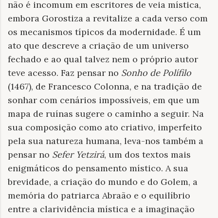
não é incomum em escritores de veia mística,
embora Gorostiza a revitalize a cada verso com
os mecanismos típicos da modernidade. É um
ato que descreve a criação de um universo
fechado e ao qual talvez nem o próprio autor
teve acesso. Faz pensar no
Sonho de Polífilo
(1467), de Francesco Colonna, e na tradição de
sonhar com cenários impossíveis, em que um
mapa de ruínas sugere o caminho a seguir. Na
sua composição como ato criativo, imperfeito
pela sua natureza humana, leva-nos também a
pensar no
Sefer Yetzirá
, um dos textos mais
enigmáticos do pensamento místico. A sua
brevidade, a criação do mundo e do Golem, a
memória do patriarca Abraão e o equilíbrio
entre a clarividência mística e a imaginação