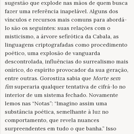
sugestão que explode nas mãos de quem busca
fazer uma referência inapelável. Alguns dos
vínculos e recursos mais comuns para abordá-
lo são os seguintes: suas relações com o
misticismo, a árvore sefirótica da Cabala, as
linguagens criptografadas como procedimento
poético, uma explosão de vanguarda
descontrolada, influências do surrealismo mais
onírico, do espírito provocador da sua geração,
entre outras. Gorostiza sabia que
Morte sem
fim
superaria qualquer tentativa de cifrá-lo no
interior de um sistema fechado. Novamente
lemos nas “Notas”: “Imagino assim uma
substância poética, semelhante à luz no
comportamento, que revela nuances
surpreendentes em tudo o que banha.” Isso