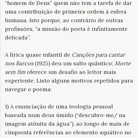
“homem de Deus” quem não tem a tarefa de dar
uma contribuição de primeira ordem à esfera
humana. Isto porque, ao contrário de outras
profissões, “a missão do poeta é infinitamente
delicada”.
A lírica quase infantil de
Canções para cantar
nos Barcos
(1925) deu um salto quântico;
Morte
sem fim
oferece um desafio ao leitor mais
experiente. Listo alguns motivos repetidos para
navegar o poema:
1) A enunciação de uma teologia pessoal
baseada num deus úmido (“descubro-me/ na
imagem atônita da água”), ao longo de mais de
cinquenta referências ao elemento aquático no