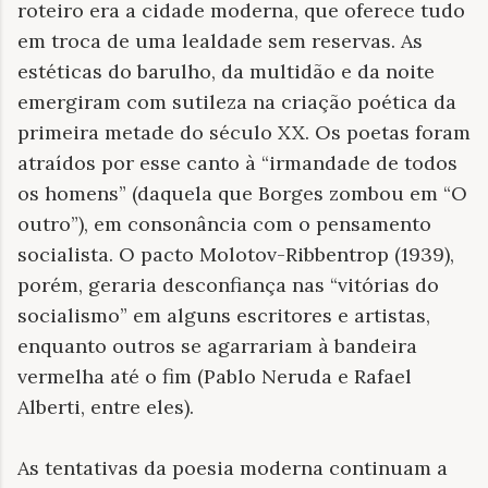
roteiro era a cidade moderna, que oferece tudo
em troca de uma lealdade sem reservas. As
estéticas do barulho, da multidão e da noite
emergiram com sutileza na criação poética da
primeira metade do século XX. Os poetas foram
atraídos por esse canto à “irmandade de todos
os homens” (daquela que Borges zombou em “O
outro”), em consonância com o pensamento
socialista. O pacto Molotov-Ribbentrop (1939),
porém, geraria desconfiança nas “vitórias do
socialismo” em alguns escritores e artistas,
enquanto outros se agarrariam à bandeira
vermelha até o fim (Pablo Neruda e Rafael
Alberti, entre eles).
As tentativas da poesia moderna continuam a