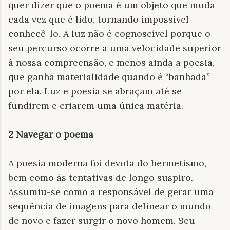
quer dizer que o poema é um objeto que muda
cada vez que é lido, tornando impossível
conhecê-lo. A luz não é cognoscível porque o
seu percurso ocorre a uma velocidade superior
à nossa compreensão, e menos ainda a poesia,
que ganha materialidade quando é “banhada”
por ela. Luz e poesia se abraçam até se
fundirem e criarem uma única matéria.
2 Navegar o poema
A
poesia
moderna foi devota do hermetismo,
bem como às tentativas de longo suspiro.
Assumiu-se como a responsável de gerar uma
sequência de imagens para delinear o mundo
de novo e fazer surgir o novo homem. Seu