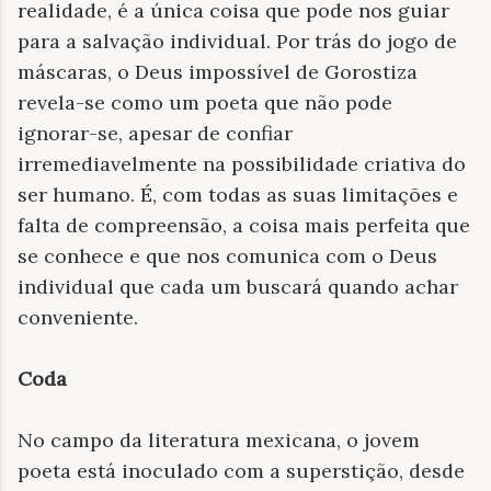
realidade, é a única coisa que pode nos guiar
para a salvação individual. Por trás do jogo de
máscaras, o Deus impossível de Gorostiza
revela-se como um poeta que não pode
ignorar-se, apesar de confiar
irremediavelmente na possibilidade criativa do
ser humano. É, com todas as suas limitações e
falta de compreensão, a coisa mais perfeita que
se conhece e que nos comunica com o Deus
individual que cada um buscará quando achar
conveniente.
Coda
No campo da literatura mexicana, o jovem
poeta está inoculado com a superstição, desde