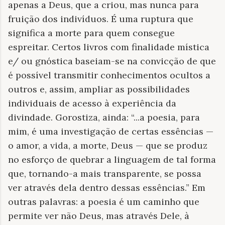
apenas a Deus, que a criou, mas nunca para
fruição dos indivíduos. É uma ruptura que
significa a morte para quem consegue
espreitar. Certos livros com finalidade mística
e/ ou gnóstica baseiam-se na convicção de que
é possível transmitir conhecimentos ocultos a
outros e, assim, ampliar as possibilidades
individuais de acesso à experiência da
divindade. Gorostiza, ainda: “...a poesia, para
mim, é uma investigação de certas essências —
o amor, a vida, a morte, Deus — que se produz
no esforço de quebrar a linguagem de tal forma
que, tornando-a mais transparente, se possa
ver através dela dentro dessas essências.” Em
outras palavras: a poesia é um caminho que
permite ver não Deus, mas através Dele, à