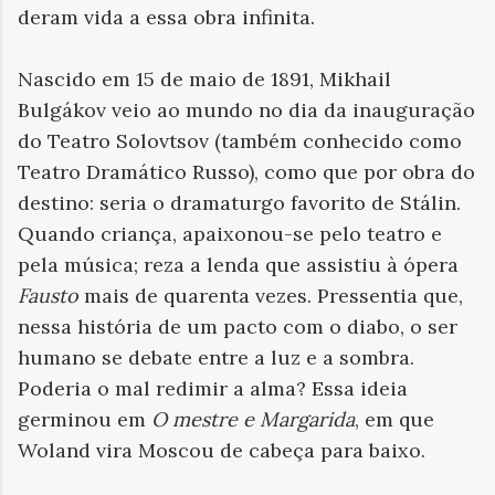
deram vida a essa obra infinita.
Nascido em 15 de maio de 1891, Mikhail
Bulgákov veio ao mundo no dia da inauguração
do Teatro Solovtsov (também conhecido como
Teatro Dramático Russo), como que por obra do
destino: seria o dramaturgo favorito de Stálin.
Quando criança, apaixonou-se pelo teatro e
pela música; reza a lenda que assistiu à ópera
Fausto
mais de quarenta vezes. Pressentia que,
nessa história de um pacto com o diabo, o ser
humano se debate entre a luz e a sombra.
Poderia o mal redimir a alma? Essa ideia
germinou em
O mestre e Margarida
, em que
Woland vira Moscou de cabeça para baixo.