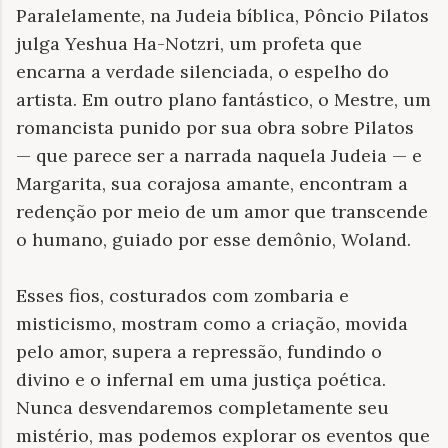
Paralelamente, na Judeia bíblica, Pôncio Pilatos
julga Yeshua Ha-Notzri, um profeta que
encarna a verdade silenciada, o espelho do
artista. Em outro plano fantástico, o Mestre, um
romancista punido por sua obra sobre Pilatos
— que parece ser a narrada naquela Judeia — e
Margarita, sua corajosa amante, encontram a
redenção por meio de um amor que transcende
o humano, guiado por esse demônio, Woland.
Esses fios, costurados com zombaria e
misticismo, mostram como a criação, movida
pelo amor, supera a repressão, fundindo o
divino e o infernal em uma justiça poética.
Nunca desvendaremos completamente seu
mistério, mas podemos explorar os eventos que