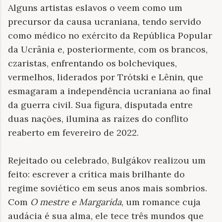
Alguns artistas eslavos o veem como um
precursor da causa ucraniana, tendo servido
como médico no exército da República Popular
da Ucrânia e, posteriormente, com os brancos,
czaristas, enfrentando os bolcheviques,
vermelhos, liderados por Trótski e Lênin, que
esmagaram a independência ucraniana ao final
da guerra civil. Sua figura, disputada entre
duas nações, ilumina as raízes do conflito
reaberto em fevereiro de 2022.
Rejeitado ou celebrado, Bulgákov realizou um
feito: escrever a crítica mais brilhante do
regime soviético em seus anos mais sombrios.
Com
O mestre e Margarida
, um romance cuja
audácia é sua alma, ele tece três mundos que