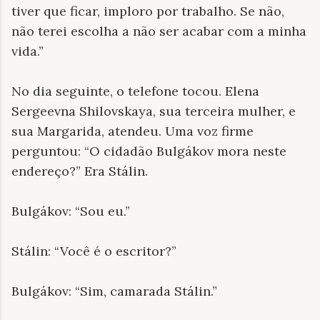
tiver que ficar, imploro por trabalho. Se não,
não terei escolha a não ser acabar com a minha
vida.”
No dia seguinte, o telefone tocou. Elena
Sergeevna Shilovskaya, sua terceira mulher, e
sua Margarida, atendeu. Uma voz firme
perguntou: “O cidadão Bulgákov mora neste
endereço?” Era Stálin.
Bulgákov: “Sou eu.”
Stálin: “Você é o escritor?”
Bulgákov: “Sim, camarada Stálin.”