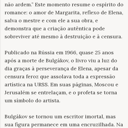
não ardem.” Este momento resume o espírito do
romance: o amor de Margarita, reflexo de Elena,
salva o mestre e com ele a sua obra, e
demonstra que a criação autêntica pode
sobreviver até mesmo à destruição e à censura.
Publicado na Rússia em 1966, quase 25 anos
após a morte de Bulgákov, o livro viu a luz do
dia graças à perseverança de Elena, apesar da
censura feroz que assolava toda a expressão
artística na URSS. Em suas páginas, Moscou e
Jerusalém se entrelaçam, e o profeta se torna
um símbolo do artista.
Bulgákov se tornou um escritor imortal, mas
sua figura permanece em uma encruzilhada. Na