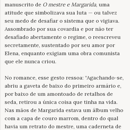
manuscrito de
O mestre e Margarida
, uma
atitude que simbolizava sua luta — ou talvez
seu medo de desafiar o sistema que o vigiava.
Assombrado por sua covardia e por não ter
desafiado abertamente o regime, o reescreveu
secretamente, sustentado por seu amor por
Elena, enquanto exigiam uma obra comunista
que ele nunca criou.
No romance, esse gesto ressoa: “Agachando-se,
abriu a gaveta de baixo do primeiro armário e,
por baixo de um amontoado de retalhos de
seda, retirou a única coisa que tinha na vida.
Nas mãos de Margarida estava um álbum velho
com a capa de couro marrom, dentro do qual
havia um retrato do mestre, uma caderneta de