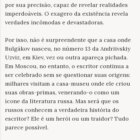
por sua precisão, capaz de revelar realidades
imperdoáveis. O exagero da existência revela
verdades incômodas e devastadoras.
Por isso, não é surpreendente que a casa onde
Bulgákov nasceu, no número 13 da Andriivskiy
Uzviz, em Kiev, vez ou outra apareça pichada.
Em Moscou, no entanto, o escritor continua a
ser celebrado sem se questionar suas origens:
milhares visitam a casa-museu onde ele criou
suas obras-primas, venerando-o como um
ícone da literatura russa. Mas será que os
russos conhecem a verdadeira história do
escritor? Ele é um herói ou um traidor? Tudo
parece possível.