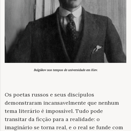
Bulgákov nos tempos de universidade em Kiev.
Os poetas russos e seus discípulos
demonstraram incansavelmente que nenhum
tema literário é impossível. Tudo pode
transitar da ficção para a realidade: o
imaginário se torna real, e o real se funde com