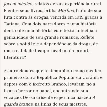
jovem médico
, relatos de sua experiência rural.
E entre seus livros, brilha
Morfina
, fruto de sua
luta contra as drogas, vencida em 1919 graças a
Tatiana. Com dois narradores e uma história
dentro de uma história, este texto antecipa a
genialidade de seu grande romance. Reflete
sobre a solidão e a dependência: da droga, de
uma realidade insuportável ou da própria
literatura?
As atrocidades que testemunhou como médico,
primeiro com a República Popular da Ucrânia e
depois com o Exército Branco, levaram-no a
fixar o horror no papel, encontrando sua
vocação. Dessa crise de esperança nasceu
A
guarda branca
, na linha de seus mestres,