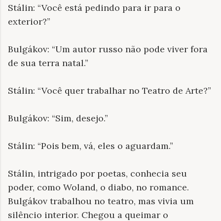
Stálin: “Você está pedindo para ir para o
exterior?”
Bulgákov: “Um autor russo não pode viver fora
de sua terra natal.”
Stálin: “Você quer trabalhar no Teatro de Arte?”
Bulgákov: “Sim, desejo.”
Stálin: “Pois bem, vá, eles o aguardam.”
Stálin, intrigado por poetas, conhecia seu
poder, como Woland, o diabo, no romance.
Bulgákov trabalhou no teatro, mas vivia um
silêncio interior. Chegou a queimar o