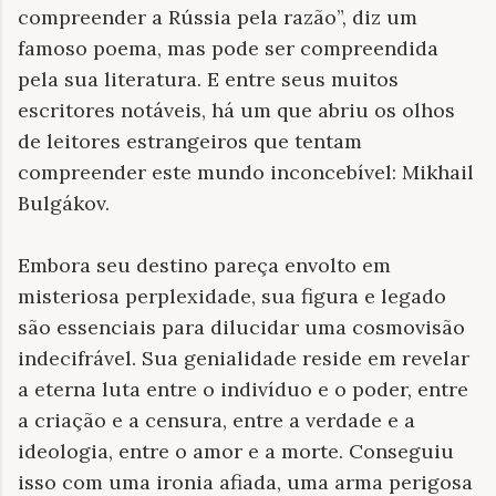
compreender a Rússia pela razão”, diz um
famoso poema, mas pode ser compreendida
pela sua literatura. E entre seus muitos
escritores notáveis, há um que abriu os olhos
de leitores estrangeiros que tentam
compreender este mundo inconcebível: Mikhail
Bulgákov.
Embora seu destino pareça envolto em
misteriosa perplexidade, sua figura e legado
são essenciais para dilucidar uma cosmovisão
indecifrável. Sua genialidade reside em revelar
a eterna luta entre o indivíduo e o poder, entre
a criação e a censura, entre a verdade e a
ideologia, entre o amor e a morte. Conseguiu
isso com uma ironia afiada, uma arma perigosa