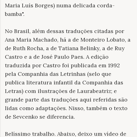
Maria Luís Borges) numa delicada corda-
bamba".
No Brasil, além dessas traduções citadas por
Ana Maria Machado, há a de Monteiro Lobato, a
de Ruth Rocha, a de Tatiana Belinky, a de Ruy
Castro e a de José Paulo Paes. A edição
traduzida por Castro foi publicada em 1992
pela Companhia das Letrinhas (selo que
publica literatura infantil da Companhia das
Letras) com ilustrações de Laurabeatriz; e
grande parte das traduções aqui referidas são
lidas como adaptações. Nisso, também o texto
de Sevcenko se diferencia.
Belíssimo trabalho. Abaixo, deixo um vídeo de