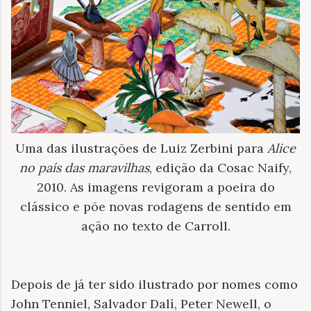
Uma das ilustrações de Luiz Zerbini para
Alice
no país das maravilhas
, edição da Cosac Naify,
2010. As imagens revigoram a poeira do
clássico e põe novas rodagens de sentido em
ação no texto de Carroll.
Depois de já ter sido ilustrado por nomes como
John Tenniel, Salvador Dalí, Peter Newell, o