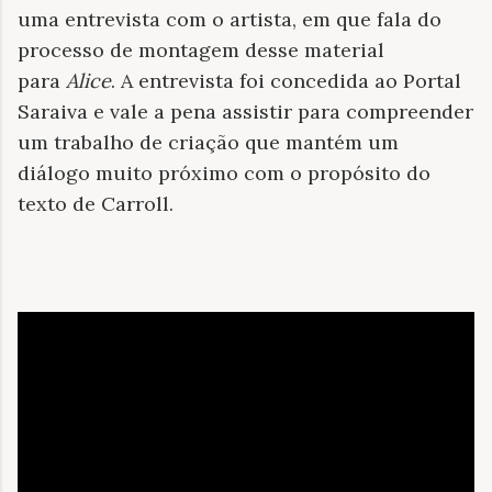
uma entrevista com o artista, em que fala do
processo de montagem desse material
para
Alice
.
A entrevista foi concedida ao Portal
Saraiva e vale a pena assistir para compreender
um trabalho de criação que mantém um
diálogo muito próximo com o propósito do
texto de Carroll.