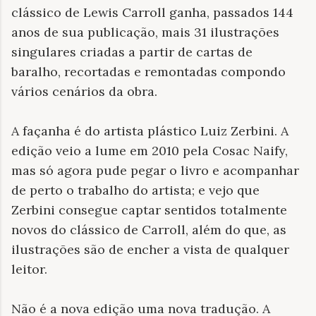
clássico de Lewis Carroll ganha, passados 144
anos de sua publicação, mais 31 ilustrações
singulares criadas a partir de cartas de
baralho, recortadas e remontadas compondo
vários cenários da obra.
A façanha é do artista plástico Luiz Zerbini. A
edição veio a lume em 2010 pela Cosac Naify,
mas só agora pude pegar o livro e acompanhar
de perto o trabalho do artista; e vejo que
Zerbini consegue captar sentidos totalmente
novos do clássico de Carroll, além do que, as
ilustrações são de encher a vista de qualquer
leitor.
Não é a nova edição uma nova tradução. A