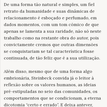
De uma forma tão natural e simples, um fiel
retrato da humanidade e suas dinâmicas de
relacionamento é esboçado e perfumado, em
dados momentos, com um tom cómico de que
apenas se lamenta a sua raridade, não só neste
trabalho como na restante obra do autor, pois
convictamente cremos que outras dimensões
se conquistariam se tal característica fosse
continuada, de tão feliz que é a sua utilização.
Além disso, mesmo que de uma forma algo
embrionária, Steinbeck convida já o leitor à
reflexão sobre os valores humanos, as ideias
pré-estipuladas no seio das comunidades, os
comportamentos que se condicionam, a eterna
dicotomia “certo e errado”. E deixa antever,