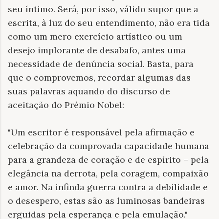
seu íntimo. Será, por isso, válido supor que a
escrita, à luz do seu entendimento, não era tida
como um mero exercício artístico ou um
desejo implorante de desabafo, antes uma
necessidade de denúncia social. Basta, para
que o comprovemos, recordar algumas das
suas palavras aquando do discurso de
aceitação do Prémio Nobel:
"Um escritor é responsável pela afirmação e
celebração da comprovada capacidade humana
para a grandeza de coração e de espírito – pela
elegância na derrota, pela coragem, compaixão
e amor. Na infinda guerra contra a debilidade e
o desespero, estas são as luminosas bandeiras
erguidas pela esperança e pela emulação."