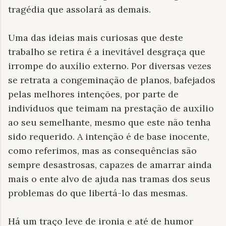
tragédia que assolará as demais.
Uma das ideias mais curiosas que deste
trabalho se retira é a inevitável desgraça que
irrompe do auxílio externo. Por diversas vezes
se retrata a congeminação de planos, bafejados
pelas melhores intenções, por parte de
indivíduos que teimam na prestação de auxílio
ao seu semelhante, mesmo que este não tenha
sido requerido. A intenção é de base inocente,
como referimos, mas as consequências são
sempre desastrosas, capazes de amarrar ainda
mais o ente alvo de ajuda nas tramas dos seus
problemas do que libertá-lo das mesmas.
Há um traço leve de ironia e até de humor