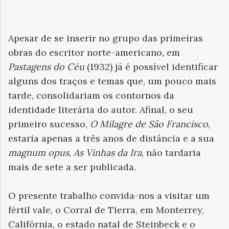
Apesar de se inserir no grupo das primeiras
obras do escritor norte-americano, em
Pastagens do Céu
(1932) já é possível identificar
alguns dos traços e temas que, um pouco mais
tarde, consolidariam os contornos da
identidade literária do autor. Afinal, o seu
primeiro sucesso,
O Milagre de São Francisco
,
estaria apenas a três anos de distância e a sua
magnum opus
,
As Vinhas da Ira
, não tardaria
mais de sete a ser publicada.
O presente trabalho convida-nos a visitar um
fértil vale, o Corral de Tierra, em Monterrey,
Califórnia, o estado natal de Steinbeck e o