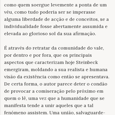
como quem soergue levemente a ponta de um
véu, como tudo poderia ser se imperasse
alguma liberdade de acção e de conceitos, se a
individualidade fosse abertamente assumida e
elevada ao glorioso sol da sua afirmação.
É através do retratar da comunidade do vale,
por dentro e por fora, que os principais
aspectos que caracterizam hoje Steinbeck
emergiram, moldando a sua realista e humana
visão da existência como então se apresentava.
De certa forma, o autor parece deter o condão
de provocar a comiseração pelo próximo em
quem o lê, uma vez que a humanidade que se
manifesta tende a unir aqueles que a tal
fenómeno assistem. Uma união, salvaguarde-