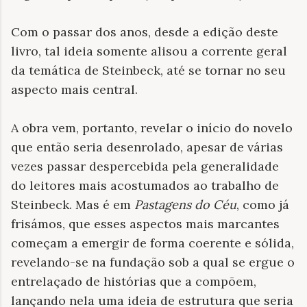
Com o passar dos anos, desde a edição deste
livro, tal ideia somente alisou a corrente geral
da temática de Steinbeck, até se tornar no seu
aspecto mais central.
A obra vem, portanto, revelar o início do novelo
que então seria desenrolado, apesar de várias
vezes passar despercebida pela generalidade
do leitores mais acostumados ao trabalho de
Steinbeck. Mas é em
Pastagens do Céu
, como já
frisámos, que esses aspectos mais marcantes
começam a emergir de forma coerente e sólida,
revelando-se na fundação sob a qual se ergue o
entrelaçado de histórias que a compõem,
lançando nela uma ideia de estrutura que seria