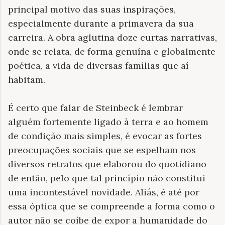
principal motivo das suas inspirações,
especialmente durante a primavera da sua
carreira. A obra aglutina doze curtas narrativas,
onde se relata, de forma genuína e globalmente
poética, a vida de diversas famílias que aí
habitam.
É certo que falar de Steinbeck é lembrar
alguém fortemente ligado à terra e ao homem
de condição mais simples, é evocar as fortes
preocupações sociais que se espelham nos
diversos retratos que elaborou do quotidiano
de então, pelo que tal princípio não constitui
uma incontestável novidade. Aliás, é até por
essa óptica que se compreende a forma como o
autor não se coíbe de expor a humanidade do