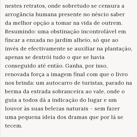
nestes retratos, onde sobretudo se censura a
arrogância humana presente no néscio saber
da melhor opção a tomar na vida de outrem.
Resumindo: uma obstinação incontrolável em
fincar a enxada no jardim alheio, só que ao
invés de efectivamente se auxiliar na plantação,
apenas se destrói tudo o que se havia
conseguido até então. Ganha, por isso,
renovada força a imagem final com que o livro
nos brinda: um autocarro de turistas, parado na
berma da estrada sobranceira ao vale, onde o
guia a todos dá a indicação do lugar e um
louvor às suas belezas naturais – sem fazer
uma pequena ideia dos dramas que por lá se
tecem.