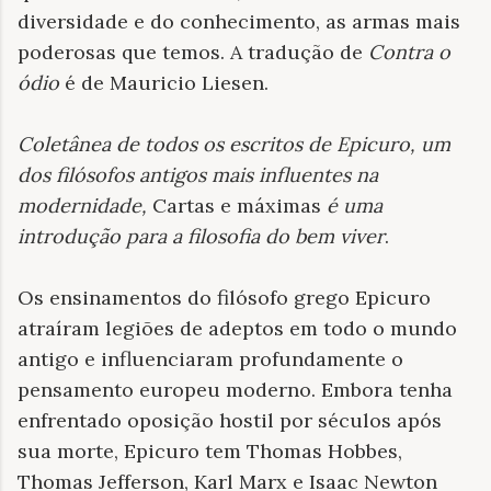
diversidade e do conhecimento, as armas mais
poderosas que temos. A tradução de
Contra o
ódio
é de Mauricio Liesen.
Coletânea de todos os escritos de Epicuro, um
dos filósofos antigos mais influentes na
modernidade,
Cartas e máximas
é uma
introdução para a filosofia do bem viver
.
Os ensinamentos do filósofo grego Epicuro
atraíram legiões de adeptos em todo o mundo
antigo e influenciaram profundamente o
pensamento europeu moderno. Embora tenha
enfrentado oposição hostil por séculos após
sua morte, Epicuro tem Thomas Hobbes,
Thomas Jefferson, Karl Marx e Isaac Newton