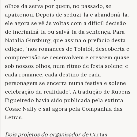
olhos da serva por quem, no passado, se
apaixonou. Depois de seduzi-la e abandoná-la,
ele agora se vê às voltas com a difícil decisão
de incriminá-la ou salvá-la da sentença. Para
Natalia Ginzburg, que assina o prefácio desta
edição, “nos romances de Tolstói, descoberta e
compreensão se desenvolvem e crescem quase
sob nossos olhos, num ritmo de festa solene; e
cada romance, cada destino de cada
personagem se encerra numa festiva e solene
celebração da realidade”. A tradução de Rubens
Figueiredo havia sido publicada pela extinta
Cosac Naify e sai agora pela Companhia das
Letras.
Dois projetos do organizador de
Cartas