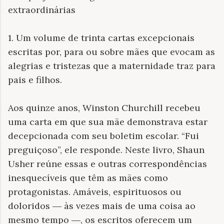
extraordinárias
1. Um volume de trinta cartas excepcionais
escritas por, para ou sobre mães que evocam as
alegrias e tristezas que a maternidade traz para
pais e filhos.
Aos quinze anos, Winston Churchill recebeu
uma carta em que sua mãe demonstrava estar
decepcionada com seu boletim escolar. “Fui
preguiçoso”, ele responde. Neste livro, Shaun
Usher reúne essas e outras correspondências
inesquecíveis que têm as mães como
protagonistas. Amáveis, espirituosos ou
doloridos ― às vezes mais de uma coisa ao
mesmo tempo ―, os escritos oferecem um