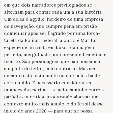
em que dois narradores privilegiados se
alternam para contar cada um a sua história.
Um deles é Egydio, herdeiro de uma empresa
de navegação, que cumpre pena em prisão
domiciliar após ser flagrado por uma força-
tarefa da Polícia Federal; a outra é Marilu,
espécie de arrivista em busca da imagem
perfeita, mergulhada num presente frenético e
incerto. São personagens que não buscam a
simpatia do leitor, pelo contrário. Mas seu
encanto está justamente no que neles há de
corrompido. É necessário considerar as
nuances da escrita ― a meio caminho entre a
paródia e a crítica, procurando abarcar um
contexto muito mais amplo, o do Brasil desse
início de anos 2020 ― para que se possa