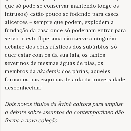
que só pode se conservar mantendo longe os
intrusos), estão pouco se fodendo para esses
alicerces – sempre que podem, explodem a
fundação da casa onde só poderiam entrar para
servir. e este fliperama não serve a ninguém:
debaixo dos céus rústicos dos subúrbios, só
quer estar com os da sua laia, os tantos
severinos de mesmas águas de pias, os
membros da
akademia
dos párias, aqueles
formados nas esquinas de aula da universidade
desconhecida.”
Dois novos títulos da Âyiné editora para ampliar
o debate sobre assuntos do contemporâneo dão
forma a nova coleção
.