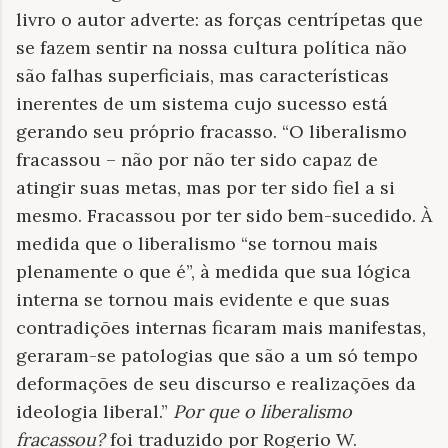
livro o autor adverte: as forças centrípetas que
se fazem sentir na nossa cultura política não
são falhas superficiais, mas características
inerentes de um sistema cujo sucesso está
gerando seu próprio fracasso. “O liberalismo
fracassou – não por não ter sido capaz de
atingir suas metas, mas por ter sido fiel a si
mesmo. Fracassou por ter sido bem-sucedido. À
medida que o liberalismo “se tornou mais
plenamente o que é”, à medida que sua lógica
interna se tornou mais evidente e que suas
contradições internas ficaram mais manifestas,
geraram-se patologias que são a um só tempo
deformações de seu discurso e realizações da
ideologia liberal.”
Por que o liberalismo
fracassou?
foi traduzido por Rogerio W.