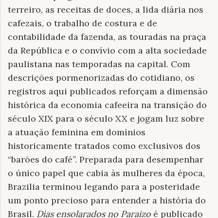
terreiro, as receitas de doces, a lida diária nos
cafezais, o trabalho de costura e de
contabilidade da fazenda, as touradas na praça
da República e o convívio com a alta sociedade
paulistana nas temporadas na capital. Com
descrições pormenorizadas do cotidiano, os
registros aqui publicados reforçam a dimensão
histórica da economia cafeeira na transição do
século XIX para o século XX e jogam luz sobre
a atuação feminina em domínios
historicamente tratados como exclusivos dos
“barões do café”. Preparada para desempenhar
o único papel que cabia às mulheres da época,
Brazilia terminou legando para a posteridade
um ponto precioso para entender a história do
Brasil.
Dias ensolarados no Paraizo
é publicado