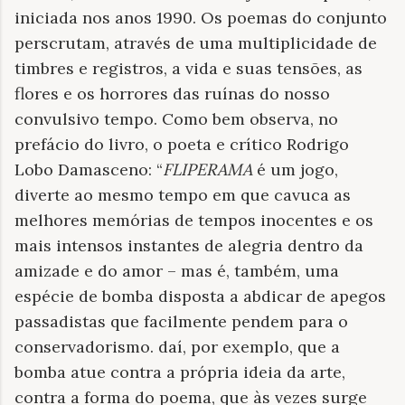
iniciada nos anos 1990. Os poemas do conjunto
perscrutam, através de uma multiplicidade de
timbres e registros, a vida e suas tensões, as
flores e os horrores das ruínas do nosso
convulsivo tempo. Como bem observa, no
prefácio do livro, o poeta e crítico Rodrigo
Lobo Damasceno: “
FLIPERAMA
é um jogo,
diverte ao mesmo tempo em que cavuca as
melhores memórias de tempos inocentes e os
mais intensos instantes de alegria dentro da
amizade e do amor – mas é, também, uma
espécie de bomba disposta a abdicar de apegos
passadistas que facilmente pendem para o
conservadorismo. daí, por exemplo, que a
bomba atue contra a própria ideia da arte,
contra a forma do poema, que às vezes surge