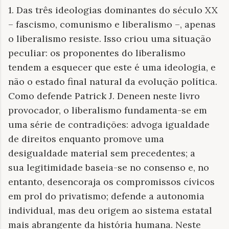
1. Das três ideologias dominantes do século XX
– fascismo, comunismo e liberalismo –, apenas
o liberalismo resiste. Isso criou uma situação
peculiar: os proponentes do liberalismo
tendem a esquecer que este é uma ideologia, e
não o estado final natural da evolução política.
Como defende Patrick J. Deneen neste livro
provocador, o liberalismo fundamenta-se em
uma série de contradições: advoga igualdade
de direitos enquanto promove uma
desigualdade material sem precedentes; a
sua legitimidade baseia-se no consenso e, no
entanto, desencoraja os compromissos cívicos
em prol do privatismo; defende a autonomia
individual, mas deu origem ao sistema estatal
mais abrangente da história humana. Neste