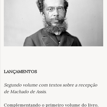
LANÇAMENTOS
Segundo volume com textos sobre a recepção
de Machado de Assis
.
Complementando o primeiro volume do livro,