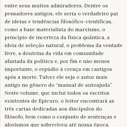
entre seus muitos admiradores. Dentre os
pensadores antigos, ele seria o verdadeiro pai
de ideias e tendências filosófico-científicas,
como a base materialista do marxismo, o
princípio de incerteza da física quântica, a
ideia de seleção natural, o problema da vontade
livre, a doutrina da vida em comunidade
afastada da política e, por fim e não menos
importante, o repúdio à crença em castigos
após a morte. Talvez ele seja o autor mais
antigo no gênero do “manual de autoajuda”.
Neste volume, que inclui todos os escritos
existentes de Epicuro, o leitor encontrará as
três cartas dedicadas aos discípulos do
filósofo, bem como o conjunto de sentenças e
aforismos que sobreviveu até nossa época.