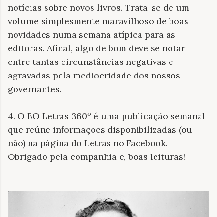
notícias sobre novos livros. Trata-se de um
volume simplesmente maravilhoso de boas
novidades numa semana atípica para as
editoras. Afinal, algo de bom deve se notar
entre tantas circunstâncias negativas e
agravadas pela mediocridade dos nossos
governantes.
4. O BO Letras 360º é uma publicação semanal
que reúne informações disponibilizadas (ou
não) na página do Letras no Facebook.
Obrigado pela companhia e, boas leituras!