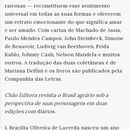
raivosas ― reconstituem esse sentimento
universal em todas as suas formas e oferecem
um retrato emocionante do que significa amar
e ser amado. Com cartas de Machado de Assis,
Paulo Mendes Campos, John Steinbeck, Simone
de Beauvoir, Ludwig van Beethoven, Frida
Kahlo, Johnny Cash, Nelson Mandela e muitos
outros. A tradução das duas coletâneas é de
Mariana Delfini e os livros são publicados pela
Companhia das Letras.
Chão Editora revisita o Brasil agrário sob a
perspectiva de suas personagens em duas
edições com
diários.
1. Brazilia Oliveira de Lacerda nasceu um ano