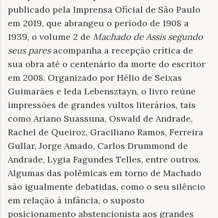
publicado pela Imprensa Oficial de São Paulo
em 2019, que abrangeu o período de 1908 a
1939, o volume 2 de
Machado de Assis segundo
seus pares
acompanha a recepção crítica de
sua obra até o centenário da morte do escritor
em 2008. Organizado por Hélio de Seixas
Guimarães e Ieda Lebensztayn, o livro reúne
impressões de grandes vultos literários, tais
como Ariano Suassuna, Oswald de Andrade,
Rachel de Queiroz, Graciliano Ramos, Ferreira
Gullar, Jorge Amado, Carlos Drummond de
Andrade, Lygia Fagundes Telles, entre outros.
Algumas das polêmicas em torno de Machado
são igualmente debatidas, como o seu silêncio
em relação à infância, o suposto
posicionamento abstencionista aos grandes