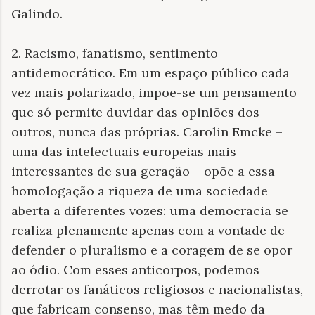
Galindo.
2. Racismo, fanatismo, sentimento
antidemocrático. Em um espaço público cada
vez mais polarizado, impõe-se um pensamento
que só permite duvidar das opiniões dos
outros, nunca das próprias. Carolin Emcke –
uma das intelectuais europeias mais
interessantes de sua geração – opõe a essa
homologação a riqueza de uma sociedade
aberta a diferentes vozes: uma democracia se
realiza plenamente apenas com a vontade de
defender o pluralismo e a coragem de se opor
ao ódio. Com esses anticorpos, podemos
derrotar os fanáticos religiosos e nacionalistas,
que fabricam consenso, mas têm medo da