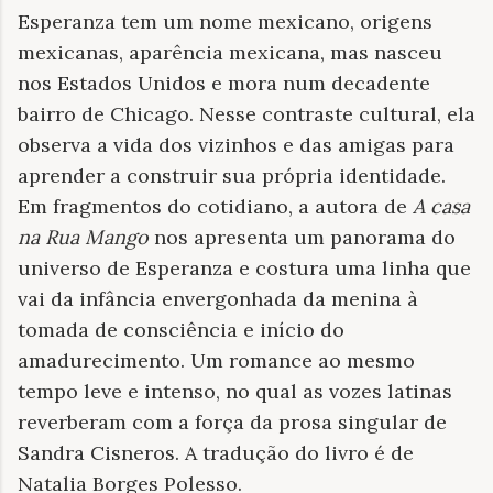
Esperanza tem um nome mexicano, origens
mexicanas, aparência mexicana, mas nasceu
nos Estados Unidos e mora num decadente
bairro de Chicago. Nesse contraste cultural, ela
observa a vida dos vizinhos e das amigas para
aprender a construir sua própria identidade.
Em fragmentos do cotidiano, a autora de
A casa
na Rua Mango
nos apresenta um panorama do
universo de Esperanza e costura uma linha que
vai da infância envergonhada da menina à
tomada de consciência e início do
amadurecimento. Um romance ao mesmo
tempo leve e intenso, no qual as vozes latinas
reverberam com a força da prosa singular de
Sandra Cisneros. A tradução do livro é de
Natalia Borges Polesso.