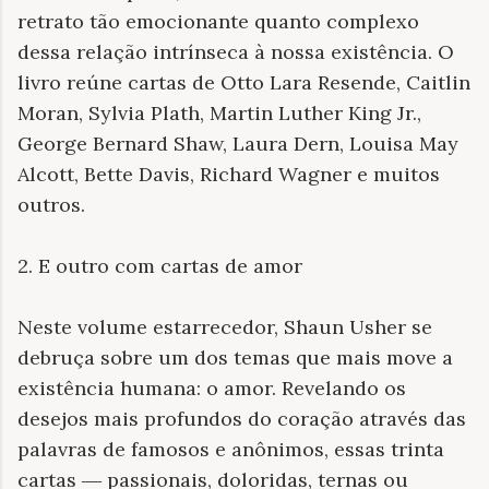
retrato tão emocionante quanto complexo
dessa relação intrínseca à nossa existência. O
livro reúne cartas de Otto Lara Resende, Caitlin
Moran, Sylvia Plath, Martin Luther King Jr.,
George Bernard Shaw, Laura Dern, Louisa May
Alcott, Bette Davis, Richard Wagner e muitos
outros.
2. E outro com cartas de amor
Neste volume estarrecedor, Shaun Usher se
debruça sobre um dos temas que mais move a
existência humana: o amor. Revelando os
desejos mais profundos do coração através das
palavras de famosos e anônimos, essas trinta
cartas ― passionais, doloridas, ternas ou