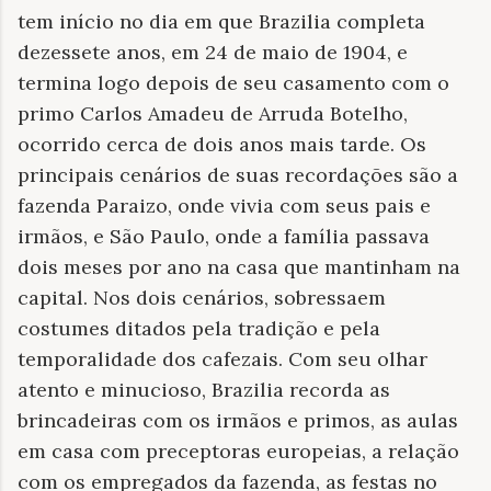
tem início no dia em que Brazilia completa
dezessete anos, em 24 de maio de 1904, e
termina logo depois de seu casamento com o
primo Carlos Amadeu de Arruda Botelho,
ocorrido cerca de dois anos mais tarde. Os
principais cenários de suas recordações são a
fazenda Paraizo, onde vivia com seus pais e
irmãos, e São Paulo, onde a família passava
dois meses por ano na casa que mantinham na
capital. Nos dois cenários, sobressaem
costumes ditados pela tradição e pela
temporalidade dos cafezais. Com seu olhar
atento e minucioso, Brazilia recorda as
brincadeiras com os irmãos e primos, as aulas
em casa com preceptoras europeias, a relação
com os empregados da fazenda, as festas no