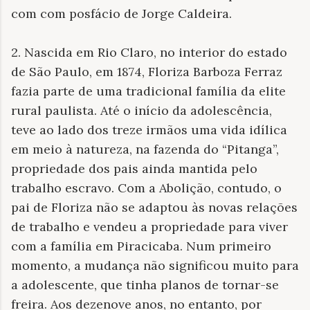
com com posfácio de Jorge Caldeira.
2. Nascida em Rio Claro, no interior do estado
de São Paulo, em 1874, Floriza Barboza Ferraz
fazia parte de uma tradicional família da elite
rural paulista. Até o início da adolescência,
teve ao lado dos treze irmãos uma vida idílica
em meio à natureza, na fazenda do “Pitanga”,
propriedade dos pais ainda mantida pelo
trabalho escravo. Com a Abolição, contudo, o
pai de Floriza não se adaptou às novas relações
de trabalho e vendeu a propriedade para viver
com a família em Piracicaba. Num primeiro
momento, a mudança não significou muito para
a adolescente, que tinha planos de tornar-se
freira. Aos dezenove anos, no entanto, por