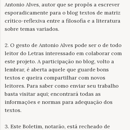
Antonio Alves, autor que se propôs a escrever
esporadicamente para o blog textos de matriz
crítico-reflexiva entre a filosofia e a literatura
sobre temas variados.
2. O gesto de Antonio Alves pode ser o de todo
leitor do Letras interessado em colaborar com
este projeto. A participação no blog, volto a
lembrar, é aberta aquele que guarde bons
textos e queira compartilhar com novos
leitores. Para saber como enviar seu trabalho
basta visitar aqui; encontrará todas as
informações e normas para adequação dos
textos.
3. Este Boletim, notarão, está recheado de