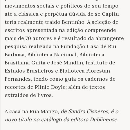
movimentos sociais e políticos do seu tempo,
até a clássica e perpétua dúvida de se Capitu
teria realmente traído Bentinho. A seleção de
escritos apresentada na edição compreende
mais de 70 autores e é resultado da abrangente
pesquisa realizada na Fundação Casa de Rui
Barbosa, Biblioteca Nacional, Biblioteca
Brasiliana Guita e José Mindlin, Instituto de
Estudos Brasileiros e Biblioteca Florestan
Fernandes, tendo como guia os cadernos de
recortes de Plinio Doyle; além de textos
extraídos de livros.
A casa na Rua Mango
, de Sandra Cisneros, é o
novo título no catálogo da editora Dublinense
.