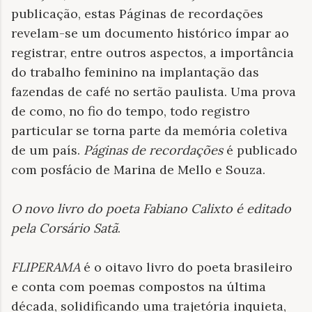
publicação, estas Páginas de recordações
revelam-se um documento histórico ímpar ao
registrar, entre outros aspectos, a importância
do trabalho feminino na implantação das
fazendas de café no sertão paulista. Uma prova
de como, no fio do tempo, todo registro
particular se torna parte da memória coletiva
de um país.
Páginas de recordações
é publicado
com posfácio de Marina de Mello e Souza.
O novo livro do poeta Fabiano Calixto é editado
pela Corsário Satã
.
FLIPERAMA
é o oitavo livro do poeta brasileiro
e conta com poemas compostos na última
década, solidificando uma trajetória inquieta,