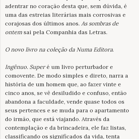
adentrar no coração desta que, sem dúvida, é
uma das estreias literárias mais corrosivas e
corajosas dos últimos anos.
As sombras de
ontem
sai pela Companhia das Letras.
O novo livro na coleção da Numa Editora
.
Ingênuo. Super
é um livro perturbador e
comovente. De modo simples e direto, narra a
história de um homem que, ao fazer vinte e
cinco anos, se vê desiludido e confuso, então
abandona a faculdade, vende quase todos os
seus pertences e se muda para o apartamento
do irmão, que está viajando. Através da
contemplação e da brincadeira, ele faz listas,
classificando os significados da vida, tenta