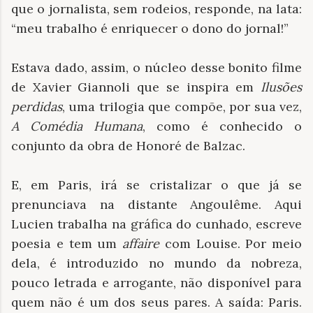
que o jornalista, sem rodeios, responde, na lata:
“meu trabalho é enriquecer o dono do jornal!”
Estava dado, assim, o núcleo desse bonito filme
de Xavier Giannoli que se inspira em
Ilusões
perdidas
, uma trilogia que compõe, por sua vez,
A Comédia Humana
, como é conhecido o
conjunto da obra de Honoré de Balzac.
E, em Paris, irá se cristalizar o que já se
prenunciava na distante Angoulême. Aqui
Lucien trabalha na gráfica do cunhado, escreve
poesia e tem um
affaire
com Louise. Por meio
dela, é introduzido no mundo da nobreza,
pouco letrada e arrogante, não disponível para
quem não é um dos seus pares. A saída: Paris.