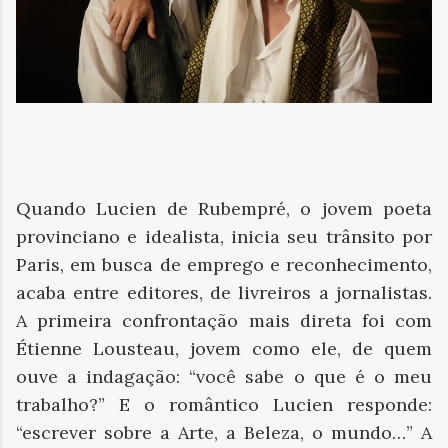
Quando Lucien de Rubempré, o jovem poeta
provinciano e idealista, inicia seu trânsito por
Paris, em busca de emprego e reconhecimento,
acaba entre editores, de livreiros a jornalistas.
A primeira confrontação mais direta foi com
Étienne Lousteau, jovem como ele, de quem
ouve a indagação: “você sabe o que é o meu
trabalho?” E o romântico Lucien responde:
“escrever sobre a Arte, a Beleza, o mundo…” A