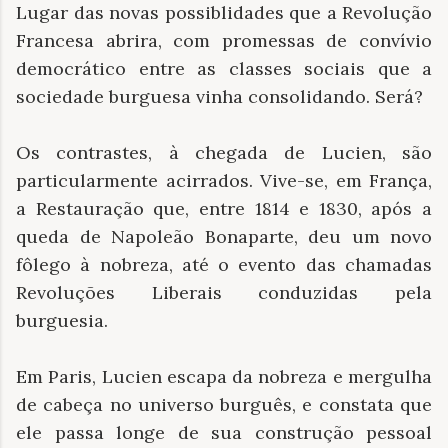
Lugar das novas possiblidades que a Revolução
Francesa abrira, com promessas de convívio
democrático entre as classes sociais que a
sociedade burguesa vinha consolidando. Será?
Os contrastes, à chegada de Lucien, são
particularmente acirrados. Vive-se, em França,
a Restauração que, entre 1814 e 1830, após a
queda de Napoleão Bonaparte, deu um novo
fôlego à nobreza, até o evento das chamadas
Revoluções Liberais conduzidas pela
burguesia.
Em Paris, Lucien escapa da nobreza e mergulha
de cabeça no universo burguês, e constata que
ele passa longe de sua construção pessoal