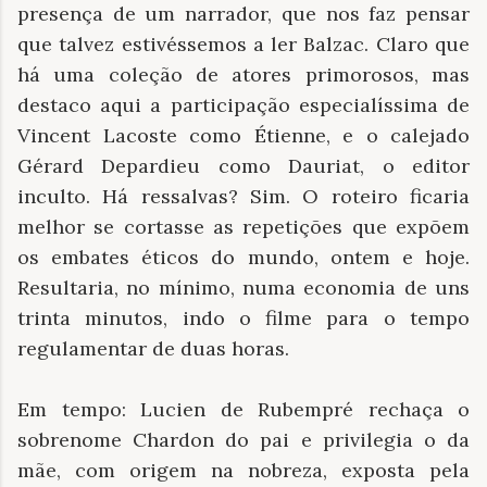
presença de um narrador, que nos faz pensar
que talvez estivéssemos a ler Balzac. Claro que
há uma coleção de atores primorosos, mas
destaco aqui a participação especialíssima de
Vincent Lacoste como Étienne, e o calejado
Gérard Depardieu como Dauriat, o editor
inculto. Há ressalvas? Sim. O roteiro ficaria
melhor se cortasse as repetições que expõem
os embates éticos do mundo, ontem e hoje.
Resultaria, no mínimo, numa economia de uns
trinta minutos, indo o filme para o tempo
regulamentar de duas horas.
Em tempo: Lucien de Rubempré rechaça o
sobrenome Chardon do pai e privilegia o da
mãe, com origem na nobreza, exposta pela