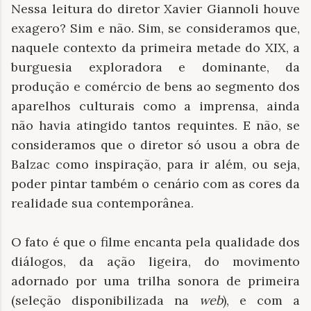
Nessa leitura do diretor Xavier Giannoli houve
exagero? Sim e não. Sim, se consideramos que,
naquele contexto da primeira metade do XIX, a
burguesia exploradora e dominante, da
produção e comércio de bens ao segmento dos
aparelhos culturais como a imprensa, ainda
não havia atingido tantos requintes. E não, se
consideramos que o diretor só usou a obra de
Balzac como inspiração, para ir além, ou seja,
poder pintar também o cenário com as cores da
realidade sua contemporânea.
O fato é que o filme encanta pela qualidade dos
diálogos, da ação ligeira, do movimento
adornado por uma trilha sonora de primeira
(seleção disponibilizada na
web
), e com a