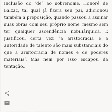
inclusão do “de” ao sobrenome. Honoré de
Balzac, tal qual já fizera seu pai, adicionou
também a preposição, quando passou a assinar
suas obras com seu próprio nome, mesmo sem
ter qualquer ascendência nobiliárquica. E
justificou, certa vez: “a aristocracia e a
autoridade de talento são mais substanciais do
que a aristocracia de nomes e de poderes
materiais”. Mas nem por isso escapou da
tentação…