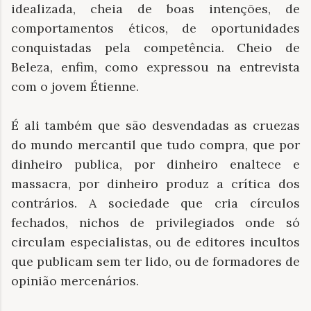
idealizada, cheia de boas intenções, de
comportamentos éticos, de oportunidades
conquistadas pela competência. Cheio de
Beleza, enfim, como expressou na entrevista
com o jovem Étienne.
É ali também que são desvendadas as cruezas
do mundo mercantil que tudo compra, que por
dinheiro publica, por dinheiro enaltece e
massacra, por dinheiro produz a crítica dos
contrários. A sociedade que cria círculos
fechados, nichos de privilegiados onde só
circulam especialistas, ou de editores incultos
que publicam sem ter lido, ou de formadores de
opinião mercenários.