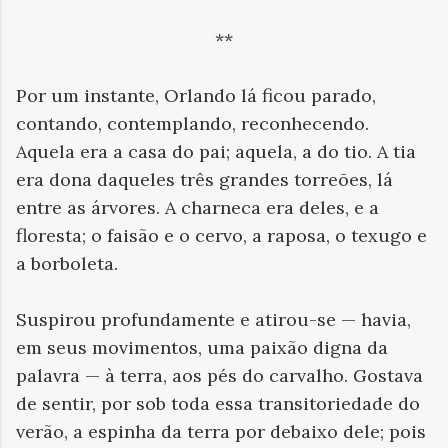
**
Por um instante, Orlando lá ficou parado,
contando, contemplando, reconhecendo.
Aquela era a casa do pai; aquela, a do tio. A tia
era dona daqueles três grandes torreões, lá
entre as árvores. A charneca era deles, e a
floresta; o faisão e o cervo, a raposa, o texugo e
a borboleta.
Suspirou profundamente e atirou-se — havia,
em seus movimentos, uma paixão digna da
palavra — à terra, aos pés do carvalho. Gostava
de sentir, por sob toda essa transitoriedade do
verão, a espinha da terra por debaixo dele; pois