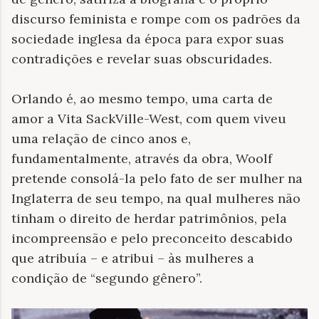
discurso feminista e rompe com os padrões da
sociedade inglesa da época para expor suas
contradições e revelar suas obscuridades.
Orlando é, ao mesmo tempo, uma carta de
amor a Vita SackVille-West, com quem viveu
uma relação de cinco anos e,
fundamentalmente, através da obra, Woolf
pretende consolá-la pelo fato de ser mulher na
Inglaterra de seu tempo, na qual mulheres não
tinham o direito de herdar patrimônios, pela
incompreensão e pelo preconceito descabido
que atribuía – e atribui – às mulheres a
condição de “segundo gênero”.