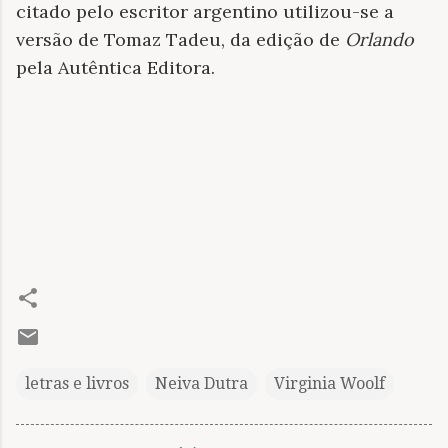
citado pelo escritor argentino utilizou-se a
versão de Tomaz Tadeu, da edição de
Orlando
pela Autêntica Editora.
letras e livros
Neiva Dutra
Virginia Woolf