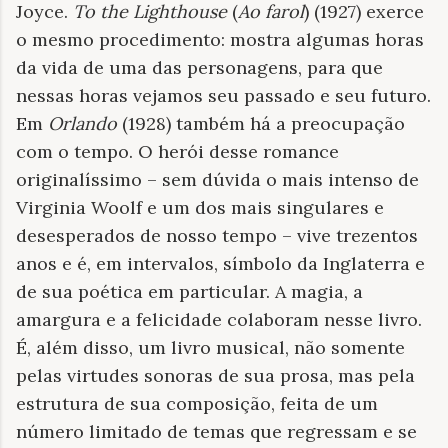
Joyce.
To the Lighthouse
(
Ao farol
) (1927) exerce
o mesmo procedimento: mostra algumas horas
da vida de uma das personagens, para que
nessas horas vejamos seu passado e seu futuro.
Em
Orlando
(1928) também há a preocupação
com o tempo. O herói desse romance
originalíssimo – sem dúvida o mais intenso de
Virginia Woolf e um dos mais singulares e
desesperados de nosso tempo – vive trezentos
anos e é, em intervalos, símbolo da Inglaterra e
de sua poética em particular. A magia, a
amargura e a felicidade colaboram nesse livro.
É, além disso, um livro musical, não somente
pelas virtudes sonoras de sua prosa, mas pela
estrutura de sua composição, feita de um
número limitado de temas que regressam e se