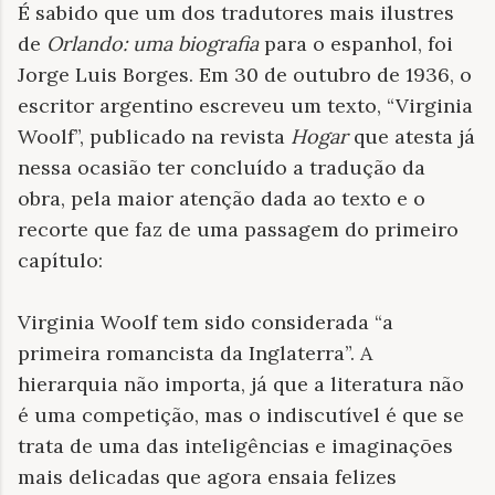
É sabido que um dos tradutores mais ilustres
de
Orlando: uma biografia
para o espanhol, foi
Jorge Luis Borges. Em 30 de outubro de 1936, o
escritor argentino escreveu um texto, “Virginia
Woolf”, publicado na revista
Hogar
que atesta já
nessa ocasião ter concluído a tradução da
obra, pela maior atenção dada ao texto e o
recorte que faz de uma passagem do primeiro
capítulo:
Virginia Woolf tem sido considerada “a
primeira romancista da Inglaterra”. A
hierarquia não importa, já que a literatura não
é uma competição, mas o indiscutível é que se
trata de uma das inteligências e imaginações
mais delicadas que agora ensaia felizes