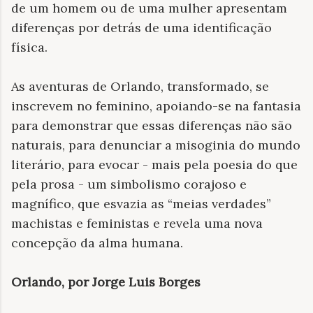
de um homem ou de uma mulher apresentam
diferenças por detrás de uma identificação
física.
As aventuras de Orlando, transformado, se
inscrevem no feminino, apoiando-se na fantasia
para demonstrar que essas diferenças não são
naturais, para denunciar a misoginia do mundo
literário, para evocar - mais pela poesia do que
pela prosa - um simbolismo corajoso e
magnífico, que esvazia as “meias verdades”
machistas e feministas e revela uma nova
concepção da alma humana.
Orlando, por Jorge Luis Borges