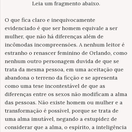
Leia um fragmento abaixo.
O que fica claro e inequivocamente
evidenciado é que ser homem equivale a ser
mulher, que não há diferenças além de
incômodas incompreensões. A nenhum leitor é
estranho o renascer feminino de Orlando, como
nenhum outro personagem duvida de que se
trata da mesma pessoa, em uma aceitação que
abandona o terreno da ficção e se apresenta
como uma tese incontestável de que as
diferenças entre os sexos não modificam a alma
das pessoas. Não existe homem ou mulher e a
transformação é possível, porque se trata de
uma alma imutável, negando a estupidez de
considerar que a alma, o espírito, a inteligência