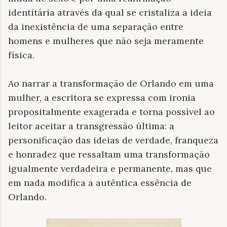
identitária através da qual se cristaliza a ideia
da inexistência de uma separação entre
homens e mulheres que não seja meramente
física.
Ao narrar a transformação de Orlando em uma
mulher, a escritora se expressa com ironia
propositalmente exagerada e torna possível ao
leitor aceitar a transgressão última: a
personificação das ideias de verdade, franqueza
e honradez que ressaltam uma transformação
igualmente verdadeira e permanente, mas que
em nada modifica a autêntica essência de
Orlando.