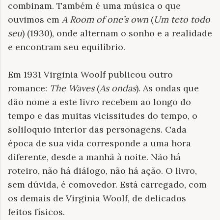
combinam. Também é uma música o que
ouvimos em
A Room of one’s own
(
Um teto todo
seu
)
(1930), onde alternam o sonho e a realidade
e encontram seu equilíbrio.
Em 1931 Virginia Woolf publicou outro
romance:
The Waves
(
As ondas
). As ondas que
dão nome a este livro recebem ao longo do
tempo e das muitas vicissitudes do tempo, o
soliloquio interior das personagens. Cada
época de sua vida corresponde a uma hora
diferente, desde a manhã à noite. Não há
roteiro, não há diálogo, não há ação. O livro,
sem dúvida, é comovedor. Está carregado, com
os demais de Virginia Woolf, de delicados
feitos físicos.