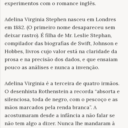
experimentos com o romance inglês.
Adelina Virginia Stephen nasceu em Londres
em 1882. (O primeiro nome desapareceu sem
deixar rastro). É filha de Mr. Leslie Stephan,
compilador das biografias de Swift, Johnson e
Hobbes, livros cujo valor está na claridade da
prosa e na precisão dos dados, e que ensaiam
pouco as análises e nunca a invenção.
Adelina Virginia é a terceira de quatro irmãos.
O desenhista Rothenstein a recorda “absorta e
silenciosa, toda de negro, com o pescoço e as
mãos marcados pela renda branca”. A
acostumaram desde a infância a não falar se
não tem algo a dizer. Nunca lhe mandaram à