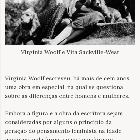
Virginia Woolf e Vita Sackville-West
Virginia Woolf escreveu, há mais de cem anos,
uma obra em especial, na qual se questiona
sobre as diferenças entre homens e mulheres.
Embora a figura e a obra da escritora sejam
consideradas por alguns o princípio da
geração do pensamento feminista na idade
moderna, pela forma como transformou