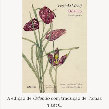
A edição de
Orlando
com tradução de Tomaz
Tadeu.