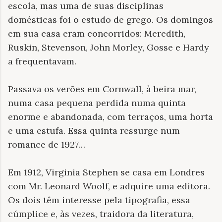
escola, mas uma de suas disciplinas
domésticas foi o estudo de grego. Os domingos
em sua casa eram concorridos: Meredith,
Ruskin, Stevenson, John Morley, Gosse e Hardy
a frequentavam.
Passava os verões em Cornwall, à beira mar,
numa casa pequena perdida numa quinta
enorme e abandonada, com terraços, uma horta
e uma estufa. Essa quinta ressurge num
romance de 1927…
Em 1912, Virginia Stephen se casa em Londres
com Mr. Leonard Woolf, e adquire uma editora.
Os dois têm interesse pela tipografia, essa
cúmplice e, às vezes, traidora da literatura,