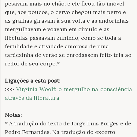
pesavam mais no chão; e ele ficou tão imóvel
que, aos poucos, o cervo chegou mais perto e
as gralhas giravam à sua volta e as andorinhas
mergulhavam e voavam em círculo e as
libélulas passavam zunindo, como se toda a
fertilidade e atividade amorosa de uma
tardezinha de verão se enredassem feito teia ao
redor de seu corpo.*
Ligações a esta post:
>>>
Virginia Woolf: o mergulho na consciência
através da literatura
Notas:
* A tradução do texto de Jorge Luis Borges é de
Pedro Fernandes. Na tradução do excerto