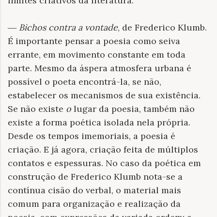
limites criativos da literatura.
―
Bichos contra a vontade
, de Frederico Klumb.
É importante pensar a poesia como seiva
errante, em movimento constante em toda
parte. Mesmo da áspera atmosfera urbana é
possível o poeta encontrá-la, se não,
estabelecer os mecanismos de sua existência.
Se não existe
o
lugar da poesia, também não
existe a forma poética isolada nela própria.
Desde os tempos imemoriais, a poesia é
criação. E já agora, criação feita de múltiplos
contatos e espessuras. No caso da poética em
construção de Frederico Klumb nota-se a
contínua cisão do verbal, o material mais
comum para organização e realização da