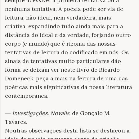
sempre acessível à primeira tentativa ou a
nenhuma tentativa. A poesia pode ser via de
leitura, não ideal, nem verdadeira, mais
criativa, expandindo tudo ainda mais para a
distância do ideal e da verdade, forjando outro
corpo (e mundo) que é rizoma das nossas
tentativas de leitura do codificado em nós. Os
sinais de tentativas muito particulares dão
forma se deixam ver neste livro de Ricardo
Domeneck, peça a mais na feitura de uma das
poéticas mais significativas da nossa literatura
contemporânea.
―
Investigações. Novalis
, de Gonçalo M.
Tavares.
Noutras observações desta lista se destacou a