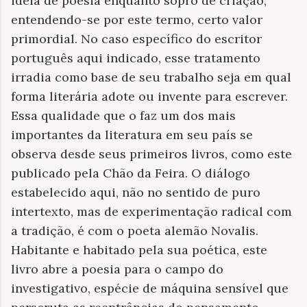
ideia de poesia enquanto sopro de criação,
entendendo-se por este termo, certo valor
primordial. No caso específico do escritor
português aqui indicado, esse tratamento
irradia como base de seu trabalho seja em qual
forma literária adote ou invente para escrever.
Essa qualidade que o faz um dos mais
importantes da literatura em seu país se
observa desde seus primeiros livros, como este
publicado pela Chão da Feira. O diálogo
estabelecido aqui, não no sentido de puro
intertexto, mas de experimentação radical com
a tradição, é com o poeta alemão Novalis.
Habitante e habitado pela sua poética, este
livro abre a poesia para o campo do
investigativo, espécie de máquina sensível que