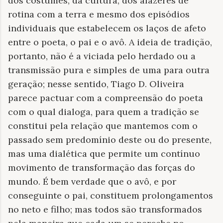
dos costumes, da cultura, dos afazeres de
rotina com a terra e mesmo dos episódios
individuais que estabelecem os laços de afeto
entre o poeta, o pai e o avô. A ideia de tradição,
portanto, não é a viciada pelo herdado ou a
transmissão pura e simples de uma para outra
geração; nesse sentido, Tiago D. Oliveira
parece pactuar com a compreensão do poeta
com o qual dialoga, para quem a tradição se
constitui pela relação que mantemos com o
passado sem predomínio deste ou do presente,
mas uma dialética que permite um contínuo
movimento de transformação das forças do
mundo. É bem verdade que o avô, e por
conseguinte o pai, constituem prolongamentos
no neto e filho; mas todos são transformados