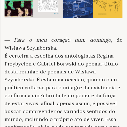
―
Para o meu coração num domingo
, de
Wislawa Szymborska.
É certeira a escolha dos antologistas Regina
Przybycien e Gabriel Borwski do poema-título
desta reunião de poemas de Wislawa
Szymborska. É esta uma ocasião, quando o eu-
poético volta-se para o milagre da existência e
confirma a singularidade do poder e da força
de estar vivos, afinal, apenas assim, é possível
buscar compreender os variados sentidos do
mundo, incluindo o próprio ato de viver. Essa