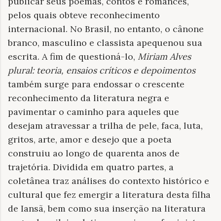
publicar seus poemas, contos e romances,
pelos quais obteve reconhecimento
internacional. No Brasil, no entanto, o cânone
branco, masculino e classista apequenou sua
escrita. A fim de questioná-lo,
Miriam Alves
plural: teoria, ensaios críticos e depoimentos
também surge para endossar o crescente
reconhecimento da literatura negra e
pavimentar o caminho para aqueles que
desejam atravessar a trilha de pele, faca, luta,
gritos, arte, amor e desejo que a poeta
construiu ao longo de quarenta anos de
trajetória. Dividida em quatro partes, a
coletânea traz análises do contexto histórico e
cultural que fez emergir a literatura desta filha
de Iansã, bem como sua inserção na literatura