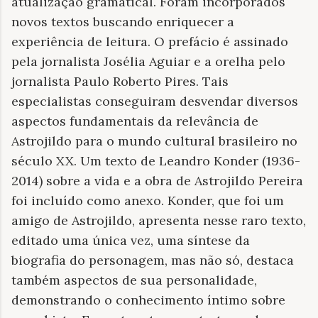
atualização gramatical. Foram incorporados
novos textos buscando enriquecer a
experiência de leitura. O prefácio é assinado
pela jornalista Josélia Aguiar e a orelha pelo
jornalista Paulo Roberto Pires. Tais
especialistas conseguiram desvendar diversos
aspectos fundamentais da relevância de
Astrojildo para o mundo cultural brasileiro no
século XX. Um texto de Leandro Konder (1936-
2014) sobre a vida e a obra de Astrojildo Pereira
foi incluído como anexo. Konder, que foi um
amigo de Astrojildo, apresenta nesse raro texto,
editado uma única vez, uma síntese da
biografia do personagem, mas não só, destaca
também aspectos de sua personalidade,
demonstrando o conhecimento íntimo sobre