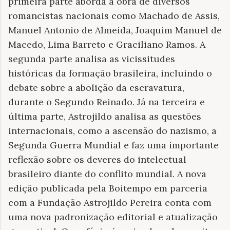
primeira parte aborda a obra de diversos
romancistas nacionais como Machado de Assis,
Manuel Antonio de Almeida, Joaquim Manuel de
Macedo, Lima Barreto e Graciliano Ramos. A
segunda parte analisa as vicissitudes
históricas da formação brasileira, incluindo o
debate sobre a abolição da escravatura,
durante o Segundo Reinado. Já na terceira e
última parte, Astrojildo analisa as questões
internacionais, como a ascensão do nazismo, a
Segunda Guerra Mundial e faz uma importante
reflexão sobre os deveres do intelectual
brasileiro diante do conflito mundial. A nova
edição publicada pela Boitempo em parceria
com a Fundação Astrojildo Pereira conta com
uma nova padronização editorial e atualização