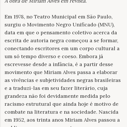
A obra de Miriam Alves em revista
.
Em 1978, no Teatro Municipal em São Paulo,
surgiu o Movimento Negro Unificado (MNU),
data em que o pensamento coletivo acerca da
escrita de autoria negra começou a se formar,
conectando escritores em um corpo cultural a
um só tempo diverso e coeso. Embora já
escrevesse desde a infância, é a partir desse
movimento que Miriam Alves passa a elaborar
as vivências e subjetividades negras brasileiras
e a traduzi-las em seu fazer literário, cuja
grandeza não foi devidamente medida pelo
racismo estrutural que ainda hoje é motivo de
combate na literatura e na sociedade. Nascida
em 1952, aos trinta anos Miriam Alves passou a