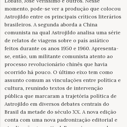
Lobato, José Veríssimo e outros. Nesse
momento, pode-se ver a produção que colocou
Astrojildo entre os principais críticos literários
brasileiros. A segunda aborda a China
comunista na qual Astrojildo analisa uma série
de relatos de viagens sobre o país asiático
feitos durante os anos 1950 e 1960. Apresenta-
se, então, um militante comunista atento ao
processo revolucionário chinês que havia
ocorrido há pouco. O último eixo tem como
assunto comum as vinculações entre política e
cultura, reunindo textos de intervenção
pública que marcaram a trajetória política de
Astrojildo em diversos debates centrais do
Brasil da metade do século XX. A nova edição
conta com uma nova padronização editorial e