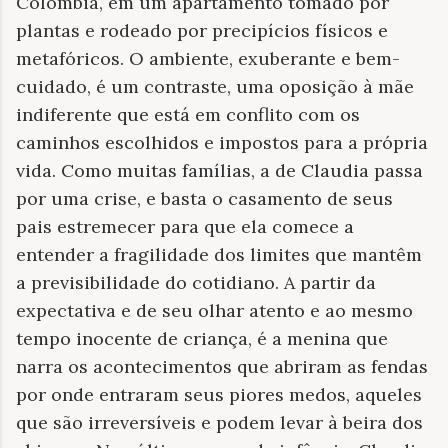
Colômbia, em um apartamento tomado por
plantas e rodeado por precipícios físicos e
metafóricos. O ambiente, exuberante e bem-
cuidado, é um contraste, uma oposição à mãe
indiferente que está em conflito com os
caminhos escolhidos e impostos para a própria
vida. Como muitas famílias, a de Claudia passa
por uma crise, e basta o casamento de seus
pais estremecer para que ela comece a
entender a fragilidade dos limites que mantêm
a previsibilidade do cotidiano. A partir da
expectativa e de seu olhar atento e ao mesmo
tempo inocente de criança, é a menina que
narra os acontecimentos que abriram as fendas
por onde entraram seus piores medos, aqueles
que são irreversíveis e podem levar à beira dos