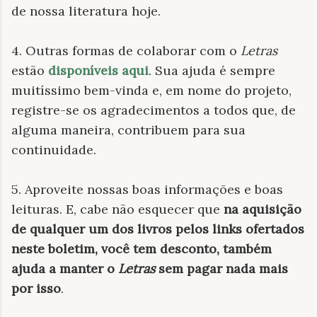
de nossa literatura hoje.
4. Outras formas de colaborar com o
Letras
estão
disponíveis aqui
. Sua ajuda é sempre
muitíssimo bem-vinda e, em nome do projeto,
registre-se os agradecimentos a todos que, de
alguma maneira, contribuem para sua
continuidade.
5. Aproveite nossas boas informações e boas
leituras. E, cabe não esquecer que
na aquisição
de qualquer um dos livros pelos links ofertados
neste boletim, você tem desconto, também
ajuda a manter o
Letras
sem pagar nada mais
por isso
.