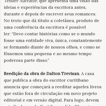
Tender Narrator
, que apresenta uma visão das
ideias e experiências da escritora antes,
durante e depois de escrever seus romances.
No texto que dá título a coletânea, produto de
uma conferência da escritora é possível
ler:
“Devo contar histórias como se o mundo
fosse uma entidade viva, única, constantemente
se formando diante de nossos olhos, e como se
fôssemos uma pequena e ao mesmo tempo
poderosa parte disso.”
Reedição da obra de Dalton Trevisan
. A casa
que publica a obra do escritor curitibano
anuncia que começará a reeditar aqueles livros
que estão fora de circulação em novo projeto
editorial e em versão digital. Para logo, devem