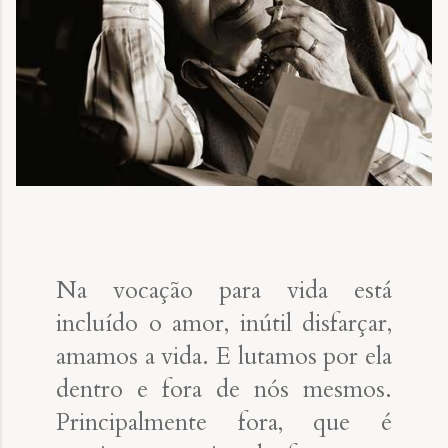
Na vocação para vida está
incluído o amor, inútil disfarçar,
amamos a vida. E lutamos por ela
dentro e fora de nós mesmos.
Principalmente fora, que é