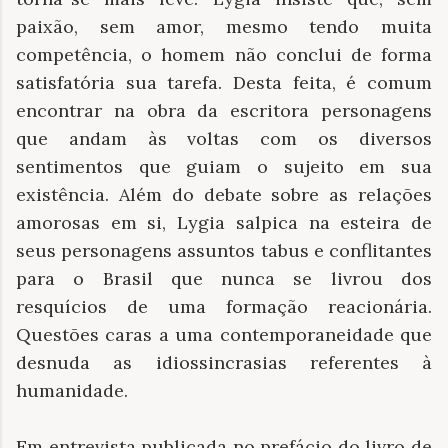
paixão, sem amor, mesmo tendo muita
competência, o homem não conclui de forma
satisfatória sua tarefa. Desta feita, é comum
encontrar na obra da escritora personagens
que andam às voltas com os diversos
sentimentos que guiam o sujeito em sua
existência. Além do debate sobre as relações
amorosas em si, Lygia salpica na esteira de
seus personagens assuntos tabus e conflitantes
para o Brasil que nunca se livrou dos
resquícios de uma formação reacionária.
Questões caras a uma contemporaneidade que
desnuda as idiossincrasias referentes à
humanidade.
Em entrevista publicada no prefácio do livro de