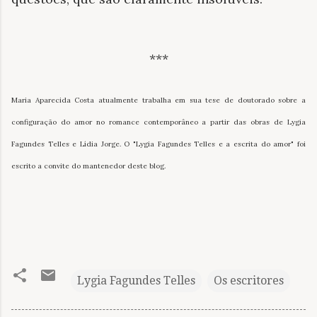
***
Maria Aparecida Costa atualmente trabalha em sua tese de doutorado sobre a
configuração do amor no romance contemporâneo a partir das obras de Lygia
Fagundes Telles e Lídia Jorge. O "Lygia Fagundes Telles e a escrita do amor" foi
escrito a convite do mantenedor deste blog.
Lygia Fagundes Telles
Os escritores