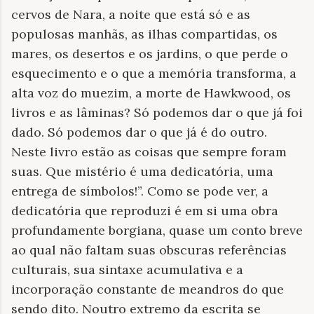
cervos de Nara, a noite que está só e as
populosas manhãs, as ilhas compartidas, os
mares, os desertos e os jardins, o que perde o
esquecimento e o que a memória transforma, a
alta voz do muezim, a morte de Hawkwood, os
livros e as lâminas? Só podemos dar o que já foi
dado. Só podemos dar o que já é do outro.
Neste livro estão as coisas que sempre foram
suas. Que mistério é uma dedicatória, uma
entrega de símbolos!”. Como se pode ver, a
dedicatória que reproduzi é em si uma obra
profundamente borgiana, quase um conto breve
ao qual não faltam suas obscuras referências
culturais, sua sintaxe acumulativa e a
incorporação constante de meandros do que
sendo dito. Noutro extremo da escrita se