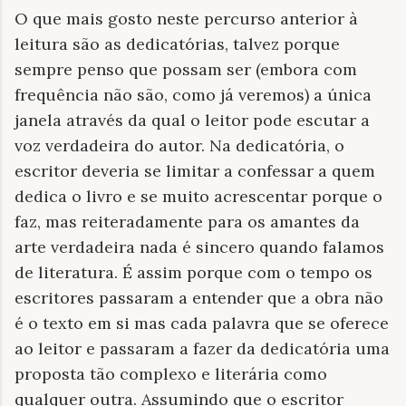
O que mais gosto neste percurso anterior à
leitura são as dedicatórias, talvez porque
sempre penso que possam ser (embora com
frequência não são, como já veremos) a única
janela através da qual o leitor pode escutar a
voz verdadeira do autor. Na dedicatória, o
escritor deveria se limitar a confessar a quem
dedica o livro e se muito acrescentar porque o
faz, mas reiteradamente para os amantes da
arte verdadeira nada é sincero quando falamos
de literatura. É assim porque com o tempo os
escritores passaram a entender que a obra não
é o texto em si mas cada palavra que se oferece
ao leitor e passaram a fazer da dedicatória uma
proposta tão complexo e literária como
qualquer outra. Assumindo que o escritor