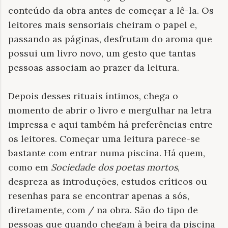
conteúdo da obra antes de começar a lê-la. Os
leitores mais sensoriais cheiram o papel e,
passando as páginas, desfrutam do aroma que
possui um livro novo, um gesto que tantas
pessoas associam ao prazer da leitura.
Depois desses rituais íntimos, chega o
momento de abrir o livro e mergulhar na letra
impressa e aqui também há preferências entre
os leitores. Começar uma leitura parece-se
bastante com entrar numa piscina. Há quem,
como em
Sociedade dos poetas mortos
,
despreza as introduções, estudos críticos ou
resenhas para se encontrar apenas a sós,
diretamente, com / na obra. São do tipo de
pessoas que quando chegam à beira da piscina