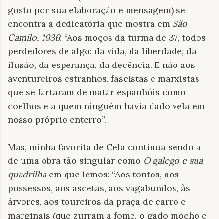
gosto por sua elaboração e mensagem) se
encontra a dedicatória que mostra em
São
Camilo, 1936
: “Aos moços da turma de 37, todos
perdedores de algo: da vida, da liberdade, da
ilusão, da esperança, da decência. E não aos
aventureiros estranhos, fascistas e marxistas
que se fartaram de matar espanhóis como
coelhos e a quem ninguém havia dado vela em
nosso próprio enterro”.
Mas, minha favorita de Cela continua sendo a
de uma obra tão singular como
O galego e sua
quadrilha
em que lemos: “Aos tontos, aos
possessos, aos ascetas, aos vagabundos, às
árvores, aos toureiros da praça de carro e
marginais (que zurram a fome, o gado mocho e