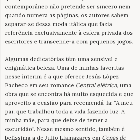
contemporâneo não pretende ser sincero nem
quando numera as páginas, os autores sabem
separar-se dessa moda itálica que fazia
referência exclusivamente à esfera privada dos
escritores e transcende-a com pequenos jogos.
Algumas dedicatórias têm uma sensível e
enigmática beleza. Uma de minhas favoritas
nesse ínterim é a que oferece Jesús López
Pacheco em seu romance
Central elétrica
, uma
obra que se encontra há muito esquecida e que
aproveito a ocasião para recomendá-la: “A meu
pai, que trabalhou toda a vida fazendo luz. A
minha mãe, para que deixe de temer a
escuridão”. Nesse mesmo sentido, também é
belíssima a de Julio Llamazares em
Cenas de