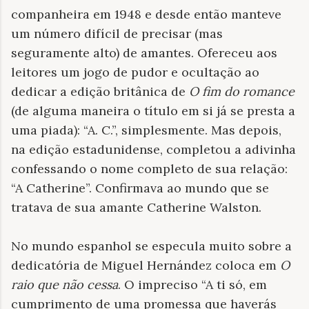
companheira em 1948 e desde então manteve
um número difícil de precisar (mas
seguramente alto) de amantes. Ofereceu aos
leitores um jogo de pudor e ocultação ao
dedicar a edição britânica de
O fim do romance
(de alguma maneira o título em si já se presta a
uma piada): “A. C.”, simplesmente. Mas depois,
na edição estadunidense, completou a adivinha
confessando o nome completo de sua relação:
“A Catherine”. Confirmava ao mundo que se
tratava de sua amante Catherine Walston.
No mundo espanhol se especula muito sobre a
dedicatória de Miguel Hernández coloca em
O
raio que não cessa
. O impreciso “A ti só, em
cumprimento de uma promessa que haverás