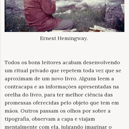
Ernest Hemingway.
Todos os bons leitores acabam desenvolvendo
um ritual privado que repetem toda vez que se
aproximam de um novo livro. Alguns leem a
contracapa e as informações apresentadas na
orelha do livro, para ter melhor ciência das
promessas oferecidas pelo objeto que tem em
mãos. Outros passam os olhos por sobre a
tipografia, observam a capa e viajam
mentalmente com ela, julgando imaginar o