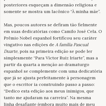
posteriores esqueçam a dimensão religiosa e
somente se mostra um lacônico “À minha mãe”.
Mas, poucos autores se defiram tão fielmente
em suas dedicatórias como Camilo José Cela. O
Prêmio Nobel espanhol fortificou seu caráter
vingativo nas edições de
A família Pascual
Duarte
, pois na primeira edição se pode ler
simplesmente “Para Víctor Ruiz Iriarte”, mas a
partir da quarta a menção ao dramaturgo
espanhol se complemente com uma dedicatória
que já se ajusta perfeitamente à personagem
que o escritor ia construindo passo a passo:
“Dedico esta edição aos meus inimigos, que
tanto me ajudaram na carreira”. Na mesma
linha desafiante (embora muito mais de meu