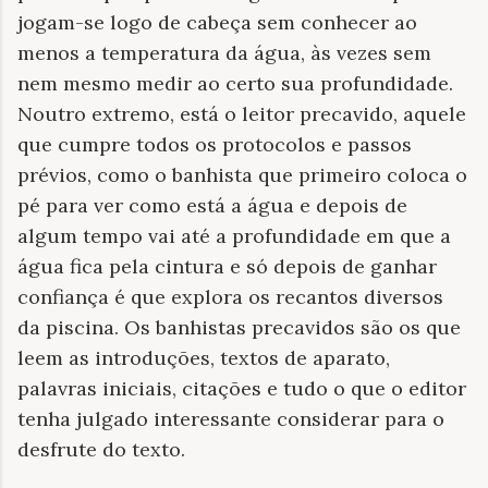
jogam-se logo de cabeça sem conhecer ao
menos a temperatura da água, às vezes sem
nem mesmo medir ao certo sua profundidade.
Noutro extremo, está o leitor precavido, aquele
que cumpre todos os protocolos e passos
prévios, como o banhista que primeiro coloca o
pé para ver como está a água e depois de
algum tempo vai até a profundidade em que a
água fica pela cintura e só depois de ganhar
confiança é que explora os recantos diversos
da piscina. Os banhistas precavidos são os que
leem as introduções, textos de aparato,
palavras iniciais, citações e tudo o que o editor
tenha julgado interessante considerar para o
desfrute do texto.