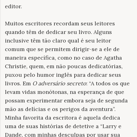
editor.
Muitos escritores recordam seus leitores
quando têm de dedicar seu livro. Alguns
inclusive têm tão claro qual é seu leitor
comum que se permitem dirigir-se a ele de
maneira específica, como no caso de Agatha
Christie, quem, em não poucas dedicatórias,
puxou pelo humor inglês para dedicar seus
livros. Em
O adversário secreto
: “A todos os que
levam vidas monótonas, na esperança de que
possam experimentar embora seja de segunda
mão as delícias e os perigos da aventura”.
Minha favorita da escritora é aquela dedica
uma de suas histórias de detetive a “Larry e
Dande, com minhas desculpas por usar sua