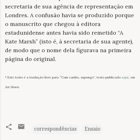
secretaria de sua agência de representação em
Londres. A confusão havia se produzido porque
o manuscrito que chegou à editora
estadunidense antes havia sido remetido “A
Kate Marsh” (isto é, à secretaria de sua agente),
de modo que o nome dela figurava na primeira
página do original.
* Este texto é a tradução livre para “Com cariño, supongo”, texto publicado
aqui
, em
Jot Down
.
correspondências
Ensaio