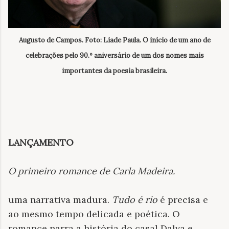
Augusto de Campos. Foto: Liade Paula. O início de um ano de
celebrações pelo 90.º aniversário de um dos nomes mais
importantes da poesia brasileira.
LANÇAMENTO
O primeiro romance de Carla Madeira
.
uma narrativa madura.
Tudo é rio
é precisa e
ao mesmo tempo delicada e poética. O
romance narra a história do casal Dalva e