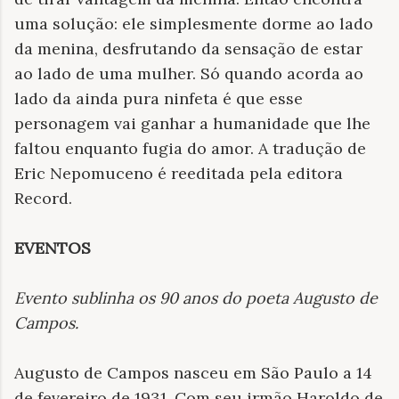
uma solução: ele simplesmente dorme ao lado
da menina, desfrutando da sensação de estar
ao lado de uma mulher. Só quando acorda ao
lado da ainda pura ninfeta é que esse
personagem vai ganhar a humanidade que lhe
faltou enquanto fugia do amor. A tradução de
Eric Nepomuceno é reeditada pela editora
Record.
EVENTOS
Evento sublinha os 90 anos do poeta Augusto de
Campos
.
Augusto de Campos nasceu em São Paulo a 14
de fevereiro de 1931. Com seu irmão Haroldo de