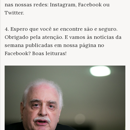
nas nossas redes: Instagram, Facebook ou
Twitter.
4. Espero que você se encontre são e seguro.
Obrigado pela atenção. E vamos às notícias da
semana publicadas em nossa página no
Facebook? Boas leituras!