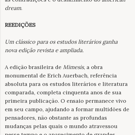
dream
.
REEDIÇÕES
Um clássico para os estudos literários ganha
nova edição revista e ampliada
.
A edição brasileira de
Mimesis
, a obra
monumental de Erich Auerbach, referência
absoluta para os estudos literários e literatura
comparada, completa cinquenta anos de sua
primeira publicação. O ensaio permanece vivo
em seu campo, ajudando a formar multidões de
pensadores, não obstante as profundas
mudanças pelas quais o mundo atravessou
nesse tempo e o aparecimento de grandes