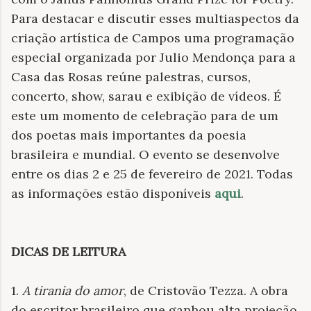
Para destacar e discutir esses multiaspectos da
criação artística de Campos uma programação
especial organizada por Julio Mendonça para a
Casa das Rosas reúne palestras, cursos,
concerto, show, sarau e exibição de vídeos. É
este um momento de celebração para de um
dos poetas mais importantes da poesia
brasileira e mundial. O evento se desenvolve
entre os dias 2 e 25 de fevereiro de 2021. Todas
as informações estão disponíveis
aqui
.
DICAS DE LEITURA
1.
A tirania do amor
, de Cristovão Tezza. A obra
do escritor brasileiro que ganhou alta projeção