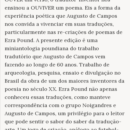
ensinou a OUVIVER um poema. Eis a forma da
experiência poética que Augusto de Campos
nos convida a vivenciar em suas traduções,
particularmente nas re-criações de poemas de
Ezra Pound. A presente edição é uma
miniantologia poundiana do trabalho
tradutório que Augusto de Campos vem
fazendo ao longo de 60 anos. Trabalho de
arqueologia, pesquisa, ensaio e divulgação no
Brasil da obra de um dos maiores inventores da
poesia no século XX. Ezra Pound não apenas
conheceu essas traduções, como manteve
correspondência com o grupo Noigandres e
Augusto de Campos, um privilégio para o leitor
que pode sentir o sabor do saber da tradução-
arte. Um jogo de criação, análogo ao futebol-