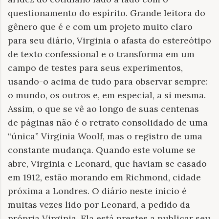
questionamento do espírito. Grande leitora do
gênero que é e com um projeto muito claro
para seu diário, Virginia o afasta do estereótipo
de texto confessional e o transforma em um
campo de testes para seus experimentos,
usando-o acima de tudo para observar sempre:
o mundo, os outros e, em especial, a si mesma.
Assim, o que se vê ao longo de suas centenas
de páginas não é o retrato consolidado de uma
“única” Virginia Woolf, mas o registro de uma
constante mudança. Quando este volume se
abre, Virginia e Leonard, que haviam se casado
em 1912, estão morando em Richmond, cidade
próxima a Londres. O diário neste início é
muitas vezes lido por Leonard, a pedido da
própria Virginia. Ela está prestes a publicar seu