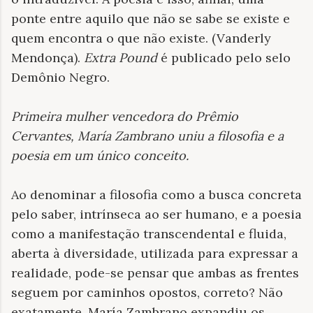
ponte entre aquilo que não se sabe se existe e
quem encontra o que não existe. (Vanderly
Mendonça).
Extra Pound
é publicado pelo selo
Demônio Negro.
Primeira mulher vencedora do Prêmio
Cervantes, María Zambrano uniu a filosofia e a
poesia em um único conceito
.
Ao denominar a filosofia como a busca concreta
pelo saber, intrínseca ao ser humano, e a poesia
como a manifestação transcendental e fluida,
aberta à diversidade, utilizada para expressar a
realidade, pode-se pensar que ambas as frentes
seguem por caminhos opostos, correto? Não
exatamente. María Zambrano expandiu os