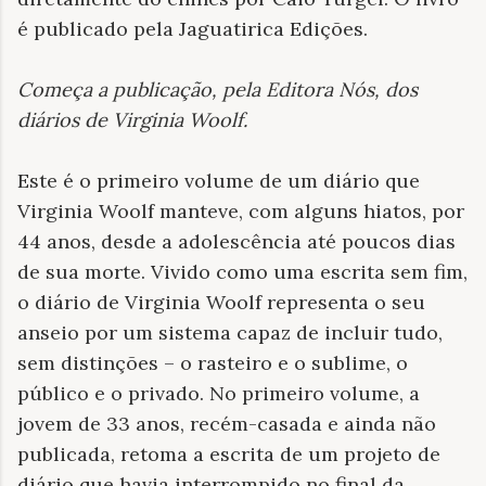
é publicado pela Jaguatirica Edições.
Começa a publicação, pela Editora Nós, dos
diários de Virginia Woolf
.
Este é o primeiro volume de um diário que
Virginia Woolf manteve, com alguns hiatos, por
44 anos, desde a adolescência até poucos dias
de sua morte. Vivido como uma escrita sem fim,
o diário de Virginia Woolf representa o seu
anseio por um sistema capaz de incluir tudo,
sem distinções – o rasteiro e o sublime, o
público e o privado. No primeiro volume, a
jovem de 33 anos, recém-casada e ainda não
publicada, retoma a escrita de um projeto de
diário que havia interrompido no final da