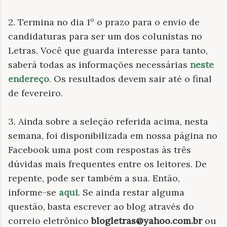
2. Termina no dia 1º o prazo para o envio de
candidaturas para ser um dos colunistas no
Letras. Você que guarda interesse para tanto,
saberá todas as informações necessárias
neste
endereço
. Os resultados devem sair até o final
de fevereiro.
3. Ainda sobre a seleção referida acima, nesta
semana, foi disponibilizada em nossa página no
Facebook uma post com respostas às três
dúvidas mais frequentes entre os leitores. De
repente, pode ser também a sua. Então,
informe-se
aqui
. Se ainda restar alguma
questão, basta escrever ao blog através do
correio eletrônico
blogletras@yahoo.com.br
ou