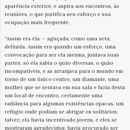
aparência exterior, e aspira aos encontros, às
reuniões, o que justifica seu esforço e sua
ocupação mais frequente.
“Assim era ela — aguçada; como uma seta;
definida. Assim era quando um esforço, uma
convocação para ser ela mesma, juntava suas
partes, só ela sabia o quão diversas, o quão
incompatíveis, e as arranjava para o mundo em
torno de um único centro, um diamante, uma
mulher que se sentava em sua sala e fazia desta
um local de encontro, certamente uma
radiância para algumas existências opacas, um
refúgio onde podiam se abrigar os solitários,
talvez; ela havia incentivado jovens, e eles se
mostraram agradecidos; havia procurado ser