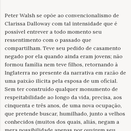
Peter Walsh se opõe ao convencionalismo de
Clarissa Dalloway com tal intensidade que é
possível entrever a todo momento seu
ressentimento com o passado que
compartilham. Teve seu pedido de casamento
negado por ela quando ainda eram jovens; não
formou família nem teve filhos, retornando à
Inglaterra no presente da narrativa em razão de
uma paixão ilícita pela esposa de um oficial.
Sem ter construído qualquer monumento de
respeitabilidade ao longo da vida, precisa, aos
cinquenta e três anos, de uma nova ocupação,
que pretende buscar, humilhado, junto a velhos
conhecidos (muitos dos quais, aliás, negam a
mera possibilidade apenas por ouvirem seu