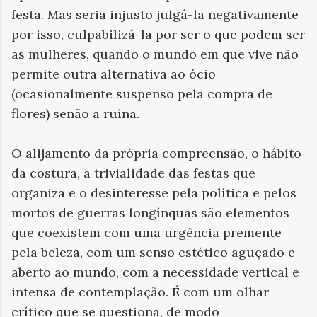
festa. Mas seria injusto julgá-la negativamente
por isso, culpabilizá-la por ser o que podem ser
as mulheres, quando o mundo em que vive não
permite outra alternativa ao ócio
(ocasionalmente suspenso pela compra de
flores) senão a ruína.
O alijamento da própria compreensão, o hábito
da costura, a trivialidade das festas que
organiza e o desinteresse pela política e pelos
mortos de guerras longínquas são elementos
que coexistem com uma urgência premente
pela beleza, com um senso estético aguçado e
aberto ao mundo, com a necessidade vertical e
intensa de contemplação. É com um olhar
crítico que se questiona, de modo