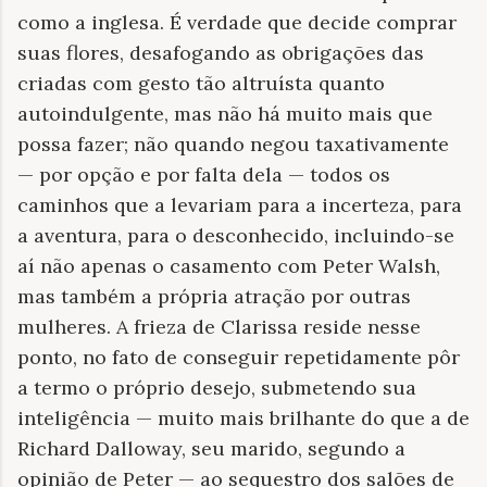
como a inglesa. É verdade que decide comprar
suas flores, desafogando as obrigações das
criadas com gesto tão altruísta quanto
autoindulgente, mas não há muito mais que
possa fazer; não quando negou taxativamente
— por opção e por falta dela — todos os
caminhos que a levariam para a incerteza, para
a aventura, para o desconhecido, incluindo-se
aí não apenas o casamento com Peter Walsh,
mas também a própria atração por outras
mulheres. A frieza de Clarissa reside nesse
ponto, no fato de conseguir repetidamente pôr
a termo o próprio desejo, submetendo sua
inteligência — muito mais brilhante do que a de
Richard Dalloway, seu marido, segundo a
opinião de Peter — ao sequestro dos salões de