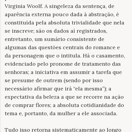
Virginia Woolf. A singeleza da sentença, de
aparência externa pouco dada à abstração, é
constituída pela absoluta trivialidade que nela
se inscreve; são os dados aí registrados,
entretanto, um sumário consistente de
algumas das questões centrais do romance e
da personagem que o intitula. Há o casamento,
evidenciado pelo pronome de tratamento das
senhoras; a iniciativa em assumir a tarefa que
se presume de outrem (sendo por isso
necessário afirmar que irá “ela mesma”); a
expectativa da beleza a que se recorre na ação
de comprar flores; a absoluta cotidianidade do
tema e, portanto, da mulher a ele associada.
Tudo isso retorna sistematicamente ao longo