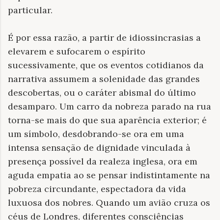
particular.
É por essa razão, a partir de idiossincrasias a
elevarem e sufocarem o espírito
sucessivamente, que os eventos cotidianos da
narrativa assumem a solenidade das grandes
descobertas, ou o caráter abismal do último
desamparo. Um carro da nobreza parado na rua
torna-se mais do que sua aparência exterior; é
um símbolo, desdobrando-se ora em uma
intensa sensação de dignidade vinculada à
presença possível da realeza inglesa, ora em
aguda empatia ao se pensar indistintamente na
pobreza circundante, espectadora da vida
luxuosa dos nobres. Quando um avião cruza os
céus de Londres, diferentes consciências