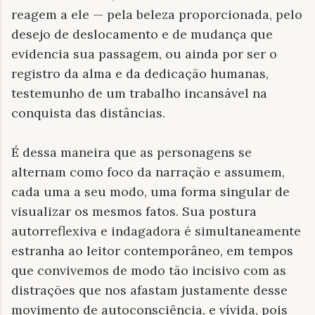
reagem a ele — pela beleza proporcionada, pelo
desejo de deslocamento e de mudança que
evidencia sua passagem, ou ainda por ser o
registro da alma e da dedicação humanas,
testemunho de um trabalho incansável na
conquista das distâncias.
É dessa maneira que as personagens se
alternam como foco da narração e assumem,
cada uma a seu modo, uma forma singular de
visualizar os mesmos fatos. Sua postura
autorreflexiva e indagadora é simultaneamente
estranha ao leitor contemporâneo, em tempos
que convivemos de modo tão incisivo com as
distrações que nos afastam justamente desse
movimento de autoconsciência, e vívida, pois