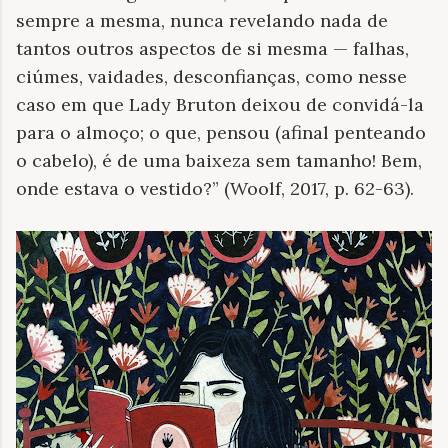
sempre a mesma, nunca revelando nada de
tantos outros aspectos de si mesma — falhas,
ciúmes, vaidades, desconfianças, como nesse
caso em que Lady Bruton deixou de convidá-la
para o almoço; o que, pensou (afinal penteando
o cabelo), é de uma baixeza sem tamanho! Bem,
onde estava o vestido?” (Woolf, 2017, p. 62-63).