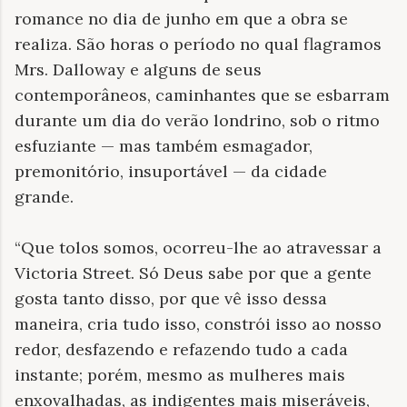
romance no dia de junho em que a obra se
realiza. São horas o período no qual flagramos
Mrs. Dalloway e alguns de seus
contemporâneos, caminhantes que se esbarram
durante um dia do verão londrino, sob o ritmo
esfuziante — mas também esmagador,
premonitório, insuportável — da cidade
grande.
“Que tolos somos, ocorreu-lhe ao atravessar a
Victoria Street. Só Deus sabe por que a gente
gosta tanto disso, por que vê isso dessa
maneira, cria tudo isso, constrói isso ao nosso
redor, desfazendo e refazendo tudo a cada
instante; porém, mesmo as mulheres mais
enxovalhadas, as indigentes mais miseráveis,