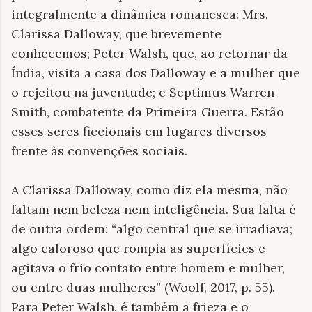
integralmente a dinâmica romanesca: Mrs.
Clarissa Dalloway, que brevemente
conhecemos; Peter Walsh, que, ao retornar da
Índia, visita a casa dos Dalloway e a mulher que
o rejeitou na juventude; e Septimus Warren
Smith, combatente da Primeira Guerra. Estão
esses seres ficcionais em lugares diversos
frente às convenções sociais.
A Clarissa Dalloway, como diz ela mesma, não
faltam nem beleza nem inteligência. Sua falta é
de outra ordem: “algo central que se irradiava;
algo caloroso que rompia as superfícies e
agitava o frio contato entre homem e mulher,
ou entre duas mulheres” (Woolf, 2017, p. 55).
Para Peter Walsh, é também a frieza e o