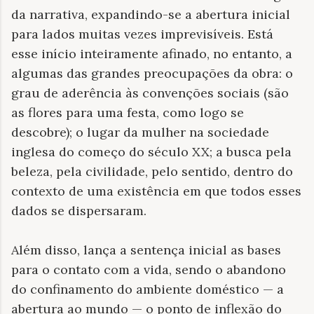
da narrativa, expandindo-se a abertura inicial
para lados muitas vezes imprevisíveis. Está
esse início inteiramente afinado, no entanto, a
algumas das grandes preocupações da obra: o
grau de aderência às convenções sociais (são
as flores para uma festa, como logo se
descobre); o lugar da mulher na sociedade
inglesa do começo do século XX; a busca pela
beleza, pela civilidade, pelo sentido, dentro do
contexto de uma existência em que todos esses
dados se dispersaram.
Além disso, lança a sentença inicial as bases
para o contato com a vida, sendo o abandono
do confinamento do ambiente doméstico — a
abertura ao mundo — o ponto de inflexão do