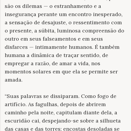
são os dilemas — o estranhamento e a
insegurança perante um encontro inesperado,
a sensação de desajuste, o ressentimento com
o presente, a súbita, luminosa compreensão do
outro em seus falseamentos e em seus
disfarces — intimamente humanos. É também
humana a dinâmica de traçar sentido, de
empregar a razão, de amar a vida, nos
momentos solares em que ela se permite ser
amada.
“Suas palavras se dissiparam. Como fogo de
artifício. As fagulhas, depois de abrirem
caminho pela noite, capitulam diante dela, a
escuridão cai, despejando-se sobre a silhueta
das casas e das torres; encostas desoladas se