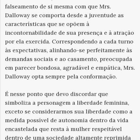
falseamento de si mesma com que Mrs.
Dalloway se comporta desde a juventude as
características que se opõem à
incontornabilidade de sua presença e à atração
por ela exercida. Correspondendo a cada turno
às expectativas, alinhando-se perfeitamente às
demandas sociais e ao casamento, preocupada
em parecer bondosa, agradável e empática, Mrs.
Dalloway opta sempre pela conformação.
É nesse ponto que devo discordar que
simboliza a personagem a liberdade feminina,
exceto se considerarmos sua liberdade como a
medida possível de autonomia dentro da vida
encastelada que resta à mulher respeitável
dentro de uma sociedade altamente reprimida