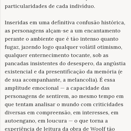
particularidades de cada indivíduo.
Inseridas em uma definitiva confusão histórica,
as personagens alçam-se a um encantamento
perante o ambiente que é tão intenso quanto
fugaz, jazendo logo qualquer volátil otimismo,
qualquer enternecimento tocante, sob as
pancadas insistentes do desespero, da angústia
existencial e da presentificação da memória (e
de sua acompanhante, a melancolia). É essa
amplitude emocional — a capacidade das
personagens de sentirem, ao mesmo tempo em
que tentam analisar o mundo com criticidades
diversas em compreensão, em interesses, em
autoengano, em loucura — o que torna a
experiência de leitura da obra de Woolf tão