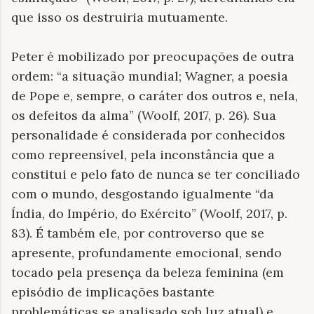
que isso os destruiria mutuamente.
Peter é mobilizado por preocupações de outra
ordem: “a situação mundial; Wagner, a poesia
de Pope e, sempre, o caráter dos outros e, nela,
os defeitos da alma” (Woolf, 2017, p. 26). Sua
personalidade é considerada por conhecidos
como repreensível, pela inconstância que a
constitui e pelo fato de nunca se ter conciliado
com o mundo, desgostando igualmente “da
Índia, do Império, do Exército” (Woolf, 2017, p.
83). É também ele, por controverso que se
apresente, profundamente emocional, sendo
tocado pela presença da beleza feminina (em
episódio de implicações bastante
problemáticas se analisado sob luz atual) e