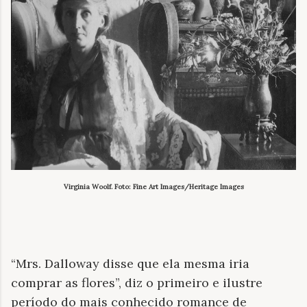
Virginia Woolf. Foto: Fine Art Images/Heritage Images
“Mrs. Dalloway disse que ela mesma iria
comprar as flores”, diz o primeiro e ilustre
período do mais conhecido romance de