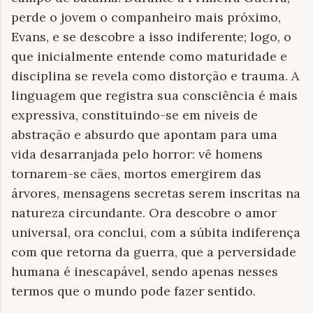
perde o jovem o companheiro mais próximo,
Evans, e se descobre a isso indiferente; logo, o
que inicialmente entende como maturidade e
disciplina se revela como distorção e trauma. A
linguagem que registra sua consciência é mais
expressiva, constituindo-se em níveis de
abstração e absurdo que apontam para uma
vida desarranjada pelo horror: vê homens
tornarem-se cães, mortos emergirem das
árvores, mensagens secretas serem inscritas na
natureza circundante. Ora descobre o amor
universal, ora conclui, com a súbita indiferença
com que retorna da guerra, que a perversidade
humana é inescapável, sendo apenas nesses
termos que o mundo pode fazer sentido.