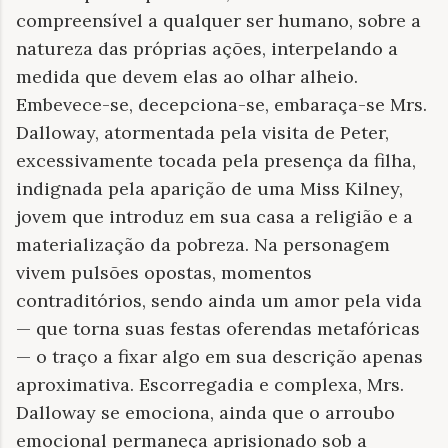
compreensível a qualquer ser humano, sobre a
natureza das próprias ações, interpelando a
medida que devem elas ao olhar alheio.
Embevece-se, decepciona-se, embaraça-se Mrs.
Dalloway, atormentada pela visita de Peter,
excessivamente tocada pela presença da filha,
indignada pela aparição de uma Miss Kilney,
jovem que introduz em sua casa a religião e a
materialização da pobreza. Na personagem
vivem pulsões opostas, momentos
contraditórios, sendo ainda um amor pela vida
— que torna suas festas oferendas metafóricas
— o traço a fixar algo em sua descrição apenas
aproximativa. Escorregadia e complexa, Mrs.
Dalloway se emociona, ainda que o arroubo
emocional permaneça aprisionado sob a