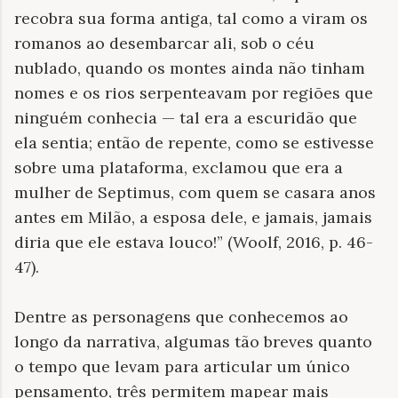
recobra sua forma antiga, tal como a viram os
romanos ao desembarcar ali, sob o céu
nublado, quando os montes ainda não tinham
nomes e os rios serpenteavam por regiões que
ninguém conhecia — tal era a escuridão que
ela sentia; então de repente, como se estivesse
sobre uma plataforma, exclamou que era a
mulher de Septimus, com quem se casara anos
antes em Milão, a esposa dele, e jamais, jamais
diria que ele estava louco!” (Woolf, 2016, p. 46-
47).
Dentre as personagens que conhecemos ao
longo da narrativa, algumas tão breves quanto
o tempo que levam para articular um único
pensamento, três permitem mapear mais