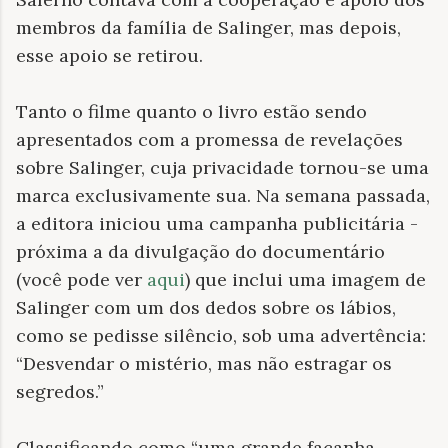
membros da família de Salinger, mas depois,
esse apoio se retirou.
Tanto o filme quanto o livro estão sendo
apresentados com a promessa de revelações
sobre Salinger, cuja privacidade tornou-se uma
marca exclusivamente sua. Na semana passada,
a editora iniciou uma campanha publicitária -
próxima a da divulgação do documentário
(você pode ver
aqui
) que inclui uma imagem de
Salinger com um dos dedos sobre os lábios,
como se pedisse silêncio, sob uma advertência:
“Desvendar o mistério, mas não estragar os
segredos.”
Classificando como “uma grande façanha