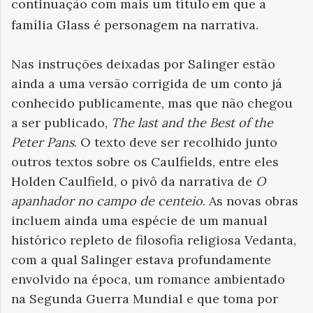
continuação com mais um título
em que a
família Glass é personagem na narrativa.
Nas instruções deixadas por Salinger estão
ainda a uma versão corrigida de um conto já
conhecido publicamente, mas que não chegou
a ser publicado,
The last and the Best of the
Peter Pans
. O texto deve ser recolhido junto
outros textos sobre os Caulfields, entre eles
Holden Caulfield, o pivô da narrativa de
O
apanhador no campo de centeio
. As novas obras
incluem ainda uma espécie de um manual
histórico repleto de filosofia religiosa Vedanta,
com a qual Salinger estava profundamente
envolvido na época, um romance ambientado
na Segunda Guerra Mundial e que toma por