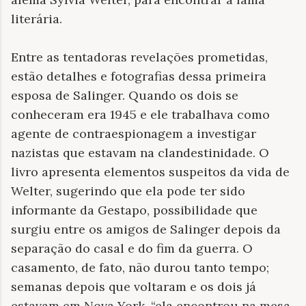
literária.
Entre as tentadoras revelações prometidas,
estão detalhes e fotografias dessa primeira
esposa de Salinger. Quando os dois se
conheceram era 1945 e ele trabalhava como
agente de contraespionagem a investigar
nazistas que estavam na clandestinidade. O
livro apresenta elementos suspeitos da vida de
Welter, sugerindo que ela pode ter sido
informante da Gestapo, possibilidade que
surgiu entre os amigos de Salinger depois da
separação do casal e do fim da guerra. O
casamento, de fato, não durou tanto tempo;
semanas depois que voltaram e os dois já
estavam em Nova York, “ela encontrou na mesa