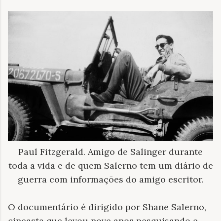
Paul Fitzgerald. Amigo de Salinger durante
toda a vida e de quem Salerno tem um diário de
guerra com informações do amigo escritor.
O documentário é dirigido por Shane Salerno,
cineasta que levou nove anos pesquisando e