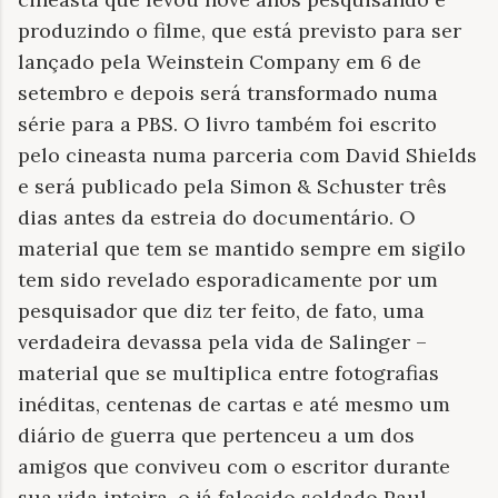
produzindo o filme, que está previsto para ser
lançado pela Weinstein Company em 6 de
setembro e depois será transformado numa
série para a PBS. O livro também foi escrito
pelo cineasta numa parceria com David Shields
e será publicado pela Simon & Schuster três
dias antes da estreia do documentário. O
material que tem se mantido sempre em sigilo
tem sido revelado esporadicamente por um
pesquisador que diz ter feito, de fato, uma
verdadeira devassa pela vida de Salinger –
material que se multiplica entre fotografias
inéditas, centenas de cartas e até mesmo um
diário de guerra que pertenceu a um dos
amigos que conviveu com o escritor durante
sua vida inteira, o já falecido soldado Paul