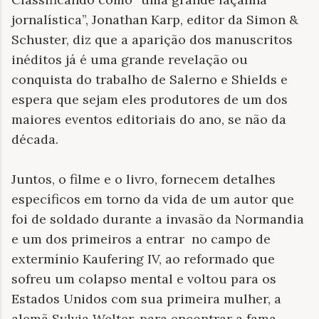
jornalística”, Jonathan Karp, editor da Simon &
Schuster, diz que a aparição dos manuscritos
inéditos já é uma grande revelação ou
conquista do trabalho de Salerno e Shields e
espera que sejam eles produtores de um dos
maiores eventos editoriais do ano, se não da
década.
Juntos, o filme e o livro, fornecem detalhes
específicos em torno da vida de um autor que
foi de soldado durante a invasão da Normandia
e um dos primeiros a entrar no campo de
extermínio Kaufering IV, ao reformado que
sofreu um colapso mental e voltou para os
Estados Unidos com sua primeira mulher, a
alemã Sylvia Welter, para encontrar a fama