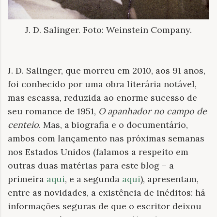
J. D. Salinger. Foto: Weinstein Company.
J. D. Salinger, que morreu em 2010, aos 91 anos,
foi conhecido por uma obra literária notável,
mas escassa, reduzida ao enorme sucesso de
seu romance de 1951,
O apanhador no campo de
centeio
. Mas, a biografia e o documentário,
ambos com lançamento nas próximas semanas
nos Estados Unidos (falamos a respeito em
outras duas matérias para este blog – a
primeira
aqui
, e a segunda
aqui
), apresentam,
entre as novidades, a existência de inéditos: há
informações seguras de que o escritor deixou