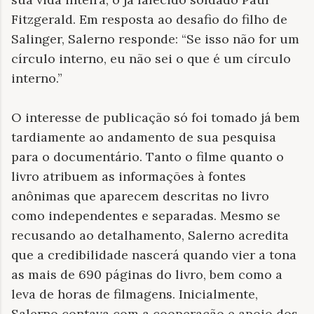
Fitzgerald. Em resposta ao desafio do filho de
Salinger, Salerno responde: “Se isso não for um
círculo interno, eu não sei o que é um círculo
interno.”
O interesse de publicação só foi tomado já bem
tardiamente ao andamento de sua pesquisa
para o documentário. Tanto o filme quanto o
livro atribuem as informações à fontes
anônimas que aparecem descritas no livro
como independentes e separadas. Mesmo se
recusando ao detalhamento, Salerno acredita
que a credibilidade nascerá quando vier a tona
as mais de 690 páginas do livro, bem como a
leva de horas de filmagens. Inicialmente,
Salerno contava com a cooperação e apoio dos