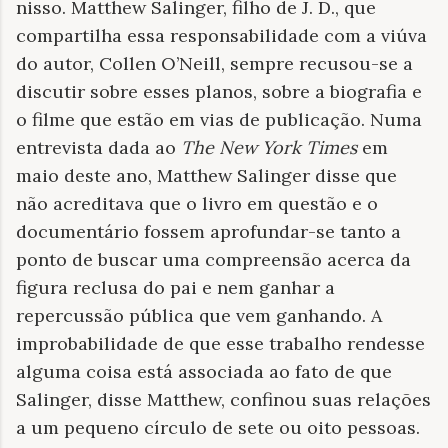
nisso. Matthew Salinger, filho de J. D., que
compartilha essa responsabilidade com a viúva
do autor, Collen O’Neill, sempre recusou-se a
discutir sobre esses planos, sobre a biografia e
o filme que estão em vias de publicação. Numa
entrevista dada ao
The New York Times
em
maio deste ano, Matthew Salinger disse que
não acreditava que o livro em questão e o
documentário fossem aprofundar-se tanto a
ponto de buscar uma compreensão acerca da
figura reclusa do pai e nem ganhar a
repercussão pública que vem ganhando. A
improbabilidade de que esse trabalho rendesse
alguma coisa está associada ao fato de que
Salinger, disse Matthew, confinou suas relações
a um pequeno círculo de sete ou oito pessoas.