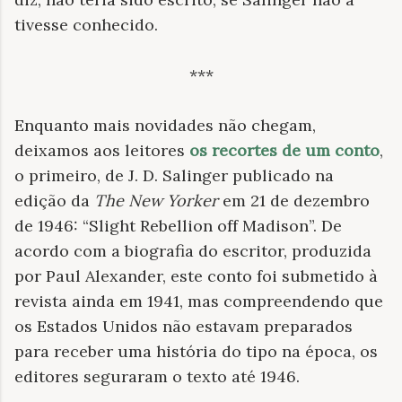
tivesse conhecido
.
***
Enquanto mais novidades não chegam,
deixamos aos leitores
os recortes de um conto
,
o primeiro, de J. D. Salinger publicado na
edição da
The New Yorker
em 21 de dezembro
de 1946: “Slight Rebellion off Madison”. De
acordo com a biografia do escritor, produzida
por Paul Alexander, este conto foi submetido à
revista ainda em 1941, mas compreendendo que
os Estados Unidos não estavam preparados
para receber uma história do tipo na época, os
editores seguraram o texto até 1946.