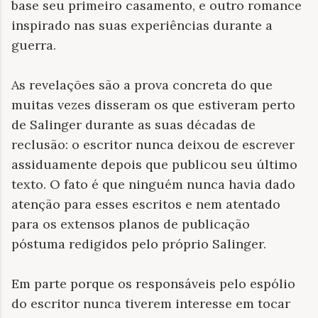
base seu primeiro casamento, e outro romance
inspirado nas suas experiências durante a
guerra.
As revelações são a prova concreta do que
muitas vezes disseram os que estiveram perto
de Salinger durante as suas décadas de
reclusão: o escritor nunca deixou de escrever
assiduamente depois que publicou seu último
texto. O fato é que ninguém nunca havia dado
atenção para esses escritos e nem atentado
para os extensos planos de publicação
póstuma redigidos pelo próprio Salinger.
Em parte porque os responsáveis pelo espólio
do escritor nunca tiverem interesse em tocar