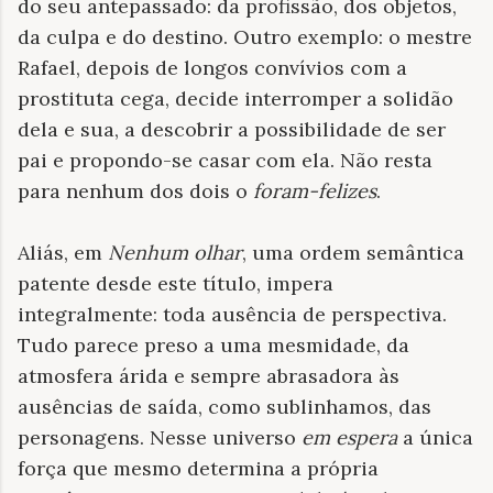
do seu antepassado: da profissão, dos objetos,
da culpa e do destino. Outro exemplo: o mestre
Rafael, depois de longos convívios com a
prostituta cega, decide interromper a solidão
dela e sua, a descobrir a possibilidade de ser
pai e propondo-se casar com ela. Não resta
para nenhum dos dois o
foram-felizes
.
Aliás, em
Nenhum olhar
, uma
ordem semântica
patente desde este título, impera
integralmente: toda ausência de perspectiva.
Tudo parece preso a uma mesmidade, da
atmosfera árida e sempre abrasadora às
ausências de saída, como sublinhamos, das
personagens. Nesse universo
em espera
a única
força que mesmo determina a própria