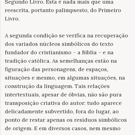
Segundo Livro. Esta é nada mais que uma
reescrita, portanto palimpsesto, do Primeiro
Livro.
A segunda condição se verifica na recuperação
dos variados núcleos simbólicos do texto
fundador do cristianismo – a Bíblia – e na
tradição católica. As semelhanças estão na
figuração das personagens, de espaços,
situações e mesmo, em algumas situações, na
construção da linguagem. Tais relações
intertextuais, apesar de óbvias, não são pura
transposição criativa do autor: tudo aparece
delicadamente subvertido, fora do lugar, ao
ponto de restar apenas os resíduos simbólicos
de origem. E em diversos casos, nem mesmo