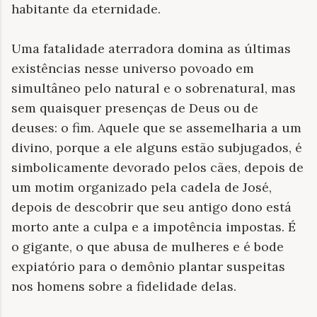
habitante da eternidade.
Uma fatalidade aterradora domina as últimas
existências nesse universo povoado em
simultâneo pelo natural e o sobrenatural, mas
sem quaisquer presenças de Deus ou de
deuses: o fim. Aquele que se assemelharia a um
divino, porque a ele alguns estão subjugados, é
simbolicamente devorado pelos cães, depois de
um motim organizado pela cadela de José,
depois de descobrir que seu antigo dono está
morto ante a culpa e a impotência impostas. É
o gigante, o que abusa de mulheres e é bode
expiatório para o demônio plantar suspeitas
nos homens sobre a fidelidade delas.