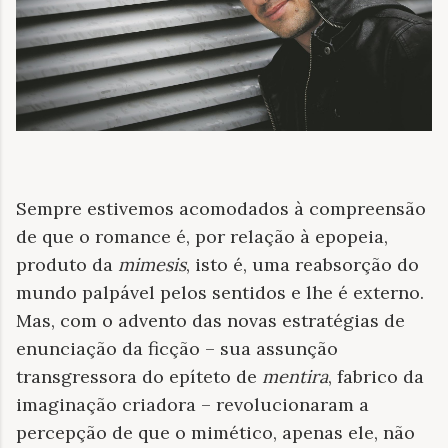
Sempre estivemos acomodados à compreensão
de que o romance é, por relação à epopeia,
produto da
mimesis
, isto é, uma reabsorção do
mundo palpável pelos sentidos e lhe é externo.
Mas, com o advento das novas estratégias de
enunciação da ficção – sua assunção
transgressora do epíteto de
mentira
, fabrico da
imaginação criadora – revolucionaram a
percepção de que o mimético, apenas ele, não