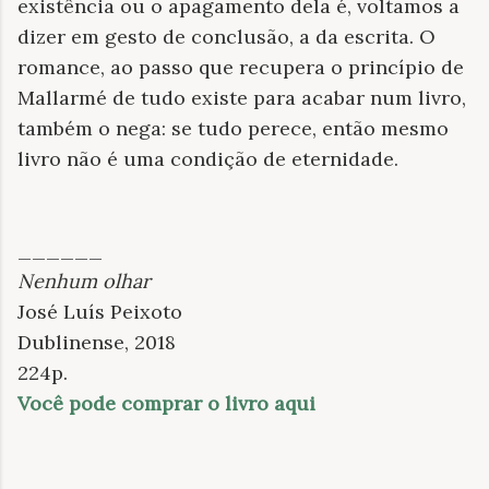
existência ou o apagamento dela é, voltamos a
dizer em gesto de conclusão, a da escrita. O
romance, ao passo que recupera o princípio de
Mallarmé de tudo existe para acabar num livro,
também o nega: se tudo perece, então mesmo
livro não é uma condição de eternidade.
______
Nenhum olhar
José Luís Peixoto
Dublinense, 2018
224p.
Você pode comprar o livro aqui