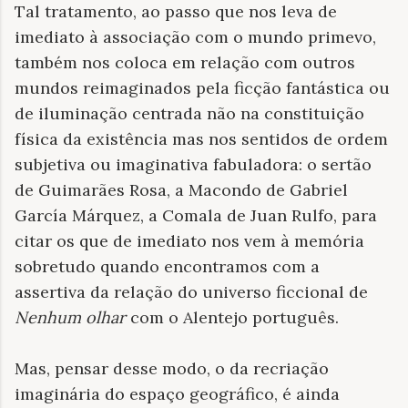
Tal tratamento, ao passo que nos leva de
imediato à associação com o mundo primevo,
também nos coloca em relação com outros
mundos reimaginados pela ficção fantástica ou
de iluminação centrada não na constituição
física da existência mas nos sentidos de ordem
subjetiva ou imaginativa fabuladora: o sertão
de Guimarães Rosa, a Macondo de Gabriel
García Márquez, a Comala de Juan Rulfo, para
citar os que de imediato nos vem à memória
sobretudo quando encontramos com a
assertiva da relação do universo ficcional de
Nenhum olhar
com o Alentejo português.
Mas, pensar desse modo, o da recriação
imaginária do espaço geográfico, é ainda