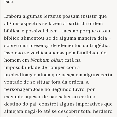
isso.
Embora algumas leituras possam insistir que
alguns aspectos se fazem a partir da ordem
bíblica, é possível dizer – mesmo porque o tom
bíblico alimentou-se de alguma maneira dela –
sobre uma presença de elementos da tragédia.
Isso não se verifica apenas pela fatalidade do
homem em
Nenhum olhar
, está
na
impossibilidade de romper com a
predestinação ainda que nasça em alguns certa
vontade de se situar fora da ordem. A
personagem José no Segundo Livro, por
exemplo, apesar de não saber ao certo o
destino do pai, constrói alguns imperativos que
almejam negá-lo até se descobrir total herdeiro