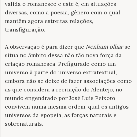
valida o romanesco e este é, em situações
diversas, como a poesia, gênero com o qual
mantêm agora estreitas relações,
transfiguração.
A observação é para dizer que
Nenhum olhar
se
situa no âmbito dessa não tão nova força da
criação romanesca. Prefigurado como um
universo à parte do universo extratextual,
embora não se deixe de fazer associações como
as que considera a recriação do Alentejo, no
mundo engendrado por José Luís Peixoto
convivem numa mesma ordem, qual os antigos
universos da epopeia, as forças naturais e
sobrenaturais.