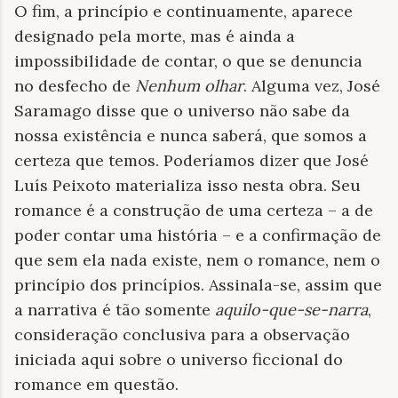
O fim, a princípio e continuamente, aparece
designado pela morte, mas é ainda a
impossibilidade de contar, o que se denuncia
no desfecho de
Nenhum olhar
. Alguma vez, José
Saramago disse que o universo não sabe da
nossa existência e nunca saberá, que somos a
certeza que temos. Poderíamos dizer que José
Luís Peixoto materializa isso nesta obra. Seu
romance é a construção de uma certeza – a de
poder contar uma história – e a confirmação de
que sem ela nada existe, nem o romance, nem o
princípio dos princípios. Assinala-se, assim que
a narrativa é tão somente
aquilo-que-se-narra
,
consideração conclusiva para a observação
iniciada aqui sobre o universo ficcional do
romance em questão.