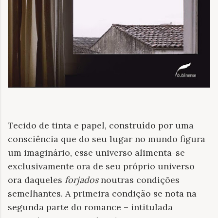
Tecido de tinta e papel, construído por uma
consciência que do seu lugar no mundo figura
um imaginário, esse universo alimenta-se
exclusivamente ora de seu próprio universo
ora daqueles
forjados
noutras condições
semelhantes. A primeira condição se nota na
segunda parte do romance – intitulada