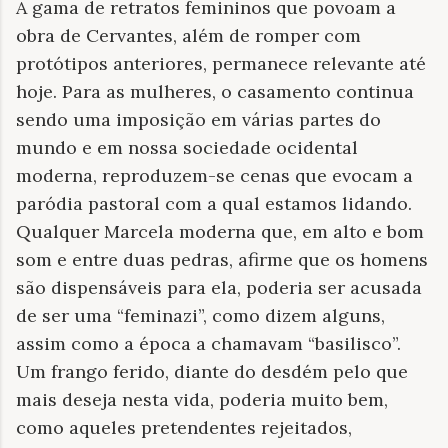
A gama de retratos femininos que povoam a
obra de Cervantes, além de romper com
protótipos anteriores, permanece relevante até
hoje. Para as mulheres, o casamento continua
sendo uma imposição em várias partes do
mundo e em nossa sociedade ocidental
moderna, reproduzem-se cenas que evocam a
paródia pastoral com a qual estamos lidando.
Qualquer Marcela moderna que, em alto e bom
som e entre duas pedras, afirme que os homens
são dispensáveis para ela, poderia ser acusada
de ser uma “feminazi”, como dizem alguns,
assim como a época a chamavam “basilisco”.
Um frango ferido, diante do desdém pelo que
mais deseja nesta vida, poderia muito bem,
como aqueles pretendentes rejeitados,