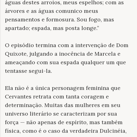
águas destes arroios, meus espelhos; com as
árvores e as águas comunico meus
pensamentos e formosura. Sou fogo, mas
apartado; espada, mas posta longe.”
O episódio termina com a intervenção de Dom
Quixote, julgando a inocência de Marcela e
ameaçando com sua espada qualquer um que
tentasse segui-la.
Ela não é a única personagem feminina que
Cervantes retrata com tanta coragem e
determinação. Muitas das mulheres em seu
universo literário se caracterizam por sua
força — não apenas de espírito, mas também
física, como é o caso da verdadeira Dulcinéia,