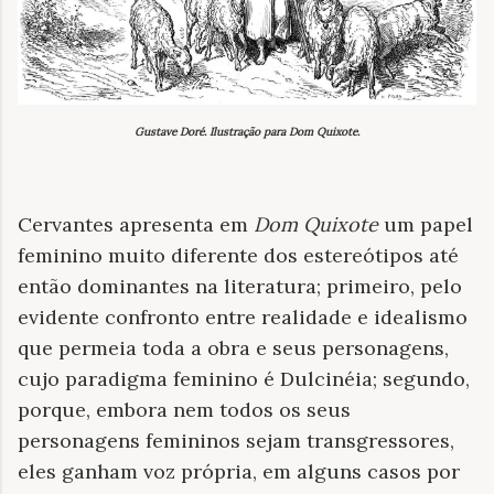
Gustave Doré. Ilustração para
Dom Quixote
.
Cervantes apresenta em
Dom Quixote
um papel
feminino muito diferente dos estereótipos até
então dominantes na literatura; primeiro, pelo
evidente confronto entre realidade e idealismo
que permeia toda a obra e seus personagens,
cujo paradigma feminino é Dulcinéia; segundo,
porque, embora nem todos os seus
personagens femininos sejam transgressores,
eles ganham voz própria, em alguns casos por