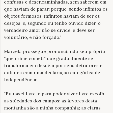
confusas e desencaminhadas, sem saberem em
que haviam de parar; porque, sendo infinitos os
objetos formosos, infinitos haviam de ser os
desejos; e, segundo eu tenho ouvido dizer, o
verdadeiro amor não se divide, e deve ser
voluntário, e não forçado.”
Marcela prossegue pronunciando seu próprio
“que crime cometi” que gradualmente se
transforma em desdém por seus detratores e
culmina com uma declaração categórica de
independência:
“Eu nasci livre; e para poder viver livre escolhi
as soledades dos campos; as árvores desta
montanha são a minha companhia; as claras