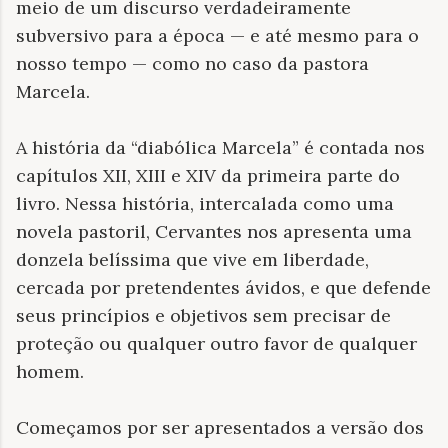
meio de um discurso verdadeiramente
subversivo para a época — e até mesmo para o
nosso tempo — como no caso da pastora
Marcela.
A história da “diabólica Marcela” é contada nos
capítulos XII, XIII e XIV da primeira parte do
livro. Nessa história, intercalada como uma
novela pastoril, Cervantes nos apresenta uma
donzela belíssima que vive em liberdade,
cercada por pretendentes ávidos, e que defende
seus princípios e objetivos sem precisar de
proteção ou qualquer outro favor de qualquer
homem.
Começamos por ser apresentados a versão dos