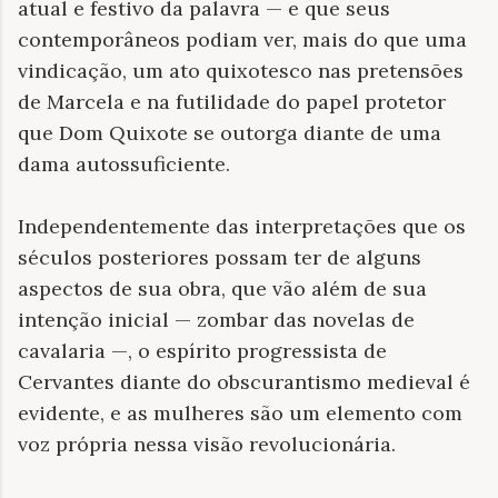
atual e festivo da palavra — e que seus
contemporâneos podiam ver, mais do que uma
vindicação, um ato quixotesco nas pretensões
de Marcela e na futilidade do papel protetor
que Dom Quixote se outorga diante de uma
dama autossuficiente.
Independentemente das interpretações que os
séculos posteriores possam ter de alguns
aspectos de sua obra, que vão além de sua
intenção inicial — zombar das novelas de
cavalaria —, o espírito progressista de
Cervantes diante do obscurantismo medieval é
evidente, e as mulheres são um elemento com
voz própria nessa visão revolucionária.