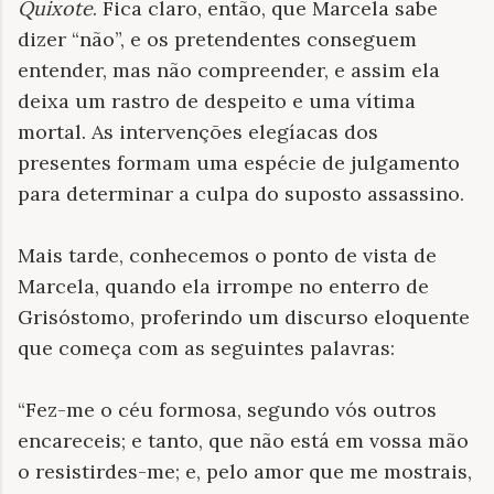
Quixote
. Fica claro, então, que Marcela sabe
dizer “não”, e os pretendentes conseguem
entender, mas não compreender, e assim ela
deixa um rastro de despeito e uma vítima
mortal. As intervenções elegíacas dos
presentes formam uma espécie de julgamento
para determinar a culpa do suposto assassino.
Mais tarde, conhecemos o ponto de vista de
Marcela, quando ela irrompe no enterro de
Grisóstomo, proferindo um discurso eloquente
que começa com as seguintes palavras:
“Fez-me o céu formosa, segundo vós outros
encareceis; e tanto, que não está em vossa mão
o resistirdes-me; e, pelo amor que me mostrais,