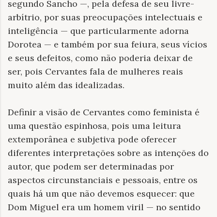
segundo Sancho —, pela defesa de seu livre-
arbítrio, por suas preocupações intelectuais e
inteligência — que particularmente adorna
Dorotea — e também por sua feiura, seus vícios
e seus defeitos, como não poderia deixar de
ser, pois Cervantes fala de mulheres reais
muito além das idealizadas.
Definir a visão de Cervantes como feminista é
uma questão espinhosa, pois uma leitura
extemporânea e subjetiva pode oferecer
diferentes interpretações sobre as intenções do
autor, que podem ser determinadas por
aspectos circunstanciais e pessoais, entre os
quais há um que não devemos esquecer: que
Dom Miguel era um homem viril — no sentido