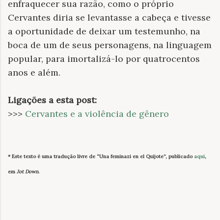
enfraquecer sua razão, como o próprio
Cervantes diria se levantasse a cabeça e tivesse
a oportunidade de deixar um testemunho, na
boca de um de seus personagens, na linguagem
popular, para imortalizá-lo por quatrocentos
anos e além.
Ligações a esta post:
>>>
Cervantes e a violência de gênero
* Este texto é uma tradução livre de “Una feminazi en el Quijote”, publicado
aqui
,
em
Jot Down
.