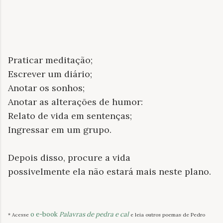
Praticar meditação;
Escrever um diário;
Anotar os sonhos;
Anotar as alterações de humor:
Relato de vida em sentenças;
Ingressar em um grupo.
Depois disso, procure a vida
possivelmente ela não estará mais neste plano.
o e-book
Palavras de pedra e cal
* Acesse
e leia outros poemas de Pedro