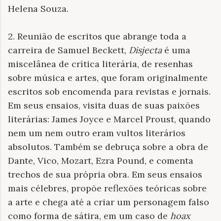
Helena Souza.
2. Reunião de escritos que abrange toda a
carreira de Samuel Beckett,
Disjecta
é uma
miscelânea de crítica literária, de resenhas
sobre música e artes, que foram originalmente
escritos sob encomenda para revistas e jornais.
Em seus ensaios, visita duas de suas paixões
literárias: James Joyce e Marcel Proust, quando
nem um nem outro eram vultos literários
absolutos. Também se debruça sobre a obra de
Dante, Vico, Mozart, Ezra Pound, e comenta
trechos de sua própria obra. Em seus ensaios
mais célebres, propõe reflexões teóricas sobre
a arte e chega até a criar um personagem falso
como forma de sátira, em um caso de
hoax