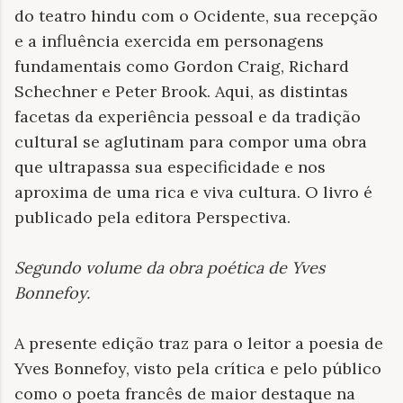
do teatro hindu com o Ocidente, sua recepção
e a influência exercida em personagens
fundamentais como Gordon Craig, Richard
Schechner e Peter Brook. Aqui, as distintas
facetas da experiência pessoal e da tradição
cultural se aglutinam para compor uma obra
que ultrapassa sua especificidade e nos
aproxima de uma rica e viva cultura. O livro é
publicado pela editora Perspectiva.
Segundo volume da obra poética de Yves
Bonnefoy
.
A presente edição traz para o leitor a poesia de
Yves Bonnefoy, visto pela crítica e pelo público
como o poeta francês de maior destaque na