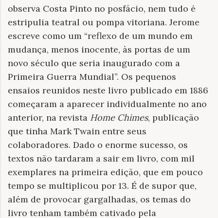
observa Costa Pinto no posfácio, nem tudo é
estripulia teatral ou pompa vitoriana. Jerome
escreve como um “reflexo de um mundo em
mudança, menos inocente, às portas de um
novo século que seria inaugurado com a
Primeira Guerra Mundial”. Os pequenos
ensaios reunidos neste livro publicado em 1886
começaram a aparecer individualmente no ano
anterior, na revista
Home Chimes
, publicação
que tinha Mark Twain entre seus
colaboradores. Dado o enorme sucesso, os
textos não tardaram a sair em livro, com mil
exemplares na primeira edição, que em pouco
tempo se multiplicou por 13. É de supor que,
além de provocar gargalhadas, os temas do
livro tenham também cativado pela