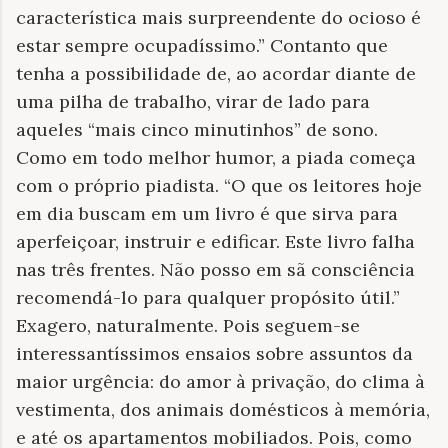
característica mais surpreendente do ocioso é
estar sempre ocupadíssimo.” Contanto que
tenha a possibilidade de, ao acordar diante de
uma pilha de trabalho, virar de lado para
aqueles “mais cinco minutinhos” de sono.
Como em todo melhor humor, a piada começa
com o próprio piadista. “O que os leitores hoje
em dia buscam em um livro é que sirva para
aperfeiçoar, instruir e edificar. Este livro falha
nas três frentes. Não posso em sã consciência
recomendá-lo para qualquer propósito útil.”
Exagero, naturalmente. Pois seguem-se
interessantíssimos ensaios sobre assuntos da
maior urgência: do amor à privação, do clima à
vestimenta, dos animais domésticos à memória,
e até os apartamentos mobiliados. Pois, como