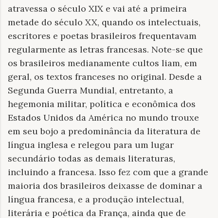
atravessa o século XIX e vai até a primeira
metade do século XX, quando os intelectuais,
escritores e poetas brasileiros frequentavam
regularmente as letras francesas. Note-se que
os brasileiros medianamente cultos liam, em
geral, os textos franceses no original. Desde a
Segunda Guerra Mundial, entretanto, a
hegemonia militar, política e econômica dos
Estados Unidos da América no mundo trouxe
em seu bojo a predominância da literatura de
língua inglesa e relegou para um lugar
secundário todas as demais literaturas,
incluindo a francesa. Isso fez com que a grande
maioria dos brasileiros deixasse de dominar a
língua francesa, e a produção intelectual,
literária e poética da França, ainda que de