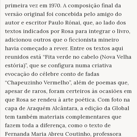
primeira vez em 1970. A composição final da
versão original foi concebida pelo amigo do
autor e escritor Paulo Rónai, que, ao lado dos
textos indicados por Rosa para integrar o livro,
adicionou outros que o ficcionista mineiro
havia começado a rever. Entre os textos aqui
reunidos está “Fita verde no cabelo (Nova Velha
estória)”, que se configura numa criativa
evocação do célebre conto de fadas
“Chapeuzinho Vermelho”, além de poemas que,
apesar de raros, foram certeiros às ocasiões em
que Rosa se rendeu à arte poética. Com foto na
capa de Araquém Alcântara, a edição da Global
tem também materiais complementares que
fazem toda a diferença, como o texto de
Fernanda Maria Abreu Coutinho, professora