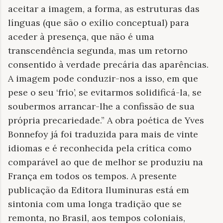
aceitar a imagem, a forma, as estruturas das
línguas (que são o exílio conceptual) para
aceder à presença, que não é uma
transcendência segunda, mas um retorno
consentido à verdade precária das aparências.
A imagem pode conduzir-nos a isso, em que
pese o seu ‘frio’, se evitarmos solidificá-la, se
soubermos arrancar-lhe a confissão de sua
própria precariedade.” A obra poética de Yves
Bonnefoy já foi traduzida para mais de vinte
idiomas e é reconhecida pela crítica como
comparável ao que de melhor se produziu na
França em todos os tempos. A presente
publicação da Editora Iluminuras está em
sintonia com uma longa tradição que se
remonta, no Brasil, aos tempos coloniais,