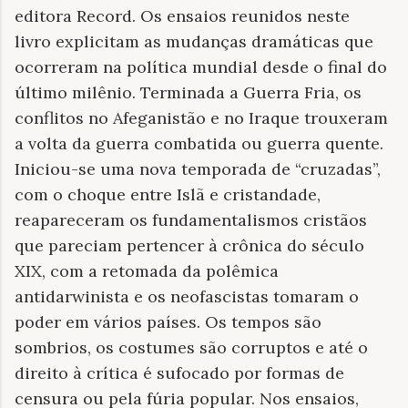
editora Record. Os ensaios reunidos neste
livro explicitam as mudanças dramáticas que
ocorreram na política mundial desde o final do
último milênio. Terminada a Guerra Fria, os
conflitos no Afeganistão e no Iraque trouxeram
a volta da guerra combatida ou guerra quente.
Iniciou-se uma nova temporada de “cruzadas”,
com o choque entre Islã e cristandade,
reapareceram os fundamentalismos cristãos
que pareciam pertencer à crônica do século
XIX, com a retomada da polêmica
antidarwinista e os neofascistas tomaram o
poder em vários países. Os tempos são
sombrios, os costumes são corruptos e até o
direito à crítica é sufocado por formas de
censura ou pela fúria popular. Nos ensaios,