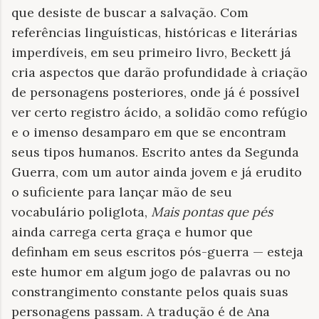
que desiste de buscar a salvação. Com
referências linguísticas, históricas e literárias
imperdíveis, em seu primeiro livro, Beckett já
cria aspectos que darão profundidade à criação
de personagens posteriores, onde já é possível
ver certo registro ácido, a solidão como refúgio
e o imenso desamparo em que se encontram
seus tipos humanos. Escrito antes da Segunda
Guerra, com um autor ainda jovem e já erudito
o suficiente para lançar mão de seu
vocabulário poliglota,
Mais pontas que pés
ainda carrega certa graça e humor que
definham em seus escritos pós-guerra — esteja
este humor em algum jogo de palavras ou no
constrangimento constante pelos quais suas
personagens passam. A tradução é de Ana