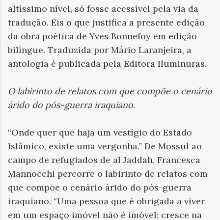
altíssimo nível, só fosse acessível pela via da
tradução. Eis o que justifica a presente edição
da obra poética de Yves Bonnefoy em edição
bilíngue. Traduzida por Mário Laranjeira, a
antologia é publicada pela Editora Iluminuras.
O labirinto de relatos com que compõe o cenário
árido do pós-guerra iraquiano
.
“Onde quer que haja um vestígio do Estado
Islâmico, existe uma vergonha.” De Mossul ao
campo de refugiados de al Jaddah, Francesca
Mannocchi percorre o labirinto de relatos com
que compõe o cenário árido do pós-guerra
iraquiano. “Uma pessoa que é obrigada a viver
em um espaço imóvel não é imóvel; cresce na