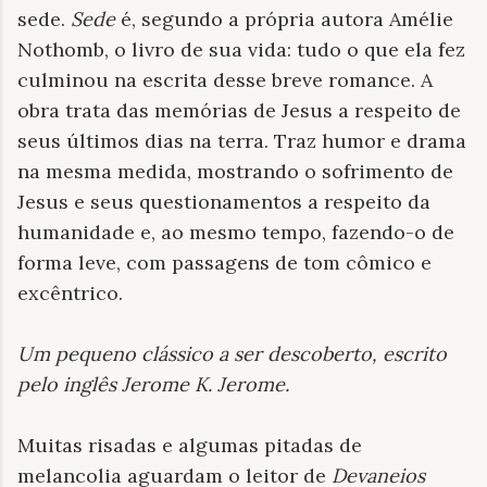
sede.
Sede
é, segundo a própria autora Amélie
Nothomb, o livro de sua vida: tudo o que ela fez
culminou na escrita desse breve romance. A
obra trata das memórias de Jesus a respeito de
seus últimos dias na terra. Traz humor e drama
na mesma medida, mostrando o sofrimento de
Jesus e seus questionamentos a respeito da
humanidade e, ao mesmo tempo, fazendo-o de
forma leve, com passagens de tom cômico e
excêntrico.
Um pequeno clássico a ser descoberto, escrito
pelo inglês Jerome K. Jerome
.
Muitas risadas e algumas pitadas de
melancolia aguardam o leitor de
Devaneios