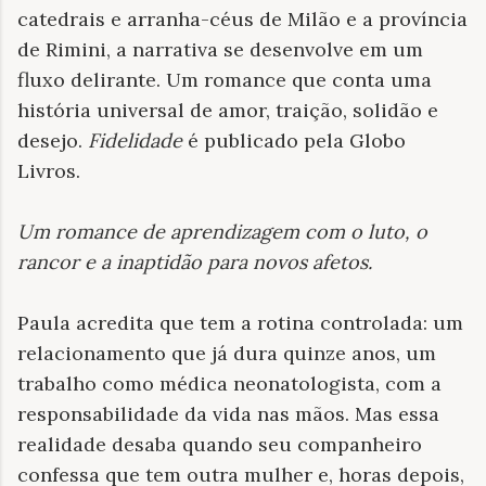
catedrais e arranha-céus de Milão e a província
de Rimini, a narrativa se desenvolve em um
fluxo delirante. Um romance que conta uma
história universal de amor, traição, solidão e
desejo.
Fidelidade
é publicado pela Globo
Livros.
Um romance de aprendizagem com o luto, o
rancor e a inaptidão para novos afetos
.
Paula acredita que tem a rotina controlada: um
relacionamento que já dura quinze anos, um
trabalho como médica neonatologista, com a
responsabilidade da vida nas mãos. Mas essa
realidade desaba quando seu companheiro
confessa que tem outra mulher e, horas depois,