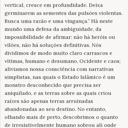
vertical, cresce em profundidade. Deixa
germinarem as sementes das pulsões violentas.
Busca uma razão e uma vingança.” Há neste
mundo uma defesa da ambiguidade, da
impossibilidade de afirmar: não há heróis ou
vilões, não há soluções definitivas. Nós
dividimos de modo muito claro carrascos e
vítimas, humano e desumano, Ocidente e caos;
aliviamos nossa consciência com narrativas
simplistas, nas quais o Estado Islâmico é um
monstro desconhecido que precisa ser
aniquilado, e as terras sobre as quais criou
raízes são apenas terras arruinadas
abandonadas ao seu destino. No entanto,
olhando mais de perto, descobrimos o quanto
de irresistivelmente humano sobrou ali onde