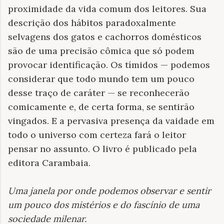
proximidade da vida comum dos leitores. Sua
descrição dos hábitos paradoxalmente
selvagens dos gatos e cachorros domésticos
são de uma precisão cômica que só podem
provocar identificação. Os tímidos — podemos
considerar que todo mundo tem um pouco
desse traço de caráter — se reconhecerão
comicamente e, de certa forma, se sentirão
vingados. E a pervasiva presença da vaidade em
todo o universo com certeza fará o leitor
pensar no assunto. O livro é publicado pela
editora Carambaia.
Uma janela por onde podemos observar e sentir
um pouco dos mistérios e do fascínio de uma
sociedade milenar
.