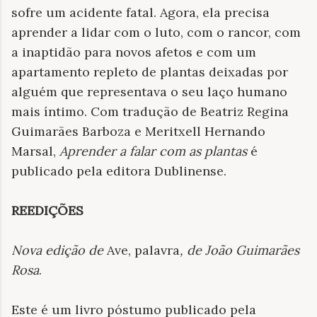
sofre um acidente fatal. Agora, ela precisa
aprender a lidar com o luto, com o rancor, com
a inaptidão para novos afetos e com um
apartamento repleto de plantas deixadas por
alguém que representava o seu laço humano
mais íntimo. Com tradução de Beatriz Regina
Guimarães Barboza e Meritxell Hernando
Marsal,
Aprender a falar com as plantas
é
publicado pela editora Dublinense.
REEDIÇÕES
Nova edição de
Ave, palavra
, de João Guimarães
Rosa
.
Este é um livro póstumo publicado pela