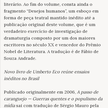
literário. Ao fim do volume, consta ainda o
fragmento “Desejos humanos”, um esboço em
forma de peça teatral mantido inédito até a
publicação original deste volume, que é um
verdadeiro exercício de investigação de
dramaturgia composto por um dos maiores
escritores no século XX e vencedor do Prêmio
Nobel de Literatura. A tradução é de Fábio de
Souza Andrade.
Novo livro de Umberto Eco reúne ensaios
inéditos no Brasil
Publicado originalmente em 2006,
A passo de
caranguejo — Guerras quentes e o populismo da
mídia
sai com tradução de Sérgio Mauro pela