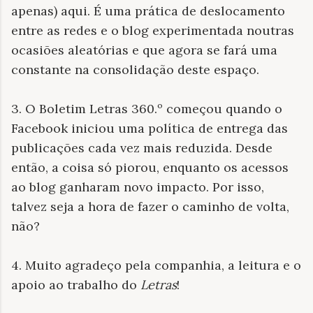
apenas) aqui. É uma prática de deslocamento
entre as redes e o blog experimentada noutras
ocasiões aleatórias e que agora se fará uma
constante na consolidação deste espaço.
3. O Boletim Letras 360.º começou quando o
Facebook iniciou uma política de entrega das
publicações cada vez mais reduzida. Desde
então, a coisa só piorou, enquanto os acessos
ao blog ganharam novo impacto. Por isso,
talvez seja a hora de fazer o caminho de volta,
não?
4. Muito agradeço pela companhia, a leitura e o
apoio ao trabalho do
Letras
!