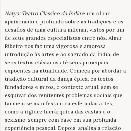
Natya: Teatro Clássico da Índia
é um olhar
apaixonado e profundo sobre as tradições e os
desafios de uma cultura milenar, vistos por um
de seus grandes especialistas entre nós. Almir
Ribeiro nos faz uma vigorosa e amorosa
introdução às artes e ao sagrado da Índia, de
seus textos clássicos até seus principais
expoentes na atualidade. Começa por abordar a
tradição cultural da dança épica, os textos
fundadores e mitos, o contexto atual, sem se
esquivar dos renitentes problemas sociais que
também se manifestam na esfera das artes,
como a rigidez hierárquica das castas e o
sexismo, sempre com base em sua profunda
experiência pessoal. Depois, analisa a relação