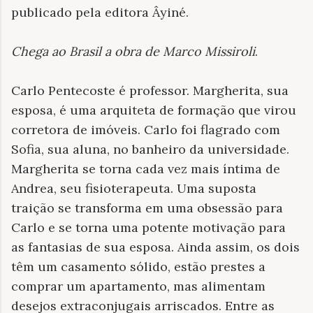
publicado pela editora Âyiné.
Chega ao Brasil a obra de Marco Missiroli
.
Carlo Pentecoste é professor. Margherita, sua
esposa, é uma arquiteta de formação que virou
corretora de imóveis. Carlo foi flagrado com
Sofia, sua aluna, no banheiro da universidade.
Margherita se torna cada vez mais íntima de
Andrea, seu fisioterapeuta. Uma suposta
traição se transforma em uma obsessão para
Carlo e se torna uma potente motivação para
as fantasias de sua esposa. Ainda assim, os dois
têm um casamento sólido, estão prestes a
comprar um apartamento, mas alimentam
desejos extraconjugais arriscados. Entre as