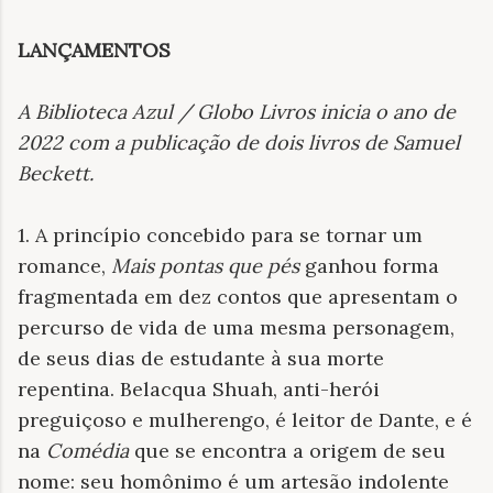
LANÇAMENTOS
A Biblioteca Azul / Globo Livros inicia o ano de
2022 com a publicação de dois livros de Samuel
Beckett
.
1. A princípio concebido para se tornar um
romance,
Mais pontas que pés
ganhou forma
fragmentada em dez contos que apresentam o
percurso de vida de uma mesma personagem,
de seus dias de estudante à sua morte
repentina. Belacqua Shuah, anti-herói
preguiçoso e mulherengo, é leitor de Dante, e é
na
Comédia
que se encontra a origem de seu
nome: seu homônimo é um artesão indolente