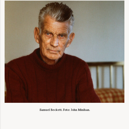
Samuel Beckett. Foto: John Minihan.