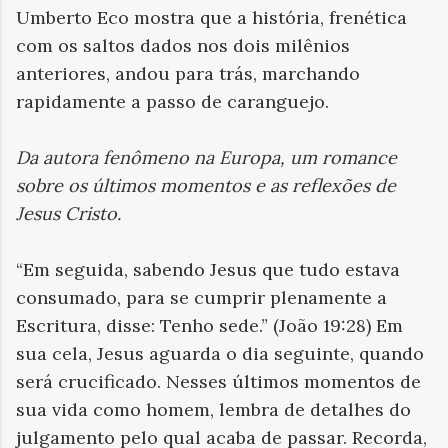
Umberto Eco mostra que a história, frenética
com os saltos dados nos dois milênios
anteriores, andou para trás, marchando
rapidamente a passo de caranguejo.
Da autora fenômeno na Europa, um romance
sobre os últimos momentos e as reflexões de
Jesus Cristo
.
“Em seguida, sabendo Jesus que tudo estava
consumado, para se cumprir plenamente a
Escritura, disse: Tenho sede.” (João 19:28) Em
sua cela, Jesus aguarda o dia seguinte, quando
será crucificado. Nesses últimos momentos de
sua vida como homem, lembra de detalhes do
julgamento pelo qual acaba de passar. Recorda,