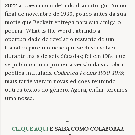
2022 a poesia completa do dramaturgo. Foi no
final de novembro de 1989, pouco antes da sua
morte que Beckett entrega para sua amiga o
poema “What is the Word”, abrindo a
oportunidade de revelar o restante de um
trabalho parcimonioso que se desenvolveu
durante mais de seis décadas; foi em 1984 que
se publicou uma primeira versão da sua obra
poética intitulada
Collected Poems 1930-1978
;
mais tarde vieram novas edições reunindo
outros textos do gênero. Agora, enfim, teremos
uma nossa.
.
..
CLIQUE AQUI
E SAIBA COMO COLABORAR