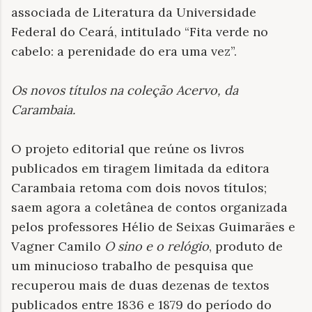
associada de Literatura da Universidade
Federal do Ceará, intitulado “Fita verde no
cabelo: a perenidade do era uma vez”.
Os novos títulos na coleção Acervo, da
Carambaia
.
O projeto editorial que reúne os livros
publicados em tiragem limitada da editora
Carambaia retoma com dois novos títulos;
saem agora a coletânea de contos organizada
pelos professores Hélio de Seixas Guimarães e
Vagner Camilo
O sino e o relógio
, produto de
um minucioso trabalho de pesquisa que
recuperou mais de duas dezenas de textos
publicados entre 1836 e 1879 do período do