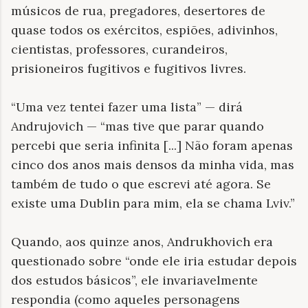
músicos de rua, pregadores, desertores de
quase todos os exércitos, espiões, adivinhos,
cientistas, professores, curandeiros,
prisioneiros fugitivos e fugitivos livres.
“Uma vez tentei fazer uma lista” — dirá
Andrujovich — “mas tive que parar quando
percebi que seria infinita [...] Não foram apenas
cinco dos anos mais densos da minha vida, mas
também de tudo o que escrevi até agora. Se
existe uma Dublin para mim, ela se chama Lviv.”
Quando, aos quinze anos, Andrukhovich era
questionado sobre “onde ele iria estudar depois
dos estudos básicos”, ele invariavelmente
respondia (como aqueles personagens