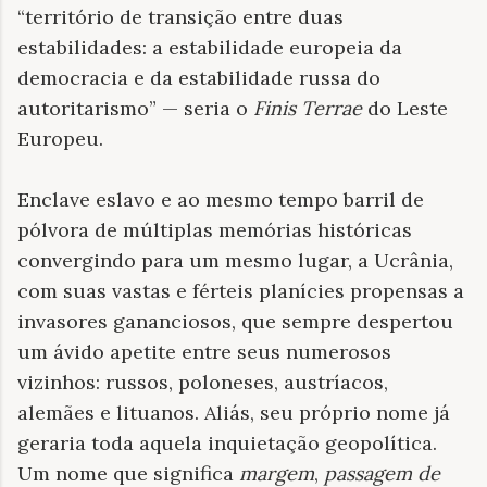
“território de transição entre duas
estabilidades: a estabilidade europeia da
democracia e da estabilidade russa do
autoritarismo” — seria o
Finis Terrae
do Leste
Europeu.
Enclave eslavo e ao mesmo tempo barril de
pólvora de múltiplas memórias históricas
convergindo para um mesmo lugar, a Ucrânia,
com suas vastas e férteis planícies propensas a
invasores gananciosos, que sempre despertou
um ávido apetite entre seus numerosos
vizinhos: russos, poloneses, austríacos,
alemães e lituanos. Aliás, seu próprio nome já
geraria toda aquela inquietação geopolítica.
Um nome que significa
margem
,
passagem de