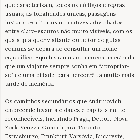
que caracterizam, todos os códigos e regras
usuais; as tonalidades únicas, passagens
histórico-culturais ou matizes adivinhados
entre claro-escuros não muito visíveis, com os
quais qualquer visitante ou leitor de guias
comuns se depara ao consultar um nome
específico. Aqueles sinais ou marcos na estrada
que um viajante sempre sonha em “apropriar-
se” de uma cidade, para percorrê-la muito mais
tarde de memória.
Os caminhos secundários que Andrujovich
empreende levam a cidades e capitais muito
reconhecíveis, incluindo Praga, Detroit, Nova
York, Veneza, Guadalajara, Toronto,
Estrasburgo, Frankfurt, Varsóvia, Bucareste,