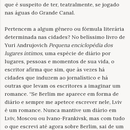
que é suspeito de ter, teatralmente, se jogado
nas águas do Grande Canal.
Pertencem a algum gênero ou fórmula literária
determinada nas cidades? No belíssimo livro de
Yuri Andrujovich
Pequena enciclopédia dos
lugares íntimos
, uma espécie de diário por
lugares, pessoas e momentos de sua vida, o
escritor afirma que sim, que às vezes há
cidades que induzem ao jornalístico e há
outras que levam os escritores a imaginar um
romance. “Se Berlim me aparece em forma de
diário e sempre me apetece escrever nele, Lviv
é um romance. Nunca mantive um diário em
Lviv, Moscou ou Ivano-Frankivsk, mas com tudo
o que escrevi até agora sobre Berlim, sai de um