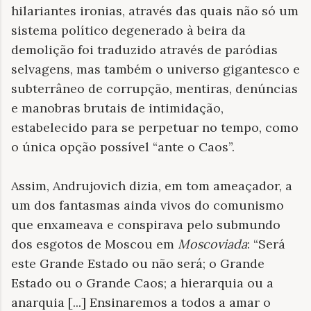
hilariantes ironias, através das quais não só um
sistema político degenerado à beira da
demolição foi traduzido através de paródias
selvagens, mas também o universo gigantesco e
subterrâneo de corrupção, mentiras, denúncias
e manobras brutais de intimidação,
estabelecido para se perpetuar no tempo, como
o única opção possível “ante o Caos”.
Assim, Andrujovich dizia, em tom ameaçador, a
um dos fantasmas ainda vivos do comunismo
que enxameava e conspirava pelo submundo
dos esgotos de Moscou em
Moscoviada
: “Será
este Grande Estado ou não será; o Grande
Estado ou o Grande Caos; a hierarquia ou a
anarquia [...] Ensinaremos a todos a amar o