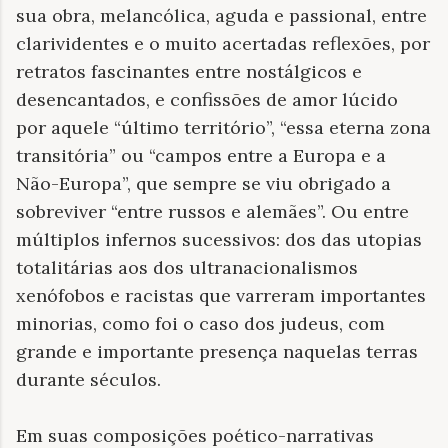
sua obra, melancólica, aguda e passional, entre
clarividentes e o muito acertadas reflexões, por
retratos fascinantes entre nostálgicos e
desencantados, e confissões de amor lúcido
por aquele “último território”, “essa eterna zona
transitória” ou “campos entre a Europa e a
Não-Europa”, que sempre se viu obrigado a
sobreviver “entre russos e alemães”. Ou entre
múltiplos infernos sucessivos: dos das utopias
totalitárias aos dos ultranacionalismos
xenófobos e racistas que varreram importantes
minorias, como foi o caso dos judeus, com
grande e importante presença naquelas terras
durante séculos.
Em suas composições poético-narrativas