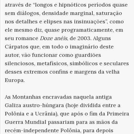
através de “longos e hipnóticos períodos quase
sem diálogos, densidade marginal, saturação
nos detalhes e elipses nas insinuações”, como
ele mesmo diz, quase programaticamente, em
seu romance
Doze anéis
, de 2003. Alguns
Cárpatos que, em todo o imaginário deste
autor, vão funcionar como guardiões
silenciosos, metafísicos, simbólicos e seculares
desses extremos confins e margens da velha
Europa.
As Montanhas encravadas naquela antiga
Galiza austro-húngara (hoje dividida entre a
Polônia e a Ucrânia), que após o fim da Primeira
Guerra Mundial passariam para as mãos da
recém-independente Polônia, para depois