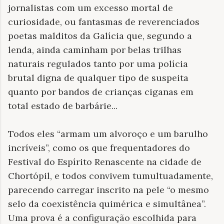
jornalistas com um excesso mortal de
curiosidade, ou fantasmas de reverenciados
poetas malditos da Galícia que, segundo a
lenda, ainda caminham por belas trilhas
naturais regulados tanto por uma polícia
brutal digna de qualquer tipo de suspeita
quanto por bandos de crianças ciganas em
total estado de barbárie...
Todos eles “armam um alvoroço e um barulho
incríveis”, como os que frequentadores do
Festival do Espírito Renascente na cidade de
Chortópil, e todos convivem tumultuadamente,
parecendo carregar inscrito na pele “o mesmo
selo da coexistência quimérica e simultânea”.
Uma prova é a configuração escolhida para