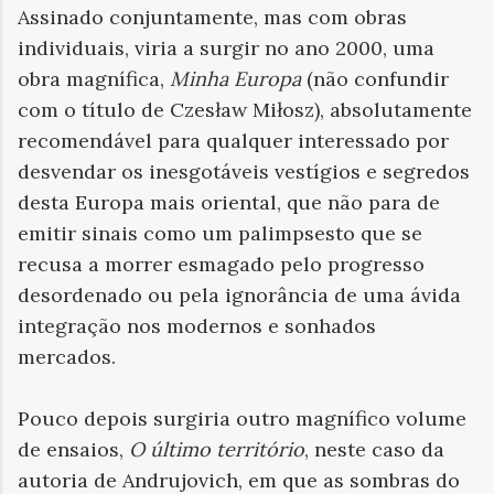
Assinado conjuntamente, mas com obras
individuais, viria a surgir no ano 2000, uma
obra magnífica,
Minha Europa
(não confundir
com o título de Czesław Miłosz), absolutamente
recomendável para qualquer interessado por
desvendar os inesgotáveis vestígios e segredos
desta Europa mais oriental, que não para de
emitir sinais como um palimpsesto que se
recusa a morrer esmagado pelo progresso
desordenado ou pela ignorância de uma ávida
integração nos modernos e sonhados
mercados.
Pouco depois surgiria outro magnífico volume
de ensaios,
O último território
, neste caso da
autoria de Andrujovich, em que as sombras do