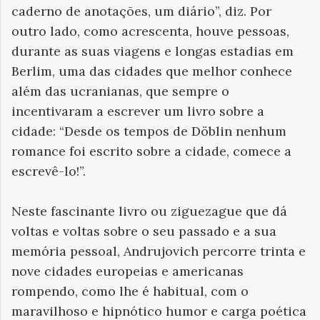
caderno de anotações, um diário”, diz. Por
outro lado, como acrescenta, houve pessoas,
durante as suas viagens e longas estadias em
Berlim, uma das cidades que melhor conhece
além das ucranianas, que sempre o
incentivaram a escrever um livro sobre a
cidade: “Desde os tempos de Döblin nenhum
romance foi escrito sobre a cidade, comece a
escrevê-lo!”.
Neste fascinante livro ou ziguezague que dá
voltas e voltas sobre o seu passado e a sua
memória pessoal, Andrujovich percorre trinta e
nove cidades europeias e americanas
rompendo, como lhe é habitual, com o
maravilhoso e hipnótico humor e carga poética