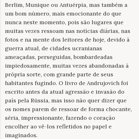
Berlim, Munique ou Antuérpia, mas também a
um bom número, mais emocionante do que
nunca neste momento, pois são lugares que
muitas vezes ressoam nas notícias diárias, nas
fotos e na mente dos leitores de hoje, devido à
guerra atual, de cidades ucranianas
ameaçadas, perseguidas, bombardeadas
impiedosamente, muitas vezes abandonadas à
própria sorte, com grande parte de seus
habitantes fugindo. O livro de Andrujovich foi
escrito antes da atual agressão e invasão do
país pela Rússia, mas isso não quer dizer que
os nomes parem de ressoar de forma chocante,
séria, impressionante, fazendo o coração
encolher ao vê-los refletidos no papel e
imaginados.