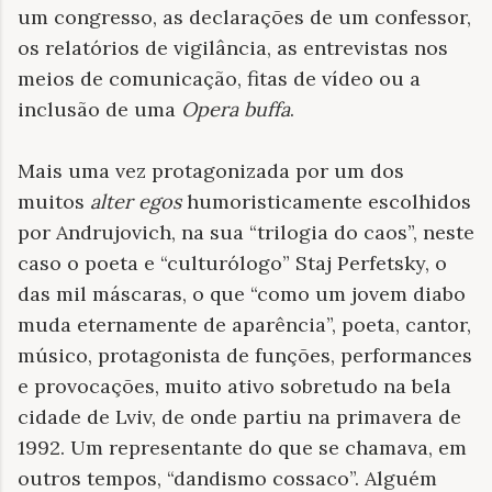
um congresso, as declarações de um confessor,
os relatórios de vigilância, as entrevistas nos
meios de comunicação, fitas de vídeo ou a
inclusão de uma
Opera buffa
.
Mais uma vez protagonizada por um dos
muitos
alter egos
humoristicamente escolhidos
por Andrujovich, na sua “trilogia do caos”, neste
caso o poeta e “culturólogo” Staj Perfetsky, o
das mil máscaras, o que “como um jovem diabo
muda eternamente de aparência”, poeta, cantor,
músico, protagonista de funções, performances
e provocações, muito ativo sobretudo na bela
cidade de Lviv, de onde partiu na primavera de
1992. Um representante do que se chamava, em
outros tempos, “dandismo cossaco”. Alguém