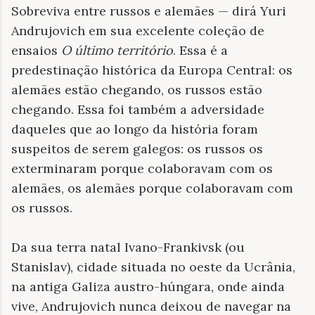
Sobreviva entre russos e alemães — dirá Yuri
Andrujovich em sua excelente coleção de
ensaios
O último território
. Essa é a
predestinação histórica da Europa Central: os
alemães estão chegando, os russos estão
chegando. Essa foi também a adversidade
daqueles que ao longo da história foram
suspeitos de serem galegos: os russos os
exterminaram porque colaboravam com os
alemães, os alemães porque colaboravam com
os russos.
Da sua terra natal Ivano-Frankivsk (ou
Stanislav), cidade situada no oeste da Ucrânia,
na antiga Galiza austro-húngara, onde ainda
vive, Andrujovich nunca deixou de navegar na