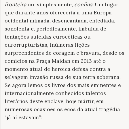
fronteira
ou, simplesmente,
confins
. Um lugar
que durante anos ofereceria a uma Europa
ocidental mimada, desencantada, entediada,
sonolenta e, periodicamente, imbuída de
tentações suicidas eurocéticas ou
eurorrupturistas, inúmeras lições
surpreendentes de coragem e bravura, desde os
comícios na Praça Maidan em 2013 até o
momento atual de heroica defesa contra a
selvagem invasão russa de sua terra soberana.
Se agora lemos os livros dos mais eminentes e
internacionalmente conhecidos talentos
literários deste enclave, hoje mártir, em
numerosas ocasiões os ecos da atual tragédia
“já aí estavam”: