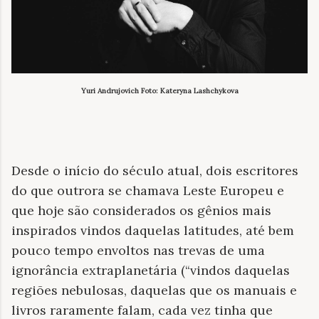
Yuri Andrujovich Foto: Kateryna Lashchykova
Desde o início do século atual, dois escritores
do que outrora se chamava Leste Europeu e
que hoje são considerados os gênios mais
inspirados vindos daquelas latitudes, até bem
pouco tempo envoltos nas trevas de uma
ignorância extraplanetária (“vindos daquelas
regiões nebulosas, daquelas que os manuais e
livros raramente falam, cada vez tinha que