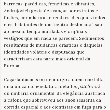
barrocas, paródicas, frenéticas e vibrantes,
Andrujovich gosta de avançar por estratos e
fusões, por misturas e remixes, das quais todos
eles, habitantes de um “centro deslocado”, são
ao mesmo tempo mutiladas e originais
vestígios que em nada se parecem. Sedimentos
resultantes de mudanças drásticas e daquelas
identidades voláteis e disputadas que
caracterizam esta parte mais oriental da
Europa.
Caça-fantasmas ou demiurgo a quem não falta
uma única nomenclatura, detalhe,
patchwork
ou ninharia ornamental, da elegância austríaca
à cafona que sobreviveu aos anos sessenta da
corrida espacial e aos cientistas em fuga para o