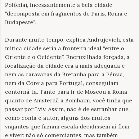
Polônia), incessantemente a bela cidade
“decomposta em fragmentos de Paris, Roma e
Budapeste”.
Durante muito tempo, explica Andrujovich, esta
mítica cidade seria a fronteira ideal “entre o
Oriente e o Ocidente”. Encruzilhada forçada, a
localização da cidade era a mais adequada e
nem as caravanas da Bretanha para a Pérsia,
nem da Coreia para Portugal, conseguiam
contorná-la. Tanto para ir de Moscou a Roma
quanto de Amsterdã a Bombaim, você tinha que
passar por Lviv. Assim, não é de estranhar que,
como conta o autor, alguns dos muitos
viajantes que faziam escala decidissem aí ficar
e viver: não só comerciantes, mas também