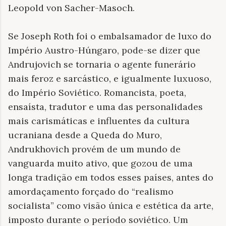
Leopold von Sacher-Masoch.
Se Joseph Roth foi o embalsamador de luxo do
Império Austro-Húngaro, pode-se dizer que
Andrujovich se tornaria o agente funerário
mais feroz e sarcástico, e igualmente luxuoso,
do Império Soviético. Romancista, poeta,
ensaísta, tradutor e uma das personalidades
mais carismáticas e influentes da cultura
ucraniana desde a Queda do Muro,
Andrukhovich provém de um mundo de
vanguarda muito ativo, que gozou de uma
longa tradição em todos esses países, antes do
amordaçamento forçado do “realismo
socialista” como visão única e estética da arte,
imposto durante o período soviético. Um