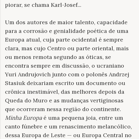
piorar, se chama Karl-Josef...
Um dos autores de maior talento, capacidade
para a corrosão e genialidade poética de uma
Europa atual, cuja parte ocidental é sempre
clara, mas cujo Centro ou parte oriental, mais
ou menos remota segundo as óticas, se
encontra sempre em discussão, o ucraniano
Yuri Andrujovich junto com o polonês Andrzej
Stasiuk deixariam escrito um documento ou
crônica inestimável, das melhores depois da
Queda do Muro e as mudanças vertiginosas
que ocorreram nessa região do continente.
Minha
Europa
é uma pequena joia, entre um
canto fúnebre e um renascimento melancólico,
dessa Europa de Leste — ou Europa Central no