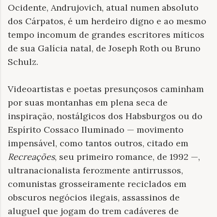
Ocidente, Andrujovich, atual numen absoluto
dos Cárpatos, é um herdeiro digno e ao mesmo
tempo incomum de grandes escritores míticos
de sua Galícia natal, de Joseph Roth ou Bruno
Schulz.
Videoartistas e poetas presunçosos caminham
por suas montanhas em plena seca de
inspiração, nostálgicos dos Habsburgos ou do
Espírito Cossaco Iluminado — movimento
impensável, como tantos outros, citado em
Recreações
, seu primeiro romance, de 1992 —,
ultranacionalista ferozmente antirrussos,
comunistas grosseiramente reciclados em
obscuros negócios ilegais, assassinos de
aluguel que jogam do trem cadáveres de