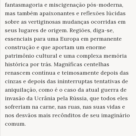
fantasmagoria e miscigenação pós-moderna,
mas também apaixonantes e reflexões lúcidas
sobre as vertiginosas mudanças ocorridas em
seus lugares de origem. Regiões, diga-se,
essenciais para uma Europa em permanente
construção e que aportam um enorme
patrimônio cultural e uma complexa memória
histórica por trás. Magníficas centelhas
renascem contínua e teimosamente depois das
cinzas e depois das ininterruptas tentativas de
aniquilação, como é o caso da atual guerra de
invasão da Ucrânia pela Rússia, que todos eles
sofreriam na carne, nas ruas, nas suas vidas e
nos desvãos mais recônditos de seu imaginário
comum.