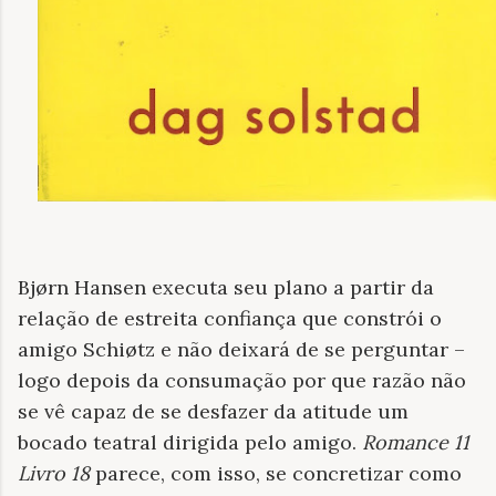
Bjørn Hansen executa seu plano a partir da
relação de estreita confiança que constrói o
amigo Schiøtz e não deixará de se perguntar –
logo depois da consumação por que razão não
se vê capaz de se desfazer da atitude um
bocado teatral dirigida pelo amigo.
Romance 11
Livro 18
parece, com isso, se concretizar como