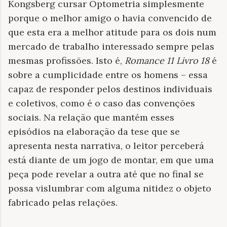
Kongsberg cursar Optometria simplesmente
porque o melhor amigo o havia convencido de
que esta era a melhor atitude para os dois num
mercado de trabalho interessado sempre pelas
mesmas profissões. Isto é,
Romance 11 Livro 18
é
sobre a cumplicidade entre os homens – essa
capaz de responder pelos destinos individuais
e coletivos, como é o caso das convenções
sociais. Na relação que mantém esses
episódios na elaboração da tese que se
apresenta nesta narrativa, o leitor perceberá
está diante de um jogo de montar, em que uma
peça pode revelar a outra até que no final se
possa vislumbrar com alguma nitidez o objeto
fabricado pelas relações.