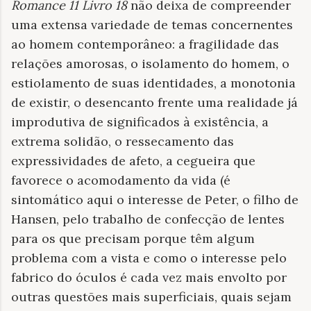
Romance 11 Livro 18
não deixa de compreender
uma extensa variedade de temas concernentes
ao homem contemporâneo: a fragilidade das
relações amorosas, o isolamento do homem, o
estiolamento de suas identidades, a monotonia
de existir, o desencanto frente uma realidade já
improdutiva de significados à existência, a
extrema solidão, o ressecamento das
expressividades de afeto, a cegueira que
favorece o acomodamento da vida (é
sintomático aqui o interesse de Peter, o filho de
Hansen, pelo trabalho de confecção de lentes
para os que precisam porque têm algum
problema com a vista e como o interesse pelo
fabrico do óculos é cada vez mais envolto por
outras questões mais superficiais, quais sejam