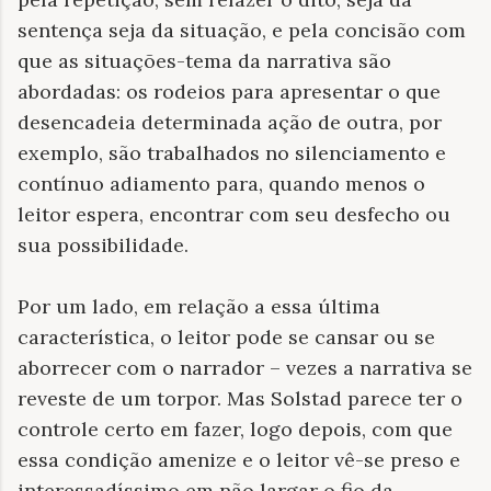
sentença seja da situação, e pela concisão com
que as situações-tema da narrativa são
abordadas: os rodeios para apresentar o que
desencadeia determinada ação de outra, por
exemplo, são trabalhados no silenciamento e
contínuo adiamento para, quando menos o
leitor espera, encontrar com seu desfecho ou
sua possibilidade.
Por um lado, em relação a essa última
característica, o leitor pode se cansar ou se
aborrecer com o narrador – vezes a narrativa se
reveste de um torpor. Mas Solstad parece ter o
controle certo em fazer, logo depois, com que
essa condição amenize e o leitor vê-se preso e
interessadíssimo em não largar o fio da