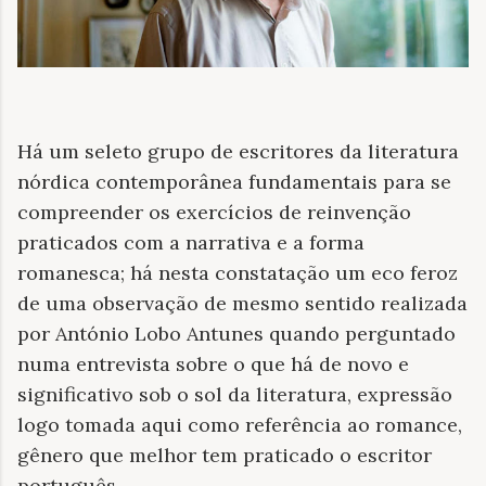
Há um seleto grupo de escritores da literatura
nórdica contemporânea fundamentais para se
compreender os exercícios de reinvenção
praticados com a narrativa e a forma
romanesca; há nesta constatação um eco feroz
de uma observação de mesmo sentido realizada
por António Lobo Antunes quando perguntado
numa entrevista sobre o que há de novo e
significativo sob o sol da literatura, expressão
logo tomada aqui como referência ao romance,
gênero que melhor tem praticado o escritor
português.