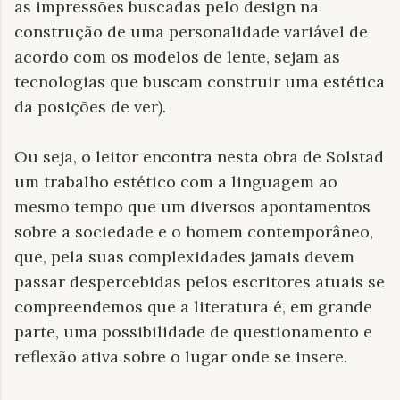
as impressões buscadas pelo design na
construção de uma personalidade variável de
acordo com os modelos de lente, sejam as
tecnologias que buscam construir uma estética
da posições de ver).
Ou seja, o leitor encontra nesta obra de Solstad
um trabalho estético com a linguagem ao
mesmo tempo que um diversos apontamentos
sobre a sociedade e o homem contemporâneo,
que, pela suas complexidades jamais devem
passar despercebidas pelos escritores atuais se
compreendemos que a literatura é, em grande
parte, uma possibilidade de questionamento e
reflexão ativa sobre o lugar onde se insere.