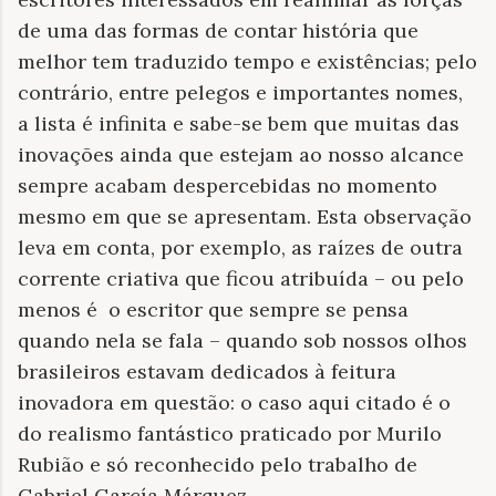
de uma das formas de contar história que
melhor tem traduzido tempo e existências; pelo
contrário, entre pelegos e importantes nomes,
a lista é infinita e sabe-se bem que muitas das
inovações ainda que estejam ao nosso alcance
sempre acabam despercebidas no momento
mesmo em que se apresentam. Esta observação
leva em conta, por exemplo, as raízes de outra
corrente criativa que ficou atribuída – ou pelo
menos é o escritor que sempre se pensa
quando nela se fala – quando sob nossos olhos
brasileiros estavam dedicados à feitura
inovadora em questão: o caso aqui citado é o
do realismo fantástico praticado por Murilo
Rubião e só reconhecido pelo trabalho de
Gabriel García Márquez.