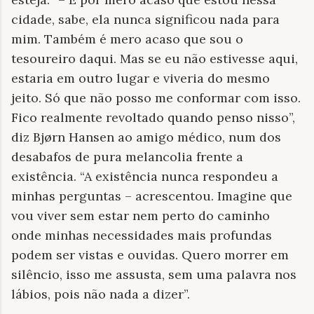
cidade, sabe, ela nunca significou nada para
mim. Também é mero acaso que sou o
tesoureiro daqui. Mas se eu não estivesse aqui,
estaria em outro lugar e viveria do mesmo
jeito. Só que não posso me conformar com isso.
Fico realmente revoltado quando penso nisso”,
diz Bjørn Hansen ao amigo médico, num dos
desabafos de pura melancolia frente a
existência. “A existência nunca respondeu a
minhas perguntas – acrescentou. Imagine que
vou viver sem estar nem perto do caminho
onde minhas necessidades mais profundas
podem ser vistas e ouvidas. Quero morrer em
silêncio, isso me assusta, sem uma palavra nos
lábios, pois não nada a dizer”.