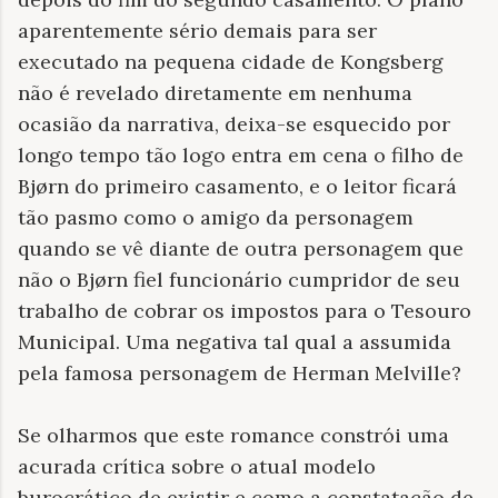
aparentemente sério demais para ser
executado na pequena cidade de Kongsberg
não é revelado diretamente em nenhuma
ocasião da narrativa, deixa-se esquecido por
longo tempo tão logo entra em cena o filho de
Bjørn do primeiro casamento, e o leitor ficará
tão pasmo como o amigo da personagem
quando se vê diante de outra personagem que
não o Bjørn fiel funcionário cumpridor de seu
trabalho de cobrar os impostos para o Tesouro
Municipal. Uma negativa tal qual a assumida
pela famosa personagem de Herman Melville?
Se olharmos que este romance constrói uma
acurada crítica sobre o atual modelo
burocrático de existir e como a constatação de