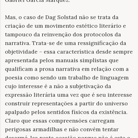
Mas, o caso de Dag Solstad não se trata da
criação de um movimento estético literário e
tampouco da reinvenção dos protocolos da
narrativa. Trata-se de uma ressignificação da
objetividade – essa característica desde sempre
apresentada pelos manuais simplistas que
qualificam a prosa narrativa em relação com a
poesia como sendo um trabalho de linguagem
cujo interesse é a não a subjetivação da
expressão literária uma vez que é seu interesse
construir representações a partir do universo
apalpado pelos sentidos físicos da existência.
Claro que essas compreensões carregam
perigosas armadilhas e não convém tentar
desarmá-las nesta ocasião porque não é este o