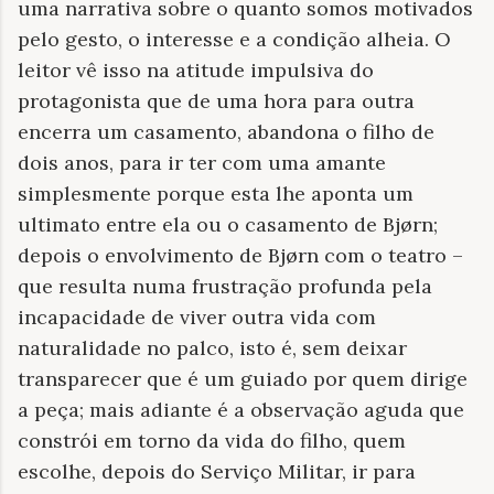
uma narrativa sobre o quanto somos motivados
pelo gesto, o interesse e a condição alheia. O
leitor vê isso na atitude impulsiva do
protagonista que de uma hora para outra
encerra um casamento, abandona o filho de
dois anos, para ir ter com uma amante
simplesmente porque esta lhe aponta um
ultimato entre ela ou o casamento de Bjørn;
depois o envolvimento de Bjørn com o teatro –
que resulta numa frustração profunda pela
incapacidade de viver outra vida com
naturalidade no palco, isto é, sem deixar
transparecer que é um guiado por quem dirige
a peça; mais adiante é a observação aguda que
constrói em torno da vida do filho, quem
escolhe, depois do Serviço Militar, ir para