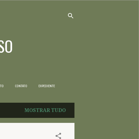
SO
NTO
CONTATO
EXPEDIENTE
MOSTRAR TUDO