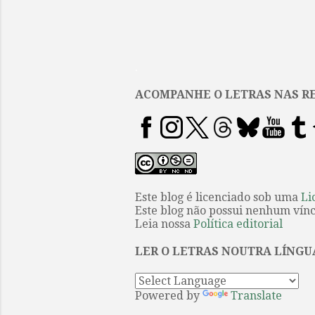
.
ACOMPANHE O LETRAS NAS RE
Este blog é licenciado sob uma
Li
Este blog não possui nenhum víncu
Leia nossa
Política editorial
LER O LETRAS NOUTRA LÍNGU
Powered by
Translate