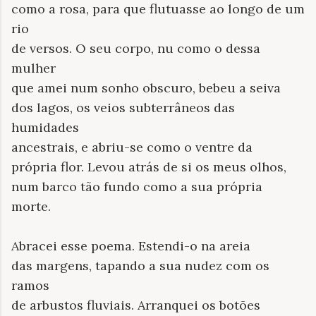
como a rosa, para que flutuasse ao longo de um
rio
de versos. O seu corpo, nu como o dessa
mulher
que amei num sonho obscuro, bebeu a seiva
dos lagos, os veios subterrâneos das
humidades
ancestrais, e abriu-se como o ventre da
própria flor. Levou atrás de si os meus olhos,
num barco tão fundo como a sua própria
morte.
Abracei esse poema. Estendi-o na areia
das margens, tapando a sua nudez com os
ramos
de arbustos fluviais. Arranquei os botões